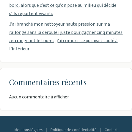
bord, alors que c’est ce qu’on pose au milieu qui décide
s’ils repartent vivants
J’ai branché mon nettoyeur haute pression sur ma
rallonge sans la dérouler juste pour gagner cinq minutes
: en rangeant le touret, j’ai compris ce qui avait coulé à
l’intérieur
Commentaires récents
Aucun commentaire à afficher.
Mentions légales
|
Politique de confidentialité
|
Contact