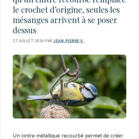
le crochet d’origine, seules les
mésanges arrivent à se poser
dessus
27 JUILLET 2026
PAR
JEAN-PIERRE V.
Un cintre métallique recourbé permet de créer