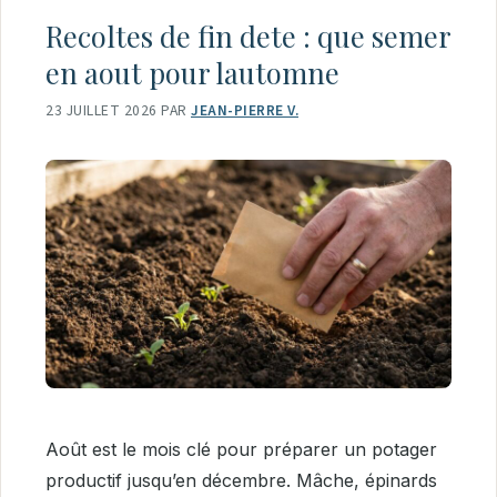
Recoltes de fin dete : que semer
en aout pour lautomne
23 JUILLET 2026
PAR
JEAN-PIERRE V.
Août est le mois clé pour préparer un potager
productif jusqu’en décembre. Mâche, épinards