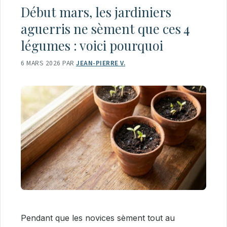
Début mars, les jardiniers
aguerris ne sèment que ces 4
légumes : voici pourquoi
6 MARS 2026
PAR
JEAN-PIERRE V.
Pendant que les novices sèment tout au