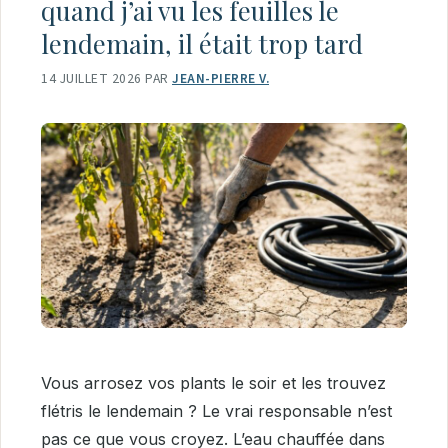
quand j’ai vu les feuilles le
lendemain, il était trop tard
14 JUILLET 2026
PAR
JEAN-PIERRE V.
Vous arrosez vos plants le soir et les trouvez
flétris le lendemain ? Le vrai responsable n’est
pas ce que vous croyez. L’eau chauffée dans