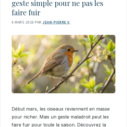
geste simple pour ne pas les
faire fuir
6 MARS 2026
PAR
JEAN-PIERRE V.
Début mars, les oiseaux reviennent en masse
pour nicher. Mais un geste maladroit peut les
faire fuir pour toute la saison. Découvrez la