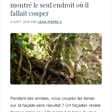
montré le seul endroit où il
fallait couper
8 AOÛT 2026
PAR
JEAN-PIERRE V.
Pendant des années, vous coupez les lianes
sur la façade sans résultat ? Un façadier révèle