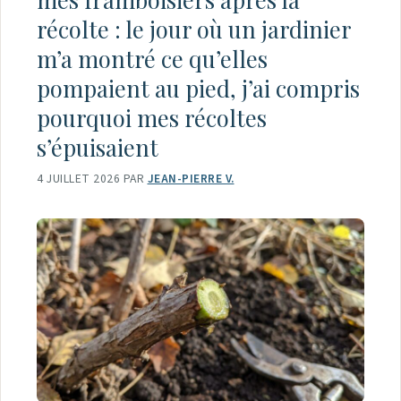
récolte : le jour où un jardinier
m’a montré ce qu’elles
pompaient au pied, j’ai compris
pourquoi mes récoltes
s’épuisaient
4 JUILLET 2026
PAR
JEAN-PIERRE V.