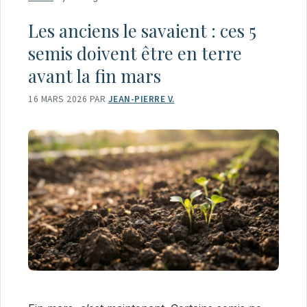
Les anciens le savaient : ces 5
semis doivent être en terre
avant la fin mars
16 MARS 2026
PAR
JEAN-PIERRE V.