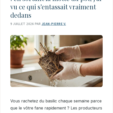
vu ce qui s’entassait vraiment
dedans
9 JUILLET 2026
PAR
JEAN-PIERRE V.
Vous rachetez du basilic chaque semaine parce
que le vôtre fane rapidement ? Les producteurs