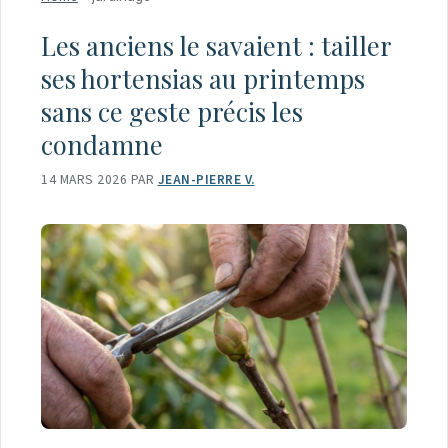
Les anciens le savaient : tailler
ses hortensias au printemps
sans ce geste précis les
condamne
14 MARS 2026
PAR
JEAN-PIERRE V.