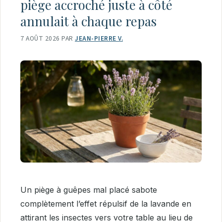
piège accroché juste à côté
annulait à chaque repas
7 AOÛT 2026
PAR
JEAN-PIERRE V.
Un piège à guêpes mal placé sabote
complètement l’effet répulsif de la lavande en
attirant les insectes vers votre table au lieu de