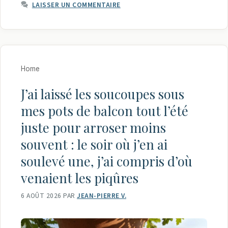
LAISSER UN COMMENTAIRE
Home
J’ai laissé les soucoupes sous
mes pots de balcon tout l’été
juste pour arroser moins
souvent : le soir où j’en ai
soulevé une, j’ai compris d’où
venaient les piqûres
6 AOÛT 2026
PAR
JEAN-PIERRE V.