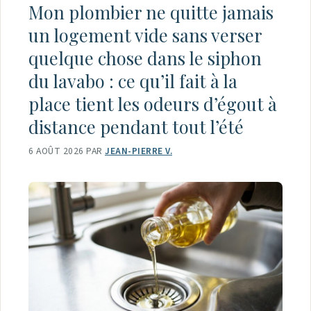
Mon plombier ne quitte jamais
un logement vide sans verser
quelque chose dans le siphon
du lavabo : ce qu’il fait à la
place tient les odeurs d’égout à
distance pendant tout l’été
6 AOÛT 2026
PAR
JEAN-PIERRE V.