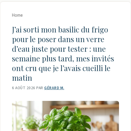
Home
J’ai sorti mon basilic du frigo
pour le poser dans un verre
d’eau juste pour tester : une
semaine plus tard, mes invités
ont cru que je l’avais cueilli le
matin
6 AOÛT 2026
PAR
GÉRARD M.