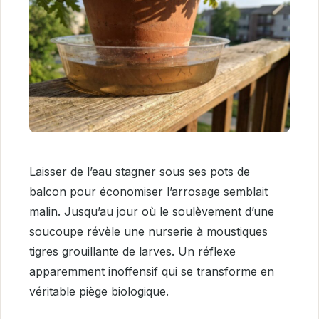
Laisser de l’eau stagner sous ses pots de
balcon pour économiser l’arrosage semblait
malin. Jusqu’au jour où le soulèvement d’une
soucoupe révèle une nurserie à moustiques
tigres grouillante de larves. Un réflexe
apparemment inoffensif qui se transforme en
véritable piège biologique.