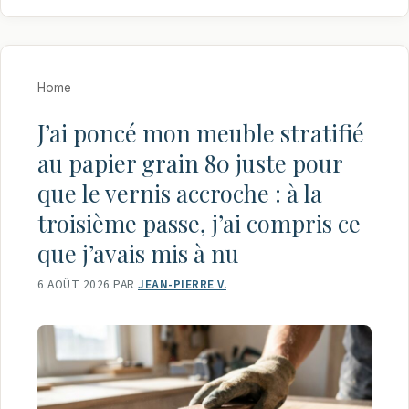
Home
J’ai poncé mon meuble stratifié
au papier grain 80 juste pour
que le vernis accroche : à la
troisième passe, j’ai compris ce
que j’avais mis à nu
6 AOÛT 2026
PAR
JEAN-PIERRE V.