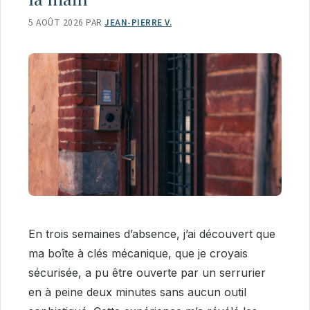
5 AOÛT 2026
PAR
JEAN-PIERRE V.
En trois semaines d’absence, j’ai découvert que
ma boîte à clés mécanique, que je croyais
sécurisée, a pu être ouverte par un serrurier
en à peine deux minutes sans aucun outil