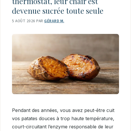
thermostat, leur chair est
devenue sucrée toute seule
5 AOÛT 2026
PAR
GÉRARD M.
Pendant des années, vous avez peut-être cuit
vos patates douces à trop haute température,
court-circuitant l’enzyme responsable de leur