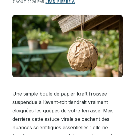
7 AOÛT 2026
PAR
JEAN-PIERRE V.
Une simple boule de papier kraft froissée
suspendue à l’avant-toit tiendrait vraiment
éloignées les guêpes de votre terrasse. Mais
derrière cette astuce virale se cachent des
nuances scientifiques essentielles : elle ne