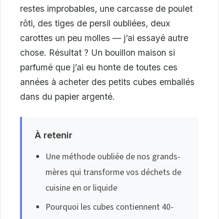
restes improbables, une carcasse de poulet
rôti, des tiges de persil oubliées, deux
carottes un peu molles — j’ai essayé autre
chose. Résultat ? Un bouillon maison si
parfumé que j’ai eu honte de toutes ces
années à acheter des petits cubes emballés
dans du papier argenté.
À retenir
Une méthode oubliée de nos grands-
mères qui transforme vos déchets de
cuisine en or liquide
Pourquoi les cubes contiennent 40-