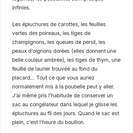
infinies.
Les épluchures de carottes, les feuilles
vertes des poireaux, les tiges de
champignons, les queues de persil, les
peaux d’oignons dorées (elles donnent une
belle couleur ambrée), les tiges de thym, une
feuille de laurier trouvée au fond du
placard… Tout ce que vous auriez
normalement mis à la poubelle peut y aller.
J’ai même pris l’habitude de conserver un
sac au congélateur dans lequel je glisse les
épluchures au fil des jours. Quand le sac est
plein, c’est l’heure du bouillon.