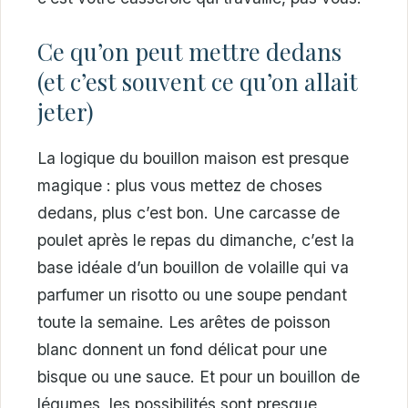
Ce qu’on peut mettre dedans
(et c’est souvent ce qu’on allait
jeter)
La logique du bouillon maison est presque
magique : plus vous mettez de choses
dedans, plus c’est bon. Une carcasse de
poulet après le repas du dimanche, c’est la
base idéale d’un bouillon de volaille qui va
parfumer un risotto ou une soupe pendant
toute la semaine. Les arêtes de poisson
blanc donnent un fond délicat pour une
bisque ou une sauce. Et pour un bouillon de
légumes, les possibilités sont presque