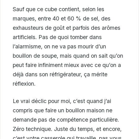
Sauf que ce cube contient, selon les
marques, entre 40 et 60 % de sel, des
exhausteurs de goût et parfois des arômes
artificiels. Pas de quoi tomber dans
l’alarmisme, on ne va pas mourir d’un
bouillon de soupe, mais quand on sait qu’on
peut faire infiniment mieux avec ce qu’on a
déjà dans son réfrigérateur, ça mérite
réflexion.
Le vrai déclic pour moi, c’est quand j’ai
compris que faire un bouillon maison ne
demande pas de compétence particulière.
Zéro technique. Juste du temps, et encore,
c’est votre casserole qui travaille, pas vous.