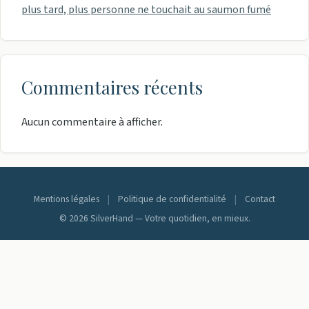
plus tard, plus personne ne touchait au saumon fumé
Commentaires récents
Aucun commentaire à afficher.
Mentions légales
|
Politique de confidentialité
|
Contact
© 2026 SilverHand — Votre quotidien, en mieux.