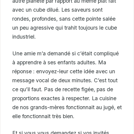
autre planète par rapport au même plat fait
avec un cube dilué. Les saveurs sont
rondes, profondes, sans cette pointe salée
un peu agressive qui trahit toujours le cube
industriel.
Une amie m’a demandé si c’était compliqué
à apprendre à ses enfants adultes. Ma
réponse : envoyez-leur cette idée avec un
message vocal de deux minutes. C’est tout
ce qu’il faut. Pas de recette figée, pas de
proportions exactes à respecter. La cuisine
de nos grands-mères fonctionnait au jugé, et
elle fonctionnait très bien.
Et si vous vous demandez si vos invités