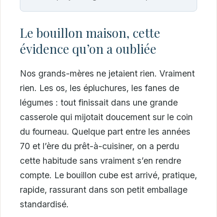
Le bouillon maison, cette
évidence qu’on a oubliée
Nos grands-mères ne jetaient rien. Vraiment
rien. Les os, les épluchures, les fanes de
légumes : tout finissait dans une grande
casserole qui mijotait doucement sur le coin
du fourneau. Quelque part entre les années
70 et l’ère du prêt-à-cuisiner, on a perdu
cette habitude sans vraiment s’en rendre
compte. Le bouillon cube est arrivé, pratique,
rapide, rassurant dans son petit emballage
standardisé.