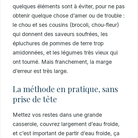
quelques éléments sont à éviter, pour ne pas
obtenir quelque chose d’amer ou de trouble :
le chou et ses cousins (brocoli, chou-fleur)
qui donnent des saveurs soufrées, les
épluchures de pommes de terre trop
amidonnées, et les légumes très vieux qui
ont tourné. Mais franchement, la marge
d’erreur est très large.
La méthode en pratique, sans
prise de tête
Mettez vos restes dans une grande
casserole, couvrez largement d’eau froide,
et c’est important de partir d’eau froide, ça