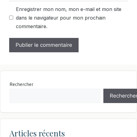
Enregistrer mon nom, mon e-mail et mon site
dans le navigateur pour mon prochain
commentaire.
Rechercher
Recherche
Articles récents