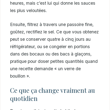
heures, mais c’est lui qui donne les sauces
les plus veloutées.
Ensuite, filtrez à travers une passoire fine,
goûtez, rectifiez le sel. Ce que vous obtenez
peut se conserver quatre à cinq jours au
réfrigérateur, ou se congeler en portions
dans des bocaux ou des bacs à glaçons,
pratique pour doser petites quantités quand
une recette demande « un verre de
bouillon ».
Ce que ça change vraiment au
quotidien