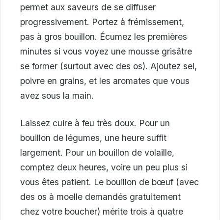
permet aux saveurs de se diffuser
progressivement. Portez à frémissement,
pas à gros bouillon. Écumez les premières
minutes si vous voyez une mousse grisâtre
se former (surtout avec des os). Ajoutez sel,
poivre en grains, et les aromates que vous
avez sous la main.
Laissez cuire à feu très doux. Pour un
bouillon de légumes, une heure suffit
largement. Pour un bouillon de volaille,
comptez deux heures, voire un peu plus si
vous êtes patient. Le bouillon de bœuf (avec
des os à moelle demandés gratuitement
chez votre boucher) mérite trois à quatre