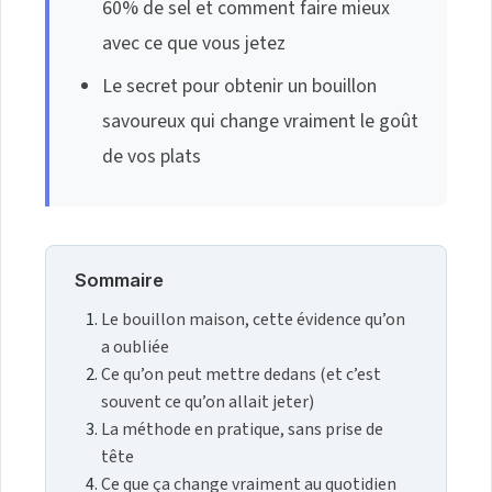
60% de sel et comment faire mieux
avec ce que vous jetez
Le secret pour obtenir un bouillon
savoureux qui change vraiment le goût
de vos plats
Sommaire
Le bouillon maison, cette évidence qu’on
a oubliée
Ce qu’on peut mettre dedans (et c’est
souvent ce qu’on allait jeter)
La méthode en pratique, sans prise de
tête
Ce que ça change vraiment au quotidien