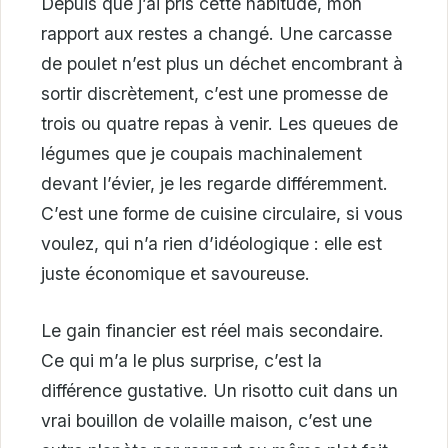
Depuis que j’ai pris cette habitude, mon
rapport aux restes a changé. Une carcasse
de poulet n’est plus un déchet encombrant à
sortir discrètement, c’est une promesse de
trois ou quatre repas à venir. Les queues de
légumes que je coupais machinalement
devant l’évier, je les regarde différemment.
C’est une forme de cuisine circulaire, si vous
voulez, qui n’a rien d’idéologique : elle est
juste économique et savoureuse.
Le gain financier est réel mais secondaire.
Ce qui m’a le plus surprise, c’est la
différence gustative. Un risotto cuit dans un
vrai bouillon de volaille maison, c’est une