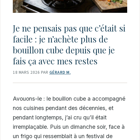
Je ne pensais pas que c’était si
facile : je n’achète plus de
bouillon cube depuis que je
fais ça avec mes restes
18 MARS 2026
PAR
GÉRARD M.
Avouons-le : le bouillon cube a accompagné
nos cuisines pendant des décennies, et
pendant longtemps, j’ai cru qu’il était
irremplaçable. Puis un dimanche soir, face à
un frigo qui ressemblait à un festival de