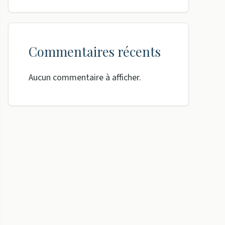
Commentaires récents
Aucun commentaire à afficher.