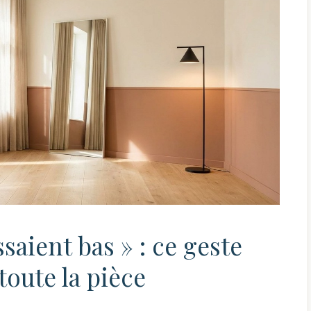
saient bas » : ce geste
toute la pièce