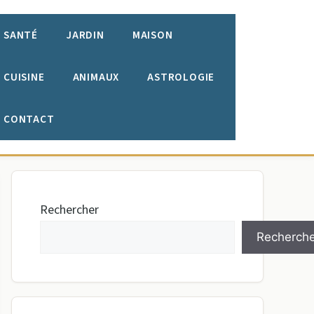
SANTÉ
JARDIN
MAISON
CUISINE
ANIMAUX
ASTROLOGIE
CONTACT
Rechercher
Recherche