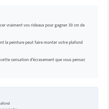
lacer vraiment vos rideaux pour gagner 30 cm de
nt la peinture peut faire monter votre plafond
ne cette sensation d’écrasement que vous pensez
plafond