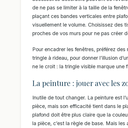
de ne pas se limiter à la taille de la fenêt
plaçant ces bandes verticales entre plafon
visuellement le volume. Choisissez des ti
proches de vos murs pour ne pas créer de
Pour encadrer les fenêtres, préférez des r
tringle à rideau, pour donner l’illusion d
ne le croit : la tringle visible marque une 
La peinture : jouer avec les 
Inutile de tout changer. La peinture est l
pièce, mais son efficacité tient dans le 
plafond doit être plus claire que la coul
la pièce, c’est la règle de base. Mais les 