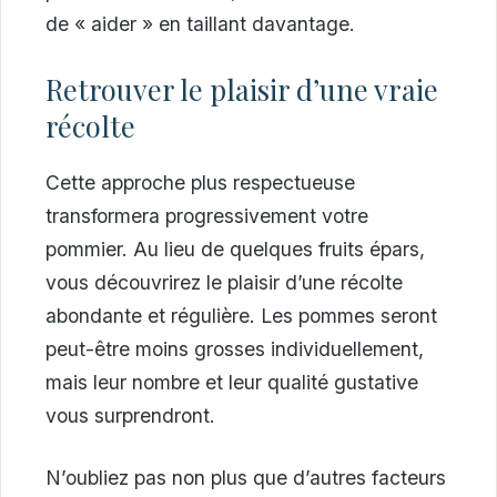
de « aider » en taillant davantage.
Retrouver le plaisir d’une vraie
récolte
Cette approche plus respectueuse
transformera progressivement votre
pommier. Au lieu de quelques fruits épars,
vous découvrirez le plaisir d’une récolte
abondante et régulière. Les pommes seront
peut-être moins grosses individuellement,
mais leur nombre et leur qualité gustative
vous surprendront.
N’oubliez pas non plus que d’autres facteurs