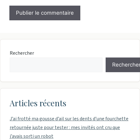
Rechercher
Recherche
Articles récents
J’ai frotté ma gousse d’ail sur les dents d’une fourchette
retournée juste pour tester : mes invités ont cru que
j’avais sorti un robot