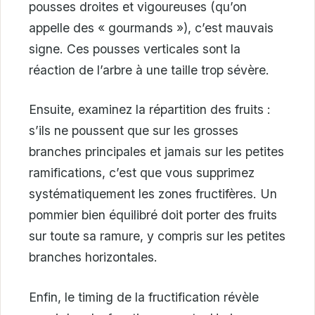
pousses droites et vigoureuses (qu’on
appelle des « gourmands »), c’est mauvais
signe. Ces pousses verticales sont la
réaction de l’arbre à une taille trop sévère.
Ensuite, examinez la répartition des fruits :
s’ils ne poussent que sur les grosses
branches principales et jamais sur les petites
ramifications, c’est que vous supprimez
systématiquement les zones fructifères. Un
pommier bien équilibré doit porter des fruits
sur toute sa ramure, y compris sur les petites
branches horizontales.
Enfin, le timing de la fructification révèle