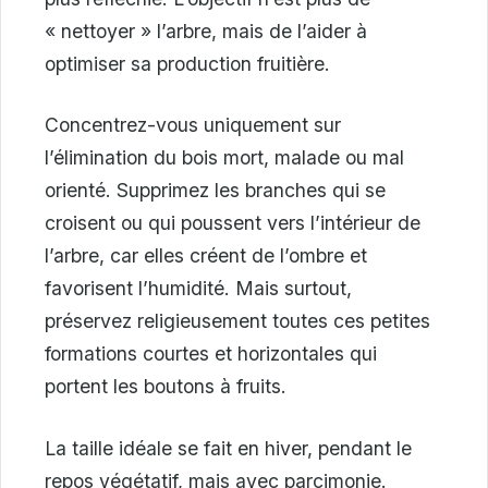
« nettoyer » l’arbre, mais de l’aider à
optimiser sa production fruitière.
Concentrez-vous uniquement sur
l’élimination du bois mort, malade ou mal
orienté. Supprimez les branches qui se
croisent ou qui poussent vers l’intérieur de
l’arbre, car elles créent de l’ombre et
favorisent l’humidité. Mais surtout,
préservez religieusement toutes ces petites
formations courtes et horizontales qui
portent les boutons à fruits.
La taille idéale se fait en hiver, pendant le
repos végétatif, mais avec parcimonie.