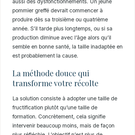
aussi des dysfonctionnements. Un jeune
pommier greffé devrait commencer à
produire dès sa troisième ou quatrième
année. S’il tarde plus longtemps, ou si sa
production diminue avec l’âge alors qu’il
semble en bonne santé, la taille inadaptée en
est probablement la cause.
La méthode douce qui
transforme votre récolte
La solution consiste à adopter une taille de
fructification plutôt qu’une taille de
formation. Concrètement, cela signifie
intervenir beaucoup moins, mais de façon
plus réfléchie. L’objectif n’est plus de