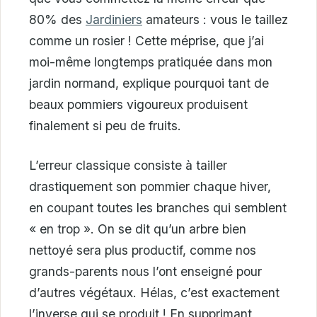
80% des
Jardiniers
amateurs : vous le taillez
comme un rosier ! Cette méprise, que j’ai
moi-même longtemps pratiquée dans mon
jardin normand, explique pourquoi tant de
beaux pommiers vigoureux produisent
finalement si peu de fruits.
L’erreur classique consiste à tailler
drastiquement son pommier chaque hiver,
en coupant toutes les branches qui semblent
« en trop ». On se dit qu’un arbre bien
nettoyé sera plus productif, comme nos
grands-parents nous l’ont enseigné pour
d’autres végétaux. Hélas, c’est exactement
l’inverse qui se produit ! En supprimant