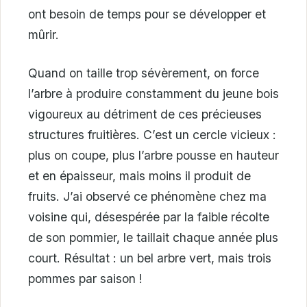
ont besoin de temps pour se développer et
mûrir.
Quand on taille trop sévèrement, on force
l’arbre à produire constamment du jeune bois
vigoureux au détriment de ces précieuses
structures fruitières. C’est un cercle vicieux :
plus on coupe, plus l’arbre pousse en hauteur
et en épaisseur, mais moins il produit de
fruits. J’ai observé ce phénomène chez ma
voisine qui, désespérée par la faible récolte
de son pommier, le taillait chaque année plus
court. Résultat : un bel arbre vert, mais trois
pommes par saison !