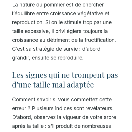
La nature du pommier est de chercher
l’équilibre entre croissance végétative et
reproduction. Si on le stimule trop par une
taille excessive, il privilégiera toujours la
croissance au détriment de la fructification.
C’est sa stratégie de survie : d’abord
grandir, ensuite se reproduire.
Les signes qui ne trompent pas
d’une taille mal adaptée
Comment savoir si vous commettez cette
erreur ? Plusieurs indices sont révélateurs.
D’abord, observez la vigueur de votre arbre
après la taille : s’il produit de nombreuses