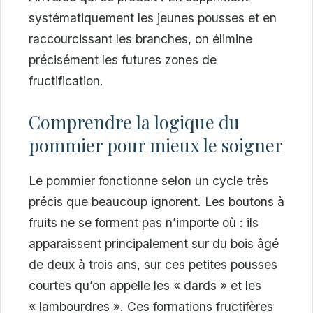
systématiquement les jeunes pousses et en
raccourcissant les branches, on élimine
précisément les futures zones de
fructification.
Comprendre la logique du
pommier pour mieux le soigner
Le pommier fonctionne selon un cycle très
précis que beaucoup ignorent. Les boutons à
fruits ne se forment pas n’importe où : ils
apparaissent principalement sur du bois âgé
de deux à trois ans, sur ces petites pousses
courtes qu’on appelle les « dards » et les
« lambourdres ». Ces formations fructifères