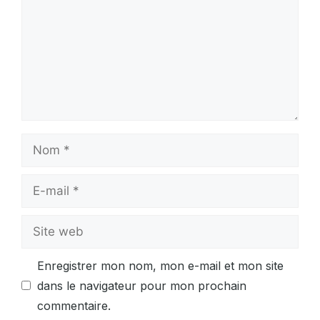
Nom
E-
mail
Site
web
Enregistrer mon nom, mon e-mail et mon site
dans le navigateur pour mon prochain
commentaire.