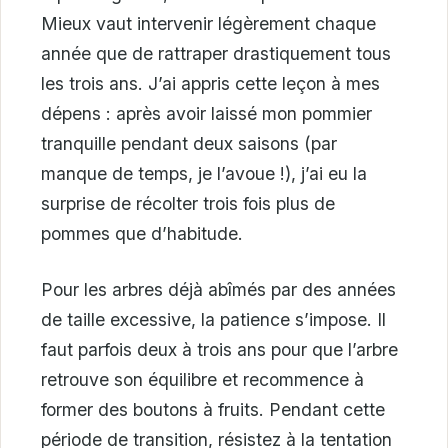
Mieux vaut intervenir légèrement chaque
année que de rattraper drastiquement tous
les trois ans. J’ai appris cette leçon à mes
dépens : après avoir laissé mon pommier
tranquille pendant deux saisons (par
manque de temps, je l’avoue !), j’ai eu la
surprise de récolter trois fois plus de
pommes que d’habitude.
Pour les arbres déjà abîmés par des années
de taille excessive, la patience s’impose. Il
faut parfois deux à trois ans pour que l’arbre
retrouve son équilibre et recommence à
former des boutons à fruits. Pendant cette
période de transition, résistez à la tentation