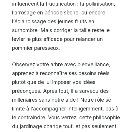
influencent la fructification : la pollinisation,
l’arrosage en période sèche, ou encore
l’éclaircissage des jeunes fruits en
surnombre. Mais corriger la taille reste le
levier le plus efficace pour relancer un
pommier paresseux.
Observez votre arbre avec bienveillance,
apprenez à reconnaître ses besoins réels
plutôt que de lui imposer vos idées
préconçues. Après tout, il a survécu des
millénaires sans notre aide ! Notre rôle se
limite à l’accompagner intelligemment, pas à
le contraindre. Vous verrez, cette philosophie
du jardinage change tout, et pas seulement