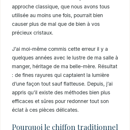
approche classique, que nous avons tous
utilisée au moins une fois, pourrait bien
causer plus de mal que de bien à vos
précieux cristaux.
J’ai moi-même commis cette erreur il y a
quelques années avec le lustre de ma salle à
manger, héritage de ma belle-mère. Résultat
: de fines rayures qui captaient la lumière
d’une façon tout sauf flatteuse. Depuis, j’ai
appris qu’il existe des méthodes bien plus
efficaces et sûres pour redonner tout son
éclat à ces pièces délicates.
Pourquoi le chiffon traditionnel