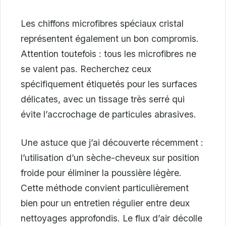
Les chiffons microfibres spéciaux cristal
représentent également un bon compromis.
Attention toutefois : tous les microfibres ne
se valent pas. Recherchez ceux
spécifiquement étiquetés pour les surfaces
délicates, avec un tissage très serré qui
évite l’accrochage de particules abrasives.
Une astuce que j’ai découverte récemment :
l’utilisation d’un sèche-cheveux sur position
froide pour éliminer la poussière légère.
Cette méthode convient particulièrement
bien pour un entretien régulier entre deux
nettoyages approfondis. Le flux d’air décolle