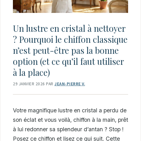
Un lustre en cristal à nettoyer
? Pourquoi le chiffon classique
n’est peut-être pas la bonne
option (et ce qu’il faut utiliser
à la place)
29 JANVIER 2026
PAR
JEAN-PIERRE V.
Votre magnifique lustre en cristal a perdu de
son éclat et vous voilà, chiffon à la main, prêt
à lui redonner sa splendeur d’antan ? Stop !
Posez ce chiffon et lisez ce qui suit. Cette