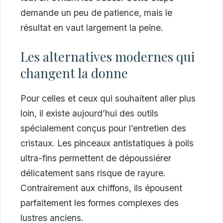
demande un peu de patience, mais le
résultat en vaut largement la peine.
Les alternatives modernes qui
changent la donne
Pour celles et ceux qui souhaitent aller plus
loin, il existe aujourd’hui des outils
spécialement conçus pour l’entretien des
cristaux. Les pinceaux antistatiques à poils
ultra-fins permettent de dépoussiérer
délicatement sans risque de rayure.
Contrairement aux chiffons, ils épousent
parfaitement les formes complexes des
lustres anciens.