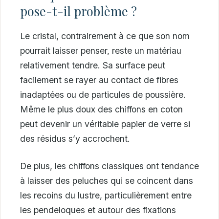
pose-t-il problème ?
Le cristal, contrairement à ce que son nom
pourrait laisser penser, reste un matériau
relativement tendre. Sa surface peut
facilement se rayer au contact de fibres
inadaptées ou de particules de poussière.
Même le plus doux des chiffons en coton
peut devenir un véritable papier de verre si
des résidus s’y accrochent.
De plus, les chiffons classiques ont tendance
à laisser des peluches qui se coincent dans
les recoins du lustre, particulièrement entre
les pendeloques et autour des fixations