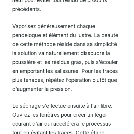
neuf pour éviter tout résidu de produits
précédents.
Vaporisez généreusement chaque
pendeloque et élément du lustre. La beauté
de cette méthode réside dans sa simplicité :
la solution va naturellement dissoudre la
poussière et les résidus gras, puis s’écouler
en emportant les salissures. Pour les traces
plus tenaces, répétez l’opération plutôt que
d’augmenter la pression.
Le séchage s’effectue ensuite à l’air libre.
Ouvrez les fenêtres pour créer un léger
courant d’air qui accélérera le processus
tout en évitant les traces. Cette étape