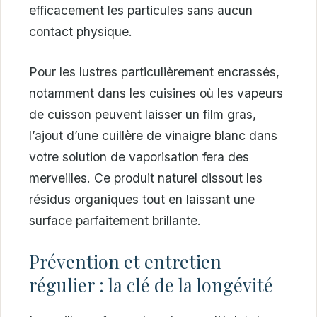
efficacement les particules sans aucun
contact physique.
Pour les lustres particulièrement encrassés,
notamment dans les cuisines où les vapeurs
de cuisson peuvent laisser un film gras,
l’ajout d’une cuillère de vinaigre blanc dans
votre solution de vaporisation fera des
merveilles. Ce produit naturel dissout les
résidus organiques tout en laissant une
surface parfaitement brillante.
Prévention et entretien
régulier : la clé de la longévité