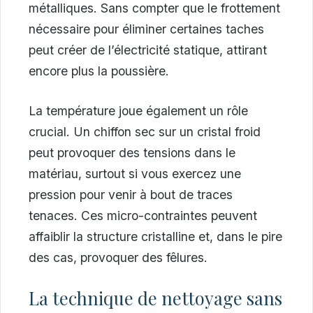
métalliques. Sans compter que le frottement
nécessaire pour éliminer certaines taches
peut créer de l’électricité statique, attirant
encore plus la poussière.
La température joue également un rôle
crucial. Un chiffon sec sur un cristal froid
peut provoquer des tensions dans le
matériau, surtout si vous exercez une
pression pour venir à bout de traces
tenaces. Ces micro-contraintes peuvent
affaiblir la structure cristalline et, dans le pire
des cas, provoquer des fêlures.
La technique de nettoyage sans