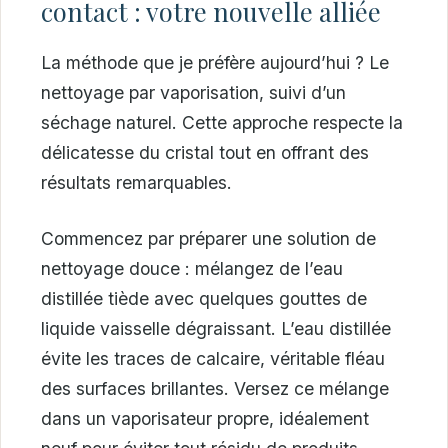
contact : votre nouvelle alliée
La méthode que je préfère aujourd’hui ? Le
nettoyage par vaporisation, suivi d’un
séchage naturel. Cette approche respecte la
délicatesse du cristal tout en offrant des
résultats remarquables.
Commencez par préparer une solution de
nettoyage douce : mélangez de l’eau
distillée tiède avec quelques gouttes de
liquide vaisselle dégraissant. L’eau distillée
évite les traces de calcaire, véritable fléau
des surfaces brillantes. Versez ce mélange
dans un vaporisateur propre, idéalement