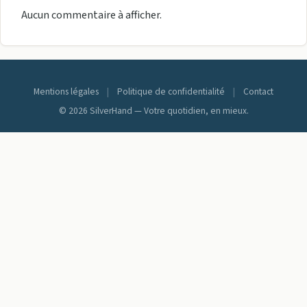
Aucun commentaire à afficher.
Mentions légales
|
Politique de confidentialité
|
Contact
© 2026 SilverHand — Votre quotidien, en mieux.