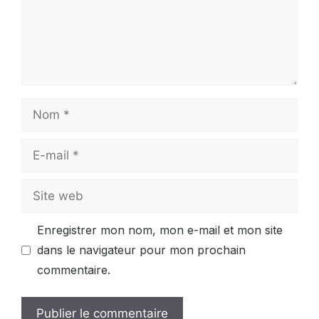
Nom
E-
mail
Site
web
Enregistrer mon nom, mon e-mail et mon site
dans le navigateur pour mon prochain
commentaire.