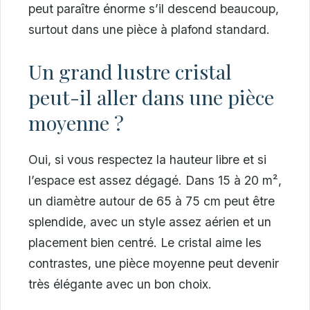
peut paraître énorme s’il descend beaucoup,
surtout dans une pièce à plafond standard.
Un grand lustre cristal
peut-il aller dans une pièce
moyenne ?
Oui, si vous respectez la hauteur libre et si
l’espace est assez dégagé. Dans 15 à 20 m²,
un diamètre autour de 65 à 75 cm peut être
splendide, avec un style assez aérien et un
placement bien centré. Le cristal aime les
contrastes, une pièce moyenne peut devenir
très élégante avec un bon choix.