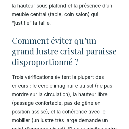
la hauteur sous plafond et la présence d’un
meuble central (table, coin salon) qui
“justifie” la taille.
Comment éviter qu’un
grand lustre cristal paraisse
disproportionné ?
Trois vérifications évitent la plupart des
erreurs : le cercle imaginaire au sol (ne pas
mordre sur la circulation), la hauteur libre
(passage confortable, pas de gêne en
position assise), et la cohérence avec le
mobilier (un lustre très large demande un
point d’ancrage visuel). Si vous hésitez entre