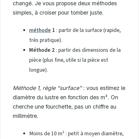
changé. Je vous propose deux méthodes
simples, à croiser pour tomber juste.
méthode
1
: partir de la surface (rapide,
très pratique).
Méthode 2
: partir des dimensions de la
pièce (plus fine, utile si la pièce est
longue).
Méthode 1, règle “surface”
: vous estimez le
diamètre du lustre en fonction des m². On
cherche une fourchette, pas un chiffre au
millimètre.
Moins de 10 m² : petit à moyen diamètre,