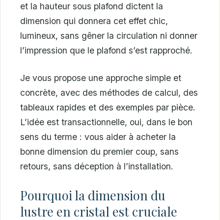
et la hauteur sous plafond dictent la
dimension qui donnera cet effet chic,
lumineux, sans gêner la circulation ni donner
l’impression que le plafond s’est rapproché.
Je vous propose une approche simple et
concrète, avec des méthodes de calcul, des
tableaux rapides et des exemples par pièce.
L’idée est transactionnelle, oui, dans le bon
sens du terme : vous aider à acheter la
bonne dimension du premier coup, sans
retours, sans déception à l’installation.
Pourquoi la dimension du
lustre en cristal est cruciale