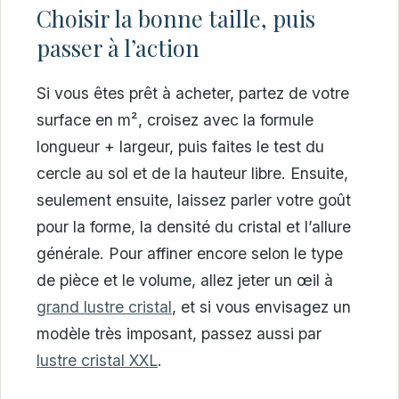
Choisir la bonne taille, puis
passer à l’action
Si vous êtes prêt à acheter, partez de votre
surface en m², croisez avec la formule
longueur + largeur, puis faites le test du
cercle au sol et de la hauteur libre. Ensuite,
seulement ensuite, laissez parler votre goût
pour la forme, la densité du cristal et l’allure
générale. Pour affiner encore selon le type
de pièce et le volume, allez jeter un œil à
grand lustre cristal
, et si vous envisagez un
modèle très imposant, passez aussi par
lustre cristal XXL
.