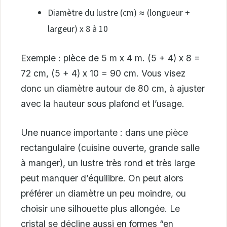
Diamètre du lustre (cm) ≈ (longueur +
largeur) x 8 à 10
Exemple : pièce de 5 m x 4 m. (5 + 4) x 8 =
72 cm, (5 + 4) x 10 = 90 cm. Vous visez
donc un diamètre autour de 80 cm, à ajuster
avec la hauteur sous plafond et l’usage.
Une nuance importante : dans une pièce
rectangulaire (cuisine ouverte, grande salle
à manger), un lustre très rond et très large
peut manquer d’équilibre. On peut alors
préférer un diamètre un peu moindre, ou
choisir une silhouette plus allongée. Le
cristal se décline aussi en formes “en