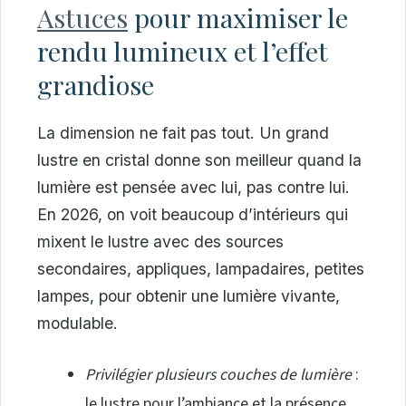
Astuces
pour maximiser le
rendu lumineux et l’effet
grandiose
La dimension ne fait pas tout. Un grand
lustre en cristal donne son meilleur quand la
lumière est pensée avec lui, pas contre lui.
En 2026, on voit beaucoup d’intérieurs qui
mixent le lustre avec des sources
secondaires, appliques, lampadaires, petites
lampes, pour obtenir une lumière vivante,
modulable.
Privilégier plusieurs couches de lumière
:
le lustre pour l’ambiance et la présence,