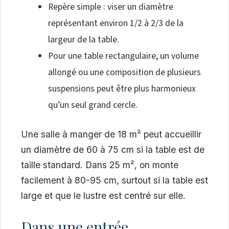
Repère simple : viser un diamètre
représentant environ 1/2 à 2/3 de la
largeur de la table.
Pour une table rectangulaire, un volume
allongé ou une composition de plusieurs
suspensions peut être plus harmonieux
qu’un seul grand cercle.
Une salle à manger de 18 m² peut accueillir
un diamètre de 60 à 75 cm si la table est de
taille standard. Dans 25 m², on monte
facilement à 80-95 cm, surtout si la table est
large et que le lustre est centré sur elle.
Dans une entrée