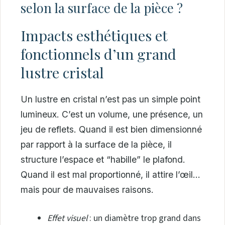
selon la surface de la pièce ?
Impacts esthétiques et
fonctionnels d’un grand
lustre cristal
Un lustre en cristal n’est pas un simple point
lumineux. C’est un volume, une présence, un
jeu de reflets. Quand il est bien dimensionné
par rapport à la surface de la pièce, il
structure l’espace et “habille” le plafond.
Quand il est mal proportionné, il attire l’œil…
mais pour de mauvaises raisons.
Effet visuel
: un diamètre trop grand dans