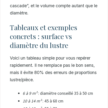
cascade”, et le volume compte autant que le
diamètre.
Tableaux et exemples
concrets : surface vs
diamètre du lustre
Voici un tableau simple pour vous repérer
rapidement. Il ne remplace pas le bon sens,
mais il évite 80% des erreurs de proportions
lustre/pièce.
6 à 9 m²
: diamètre conseillé 35 à 50 cm
10 à 14 m²
: 45 à 60 cm