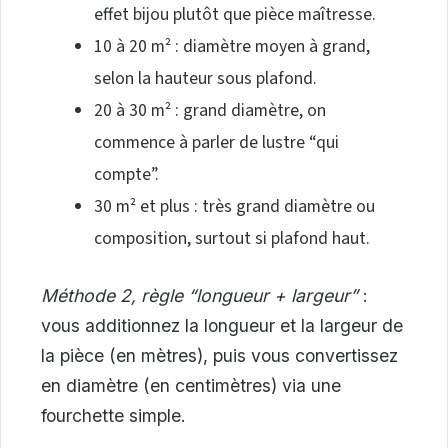
effet bijou plutôt que pièce maîtresse.
10 à 20 m² : diamètre moyen à grand,
selon la hauteur sous plafond.
20 à 30 m² : grand diamètre, on
commence à parler de lustre “qui
compte”.
30 m² et plus : très grand diamètre ou
composition, surtout si plafond haut.
Méthode 2, règle “longueur + largeur”
:
vous additionnez la longueur et la largeur de
la pièce (en mètres), puis vous convertissez
en diamètre (en centimètres) via une
fourchette simple.