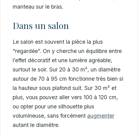
manteau sur le bras.
Dans un salon
Le salon est souvent la pièce la plus
“regardée”. On y cherche un équilibre entre
l’effet décoratif et une lumière agréable,
surtout le soir. Sur 20 à 30 m², un diamètre
autour de 70 à 95 cm fonctionne très bien si
la hauteur sous plafond suit. Sur 30 m² et
plus, vous pouvez aller vers 100 à 120 cm,
ou opter pour une silhouette plus
volumineuse, sans forcément
augmenter
autant le diamètre.