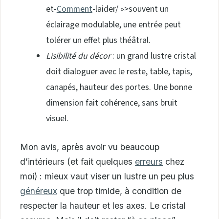
et-
Comment
-laider/ »>souvent un
éclairage modulable, une entrée peut
tolérer un effet plus théâtral.
Lisibilité du décor
: un grand lustre cristal
doit dialoguer avec le reste, table, tapis,
canapés, hauteur des portes. Une bonne
dimension fait cohérence, sans bruit
visuel.
Mon avis, après avoir vu beaucoup
d’intérieurs (et fait quelques
erreurs
chez
moi) : mieux vaut viser un lustre un peu plus
généreux
que trop timide, à condition de
respecter la hauteur et les axes. Le cristal