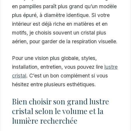
en pampilles paraît plus grand qu’un modèle
plus épuré, à diamètre identique. Si votre
intérieur est déjà riche en matières et en
motifs, je choisis souvent un cristal plus
aérien, pour garder de la respiration visuelle.
Pour une vision plus globale, styles,
installation, entretien, vous pouvez lire
lustre
cristal
. C’est un bon complément si vous
hésitez entre plusieurs esthétiques.
Bien choisir son grand lustre
cristal selon le volume et la
lumière recherchée