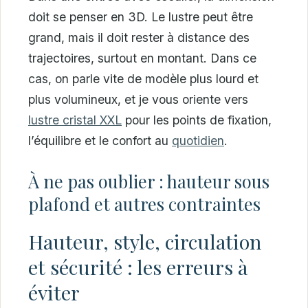
doit se penser en 3D. Le lustre peut être
grand, mais il doit rester à distance des
trajectoires, surtout en montant. Dans ce
cas, on parle vite de modèle plus lourd et
plus volumineux, et je vous oriente vers
lustre cristal XXL
pour les points de fixation,
l’équilibre et le confort au
quotidien
.
À ne pas oublier : hauteur sous
plafond et autres contraintes
Hauteur, style, circulation
et sécurité : les erreurs à
éviter