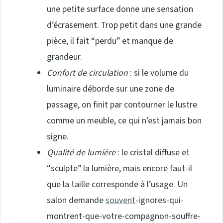
une petite surface donne une sensation
d’écrasement. Trop petit dans une grande
pièce, il fait “perdu” et manque de
grandeur.
Confort de circulation
: si le volume du
luminaire déborde sur une zone de
passage, on finit par contourner le lustre
comme un meuble, ce qui n’est jamais bon
signe.
Qualité de lumière
: le cristal diffuse et
“sculpte” la lumière, mais encore faut-il
que la taille corresponde à l’usage. Un
salon demande
souvent
-ignores-qui-
montrent-que-votre-compagnon-souffre-