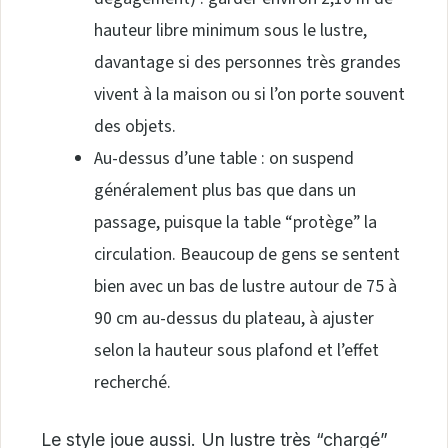
hauteur libre minimum sous le lustre,
davantage si des personnes très grandes
vivent à la maison ou si l’on porte souvent
des objets.
Au-dessus d’une table : on suspend
généralement plus bas que dans un
passage, puisque la table “protège” la
circulation. Beaucoup de gens se sentent
bien avec un bas de lustre autour de 75 à
90 cm au-dessus du plateau, à ajuster
selon la hauteur sous plafond et l’effet
recherché.
Le style joue aussi. Un lustre très “chargé”