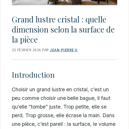
Grand lustre cristal : quelle
dimension selon la surface de
la pièce
25 FÉVRIER 2026
PAR
JEAN-PIERRE V.
Introduction
Choisir un grand lustre en cristal, c’est un
peu comme choisir une belle bague, il faut
qu’elle “tombe” juste. Trop petite, elle se
perd. Trop grosse, elle écrase la main. Dans
une pièce, c’est pareil : la surface, le volume