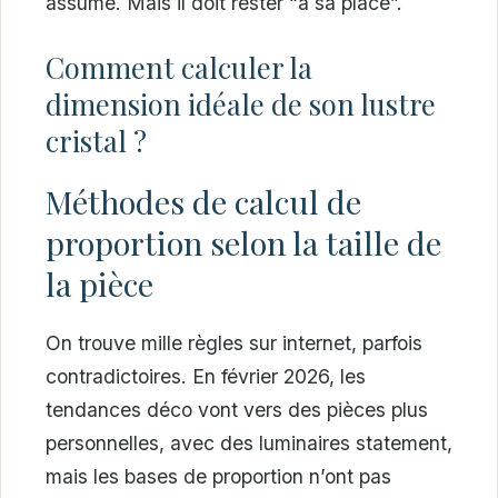
assume. Mais il doit rester “à sa place”.
Comment calculer la
dimension idéale de son lustre
cristal ?
Méthodes de calcul de
proportion selon la taille de
la pièce
On trouve mille règles sur internet, parfois
contradictoires. En février 2026, les
tendances déco vont vers des pièces plus
personnelles, avec des luminaires statement,
mais les bases de proportion n’ont pas