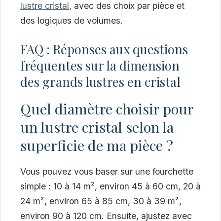
lustre cristal
, avec des choix par pièce et
des logiques de volumes.
FAQ : Réponses aux questions
fréquentes sur la dimension
des grands lustres en cristal
Quel diamètre choisir pour
un lustre cristal selon la
superficie de ma pièce ?
Vous pouvez vous baser sur une fourchette
simple : 10 à 14 m², environ 45 à 60 cm, 20 à
24 m², environ 65 à 85 cm, 30 à 39 m²,
environ 90 à 120 cm. Ensuite, ajustez avec