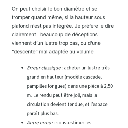
On peut choisir le bon diamètre et se
tromper quand même, si la hauteur sous
plafond n’est pas intégrée. Je préfère le dire
clairement : beaucoup de déceptions
viennent d’un lustre trop bas, ou d’une
“descente” mal adaptée au volume.
Erreur classique
: acheter un lustre très
grand en hauteur (modèle cascade,
pampilles longues) dans une pièce à 2,50
m. Le rendu peut être joli, mais la
circulation devient tendue, et l’espace
paraît plus bas.
Autre erreur
: sous-estimer les