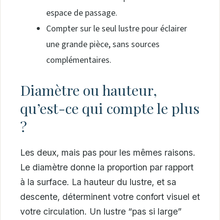
espace de passage.
Compter sur le seul lustre pour éclairer
une grande pièce, sans sources
complémentaires.
Diamètre ou hauteur,
qu’est-ce qui compte le plus
?
Les deux, mais pas pour les mêmes raisons.
Le diamètre donne la proportion par rapport
à la surface. La hauteur du lustre, et sa
descente, déterminent votre confort visuel et
votre circulation. Un lustre “pas si large”