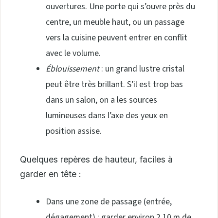
ouvertures. Une porte qui s’ouvre près du
centre, un meuble haut, ou un passage
vers la cuisine peuvent entrer en conflit
avec le volume.
Éblouissement
: un grand lustre cristal
peut être très brillant. S’il est trop bas
dans un salon, on a les sources
lumineuses dans l’axe des yeux en
position assise.
Quelques repères de hauteur, faciles à
garder en tête :
Dans une zone de passage (entrée,
dégagement) : garder environ 2,10 m de