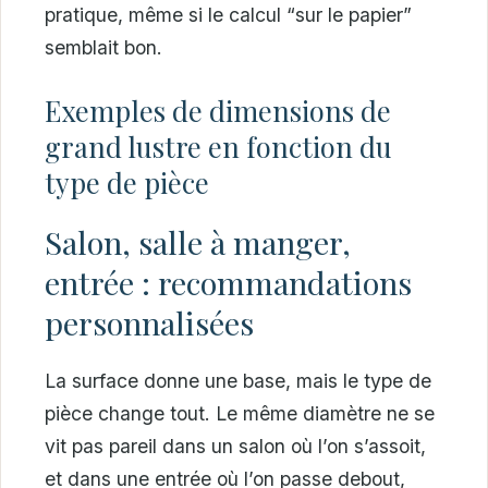
pratique, même si le calcul “sur le papier”
semblait bon.
Exemples de dimensions de
grand lustre en fonction du
type de pièce
Salon, salle à manger,
entrée : recommandations
personnalisées
La surface donne une base, mais le type de
pièce change tout. Le même diamètre ne se
vit pas pareil dans un salon où l’on s’assoit,
et dans une entrée où l’on passe debout,