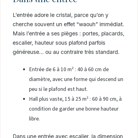
L’entrée adore le cristal, parce qu’on y
cherche souvent un effet “waouh” immédiat.
Mais l’entrée a ses pièges : portes, placards,
escalier, hauteur sous plafond parfois
généreuse… ou au contraire très standard.
Entrée de 6 à 10 m² : 40 à 60 cm de
diamètre, avec une forme qui descend un
peu si le plafond est haut.
Hall plus vaste, 15 à 25 m² : 60 à 90 cm, à
condition de garder une bonne hauteur
libre.
Dans une entrée avec escalier, la dimension