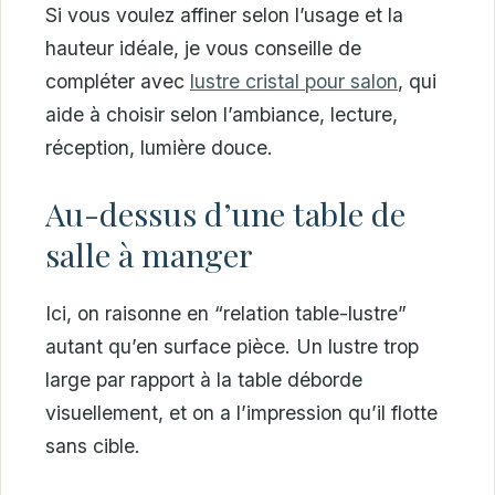
Si vous voulez affiner selon l’usage et la
hauteur idéale, je vous conseille de
compléter avec
lustre cristal pour salon
, qui
aide à choisir selon l’ambiance, lecture,
réception, lumière douce.
Au-dessus d’une table de
salle à manger
Ici, on raisonne en “relation table-lustre”
autant qu’en surface pièce. Un lustre trop
large par rapport à la table déborde
visuellement, et on a l’impression qu’il flotte
sans cible.