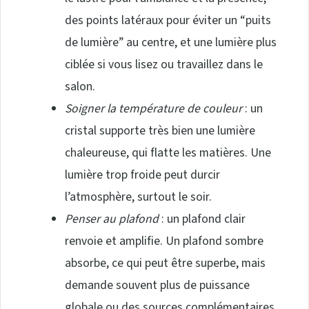
des points latéraux pour éviter un “puits
de lumière” au centre, et une lumière plus
ciblée si vous lisez ou travaillez dans le
salon.
Soigner la température de couleur
: un
cristal supporte très bien une lumière
chaleureuse, qui flatte les matières. Une
lumière trop froide peut durcir
l’atmosphère, surtout le soir.
Penser au plafond
: un plafond clair
renvoie et amplifie. Un plafond sombre
absorbe, ce qui peut être superbe, mais
demande souvent plus de puissance
globale ou des sources complémentaires.