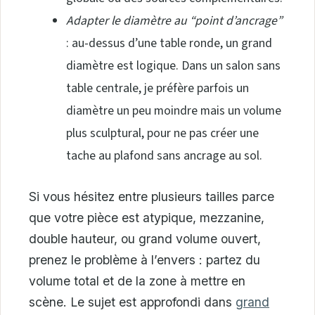
Adapter le diamètre au “point d’ancrage”
: au-dessus d’une table ronde, un grand
diamètre est logique. Dans un salon sans
table centrale, je préfère parfois un
diamètre un peu moindre mais un volume
plus sculptural, pour ne pas créer une
tache au plafond sans ancrage au sol.
Si vous hésitez entre plusieurs tailles parce
que votre pièce est atypique, mezzanine,
double hauteur, ou grand volume ouvert,
prenez le problème à l’envers : partez du
volume total et de la zone à mettre en
scène. Le sujet est approfondi dans
grand