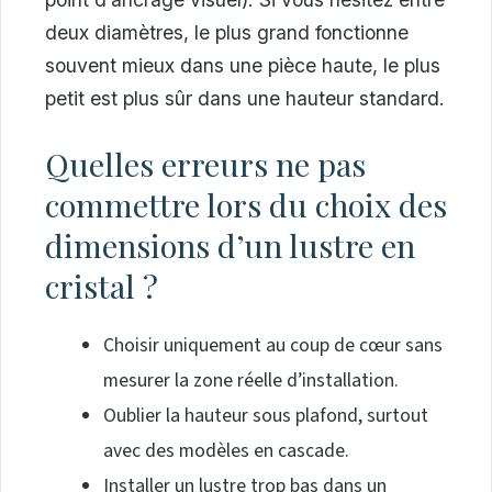
deux diamètres, le plus grand fonctionne
souvent mieux dans une pièce haute, le plus
petit est plus sûr dans une hauteur standard.
Quelles erreurs ne pas
commettre lors du choix des
dimensions d’un lustre en
cristal ?
Choisir uniquement au coup de cœur sans
mesurer la zone réelle d’installation.
Oublier la hauteur sous plafond, surtout
avec des modèles en cascade.
Installer un lustre trop bas dans un