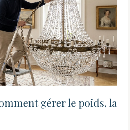
comment gérer le poids, la