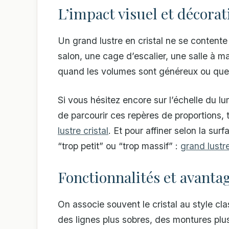
L’impact visuel et décorat
Un grand lustre en cristal ne se contente 
salon, une cage d’escalier, une salle à ma
quand les volumes sont généreux ou que 
Si vous hésitez encore sur l’échelle du lu
de parcourir ces repères de proportions, 
lustre cristal
. Et pour affiner selon la surf
“trop petit” ou “trop massif” :
grand lustre
Fonctionnalités et avanta
On associe souvent le cristal au style cla
des lignes plus sobres, des montures plu