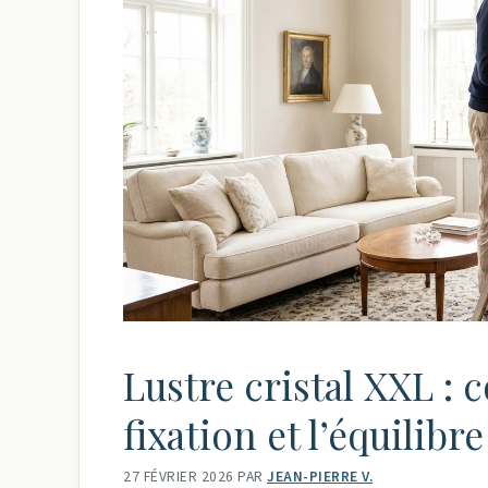
Lustre cristal XXL : 
fixation et l’équilibre
27 FÉVRIER 2026
PAR
JEAN-PIERRE V.