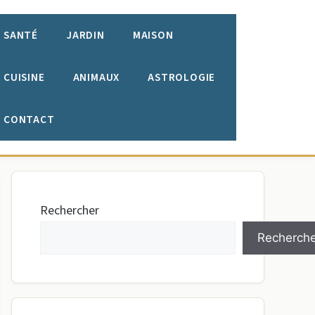
SANTÉ
JARDIN
MAISON
CUISINE
ANIMAUX
ASTROLOGIE
CONTACT
Rechercher
Recherche