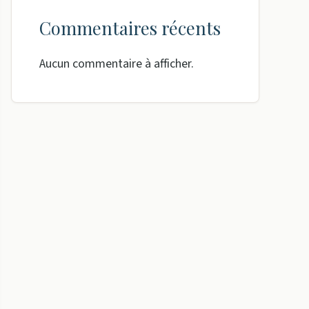
Commentaires récents
Aucun commentaire à afficher.