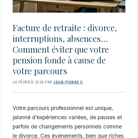
Facture de retraite : divorce,
interruptions, absences…
Comment éviter que votre
pension fonde à cause de
votre parcours
26 FÉVRIER 2026
PAR
JEAN-PIERRE V.
Votre parcours professionnel est unique,
jalonné d’expériences variées, de pauses et
parfois de changements personnels comme
le divorce. Ces événements, bien que riches