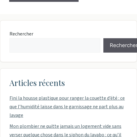
Rechercher
Recherche
Articles récents
Fini la housse plastique pour ranger la couette d’été : ce
que l’humidité laisse dans le garnissage ne part plus au
lavage
Mon plombier ne quitte jamais un logement vide sans
verser quelque chose dans le siphon du lavabo : ce qu’il