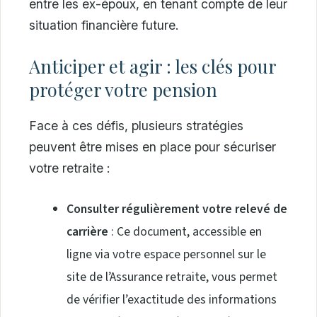
entre les ex-époux, en tenant compte de leur
situation financière future.
Anticiper et agir : les clés pour
protéger votre pension
Face à ces défis, plusieurs stratégies
peuvent être mises en place pour sécuriser
votre retraite :
Consulter régulièrement votre relevé de
carrière
: Ce document, accessible en
ligne via votre espace personnel sur le
site de l’Assurance retraite, vous permet
de vérifier l’exactitude des informations