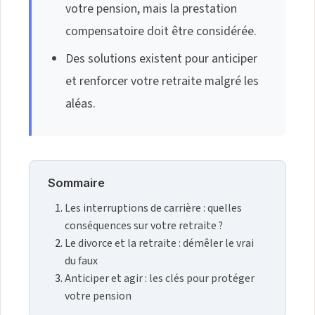
votre pension, mais la prestation
compensatoire doit être considérée.
Des solutions existent pour anticiper
et renforcer votre retraite malgré les
aléas.
Sommaire
Les interruptions de carrière : quelles
conséquences sur votre retraite ?
Le divorce et la retraite : démêler le vrai
du faux
Anticiper et agir : les clés pour protéger
votre pension