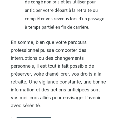
de congé non pris et les utiliser pour
anticiper votre départ à la retraite ou
compléter vos revenus lors d’un passage
à temps partiel en fin de carrière.
En somme, bien que votre parcours
professionnel puisse comporter des
interruptions ou des changements
personnels, il est tout à fait possible de
préserver, voire d’améliorer, vos droits à la
retraite. Une vigilance constante, une bonne
information et des actions anticipées sont
vos meilleurs alliés pour envisager l’avenir
avec sérénité.