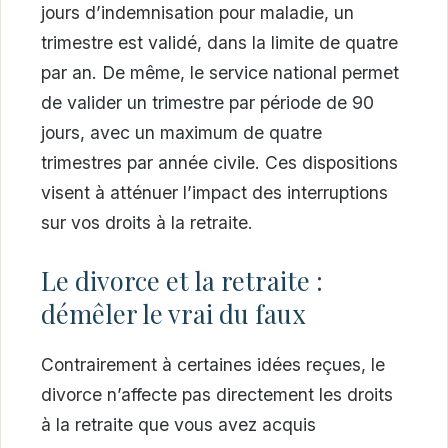
jours d’indemnisation pour maladie, un
trimestre est validé, dans la limite de quatre
par an. De même, le service national permet
de valider un trimestre par période de 90
jours, avec un maximum de quatre
trimestres par année civile. Ces dispositions
visent à atténuer l’impact des interruptions
sur vos droits à la retraite.
Le divorce et la retraite :
démêler le vrai du faux
Contrairement à certaines idées reçues, le
divorce n’affecte pas directement les droits
à la retraite que vous avez acquis