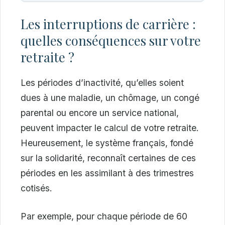
Les interruptions de carrière :
quelles conséquences sur votre
retraite ?
Les périodes d’inactivité, qu’elles soient
dues à une maladie, un chômage, un congé
parental ou encore un service national,
peuvent impacter le calcul de votre retraite.
Heureusement, le système français, fondé
sur la solidarité, reconnaît certaines de ces
périodes en les assimilant à des trimestres
cotisés.
Par exemple, pour chaque période de 60