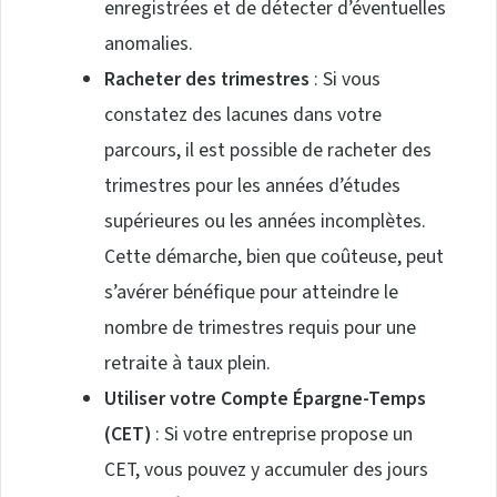
enregistrées et de détecter d’éventuelles
anomalies.
Racheter des trimestres
: Si vous
constatez des lacunes dans votre
parcours, il est possible de racheter des
trimestres pour les années d’études
supérieures ou les années incomplètes.
Cette démarche, bien que coûteuse, peut
s’avérer bénéfique pour atteindre le
nombre de trimestres requis pour une
retraite à taux plein.
Utiliser votre Compte Épargne-Temps
(CET)
: Si votre entreprise propose un
CET, vous pouvez y accumuler des jours