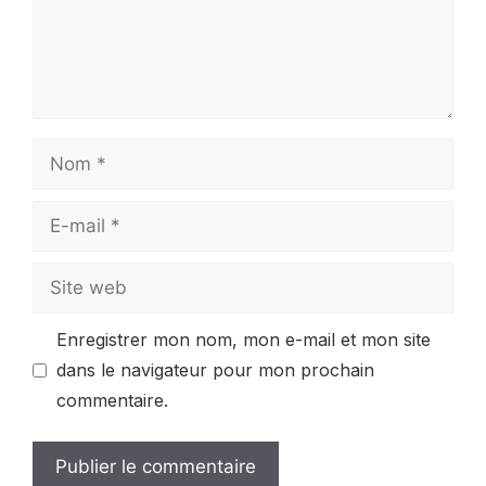
Nom
E-
mail
Site
web
Enregistrer mon nom, mon e-mail et mon site
dans le navigateur pour mon prochain
commentaire.