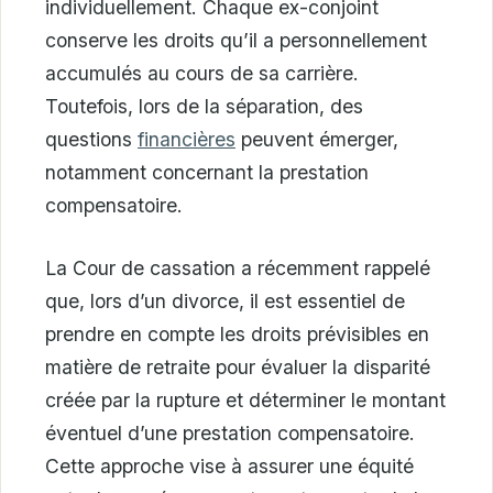
individuellement. Chaque ex-conjoint
conserve les droits qu’il a personnellement
accumulés au cours de sa carrière.
Toutefois, lors de la séparation, des
questions
financières
peuvent émerger,
notamment concernant la prestation
compensatoire.
La Cour de cassation a récemment rappelé
que, lors d’un divorce, il est essentiel de
prendre en compte les droits prévisibles en
matière de retraite pour évaluer la disparité
créée par la rupture et déterminer le montant
éventuel d’une prestation compensatoire.
Cette approche vise à assurer une équité