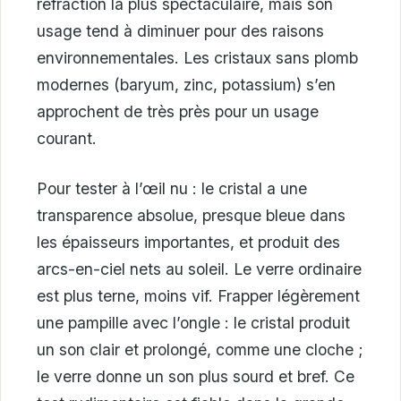
réfraction la plus spectaculaire, mais son
usage tend à diminuer pour des raisons
environnementales. Les cristaux sans plomb
modernes (baryum, zinc, potassium) s’en
approchent de très près pour un usage
courant.
Pour tester à l’œil nu : le cristal a une
transparence absolue, presque bleue dans
les épaisseurs importantes, et produit des
arcs-en-ciel nets au soleil. Le verre ordinaire
est plus terne, moins vif. Frapper légèrement
une pampille avec l’ongle : le cristal produit
un son clair et prolongé, comme une cloche ;
le verre donne un son plus sourd et bref. Ce