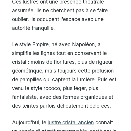
Ces lustres ont une présence théâtrale
assumée. Ils ne cherchent pas à se faire
oublier, ils occupent l’espace avec une
autorité tranquille.
Le style Empire, né avec Napoléon, a
simplifié les lignes tout en conservant le
cristal : moins de fioritures, plus de rigueur
géométrique, mais toujours cette profusion
de pampilles qui captent la lumière. Puis est
venu le style rococo, plus léger, plus
fantaisiste, avec des formes organiques et
des teintes parfois délicatement colorées.
Aujourd’hui, le
lustre cristal ancien
connaît