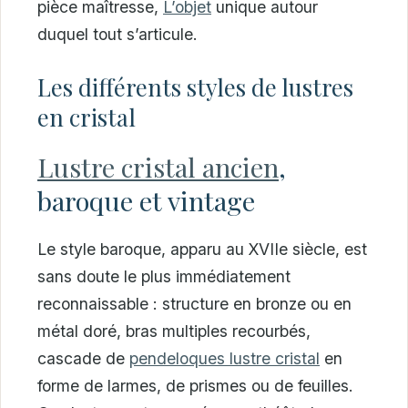
pièce maîtresse,
L’objet
unique autour
duquel tout s’articule.
Les différents styles de lustres
en cristal
Lustre cristal ancien
,
baroque et vintage
Le style baroque, apparu au XVIIe siècle, est
sans doute le plus immédiatement
reconnaissable : structure en bronze ou en
métal doré, bras multiples recourbés,
cascade de
pendeloques lustre cristal
en
forme de larmes, de prismes ou de feuilles.