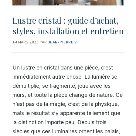
Lustre cristal : guide d’achat,
styles, installation et entretien
14 MARS 2026
PAR
JEAN-PIERRE V.
Un lustre en cristal dans une pièce, c’est
immédiatement autre chose. La lumière se
démultiplie, se fragmente, joue avec les
murs, et toute la pièce change de nature. Ce
n’est pas de la magie, c’est de la physique,
mais le résultat s’y apparente tellement que
la distinction importe peu. Depuis trois
siècles que ces luminaires ornent les palais,