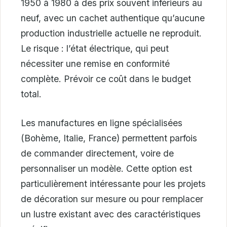
1950 à 1980 à des prix souvent inférieurs au
neuf, avec un cachet authentique qu’aucune
production industrielle actuelle ne reproduit.
Le risque : l’état électrique, qui peut
nécessiter une remise en conformité
complète. Prévoir ce coût dans le budget
total.
Les manufactures en ligne spécialisées
(Bohème, Italie, France) permettent parfois
de commander directement, voire de
personnaliser un modèle. Cette option est
particulièrement intéressante pour les projets
de décoration sur mesure ou pour remplacer
un lustre existant avec des caractéristiques