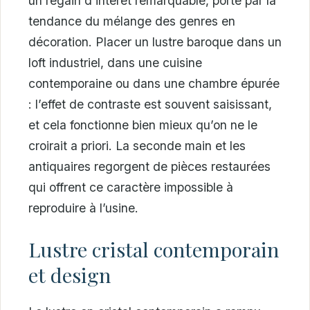
un regain d’intérêt remarquable, porté par la
tendance du mélange des genres en
décoration. Placer un lustre baroque dans un
loft industriel, dans une cuisine
contemporaine ou dans une chambre épurée
: l’effet de contraste est souvent saisissant,
et cela fonctionne bien mieux qu’on ne le
croirait a priori. La seconde main et les
antiquaires regorgent de pièces restaurées
qui offrent ce caractère impossible à
reproduire à l’usine.
Lustre cristal contemporain
et design