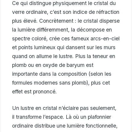
Ce qui distingue physiquement le cristal du
verre ordinaire, c’est son indice de réfraction
plus élevé. Concrètement : le cristal disperse
la lumière différemment, la décompose en
spectre coloré, crée ces fameux arcs-en-ciel
et points lumineux qui dansent sur les murs
quand on allume le lustre. Plus la teneur en
plomb ou en oxyde de baryum est
importante dans la composition (selon les
formules modernes sans plomb), plus cet
effet est prononcé.
Un lustre en cristal n’éclaire pas seulement,
il transforme l’espace. Là où un plafonnier
ordinaire distribue une lumière fonctionnelle,