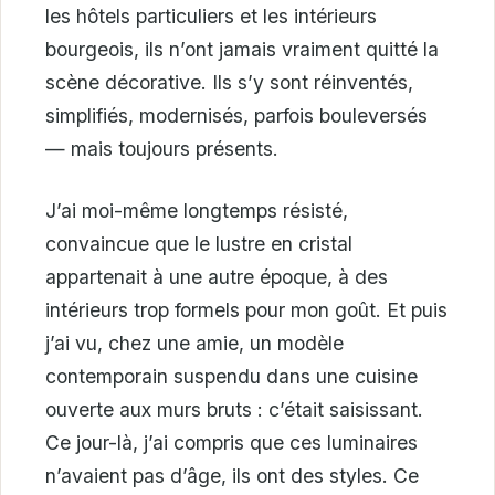
les hôtels particuliers et les intérieurs
bourgeois, ils n’ont jamais vraiment quitté la
scène décorative. Ils s’y sont réinventés,
simplifiés, modernisés, parfois bouleversés
— mais toujours présents.
J’ai moi-même longtemps résisté,
convaincue que le lustre en cristal
appartenait à une autre époque, à des
intérieurs trop formels pour mon goût. Et puis
j’ai vu, chez une amie, un modèle
contemporain suspendu dans une cuisine
ouverte aux murs bruts : c’était saisissant.
Ce jour-là, j’ai compris que ces luminaires
n’avaient pas d’âge, ils ont des styles. Ce