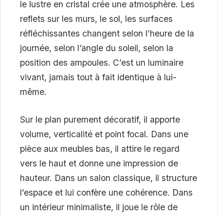
le lustre en cristal crée une atmosphère. Les
reflets sur les murs, le sol, les surfaces
réfléchissantes changent selon l’heure de la
journée, selon l’angle du soleil, selon la
position des ampoules. C’est un luminaire
vivant, jamais tout à fait identique à lui-
même.
Sur le plan purement décoratif, il apporte
volume, verticalité et point focal. Dans une
pièce aux meubles bas, il attire le regard
vers le haut et donne une impression de
hauteur. Dans un salon classique, il structure
l’espace et lui confère une cohérence. Dans
un intérieur minimaliste, il joue le rôle de