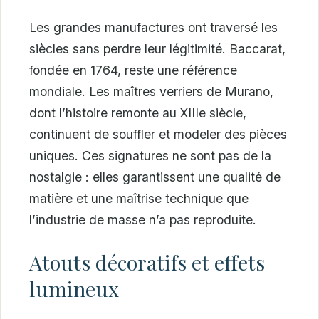
Les grandes manufactures ont traversé les
siècles sans perdre leur légitimité. Baccarat,
fondée en 1764, reste une référence
mondiale. Les maîtres verriers de Murano,
dont l’histoire remonte au XIIIe siècle,
continuent de souffler et modeler des pièces
uniques. Ces signatures ne sont pas de la
nostalgie : elles garantissent une qualité de
matière et une maîtrise technique que
l’industrie de masse n’a pas reproduite.
Atouts décoratifs et effets
lumineux