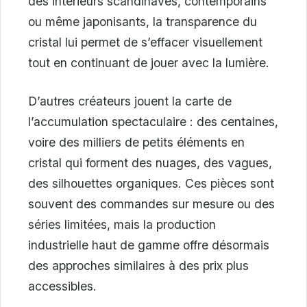
des intérieurs scandinaves, contemporains
ou même japonisants, la transparence du
cristal lui permet de s’effacer visuellement
tout en continuant de jouer avec la lumière.
D’autres créateurs jouent la carte de
l’accumulation spectaculaire : des centaines,
voire des milliers de petits éléments en
cristal qui forment des nuages, des vagues,
des silhouettes organiques. Ces pièces sont
souvent des commandes sur mesure ou des
séries limitées, mais la production
industrielle haut de gamme offre désormais
des approches similaires à des prix plus
accessibles.