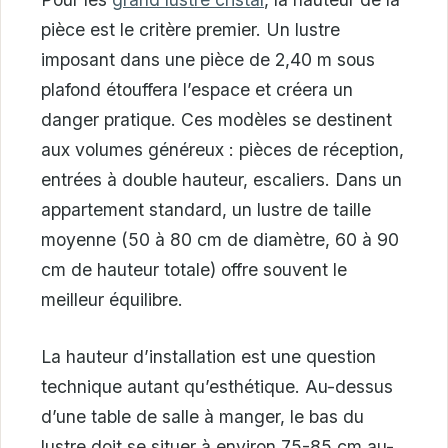
pièce est le critère premier. Un lustre
imposant dans une pièce de 2,40 m sous
plafond étouffera l’espace et créera un
danger pratique. Ces modèles se destinent
aux volumes généreux : pièces de réception,
entrées à double hauteur, escaliers. Dans un
appartement standard, un lustre de taille
moyenne (50 à 80 cm de diamètre, 60 à 90
cm de hauteur totale) offre souvent le
meilleur équilibre.
La hauteur d’installation est une question
technique autant qu’esthétique. Au-dessus
d’une table de salle à manger, le bas du
lustre doit se situer à environ 75-85 cm au-