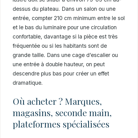
dessus du plateau. Dans un salon ou une
entrée, compter 210 cm minimum entre le sol
et le bas du luminaire pour une circulation
confortable, davantage si la pièce est très
fréquentée ou si les habitants sont de
grande taille. Dans une cage d’escalier ou
une entrée à double hauteur, on peut
descendre plus bas pour créer un effet
dramatique.
Où acheter ? Marques,
magasins, seconde main,
plateformes spécialisées