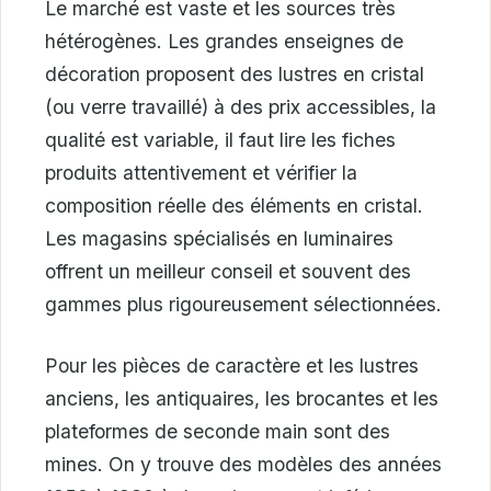
Le marché est vaste et les sources très
hétérogènes. Les grandes enseignes de
décoration proposent des lustres en cristal
(ou verre travaillé) à des prix accessibles, la
qualité est variable, il faut lire les fiches
produits attentivement et vérifier la
composition réelle des éléments en cristal.
Les magasins spécialisés en luminaires
offrent un meilleur conseil et souvent des
gammes plus rigoureusement sélectionnées.
Pour les pièces de caractère et les lustres
anciens, les antiquaires, les brocantes et les
plateformes de seconde main sont des
mines. On y trouve des modèles des années