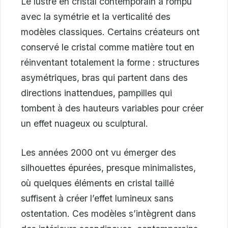
Le lustre en cristal contemporain a rompu
avec la symétrie et la verticalité des
modèles classiques. Certains créateurs ont
conservé le cristal comme matière tout en
réinventant totalement la forme : structures
asymétriques, bras qui partent dans des
directions inattendues, pampilles qui
tombent à des hauteurs variables pour créer
un effet nuageux ou sculptural.
Les années 2000 ont vu émerger des
silhouettes épurées, presque minimalistes,
où quelques éléments en cristal taillé
suffisent à créer l’effet lumineux sans
ostentation. Ces modèles s’intègrent dans