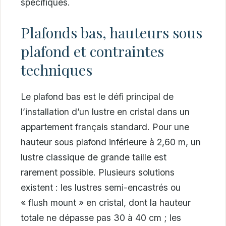
spécifiques.
Plafonds bas, hauteurs sous
plafond et contraintes
techniques
Le plafond bas est le défi principal de
l’installation d’un lustre en cristal dans un
appartement français standard. Pour une
hauteur sous plafond inférieure à 2,60 m, un
lustre classique de grande taille est
rarement possible. Plusieurs solutions
existent : les lustres semi-encastrés ou
« flush mount » en cristal, dont la hauteur
totale ne dépasse pas 30 à 40 cm ; les