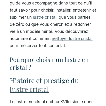
guide vous accompagne dans tout ce qu’il
faut savoir pour choisir, installer, entretenir et
sublimer un
lustre cristal
, que vous partiez
de zéro ou que vous cherchiez à redonner
vie à un modèle hérité. Vous découvrirez
notamment comment
nettoyer lustre cristal
pour préserver tout son éclat.
Pourquoi choisir un lustre en
cristal ?
Histoire et prestige du
lustre cristal
Le lustre en cristal naît au XVIIe siècle dans