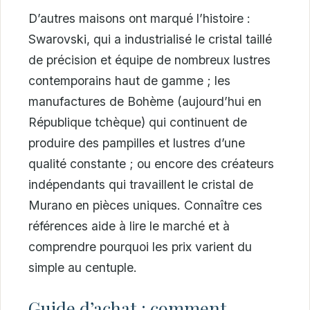
D’autres maisons ont marqué l’histoire :
Swarovski, qui a industrialisé le cristal taillé
de précision et équipe de nombreux lustres
contemporains haut de gamme ; les
manufactures de Bohème (aujourd’hui en
République tchèque) qui continuent de
produire des pampilles et lustres d’une
qualité constante ; ou encore des créateurs
indépendants qui travaillent le cristal de
Murano en pièces uniques. Connaître ces
références aide à lire le marché et à
comprendre pourquoi les prix varient du
simple au centuple.
Guide d’achat : comment