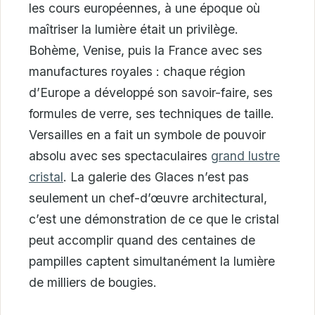
les cours européennes, à une époque où
maîtriser la lumière était un privilège.
Bohème, Venise, puis la France avec ses
manufactures royales : chaque région
d’Europe a développé son savoir-faire, ses
formules de verre, ses techniques de taille.
Versailles en a fait un symbole de pouvoir
absolu avec ses spectaculaires
grand lustre
cristal
. La galerie des Glaces n’est pas
seulement un chef-d’œuvre architectural,
c’est une démonstration de ce que le cristal
peut accomplir quand des centaines de
pampilles captent simultanément la lumière
de milliers de bougies.