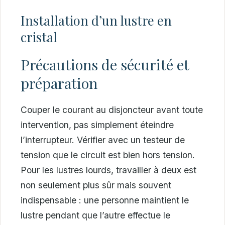
Installation d’un lustre en
cristal
Précautions de sécurité et
préparation
Couper le courant au disjoncteur avant toute
intervention, pas simplement éteindre
l’interrupteur. Vérifier avec un testeur de
tension que le circuit est bien hors tension.
Pour les lustres lourds, travailler à deux est
non seulement plus sûr mais souvent
indispensable : une personne maintient le
lustre pendant que l’autre effectue le