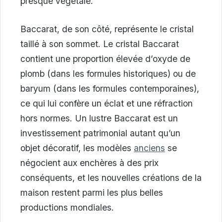
presque végétale.
Baccarat, de son côté, représente le cristal
taillé à son sommet. Le cristal Baccarat
contient une proportion élevée d’oxyde de
plomb (dans les formules historiques) ou de
baryum (dans les formules contemporaines),
ce qui lui confère un éclat et une réfraction
hors normes. Un lustre Baccarat est un
investissement patrimonial autant qu’un
objet décoratif, les modèles
anciens
se
négocient aux enchères à des prix
conséquents, et les nouvelles créations de la
maison restent parmi les plus belles
productions mondiales.