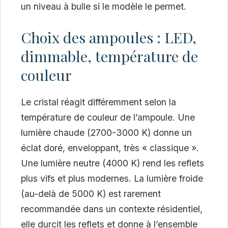
un niveau à bulle si le modèle le permet.
Choix des ampoules : LED,
dimmable, température de
couleur
Le cristal réagit différemment selon la
température de couleur de l’ampoule. Une
lumière chaude (2700-3000 K) donne un
éclat doré, enveloppant, très « classique ».
Une lumière neutre (4000 K) rend les reflets
plus vifs et plus modernes. La lumière froide
(au-delà de 5000 K) est rarement
recommandée dans un contexte résidentiel,
elle durcit les reflets et donne à l’ensemble