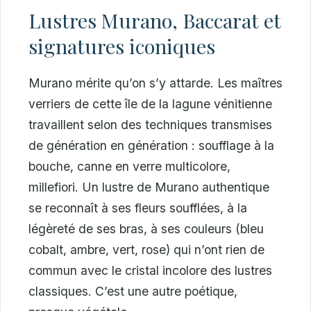
Lustres Murano, Baccarat et
signatures iconiques
Murano mérite qu’on s’y attarde. Les maîtres
verriers de cette île de la lagune vénitienne
travaillent selon des techniques transmises
de génération en génération : soufflage à la
bouche, canne en verre multicolore,
millefiori. Un lustre de Murano authentique
se reconnaît à ses fleurs soufflées, à la
légèreté de ses bras, à ses couleurs (bleu
cobalt, ambre, vert, rose) qui n’ont rien de
commun avec le cristal incolore des lustres
classiques. C’est une autre poétique,