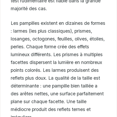
test rudimentaire est fiable dans la grande
majorité des cas.
Les pampilles existent en dizaines de formes
: larmes (les plus classiques), prismes,
losanges, octogones, feuilles, olives, étoiles,
perles. Chaque forme crée des effets
lumineux différents. Les prismes à multiples
facettes dispersent la lumière en nombreux
points colorés. Les larmes produisent des
reflets plus doux. La qualité de la taille est
déterminante : une pampille bien taillée a
des arêtes nettes, une surface parfaitement
plane sur chaque facette. Une taille
médiocre produit des reflets ternes et