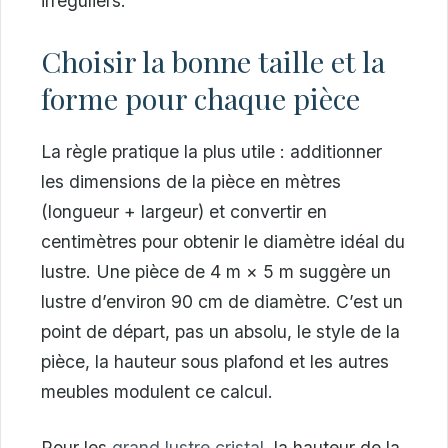
irréguliers.
Choisir la bonne taille et la
forme pour chaque pièce
La règle pratique la plus utile : additionner
les dimensions de la pièce en mètres
(longueur + largeur) et convertir en
centimètres pour obtenir le diamètre idéal du
lustre. Une pièce de 4 m × 5 m suggère un
lustre d’environ 90 cm de diamètre. C’est un
point de départ, pas un absolu, le style de la
pièce, la hauteur sous plafond et les autres
meubles modulent ce calcul.
Pour les
grand lustre cristal
, la hauteur de la