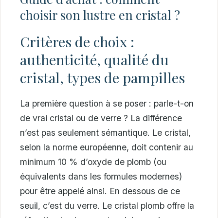
choisir son lustre en cristal ?
Critères de choix :
authenticité, qualité du
cristal, types de pampilles
La première question à se poser : parle-t-on
de vrai cristal ou de verre ? La différence
n’est pas seulement sémantique. Le cristal,
selon la norme européenne, doit contenir au
minimum 10 % d’oxyde de plomb (ou
équivalents dans les formules modernes)
pour être appelé ainsi. En dessous de ce
seuil, c’est du verre. Le cristal plomb offre la