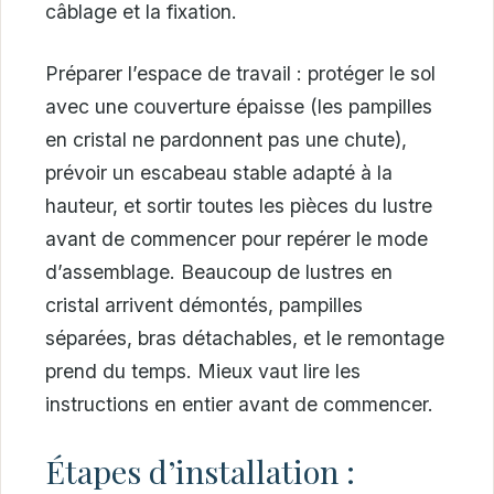
câblage et la fixation.
Préparer l’espace de travail : protéger le sol
avec une couverture épaisse (les pampilles
en cristal ne pardonnent pas une chute),
prévoir un escabeau stable adapté à la
hauteur, et sortir toutes les pièces du lustre
avant de commencer pour repérer le mode
d’assemblage. Beaucoup de lustres en
cristal arrivent démontés, pampilles
séparées, bras détachables, et le remontage
prend du temps. Mieux vaut lire les
instructions en entier avant de commencer.
Étapes d’installation :