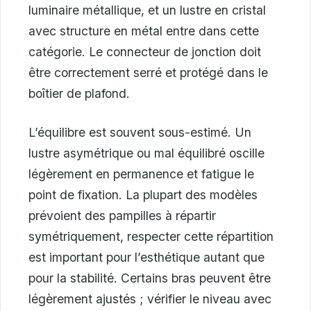
luminaire métallique, et un lustre en cristal
avec structure en métal entre dans cette
catégorie. Le connecteur de jonction doit
être correctement serré et protégé dans le
boîtier de plafond.
L’équilibre est souvent sous-estimé. Un
lustre asymétrique ou mal équilibré oscille
légèrement en permanence et fatigue le
point de fixation. La plupart des modèles
prévoient des pampilles à répartir
symétriquement, respecter cette répartition
est important pour l’esthétique autant que
pour la stabilité. Certains bras peuvent être
légèrement ajustés ; vérifier le niveau avec