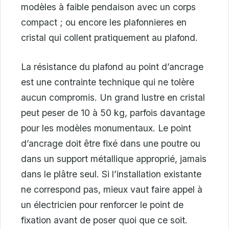
modèles à faible pendaison avec un corps
compact ; ou encore les plafonnieres en
cristal qui collent pratiquement au plafond.
La résistance du plafond au point d’ancrage
est une contrainte technique qui ne tolère
aucun compromis. Un grand lustre en cristal
peut peser de 10 à 50 kg, parfois davantage
pour les modèles monumentaux. Le point
d’ancrage doit être fixé dans une poutre ou
dans un support métallique approprié, jamais
dans le plâtre seul. Si l’installation existante
ne correspond pas, mieux vaut faire appel à
un électricien pour renforcer le point de
fixation avant de poser quoi que ce soit.