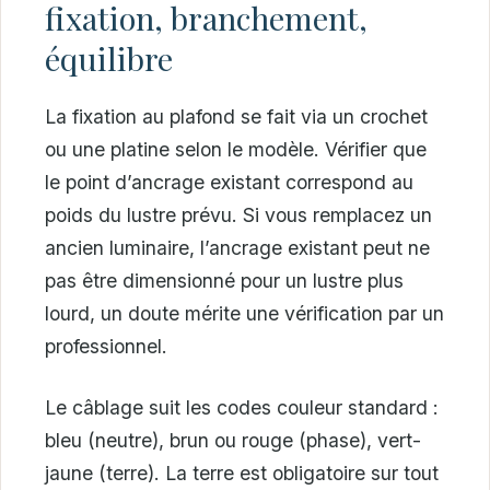
fixation, branchement,
équilibre
La fixation au plafond se fait via un crochet
ou une platine selon le modèle. Vérifier que
le point d’ancrage existant correspond au
poids du lustre prévu. Si vous remplacez un
ancien luminaire, l’ancrage existant peut ne
pas être dimensionné pour un lustre plus
lourd, un doute mérite une vérification par un
professionnel.
Le câblage suit les codes couleur standard :
bleu (neutre), brun ou rouge (phase), vert-
jaune (terre). La terre est obligatoire sur tout