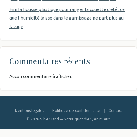
Fini la housse plastique pour ranger la couette d’été : ce
que l’humidité laisse dans le garnissage ne part plus au
lavage
Commentaires récents
Aucun commentaire à afficher.
Mentions légales
|
Politique de confidentialité
|
Contact
© 2026 SilverHand — Votre quotidien, en mieux.