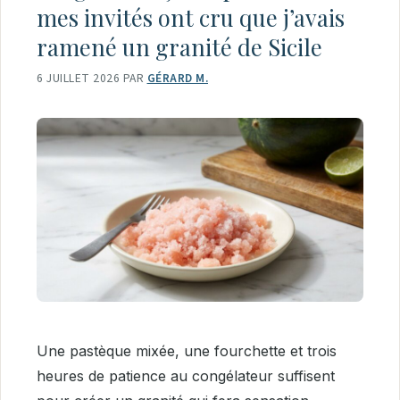
mes invités ont cru que j’avais
ramené un granité de Sicile
6 JUILLET 2026
PAR
GÉRARD M.
Une pastèque mixée, une fourchette et trois
heures de patience au congélateur suffisent