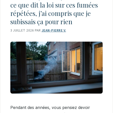
ce que dit la loi sur ces fumées
répétées, j’ai compris que je
subissais ça pour rien
3 JUILLET 2026
PAR
JEAN-PIERRE V.
Pendant des années, vous pensiez devoir