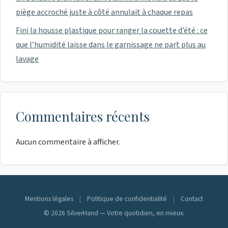
piège accroché juste à côté annulait à chaque repas
Fini la housse plastique pour ranger la couette d’été : ce
que l’humidité laisse dans le garnissage ne part plus au
lavage
Commentaires récents
Aucun commentaire à afficher.
Mentions légales
|
Politique de confidentialité
|
Contact
© 2026 SilverHand — Votre quotidien, en mieux.