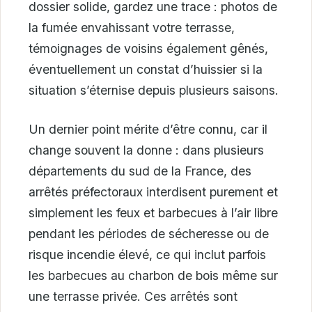
dossier solide, gardez une trace : photos de
la fumée envahissant votre terrasse,
témoignages de voisins également gênés,
éventuellement un constat d’huissier si la
situation s’éternise depuis plusieurs saisons.
Un dernier point mérite d’être connu, car il
change souvent la donne : dans plusieurs
départements du sud de la France, des
arrêtés préfectoraux interdisent purement et
simplement les feux et barbecues à l’air libre
pendant les périodes de sécheresse ou de
risque incendie élevé, ce qui inclut parfois
les barbecues au charbon de bois même sur
une terrasse privée. Ces arrêtés sont