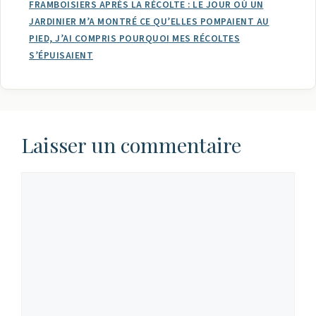
FRAMBOISIERS APRÈS LA RÉCOLTE : LE JOUR OÙ UN
JARDINIER M’A MONTRÉ CE QU’ELLES POMPAIENT AU
PIED, J’AI COMPRIS POURQUOI MES RÉCOLTES
S’ÉPUISAIENT
Laisser un commentaire
Commentaire