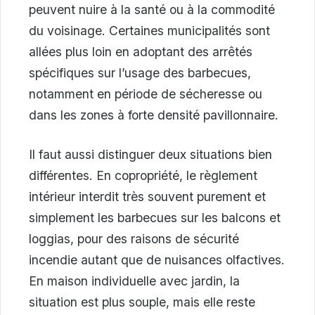
peuvent nuire à la santé ou à la commodité
du voisinage. Certaines municipalités sont
allées plus loin en adoptant des arrêtés
spécifiques sur l’usage des barbecues,
notamment en période de sécheresse ou
dans les zones à forte densité pavillonnaire.
Il faut aussi distinguer deux situations bien
différentes. En copropriété, le règlement
intérieur interdit très souvent purement et
simplement les barbecues sur les balcons et
loggias, pour des raisons de sécurité
incendie autant que de nuisances olfactives.
En maison individuelle avec jardin, la
situation est plus souple, mais elle reste