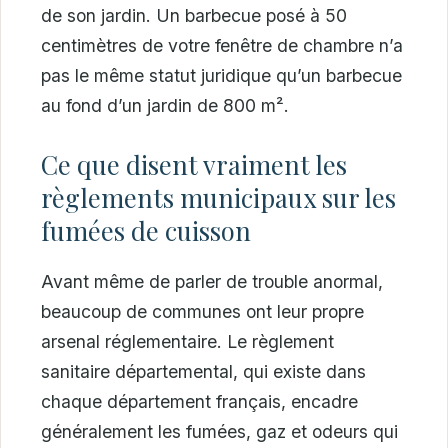
de son jardin. Un barbecue posé à 50
centimètres de votre fenêtre de chambre n’a
pas le même statut juridique qu’un barbecue
au fond d’un jardin de 800 m².
Ce que disent vraiment les
règlements municipaux sur les
fumées de cuisson
Avant même de parler de trouble anormal,
beaucoup de communes ont leur propre
arsenal réglementaire. Le règlement
sanitaire départemental, qui existe dans
chaque département français, encadre
généralement les fumées, gaz et odeurs qui