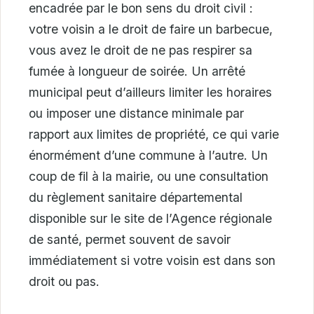
encadrée par le bon sens du droit civil :
votre voisin a le droit de faire un barbecue,
vous avez le droit de ne pas respirer sa
fumée à longueur de soirée. Un arrêté
municipal peut d’ailleurs limiter les horaires
ou imposer une distance minimale par
rapport aux limites de propriété, ce qui varie
énormément d’une commune à l’autre. Un
coup de fil à la mairie, ou une consultation
du règlement sanitaire départemental
disponible sur le site de l’Agence régionale
de santé, permet souvent de savoir
immédiatement si votre voisin est dans son
droit ou pas.