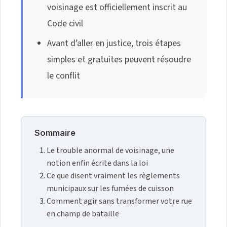
voisinage est officiellement inscrit au
Code civil
Avant d’aller en justice, trois étapes
simples et gratuites peuvent résoudre
le conflit
Sommaire
Le trouble anormal de voisinage, une
notion enfin écrite dans la loi
Ce que disent vraiment les règlements
municipaux sur les fumées de cuisson
Comment agir sans transformer votre rue
en champ de bataille