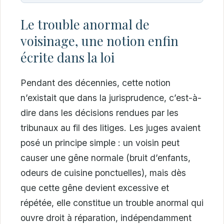
Le trouble anormal de
voisinage, une notion enfin
écrite dans la loi
Pendant des décennies, cette notion
n’existait que dans la jurisprudence, c’est-à-
dire dans les décisions rendues par les
tribunaux au fil des litiges. Les juges avaient
posé un principe simple : un voisin peut
causer une gêne normale (bruit d’enfants,
odeurs de cuisine ponctuelles), mais dès
que cette gêne devient excessive et
répétée, elle constitue un trouble anormal qui
ouvre droit à réparation, indépendamment