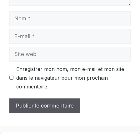
Nom
E-
mail
Site
web
Enregistrer mon nom, mon e-mail et mon site
dans le navigateur pour mon prochain
commentaire.