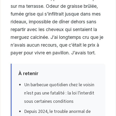
sur ma terrasse. Odeur de graisse brûlée,
fumée grise qui s’infiltrait jusque dans mes
rideaux, impossible de dîner dehors sans
repartir avec les cheveux qui sentaient la
merguez calcinée. J’ai longtemps cru que je
n’avais aucun recours, que c’était le prix à
payer pour vivre en pavillon. J’avais tort.
À retenir
Un barbecue quotidien chez le voisin
n’est pas une fatalité : la loi l’interdit
sous certaines conditions
Depuis 2024, le trouble anormal de