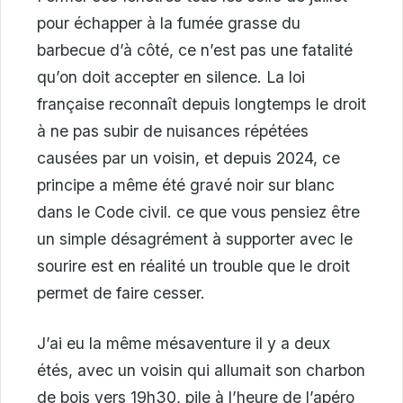
pour échapper à la fumée grasse du
barbecue d’à côté, ce n’est pas une fatalité
qu’on doit accepter en silence. La loi
française reconnaît depuis longtemps le droit
à ne pas subir de nuisances répétées
causées par un voisin, et depuis 2024, ce
principe a même été gravé noir sur blanc
dans le Code civil. ce que vous pensiez être
un simple désagrément à supporter avec le
sourire est en réalité un trouble que le droit
permet de faire cesser.
J’ai eu la même mésaventure il y a deux
étés, avec un voisin qui allumait son charbon
de bois vers 19h30, pile à l’heure de l’apéro