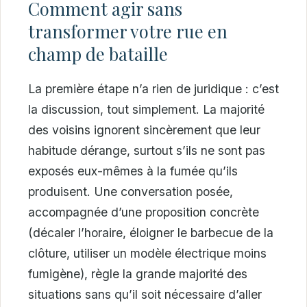
Comment agir sans
transformer votre rue en
champ de bataille
La première étape n’a rien de juridique : c’est
la discussion, tout simplement. La majorité
des voisins ignorent sincèrement que leur
habitude dérange, surtout s’ils ne sont pas
exposés eux-mêmes à la fumée qu’ils
produisent. Une conversation posée,
accompagnée d’une proposition concrète
(décaler l’horaire, éloigner le barbecue de la
clôture, utiliser un modèle électrique moins
fumigène), règle la grande majorité des
situations sans qu’il soit nécessaire d’aller