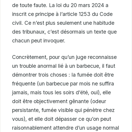
de toute faute. La loi du 20 mars 2024 a
inscrit ce principe à l’article 1253 du Code
civil. Ce n’est plus seulement une habitude
des tribunaux, c’est désormais un texte que
chacun peut invoquer.
Concrètement, pour qu’un juge reconnaisse
un trouble anormal lié à un barbecue, il faut
démontrer trois choses : la fumée doit être
fréquente (un barbecue par mois ne suffira
jamais, mais tous les soirs d’été, oui), elle
doit être objectivement gênante (odeur
persistante, fumée visible qui pénètre chez
vous), et elle doit dépasser ce qu’on peut
raisonnablement attendre d’un usage normal