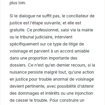
plus loin.
Si le dialogue ne suffit pas, le conciliateur de
justice est l’étape suivante, et elle est
gratuite. Ce professionnel, saisi via la mairie
ou le tribunal judiciaire, intervient
spécifiquement sur ce type de litige de
voisinage et parvient à un accord amiable
dans une proportion importante des
dossiers. Ce n’est qu’en dernier recours, si la
nuisance persiste malgré tout, qu’une action
en justice pour trouble anormal de voisinage
devient pertinente, avec possibilité d’obtenir
des dommages et intérêts ou une injonction
de cesser le trouble. Pour construire un