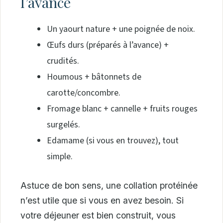
l’avance
Un yaourt nature + une poignée de noix.
Œufs durs (préparés à l’avance) +
crudités.
Houmous + bâtonnets de
carotte/concombre.
Fromage blanc + cannelle + fruits rouges
surgelés.
Edamame (si vous en trouvez), tout
simple.
Astuce de bon sens, une collation protéinée
n’est utile que si vous en avez besoin. Si
votre déjeuner est bien construit, vous