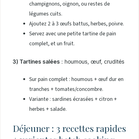
champignons, oignon, ou restes de
légumes cuits.
Ajoutez 2 à 3 œufs battus, herbes, poivre.
Servez avec une petite tartine de pain
complet, et un fruit.
3) Tartines salées
: houmous, œuf, crudités
Sur pain complet : houmous + œuf dur en
tranches + tomates/concombre.
Variante : sardines écrasées + citron +
herbes + salade.
Déjeuner : 3 recettes rapides