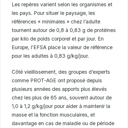
Les repères varient selon les organismes et
les pays. Pour situer le paysage, les
références « minimales » chez l’adulte
tournent autour de 0,8 à 0,83 g de protéines
par kilo de poids corporel et par jour. En
Europe, l’EFSA place la valeur de référence
pour les adultes à 0,83 g/kg/jour.
Côté vieillissement, des groupes d’experts
comme PROT-AGE ont proposé depuis
plusieurs années des apports plus élevés
chez les plus de 65 ans, souvent autour de
1,0 à 1,2 g/kg/jour pour aider à maintenir la
masse et la fonction musculaires, et
davantage en cas de maladie ou de période