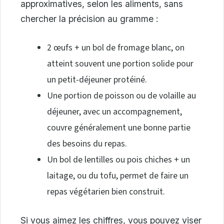
approximatives, selon les aliments, sans
chercher la précision au gramme :
2 œufs + un bol de fromage blanc, on
atteint souvent une portion solide pour
un petit-déjeuner protéiné.
Une portion de poisson ou de volaille au
déjeuner, avec un accompagnement,
couvre généralement une bonne partie
des besoins du repas.
Un bol de lentilles ou pois chiches + un
laitage, ou du tofu, permet de faire un
repas végétarien bien construit.
Si vous aimez les chiffres, vous pouvez viser