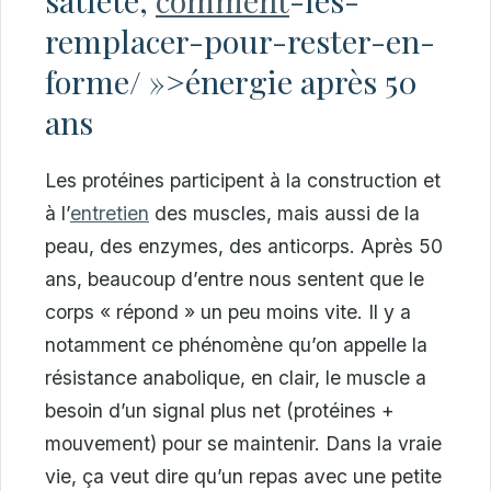
remplacer-pour-rester-en-
forme/ »>énergie après 50
ans
Les protéines participent à la construction et
à l’
entretien
des muscles, mais aussi de la
peau, des enzymes, des anticorps. Après 50
ans, beaucoup d’entre nous sentent que le
corps « répond » un peu moins vite. Il y a
notamment ce phénomène qu’on appelle la
résistance anabolique, en clair, le muscle a
besoin d’un signal plus net (protéines +
mouvement) pour se maintenir. Dans la vraie
vie, ça veut dire qu’un repas avec une petite