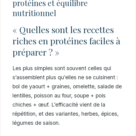
protéines et équilibre
nutritionnel
« Quelles sont les recettes
riches en protéines faciles à
préparer ? »
Les plus simples sont souvent celles qui
s’assemblent plus qu’elles ne se cuisinent :
bol de yaourt + graines, omelette, salade de
lentilles, poisson au four, soupe + pois
chiches + œuf. L’efficacité vient de la
répétition, et des variantes, herbes, épices,
légumes de saison.