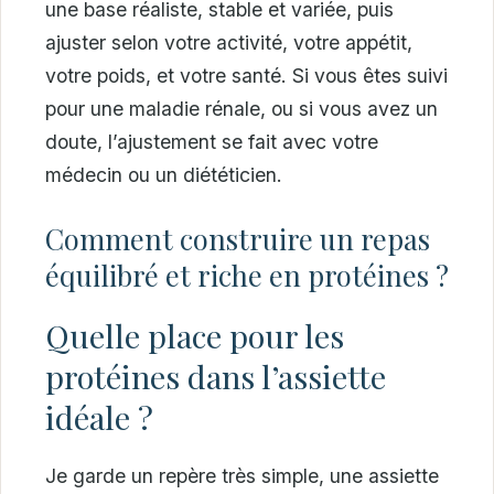
une base réaliste, stable et variée, puis
ajuster selon votre activité, votre appétit,
votre poids, et votre santé. Si vous êtes suivi
pour une maladie rénale, ou si vous avez un
doute, l’ajustement se fait avec votre
médecin ou un diététicien.
Comment construire un repas
équilibré et riche en protéines ?
Quelle place pour les
protéines dans l’assiette
idéale ?
Je garde un repère très simple, une assiette