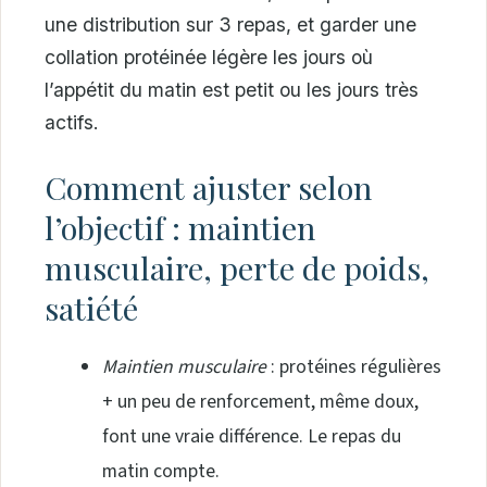
une distribution sur 3 repas, et garder une
collation protéinée légère les jours où
l’appétit du matin est petit ou les jours très
actifs.
Comment ajuster selon
l’objectif : maintien
musculaire, perte de poids,
satiété
Maintien musculaire
: protéines régulières
+ un peu de renforcement, même doux,
font une vraie différence. Le repas du
matin compte.