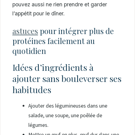
pouvez aussi ne rien prendre et garder
l’appétit pour le dîner.
astuces
pour intégrer plus de
protéines facilement au
quotidien
Idées d’ingrédients à
ajouter sans bouleverser ses
habitudes
Ajouter des légumineuses dans une
salade, une soupe, une poêlée de
légumes.
Mettre un œuf en plus, œuf dur dans une