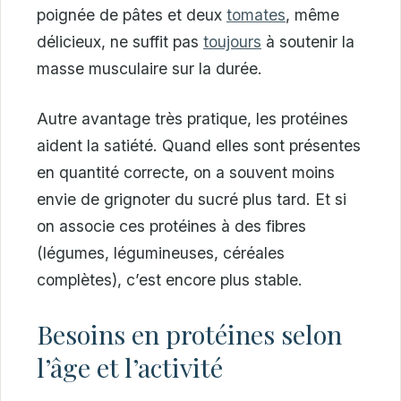
poignée de pâtes et deux
tomates
, même
délicieux, ne suffit pas
toujours
à soutenir la
masse musculaire sur la durée.
Autre avantage très pratique, les protéines
aident la satiété. Quand elles sont présentes
en quantité correcte, on a souvent moins
envie de grignoter du sucré plus tard. Et si
on associe ces protéines à des fibres
(légumes, légumineuses, céréales
complètes), c’est encore plus stable.
Besoins en protéines selon
l’âge et l’activité