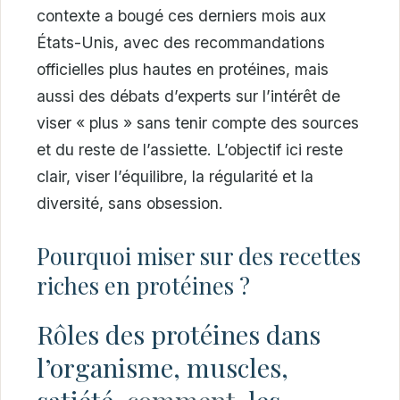
contexte a bougé ces derniers mois aux
États-Unis, avec des recommandations
officielles plus hautes en protéines, mais
aussi des débats d’experts sur l’intérêt de
viser « plus » sans tenir compte des sources
et du reste de l’assiette. L’objectif ici reste
clair, viser l’équilibre, la régularité et la
diversité, sans obsession.
Pourquoi miser sur des recettes
riches en protéines ?
Rôles des protéines dans
l’organisme, muscles,
satiété,
comment
-les-