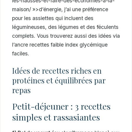
les-hausses-et-faire-des-economies-a-la-
maison/ »>d’énergie, j’ai une préférence
pour les assiettes qui incluent des
légumineuses, des légumes et des féculents
complets. Vous trouverez aussi des idées via
l’ancre recettes faible index glycémique
faciles.
Idées de recettes riches en
protéines et équilibrées par
repas
Petit-déjeuner : 3 recettes
simples et rassasiantes