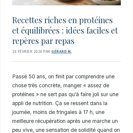
Recettes riches en protéines
et équilibrées : idées faciles et
repères par repas
26 FÉVRIER 2026
PAR
GÉRARD M.
Passé 50 ans, on finit par comprendre une
chose très concrète, manger « assez de
protéines » ne sert pas qu’à faire joli sur une
appli de nutrition. Ça se ressent dans la
journée, moins de fringales à 17 h, une
meilleure récupération après une marche un
peu vive, une sensation de solidité quand on