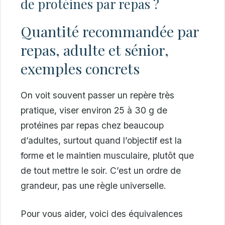
de protéines par repas ?
Quantité recommandée par
repas, adulte et sénior,
exemples concrets
On voit souvent passer un repère très
pratique, viser environ 25 à 30 g de
protéines par repas chez beaucoup
d’adultes, surtout quand l’objectif est la
forme et le maintien musculaire, plutôt que
de tout mettre le soir. C’est un ordre de
grandeur, pas une règle universelle.
Pour vous aider, voici des équivalences