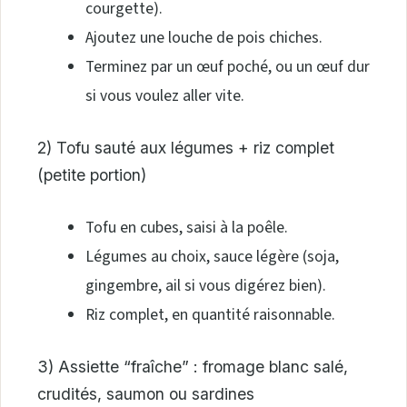
courgette).
Ajoutez une louche de pois chiches.
Terminez par un œuf poché, ou un œuf dur
si vous voulez aller vite.
2) Tofu sauté aux légumes + riz complet
(petite portion)
Tofu en cubes, saisi à la poêle.
Légumes au choix, sauce légère (soja,
gingembre, ail si vous digérez bien).
Riz complet, en quantité raisonnable.
3) Assiette “fraîche” : fromage blanc salé,
crudités, saumon ou sardines