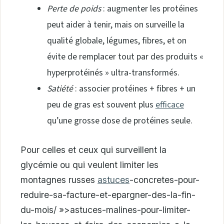
Perte de poids
: augmenter les protéines
peut aider à tenir, mais on surveille la
qualité globale, légumes, fibres, et on
évite de remplacer tout par des produits «
hyperprotéinés » ultra-transformés.
Satiété
: associer protéines + fibres + un
peu de gras est souvent plus
efficace
qu’une grosse dose de protéines seule.
Pour celles et ceux qui surveillent la
glycémie ou qui veulent limiter les
montagnes russes
astuces
-concretes-pour-
reduire-sa-facture-et-epargner-des-la-fin-
du-mois/ »>astuces-malines-pour-limiter-