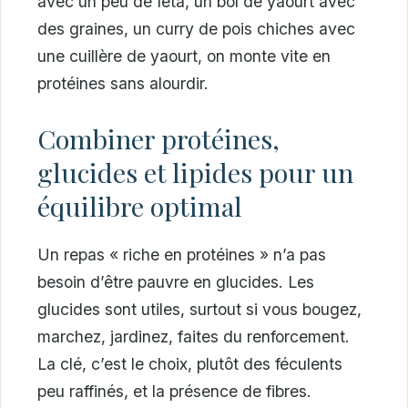
avec un peu de feta, un bol de yaourt avec
des graines, un curry de pois chiches avec
une cuillère de yaourt, on monte vite en
protéines sans alourdir.
Combiner protéines,
glucides et lipides pour un
équilibre optimal
Un repas « riche en protéines » n’a pas
besoin d’être pauvre en glucides. Les
glucides sont utiles, surtout si vous bougez,
marchez, jardinez, faites du renforcement.
La clé, c’est le choix, plutôt des féculents
peu raffinés, et la présence de fibres.