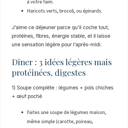
à votre faim.
Haricots verts, brocoli, ou épinards.
J’aime ce déjeuner parce qu’il coche tout,
protéines, fibres, énergie stable, et il laisse
une sensation légère pour l’après-midi.
Dîner : 3 idées légères mais
protéinées, digestes
1) Soupe complète : légumes + pois chiches
+ œuf poché
Faites une soupe de légumes maison,
même simple (carotte, poireau,