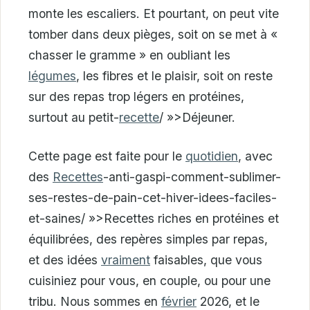
monte les escaliers. Et pourtant, on peut vite
tomber dans deux pièges, soit on se met à «
chasser le gramme » en oubliant les
légumes
, les fibres et le plaisir, soit on reste
sur des repas trop légers en protéines,
surtout au petit-
recette
/ »>Déjeuner.
Cette page est faite pour le
quotidien
, avec
des
Recettes
-anti-gaspi-comment-sublimer-
ses-restes-de-pain-cet-hiver-idees-faciles-
et-saines/ »>Recettes riches en protéines et
équilibrées, des repères simples par repas,
et des idées
vraiment
faisables, que vous
cuisiniez pour vous, en couple, ou pour une
tribu. Nous sommes en
février
2026, et le