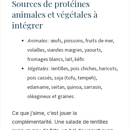
Sources de protéines
animales et végétales à
intégrer
Animales
: œufs, poissons, fruits de mer,
volailles, viandes maigres, yaourts,
fromages blancs, lait, kéfir.
Végétales
: lentilles, pois chiches, haricots,
pois cassés, soja (tofu, tempeh),
edamame, seitan, quinoa, sarrasin,
oléagineux et graines.
Ce que j’aime, c’est jouer la
complémentarité. Une salade de lentilles