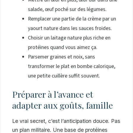
salade, œuf poché sur des légumes.
Remplacer une partie de la crème par un
yaourt nature dans les sauces froides.
Choisir un laitage nature plus riche en
protéines quand vous aimez ça.
Parsemer graines et noix, sans
transformer le plat en bombe calorique,
une petite cuillère suffit souvent.
Préparer à l’avance et
adapter aux goûts, famille
Le vrai secret, c’est l’anticipation douce. Pas
un plan militaire. Une base de protéines