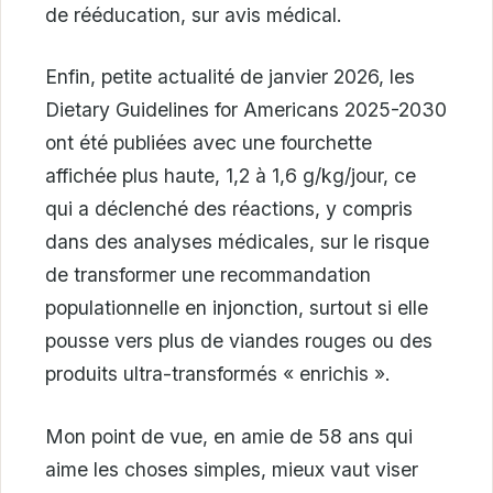
de rééducation, sur avis médical.
Enfin, petite actualité de janvier 2026, les
Dietary Guidelines for Americans 2025-2030
ont été publiées avec une fourchette
affichée plus haute, 1,2 à 1,6 g/kg/jour, ce
qui a déclenché des réactions, y compris
dans des analyses médicales, sur le risque
de transformer une recommandation
populationnelle en injonction, surtout si elle
pousse vers plus de viandes rouges ou des
produits ultra-transformés « enrichis ».
Mon point de vue, en amie de 58 ans qui
aime les choses simples, mieux vaut viser