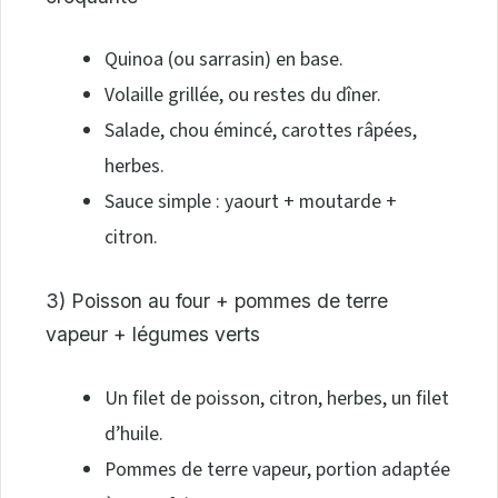
Quinoa (ou sarrasin) en base.
Volaille grillée, ou restes du dîner.
Salade, chou émincé, carottes râpées,
herbes.
Sauce simple : yaourt + moutarde +
citron.
3) Poisson au four + pommes de terre
vapeur + légumes verts
Un filet de poisson, citron, herbes, un filet
d’huile.
Pommes de terre vapeur, portion adaptée