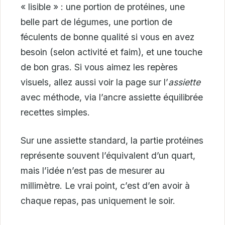
« lisible » : une portion de protéines, une
belle part de légumes, une portion de
féculents de bonne qualité si vous en avez
besoin (selon activité et faim), et une touche
de bon gras. Si vous aimez les repères
visuels, allez aussi voir la page sur l’
assiette
avec méthode, via l’ancre assiette équilibrée
recettes simples.
Sur une assiette standard, la partie protéines
représente souvent l’équivalent d’un quart,
mais l’idée n’est pas de mesurer au
millimètre. Le vrai point, c’est d’en avoir à
chaque repas, pas uniquement le soir.