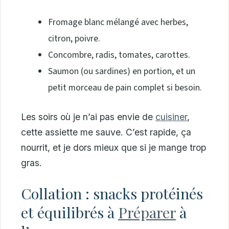
Fromage blanc mélangé avec herbes,
citron, poivre.
Concombre, radis, tomates, carottes.
Saumon (ou sardines) en portion, et un
petit morceau de pain complet si besoin.
Les soirs où je n’ai pas envie de
cuisiner
,
cette assiette me sauve. C’est rapide, ça
nourrit, et je dors mieux que si je mange trop
gras.
Collation : snacks protéinés
et équilibrés à
Préparer
à