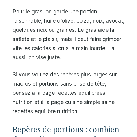
Pour le gras, on garde une portion
raisonnable, huile d’olive, colza, noix, avocat,
quelques noix ou graines. Le gras aide la
satiété et le plaisir, mais il peut faire grimper
vite les calories si on a la main lourde. Là
aussi, on vise juste.
Si vous voulez des repères plus larges sur
macros et portions sans prise de tête,
pensez à la page recettes équilibrées
nutrition et à la page cuisine simple saine
recettes equilibre nutrition.
Repères de portions : combien