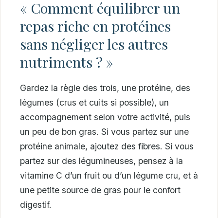
« Comment équilibrer un
repas riche en protéines
sans négliger les autres
nutriments ? »
Gardez la règle des trois, une protéine, des
légumes (crus et cuits si possible), un
accompagnement selon votre activité, puis
un peu de bon gras. Si vous partez sur une
protéine animale, ajoutez des fibres. Si vous
partez sur des légumineuses, pensez à la
vitamine C d’un fruit ou d’un légume cru, et à
une petite source de gras pour le confort
digestif.