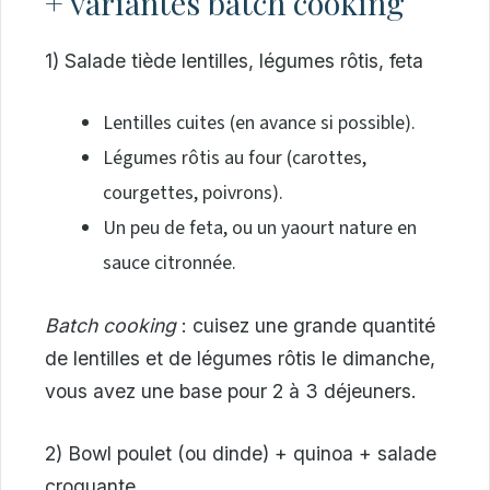
+ variantes batch cooking
1) Salade tiède lentilles, légumes rôtis, feta
Lentilles cuites (en avance si possible).
Légumes rôtis au four (carottes,
courgettes, poivrons).
Un peu de feta, ou un yaourt nature en
sauce citronnée.
Batch cooking
: cuisez une grande quantité
de lentilles et de légumes rôtis le dimanche,
vous avez une base pour 2 à 3 déjeuners.
2) Bowl poulet (ou dinde) + quinoa + salade
croquante