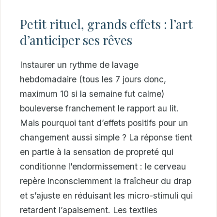
Petit rituel, grands effets : l’art
d’anticiper ses rêves
Instaurer un rythme de lavage
hebdomadaire (tous les 7 jours donc,
maximum 10 si la semaine fut calme)
bouleverse franchement le rapport au lit.
Mais pourquoi tant d’effets positifs pour un
changement aussi simple ? La réponse tient
en partie à la sensation de propreté qui
conditionne l’endormissement : le cerveau
repère inconsciemment la fraîcheur du drap
et s’ajuste en réduisant les micro-stimuli qui
retardent l’apaisement. Les textiles