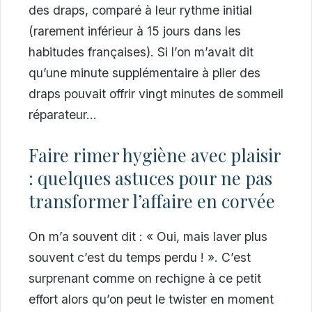
des draps, comparé à leur rythme initial
(rarement inférieur à 15 jours dans les
habitudes françaises). Si l’on m’avait dit
qu’une minute supplémentaire à plier des
draps pouvait offrir vingt minutes de sommeil
réparateur…
Faire rimer hygiène avec plaisir
: quelques astuces pour ne pas
transformer l’affaire en corvée
On m’a souvent dit : « Oui, mais laver plus
souvent c’est du temps perdu ! ». C’est
surprenant comme on rechigne à ce petit
effort alors qu’on peut le twister en moment