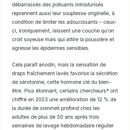
débarrassés des polluants miniaturisés
reprennent aussi leur souplesse originelle, à
condition de limiter les adoucissants – ceux-
ci, ironiquement, laissent une couche qu’on
croit soyeuse mais qui attire la poussière et
agresse les épidermes sensibles.
Cela paraît anodin, mais la sensation de
draps fraîchement lavés favorise la sécrétion
de sérotonine, cette hormone clé du bien-
être. Plus étonnant, certains chercheurs* ont
chiffré en 2023 une amélioration de 12 % de
la durée de sommeil profond chez les
adultes de plus de 50 ans après trois
semaines de lavage hebdomadaire régulier