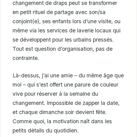
changement de draps peut se transformer
en petit rituel de partage avec son/sa
conjoint(e), ses enfants lors d’une visite, ou
même via les services de laverie locaux qui
se développent pour les urbains pressés.
Tout est question d’organisation, pas de
contrainte.
Là-dessus, j’ai une amie – du même âge que
moi – qui s’est offert une parure de couleur
vive pour réserver à la semaine du
changement. Impossible de zapper la date,
et chaque dimanche soir devient fête.
Comme quoi, la motivation naît dans les
petits détails du quotidien.