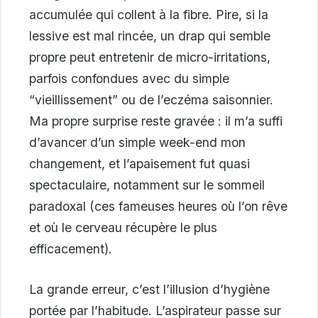
accumulée qui collent à la fibre. Pire, si la
lessive est mal rincée, un drap qui semble
propre peut entretenir de micro-irritations,
parfois confondues avec du simple
“vieillissement” ou de l’eczéma saisonnier.
Ma propre surprise reste gravée : il m’a suffi
d’avancer d’un simple week-end mon
changement, et l’apaisement fut quasi
spectaculaire, notamment sur le sommeil
paradoxal (ces fameuses heures où l’on rêve
et où le cerveau récupère le plus
efficacement).
La grande erreur, c’est l’illusion d’hygiène
portée par l’habitude. L’aspirateur passe sur