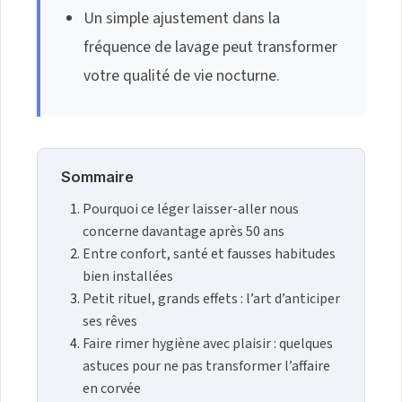
Un simple ajustement dans la
fréquence de lavage peut transformer
votre qualité de vie nocturne.
Sommaire
Pourquoi ce léger laisser-aller nous
concerne davantage après 50 ans
Entre confort, santé et fausses habitudes
bien installées
Petit rituel, grands effets : l’art d’anticiper
ses rêves
Faire rimer hygiène avec plaisir : quelques
astuces pour ne pas transformer l’affaire
en corvée