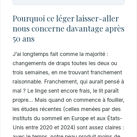
Pourquoi ce léger laisser-aller
nous concerne davantage après
50 ans
J’ai longtemps fait comme la majorité :
changements de draps toutes les deux ou
trois semaines, en me trouvant franchement
raisonnable. Franchement, qui aurait pensé à
mal ? Le linge sent encore frais, le lit paraît
propre… Mais quand on commence à fouiller,
les études récentes (celles menées par des
instituts du sommeil en Europe et aux États-
Unis entre 2020 et 2024) sont assez claires :
avec le temps, notre peau produit moins de