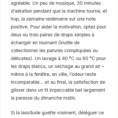
agréable. Un peu de musique, 30 minutes
d’aération pendant que la machine tourne, et
hop, la semaine redémarre sur une note
positive. Pour aider la motivation, optez pour
deux ou trois paires de draps simples à
échanger en tournant (inutile de
collectionner les parures compliquées ou
délicates). Un lavage à 40 °C ou 60 °C pour
les draps blancs, un séchage au grand air –
même à la fenêtre, en ville, l’odeur reste
incomparable… et au final, la satisfaction de
glisser dans un lit impeccable bat largement
la paresse du dimanche matin.
Si la lassitude guette vraiment, déléguer ce