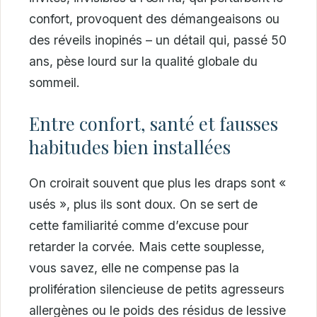
confort, provoquent des démangeaisons ou
des réveils inopinés – un détail qui, passé 50
ans, pèse lourd sur la qualité globale du
sommeil.
Entre confort, santé et fausses
habitudes bien installées
On croirait souvent que plus les draps sont «
usés », plus ils sont doux. On se sert de
cette familiarité comme d’excuse pour
retarder la corvée. Mais cette souplesse,
vous savez, elle ne compense pas la
prolifération silencieuse de petits agresseurs
allergènes ou le poids des résidus de lessive