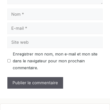
Nom
E-
mail
Site
web
Enregistrer mon nom, mon e-mail et mon site
dans le navigateur pour mon prochain
commentaire.