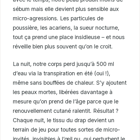
sébum mais elle devient plus sensible aux
micro-agressions. Les particules de
poussière, les acariens, la sueur nocturne,
tout ça prend une place insidieuse – et nous
réveille bien plus souvent qu’on le croit.
La nuit, notre corps perd jusqu’à 500 ml
d’eau via la transpiration en été (oui !),
même sans bouffées de chaleur. S’y ajoutent
les peaux mortes, libérées davantage à
mesure qu’on prend de l’âge parce que le
renouvellement cutané ralentit. Résultat ?
Chaque nuit, le tissu du drap devient un
terrain de jeu pour toutes sortes de micro-
invités, invisibles à l’œil nu, qui perturbent le