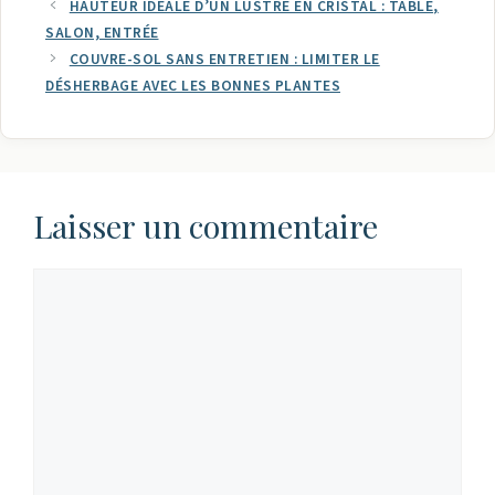
HAUTEUR IDÉALE D’UN LUSTRE EN CRISTAL : TABLE,
SALON, ENTRÉE
COUVRE-SOL SANS ENTRETIEN : LIMITER LE
DÉSHERBAGE AVEC LES BONNES PLANTES
Laisser un commentaire
Commentaire