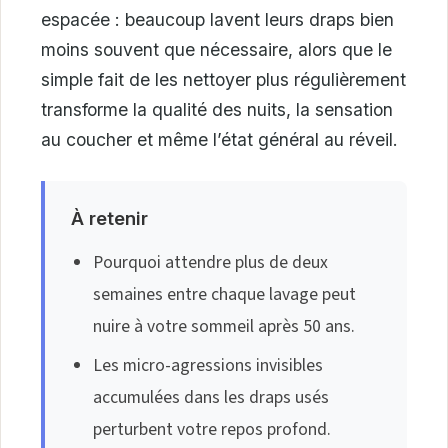
espacée : beaucoup lavent leurs draps bien
moins souvent que nécessaire, alors que le
simple fait de les nettoyer plus régulièrement
transforme la qualité des nuits, la sensation
au coucher et même l’état général au réveil.
À retenir
Pourquoi attendre plus de deux
semaines entre chaque lavage peut
nuire à votre sommeil après 50 ans.
Les micro-agressions invisibles
accumulées dans les draps usés
perturbent votre repos profond.