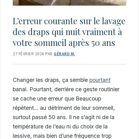
L’erreur courante sur le lavage
des draps qui nuit vraiment à
votre sommeil après 50 ans
27 FÉVRIER 2026
PAR
GÉRARD M.
Changer les draps, ça semble
pourtant
banal. Pourtant, derrière ce geste routinier
se cache une erreur que Beaucoup
répètent… au détriment de leur sommeil,
surtout passé 50 ans. Il ne s’agit ni de la
température de l’eau ni du choix de la
lessive, mais bien d’une fréquence trop