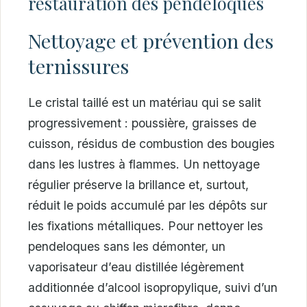
restauration des pendeloques
Nettoyage et prévention des
ternissures
Le cristal taillé est un matériau qui se salit
progressivement : poussière, graisses de
cuisson, résidus de combustion des bougies
dans les lustres à flammes. Un nettoyage
régulier préserve la brillance et, surtout,
réduit le poids accumulé par les dépôts sur
les fixations métalliques. Pour nettoyer les
pendeloques sans les démonter, un
vaporisateur d’eau distillée légèrement
additionnée d’alcool isopropylique, suivi d’un