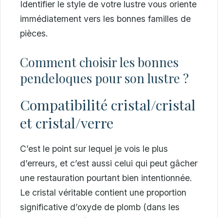
Identifier le style de votre lustre vous oriente
immédiatement vers les bonnes familles de
pièces.
Comment choisir les bonnes
pendeloques pour son lustre ?
Compatibilité cristal/cristal
et cristal/verre
C’est le point sur lequel je vois le plus
d’erreurs, et c’est aussi celui qui peut gâcher
une restauration pourtant bien intentionnée.
Le cristal véritable contient une proportion
significative d’oxyde de plomb (dans les