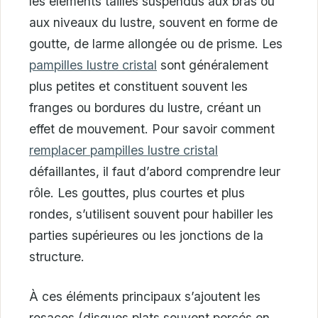
les éléments taillés suspendus aux bras ou
aux niveaux du lustre, souvent en forme de
goutte, de larme allongée ou de prisme. Les
pampilles lustre cristal
sont généralement
plus petites et constituent souvent les
franges ou bordures du lustre, créant un
effet de mouvement. Pour savoir comment
remplacer pampilles lustre cristal
défaillantes, il faut d’abord comprendre leur
rôle. Les gouttes, plus courtes et plus
rondes, s’utilisent souvent pour habiller les
parties supérieures ou les jonctions de la
structure.
À ces éléments principaux s’ajoutent les
rosaces (disques plats souvent percés en