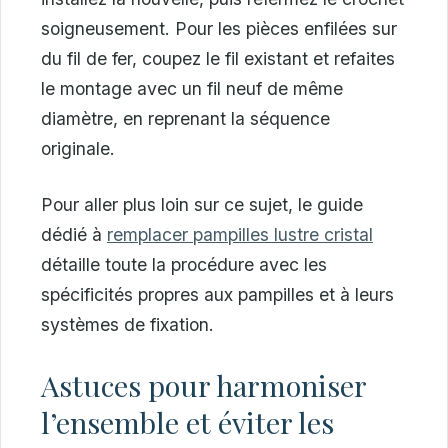
soigneusement. Pour les pièces enfilées sur
du fil de fer, coupez le fil existant et refaites
le montage avec un fil neuf de même
diamètre, en reprenant la séquence
originale.
Pour aller plus loin sur ce sujet, le guide
dédié à
remplacer pampilles lustre cristal
détaille toute la procédure avec les
spécificités propres aux pampilles et à leurs
systèmes de fixation.
Astuces pour harmoniser
l’ensemble et éviter les