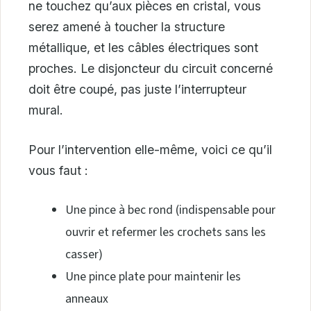
ne touchez qu’aux pièces en cristal, vous
serez amené à toucher la structure
métallique, et les câbles électriques sont
proches. Le disjoncteur du circuit concerné
doit être coupé, pas juste l’interrupteur
mural.
Pour l’intervention elle-même, voici ce qu’il
vous faut :
Une pince à bec rond (indispensable pour
ouvrir et refermer les crochets sans les
casser)
Une pince plate pour maintenir les
anneaux