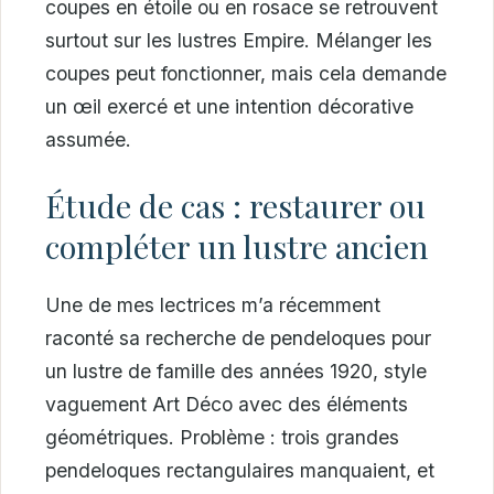
coupes en étoile ou en rosace se retrouvent
surtout sur les lustres Empire. Mélanger les
coupes peut fonctionner, mais cela demande
un œil exercé et une intention décorative
assumée.
Étude de cas : restaurer ou
compléter un lustre ancien
Une de mes lectrices m’a récemment
raconté sa recherche de pendeloques pour
un lustre de famille des années 1920, style
vaguement Art Déco avec des éléments
géométriques. Problème : trois grandes
pendeloques rectangulaires manquaient, et