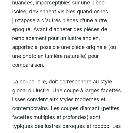
nuances, imperceptibles sur une pièce
isolée, deviennent visibles quand on les
juxtapose à d’autres pièces d’une autre
époque. Avant d’acheter des pièces de
remplacement pour un lustre ancien,
apportez si possible une pièce originale (ou
une photo en lumière naturelle) pour
comparaison.
La coupe, elle, doit correspondre au style
global du lustre. Une coupe à larges facettes
lisses convient aux styles modernes et
contemporains. Les coupes diamant (petites
facettes multiples et profondes) sont
typiques des lustres baroques et rococo. Les