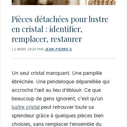
Pièces détachées pour lustre
en cristal : identifier,
remplacer, restaurer
12 MARS 2026
PAR
JEAN-PIERRE V.
Un seul cristal manquant. Une pampille
ébréchée. Une pendeloque dépareillée qui
accroche l’œil au lieu d’éblouir. Ce que
beaucoup de gens ignorent, c’est qu’un
lustre cristal
peut retrouver toute sa
splendeur grâce à quelques pièces bien
choisies, sans remplacer l’ensemble du