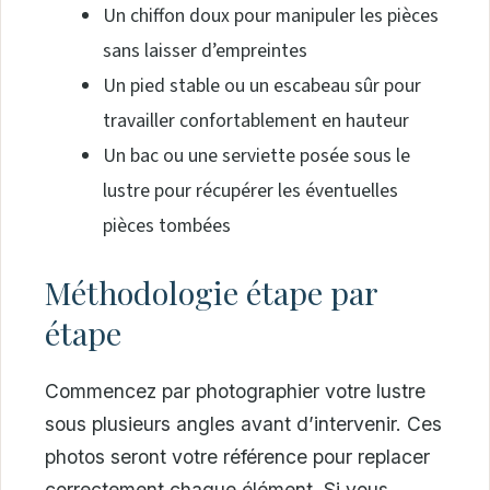
Un chiffon doux pour manipuler les pièces
sans laisser d’empreintes
Un pied stable ou un escabeau sûr pour
travailler confortablement en hauteur
Un bac ou une serviette posée sous le
lustre pour récupérer les éventuelles
pièces tombées
Méthodologie étape par
étape
Commencez par photographier votre lustre
sous plusieurs angles avant d’intervenir. Ces
photos seront votre référence pour replacer
correctement chaque élément. Si vous