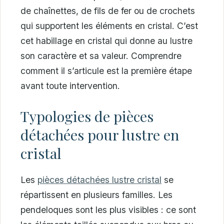
de chaînettes, de fils de fer ou de crochets
qui supportent les éléments en cristal. C’est
cet habillage en cristal qui donne au lustre
son caractère et sa valeur. Comprendre
comment il s’articule est la première étape
avant toute intervention.
Typologies de pièces
détachées pour lustre en
cristal
Les
pièces détachées lustre cristal
se
répartissent en plusieurs familles. Les
pendeloques sont les plus visibles : ce sont