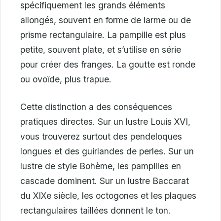
spécifiquement les grands éléments
allongés, souvent en forme de larme ou de
prisme rectangulaire. La pampille est plus
petite, souvent plate, et s’utilise en série
pour créer des franges. La goutte est ronde
ou ovoïde, plus trapue.
Cette distinction a des conséquences
pratiques directes. Sur un lustre Louis XVI,
vous trouverez surtout des pendeloques
longues et des guirlandes de perles. Sur un
lustre de style Bohème, les pampilles en
cascade dominent. Sur un lustre Baccarat
du XIXe siècle, les octogones et les plaques
rectangulaires taillées donnent le ton.