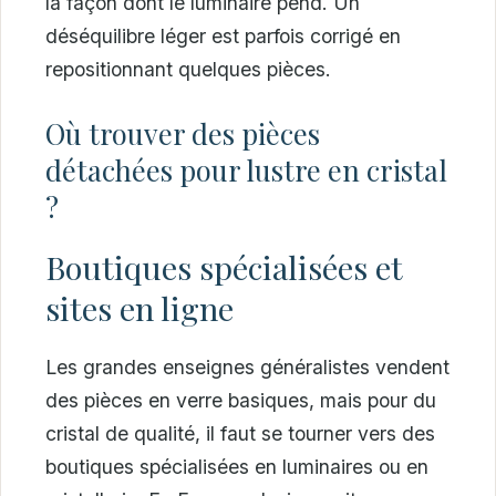
la façon dont le luminaire pend. Un
déséquilibre léger est parfois corrigé en
repositionnant quelques pièces.
Où trouver des pièces
détachées pour lustre en cristal
?
Boutiques spécialisées et
sites en ligne
Les grandes enseignes généralistes vendent
des pièces en verre basiques, mais pour du
cristal de qualité, il faut se tourner vers des
boutiques spécialisées en luminaires ou en