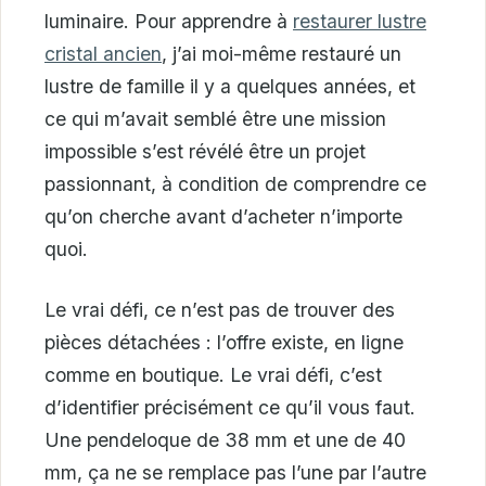
luminaire. Pour apprendre à
restaurer lustre
cristal ancien
, j’ai moi-même restauré un
lustre de famille il y a quelques années, et
ce qui m’avait semblé être une mission
impossible s’est révélé être un projet
passionnant, à condition de comprendre ce
qu’on cherche avant d’acheter n’importe
quoi.
Le vrai défi, ce n’est pas de trouver des
pièces détachées : l’offre existe, en ligne
comme en boutique. Le vrai défi, c’est
d’identifier précisément ce qu’il vous faut.
Une pendeloque de 38 mm et une de 40
mm, ça ne se remplace pas l’une par l’autre