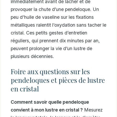
immédiatement avant de lâcher et de
provoquer la chute d’une pendeloque. Un
peu d’huile de vaseline sur les fixations
métalliques ralentit l’oxydation sans tacher le
cristal. Ces petits gestes d’entretien
réguliers, qui prennent dix minutes par an,
peuvent prolonger la vie d’un lustre de
plusieurs décennies.
Foire aux questions sur les
pendeloques et pièces de lustre
en cristal
Comment savoir quelle pendeloque
convient à mon lustre en cristal ?
Mesurez