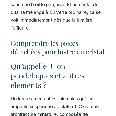
sans que l’œil le perçoive. Et un cristal de
qualité mélangé à du verre ordinaire, ça se
voit immédiatement dès que la lumière
l’effleure.
Comprendre les pièces
détachées pour lustre en cristal
Qu’appelle-t-on
pendeloques et autres
éléments ?
Un lustre en cristal est bien plus qu’une
ampoule suspendue au plafond. C’est une
architecture miniature, composée de