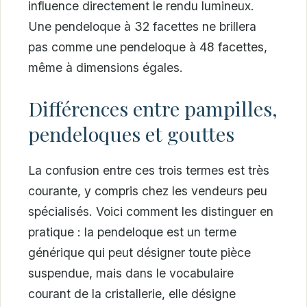
influence directement le rendu lumineux.
Une pendeloque à 32 facettes ne brillera
pas comme une pendeloque à 48 facettes,
même à dimensions égales.
Différences entre pampilles,
pendeloques et gouttes
La confusion entre ces trois termes est très
courante, y compris chez les vendeurs peu
spécialisés. Voici comment les distinguer en
pratique : la pendeloque est un terme
générique qui peut désigner toute pièce
suspendue, mais dans le vocabulaire
courant de la cristallerie, elle désigne