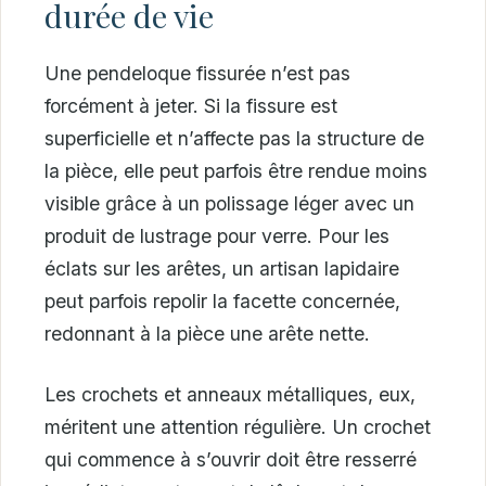
durée de vie
Une pendeloque fissurée n’est pas
forcément à jeter. Si la fissure est
superficielle et n’affecte pas la structure de
la pièce, elle peut parfois être rendue moins
visible grâce à un polissage léger avec un
produit de lustrage pour verre. Pour les
éclats sur les arêtes, un artisan lapidaire
peut parfois repolir la facette concernée,
redonnant à la pièce une arête nette.
Les crochets et anneaux métalliques, eux,
méritent une attention régulière. Un crochet
qui commence à s’ouvrir doit être resserré