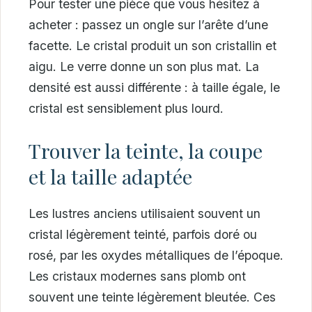
Pour tester une pièce que vous hésitez à
acheter : passez un ongle sur l’arête d’une
facette. Le cristal produit un son cristallin et
aigu. Le verre donne un son plus mat. La
densité est aussi différente : à taille égale, le
cristal est sensiblement plus lourd.
Trouver la teinte, la coupe
et la taille adaptée
Les lustres anciens utilisaient souvent un
cristal légèrement teinté, parfois doré ou
rosé, par les oxydes métalliques de l’époque.
Les cristaux modernes sans plomb ont
souvent une teinte légèrement bleutée. Ces