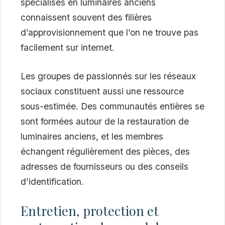
spécialisés en luminaires anciens
connaissent souvent des filières
d’approvisionnement que l’on ne trouve pas
facilement sur internet.
Les groupes de passionnés sur les réseaux
sociaux constituent aussi une ressource
sous-estimée. Des communautés entières se
sont formées autour de la restauration de
luminaires anciens, et les membres
échangent régulièrement des pièces, des
adresses de fournisseurs ou des conseils
d’identification.
Entretien, protection et