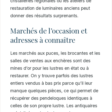
cristalleries régionales ou les ateliers de
restauration de luminaires anciens peut
donner des résultats surprenants.
Marchés de l’occasion et
adresses à connaître
Les marchés aux puces, les brocantes et les
salles de ventes aux enchères sont des
mines d’or pour les lustres en état ou à
restaurer. On y trouve parfois des lustres
entiers vendus à bas prix parce qu’il leur
manque quelques pièces, ce qui permet de
récupérer des pendeloques identiques à
celles de son propre lustre. Les antiquaires