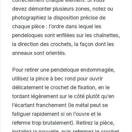
devez démonter plusieurs zones, notez ou
photographiez la disposition précise de
chaque pièce : l’ordre dans lequel les
pendeloques sont enfilées sur les chaînettes,
la direction des crochets, la façon dont les
anneaux sont orientés.
Pour retirer une pendeloque endommagée,
utilisez la pince à bec rond pour ouvrir
délicatement le crochet de fixation, en le
tordant légèrement sur le côté plutôt qu’en
l’écartant franchement (le métal peut se
fatiguer rapidement si on l’ouvre et le
referme trop brutalement). Retirez la pièce,
installez la nouvelle, puis refermez le crochet