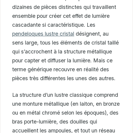
dizaines de pièces distinctes qui travaillent
ensemble pour créer cet effet de lumière
cascadante si caractéristique. Les
pendeloques lustre cristal
désignent, au
sens large, tous les éléments de cristal taillé
qui s’accrochent à la structure métallique
pour capter et diffuser la lumière. Mais ce
terme générique recouvre en réalité des
pièces très différentes les unes des autres.
La structure d’un lustre classique comprend
une monture métallique (en laiton, en bronze
ou en métal chromé selon les époques), des
bras porte-lumière, des douilles qui
accueillent les ampoules, et tout un réseau