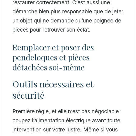
restaurer correctement. C’est aussi une
démarche bien plus responsable que de jeter
un objet qui ne demande qu’une poignée de
pièces pour retrouver son éclat.
Remplacer et poser des
pendeloques et pièces
détachées soi-même
Outils nécessaires et
sécurité
Première règle, et elle n’est pas négociable :
coupez l’alimentation électrique avant toute
intervention sur votre lustre. Même si vous