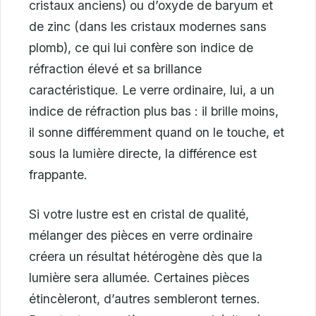
cristaux anciens) ou d’oxyde de baryum et
de zinc (dans les cristaux modernes sans
plomb), ce qui lui confère son indice de
réfraction élevé et sa brillance
caractéristique. Le verre ordinaire, lui, a un
indice de réfraction plus bas : il brille moins,
il sonne différemment quand on le touche, et
sous la lumière directe, la différence est
frappante.
Si votre lustre est en cristal de qualité,
mélanger des pièces en verre ordinaire
créera un résultat hétérogène dès que la
lumière sera allumée. Certaines pièces
étincèleront, d’autres sembleront ternes.