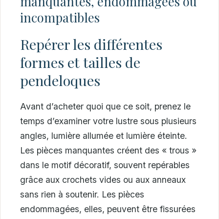
manquantes, endommagées ou
incompatibles
Repérer les différentes
formes et tailles de
pendeloques
Avant d’acheter quoi que ce soit, prenez le
temps d’examiner votre lustre sous plusieurs
angles, lumière allumée et lumière éteinte.
Les pièces manquantes créent des « trous »
dans le motif décoratif, souvent repérables
grâce aux crochets vides ou aux anneaux
sans rien à soutenir. Les pièces
endommagées, elles, peuvent être fissurées