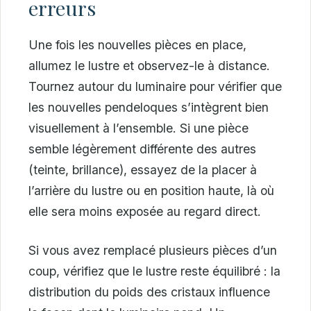
erreurs
Une fois les nouvelles pièces en place,
allumez le lustre et observez-le à distance.
Tournez autour du luminaire pour vérifier que
les nouvelles pendeloques s’intègrent bien
visuellement à l’ensemble. Si une pièce
semble légèrement différente des autres
(teinte, brillance), essayez de la placer à
l’arrière du lustre ou en position haute, là où
elle sera moins exposée au regard direct.
Si vous avez remplacé plusieurs pièces d’un
coup, vérifiez que le lustre reste équilibré : la
distribution du poids des cristaux influence