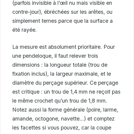
(parfois invisible à l’œil nu mais visible en
contre-jour), ébréchées sur les arêtes, ou
simplement ternes parce que la surface a
été rayée.
La mesure est absolument prioritaire. Pour
une pendeloque, il faut relever trois
dimensions : la longueur totale (trou de
fixation inclus), la largeur maximale, et le
diamètre du perçage supérieur. Ce perçage
est critique : un trou de 1,4 mm ne reçoit pas
le même crochet qu’un trou de 1,8 mm.
Notez aussi la forme générale (poire, larme,
amande, octogone, navette…) et comptez
les facettes si vous pouvez, car la coupe