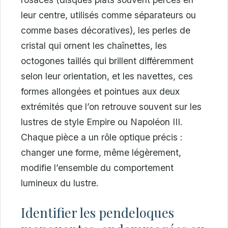
leur centre, utilisés comme séparateurs ou
comme bases décoratives), les perles de
cristal qui ornent les chaînettes, les
octogones taillés qui brillent différemment
selon leur orientation, et les navettes, ces
formes allongées et pointues aux deux
extrémités que l’on retrouve souvent sur les
lustres de style Empire ou Napoléon III.
Chaque pièce a un rôle optique précis :
changer une forme, même légèrement,
modifie l’ensemble du comportement
lumineux du lustre.
Identifier les pendeloques