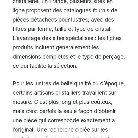
cristallerie. En France, plusieurs sites en
ligne proposent des catalogues fournis de
pièces détachées pour lustres, avec des
filtres par forme, taille et type de cristal.
L’avantage des sites spécialisés : les fiches
produits incluent généralement les
dimensions complètes et le type de perçage,
ce qui facilite la sélection.
Pour les lustres de belle qualité ou d’époque,
certains artisans cristalliers travaillent sur
mesure. C’est plus long et plus coûteux,
mais c’est parfois la seule façon d’obtenir
une pièce qui corresponde exactement à
l’original. Une recherche ciblée sur les