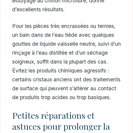
essuyage au chiffon microfibre, donne
d’excellents résultats.
Pour les pièces très encrassées ou ternies,
un bain dans de l’eau tiède avec quelques
gouttes de liquide vaisselle neutre, suivi d’un
rinçage à l’eau distillée et d’un séchage
soigneux, suffit dans la plupart des cas.
Évitez les produits chimiques agressifs :
certains cristaux anciens ont des traitements
de surface qui peuvent s’altérer au contact
de produits trop acides ou trop basiques.
Petites réparations et
astuces pour prolonger la