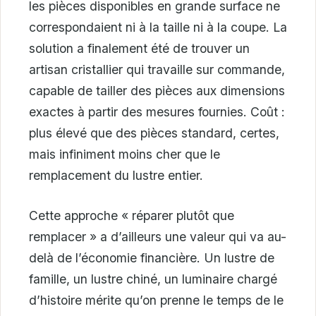
les pièces disponibles en grande surface ne
correspondaient ni à la taille ni à la coupe. La
solution a finalement été de trouver un
artisan cristallier qui travaille sur commande,
capable de tailler des pièces aux dimensions
exactes à partir des mesures fournies. Coût :
plus élevé que des pièces standard, certes,
mais infiniment moins cher que le
remplacement du lustre entier.
Cette approche « réparer plutôt que
remplacer » a d’ailleurs une valeur qui va au-
delà de l’économie financière. Un lustre de
famille, un lustre chiné, un luminaire chargé
d’histoire mérite qu’on prenne le temps de le