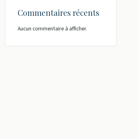
Commentaires récents
Aucun commentaire à afficher.