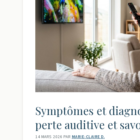
Symptômes et diagno
perte auditive et sav
14 MARS 2026
PAR
MARIE-CLAIRE D.