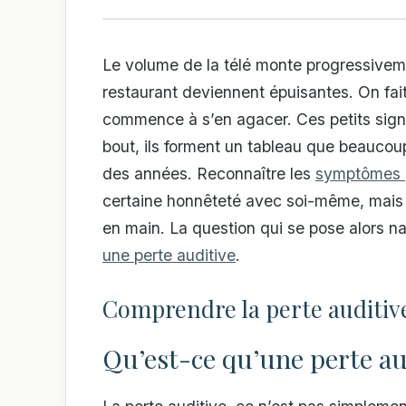
Le volume de la télé monte progressivem
restaurant deviennent épuisantes. On fait
commence à s’en agacer. Ces petits signa
bout, ils forment un tableau que beaucoup
des années. Reconnaître les
symptômes p
certaine honnêteté avec soi-même, mais c
en main. La question qui se pose alors n
une perte auditive
.
Comprendre la perte auditive
Qu’est-ce qu’une perte au