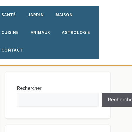
SANTÉ
JARDIN
MAISON
CUISINE
ANIMAUX
ASTROLOGIE
CONTACT
Rechercher
Recherche