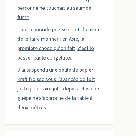
personne ne touchait au saumon
fumé
Tout le monde presse son tofu avant
de le faire mariner : en Asie, la
première chose qu’on fait, c’est le
passer par le congélateur
J’ai suspendu une boule de papier
kraft froissé sous l’avancée de toit
juste pour faire joli : depuis, plus une
guêpe ne s’approche de la table à
deux mètres