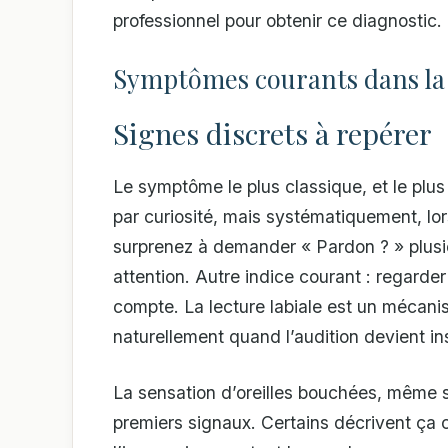
professionnel pour obtenir ce diagnostic.
Symptômes courants dans la v
Signes discrets à repérer
Le symptôme le plus classique, et le plus
par curiosité, mais systématiquement, lo
surprenez à demander « Pardon ? » plusieu
attention. Autre indice courant : regarder
compte. La lecture labiale est un mécan
naturellement quand l’audition devient in
La sensation d’oreilles bouchées, même sa
premiers signaux. Certains décrivent ça 