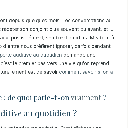
ent depuis quelques mois. Les conversations au
 répéter son conjoint plus souvent qu’avant, et lui
ux, pris isolément, semblent anodins. Mis bout à
 d’entre nous préfèrent ignorer, parfois pendant
erte auditive au quotidien
demande une
’est le premier pas vers une vie qu’on reprend
aturellement est de savoir
comment savoir si on a
 : de quoi parle-t-on
vraiment
?
ditive au quotidien ?