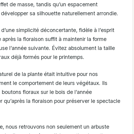
effet de masse, tandis qu’un espacement
développer sa silhouette naturellement arrondie.
 d’une simplicité déconcertante, fidèle à l’esprit
après la floraison suffit à maintenir la forme
use l’année suivante. Évitez absolument la taille
oraux déjà formés pour le printemps.
rel de la plante était intuitive pour nos
ment le comportement de leurs végétaux. Ils
boutons floraux sur le bois de l’année
r qu’après la floraison pour préserver le spectacle
le, nous retrouvons non seulement un arbuste