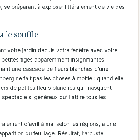
, se préparant à exploser littéralement de vie dès
 le souffle
nt votre jardin depuis votre fenêtre avec votre
 petites tiges apparemment insignifiantes
enant une cascade de fleurs blanches d’une
berg ne fait pas les choses à moitié : quand elle
lliers de petites fleurs blanches qui masquent
 spectacle si généreux qu’il attire tous les
ralement d’avril à mai selon les régions, a une
apparition du feuillage. Résultat, l’arbuste