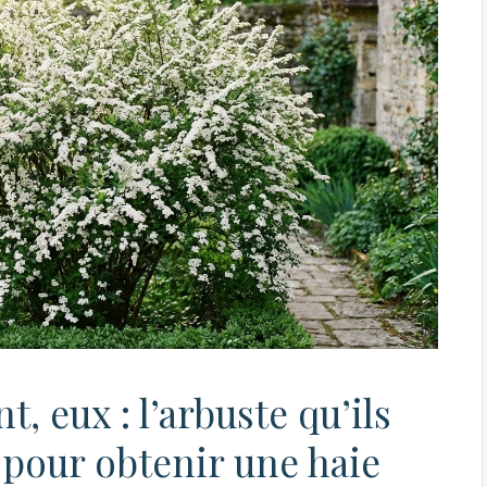
t, eux : l’arbuste qu’ils
 pour obtenir une haie