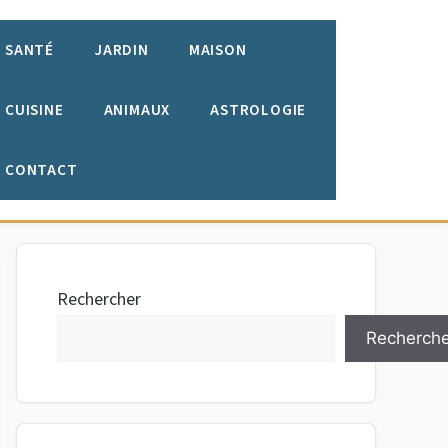
SANTÉ
JARDIN
MAISON
CUISINE
ANIMAUX
ASTROLOGIE
CONTACT
Rechercher
Recherche