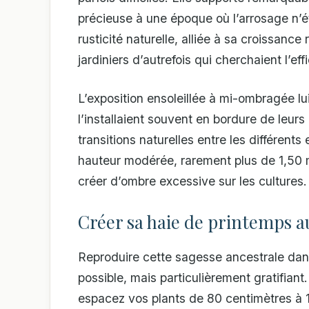
précieuse à une époque où l’arrosage n’é
rusticité naturelle, alliée à sa croissance 
jardiniers d’autrefois qui cherchaient l’ef
L’exposition ensoleillée à mi-ombragée lu
l’installaient souvent en bordure de leurs
transitions naturelles entre les différent
hauteur modérée, rarement plus de 1,50 m
créer d’ombre excessive sur les cultures.
Créer sa haie de printemps a
Reproduire cette sagesse ancestrale dan
possible, mais particulièrement gratifian
espacez vos plants de 80 centimètres à 1 