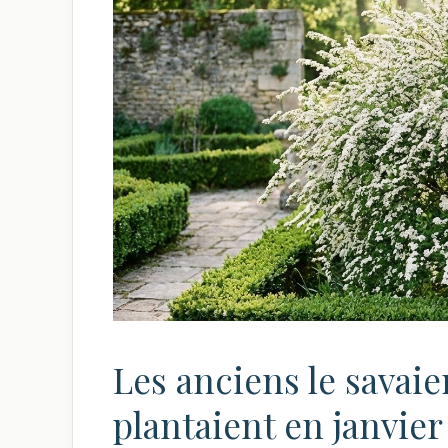
Les anciens le savaien
plantaient en janvier