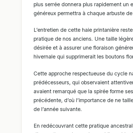
plus serrée donnera plus rapidement un 
généreux permettra à chaque arbuste de 
L’entretien de cette haie printanière reste
pratique de nos anciens. Une taille légère 
désirée et à assurer une floraison génére
hivernale qui supprimerait les boutons fl
Cette approche respectueuse du cycle natu
prédécesseurs, qui observaient attentive
avaient remarqué que la spirée forme ses 
précédente, d’où l’importance de ne taille
de l’année suivante.
En redécouvrant cette pratique ancestra