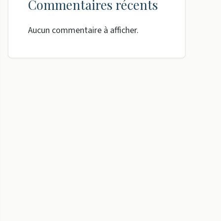
Commentaires récents
Aucun commentaire à afficher.