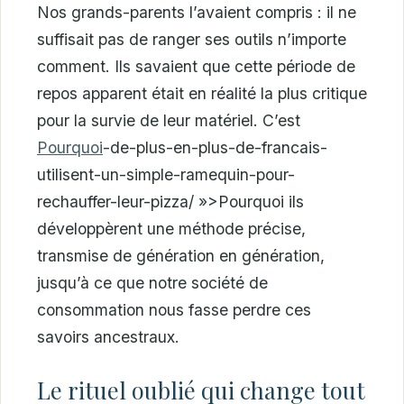
Nos grands-parents l’avaient compris : il ne
suffisait pas de ranger ses outils n’importe
comment. Ils savaient que cette période de
repos apparent était en réalité la plus critique
pour la survie de leur matériel. C’est
Pourquoi
-de-plus-en-plus-de-francais-
utilisent-un-simple-ramequin-pour-
rechauffer-leur-pizza/ »>Pourquoi ils
développèrent une méthode précise,
transmise de génération en génération,
jusqu’à ce que notre société de
consommation nous fasse perdre ces
savoirs ancestraux.
Le rituel oublié qui change tout