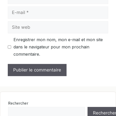
E-
mail
Site
web
Enregistrer mon nom, mon e-mail et mon site
dans le navigateur pour mon prochain
commentaire.
Rechercher
Recherche