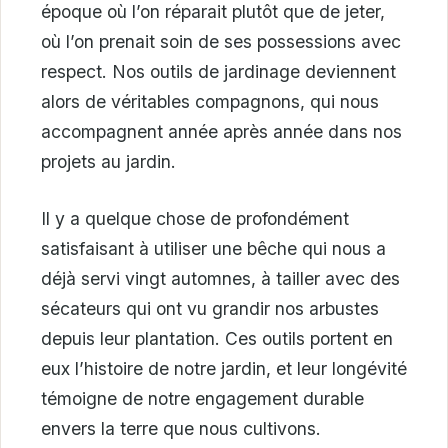
époque où l’on réparait plutôt que de jeter,
où l’on prenait soin de ses possessions avec
respect. Nos outils de jardinage deviennent
alors de véritables compagnons, qui nous
accompagnent année après année dans nos
projets au jardin.
Il y a quelque chose de profondément
satisfaisant à utiliser une bêche qui nous a
déjà servi vingt automnes, à tailler avec des
sécateurs qui ont vu grandir nos arbustes
depuis leur plantation. Ces outils portent en
eux l’histoire de notre jardin, et leur longévité
témoigne de notre engagement durable
envers la terre que nous cultivons.