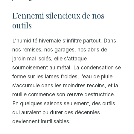
L’ennemi silencieux de nos
outils
L’humidité hivernale s’infiltre partout. Dans
nos remises, nos garages, nos abris de
jardin mal isolés, elle s’attaque
sournoisement au métal. La condensation se
forme sur les lames froides, l’eau de pluie
s’accumule dans les moindres recoins, et la
rouille commence son œuvre destructrice.
En quelques saisons seulement, des outils
qui auraient pu durer des décennies
deviennent inutilisables.