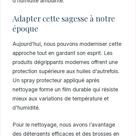
d’humidité ambiante.
Adapter cette sagesse à notre
époque
Aujourd’hui, nous pouvons moderniser cette
approche tout en gardant son esprit. Les
produits dégrippants modernes offrent une
protection supérieure aux huiles d’autrefois.
Un spray protecteur appliqué après
nettoyage forme un film durable qui résiste
mieux aux variations de température et
d’humidité.
Pour le nettoyage, nous avons l’avantage
des détergents efficaces et des brosses en