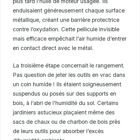
plus tard l’huile de moteur usagée. Ils
enduisaient généreusement chaque surface
métallique, créant une barrière protectrice
contre l’oxydation. Cette pellicule invisible
mais efficace empêchait l’air humide d’entrer
en contact direct avec le métal.
La troisième étape concernait le rangement.
Pas question de jeter les outils en vrac dans
un coin humide ! Ils étaient soigneusement
suspendus ou posés sur des supports en
bois, à l’abri de l’humidité du sol. Certains
jardiniers astucieux plaçaient même des
sacs de chaux ou de charbon de bois près
de leurs outils pour absorber l’excès