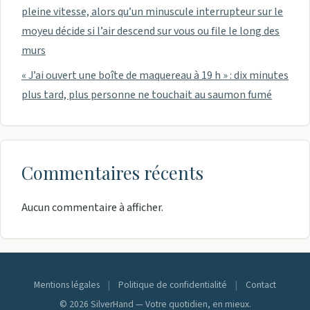
pleine vitesse, alors qu’un minuscule interrupteur sur le
moyeu décide si l’air descend sur vous ou file le long des
murs
« J’ai ouvert une boîte de maquereau à 19 h » : dix minutes
plus tard, plus personne ne touchait au saumon fumé
Commentaires récents
Aucun commentaire à afficher.
Mentions légales
|
Politique de confidentialité
|
Contact
© 2026 SilverHand — Votre quotidien, en mieux.