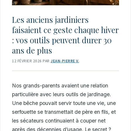
Les anciens jardiniers
faisaient ce geste chaque hiver
: vos outils peuvent durer 30
ans de plus
12 FÉVRIER 2026
PAR
JEAN-PIERRE V.
Nos grands-parents avaient une relation
particulière avec leurs outils de jardinage.
Une bêche pouvait servir toute une vie, une
serfouette se transmettait de père en fils, et
les sécateurs continuaient à couper net
après des décennies d’usage. Le secret ?