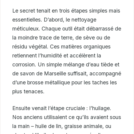
Le secret tenait en trois étapes simples mais
essentielles. D’abord, le nettoyage
méticuleux. Chaque outil était débarrassé de
la moindre trace de terre, de sève ou de
résidu végétal. Ces matières organiques
retiennent l’humidité et accélèrent la
corrosion. Un simple mélange d’eau tiède et
de savon de Marseille suffisait, accompagné
d’une brosse métallique pour les taches les
plus tenaces.
Ensuite venait l’étape cruciale : l’huilage.
Nos anciens utilisaient ce qu’ils avaient sous
la main – huile de lin, graisse animale, ou