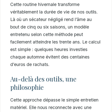
Cette routine hivernale transforme
véritablement la durée de vie de nos outils.
Là où un sécateur négligé rend l’âme au
bout de cinq ou six saisons, un modèle
entretenu selon cette méthode peut
facilement atteindre les trente ans. Le calcul
est simple : quelques heures investies
chaque automne évitent des centaines
d’euros de rachats.
Au-delà des outils, une
philosophie
Cette approche dépasse le simple entretien
matériel. Elle nous reconnecte avec une