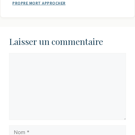
PROPRE MORT APPROCHER
Laisser un commentaire
Commentaire
Nom