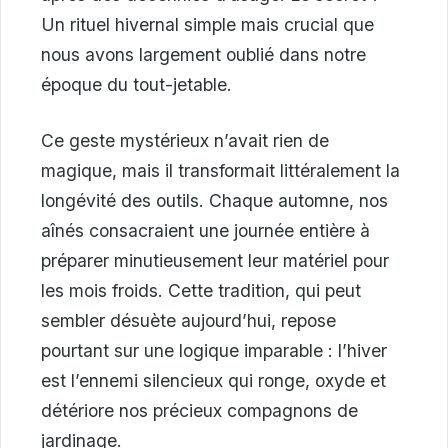
Un rituel hivernal simple mais crucial que
nous avons largement oublié dans notre
époque du tout-jetable.
Ce geste mystérieux n’avait rien de
magique, mais il transformait littéralement la
longévité des outils. Chaque automne, nos
aînés consacraient une journée entière à
préparer minutieusement leur matériel pour
les mois froids. Cette tradition, qui peut
sembler désuète aujourd’hui, repose
pourtant sur une logique imparable : l’hiver
est l’ennemi silencieux qui ronge, oxyde et
détériore nos précieux compagnons de
jardinage.