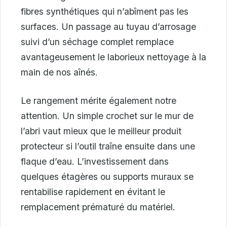
fibres synthétiques qui n’abîment pas les
surfaces. Un passage au tuyau d’arrosage
suivi d’un séchage complet remplace
avantageusement le laborieux nettoyage à la
main de nos aînés.
Le rangement mérite également notre
attention. Un simple crochet sur le mur de
l’abri vaut mieux que le meilleur produit
protecteur si l’outil traîne ensuite dans une
flaque d’eau. L’investissement dans
quelques étagères ou supports muraux se
rentabilise rapidement en évitant le
remplacement prématuré du matériel.