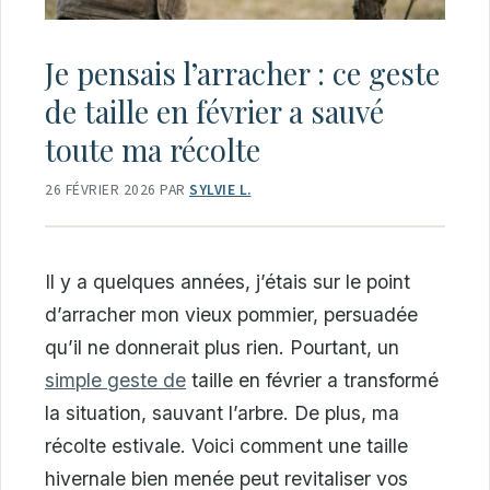
Je pensais l’arracher : ce geste
de taille en février a sauvé
toute ma récolte
26 FÉVRIER 2026
PAR
SYLVIE L.
Il y a quelques années, j’étais sur le point
d’arracher mon vieux pommier, persuadée
qu’il ne donnerait plus rien. Pourtant, un
simple geste de
taille en février a transformé
la situation, sauvant l’arbre. De plus, ma
récolte estivale. Voici comment une taille
hivernale bien menée peut revitaliser vos