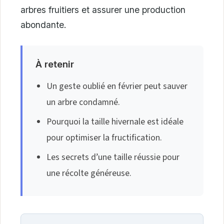
arbres fruitiers et assurer une production
abondante.
À retenir
Un geste oublié en février peut sauver
un arbre condamné.
Pourquoi la taille hivernale est idéale
pour optimiser la fructification.
Les secrets d’une taille réussie pour
une récolte généreuse.