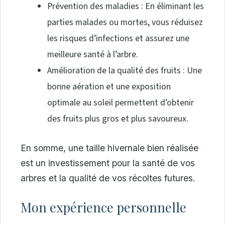
Prévention des maladies : En éliminant les
parties malades ou mortes, vous réduisez
les risques d’infections et assurez une
meilleure santé à l’arbre.
Amélioration de la qualité des fruits : Une
bonne aération et une exposition
optimale au soleil permettent d’obtenir
des fruits plus gros et plus savoureux.
En somme, une taille hivernale bien réalisée
est un investissement pour la santé de vos
arbres et la qualité de vos récoltes futures.
Mon expérience personnelle