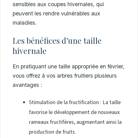
sensibles aux coupes hivernales, qui
peuvent les rendre vulnérables aux
maladies.
Les bénéfices d’une taille
hivernale
En pratiquant une taille appropriée en février,
vous offrez à vos arbres fruitiers plusieurs
avantages :
Stimulation de la fructification : La taille
favorise le développement de nouveaux
rameaux fructifères, augmentant ainsi la
production de fruits.