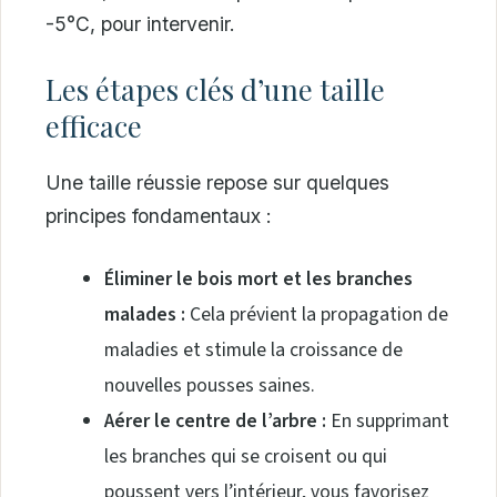
-5°C, pour intervenir.
Les étapes clés d’une taille
efficace
Une taille réussie repose sur quelques
principes fondamentaux :
Éliminer le bois mort et les branches
malades :
Cela prévient la propagation de
maladies et stimule la croissance de
nouvelles pousses saines.
Aérer le centre de l’arbre :
En supprimant
les branches qui se croisent ou qui
poussent vers l’intérieur, vous favorisez