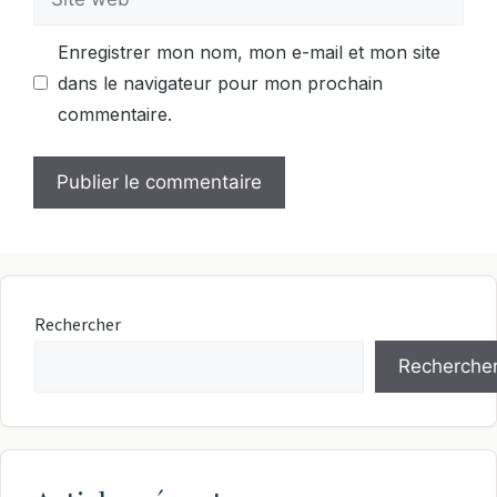
web
Enregistrer mon nom, mon e-mail et mon site
dans le navigateur pour mon prochain
commentaire.
Rechercher
Recherche