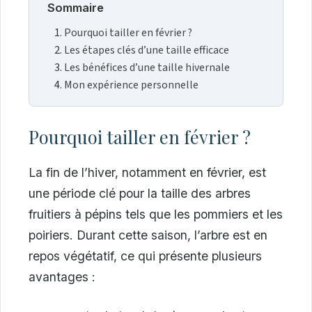
Sommaire
Pourquoi tailler en février ?
Les étapes clés d’une taille efficace
Les bénéfices d’une taille hivernale
Mon expérience personnelle
Pourquoi tailler en février ?
La fin de l’hiver, notamment en février, est
une période clé pour la taille des arbres
fruitiers à pépins tels que les pommiers et les
poiriers. Durant cette saison, l’arbre est en
repos végétatif, ce qui présente plusieurs
avantages :