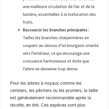
une meilleure circulation de l’air et de la
lumière, essentielles à la maturation des
fruits.
Raccourcir les branches principales :
Taillez les branches charpentières en
coupant au-dessus d’un bourgeon orienté
vers l’extérieur, ce qui encourage une
croissance harmonieuse et évite que
l’arbre ne devienne trop dense.
Pour les arbres à noyaux comme les
cerisiers, les pêchers ou les pruniers, la taille
est généralement recommandée après la
récolte, en été. Ces espèces sont plus