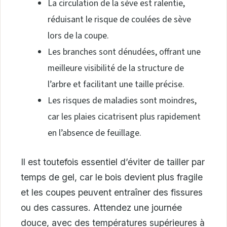
La circulation de la sève est ralentie,
réduisant le risque de coulées de sève
lors de la coupe.
Les branches sont dénudées, offrant une
meilleure visibilité de la structure de
l’arbre et facilitant une taille précise.
Les risques de maladies sont moindres,
car les plaies cicatrisent plus rapidement
en l’absence de feuillage.
Il est toutefois essentiel d’éviter de tailler par
temps de gel, car le bois devient plus fragile
et les coupes peuvent entraîner des fissures
ou des cassures. Attendez une journée
douce, avec des températures supérieures à