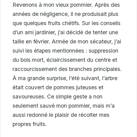
Revenons à mon vieux pommier. Après des
années de négligence, il ne produisait plus
que quelques fruits chétifs. Sur les conseils
d’un ami jardinier, j’ai décidé de tenter une
taille en février. Armée de mon sécateur, j’ai
suivi les étapes mentionnées : suppression
du bois mort, éclaircissement du centre et
raccourcissement des branches principales.
À ma grande surprise, l’été suivant, l’arbre
était couvert de pommes juteuses et
savoureuses. Ce simple geste a non
seulement sauvé mon pommier, mais m’a
aussi redonné le plaisir de récolter mes
propres fruits.