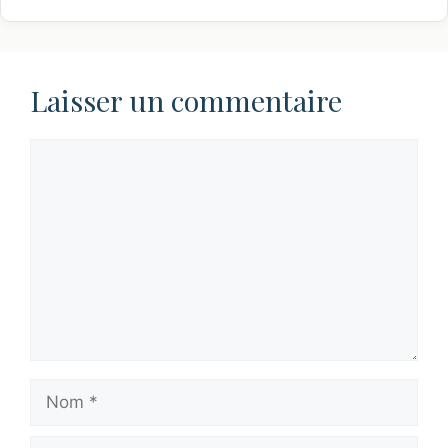
Laisser un commentaire
Commentaire
Nom