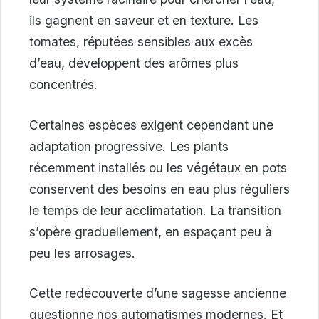
ils gagnent en saveur et en texture. Les
tomates, réputées sensibles aux excès
d’eau, développent des arômes plus
concentrés.
Certaines espèces exigent cependant une
adaptation progressive. Les plants
récemment installés ou les végétaux en pots
conservent des besoins en eau plus réguliers
le temps de leur acclimatation. La transition
s’opère graduellement, en espaçant peu à
peu les arrosages.
Cette redécouverte d’une sagesse ancienne
questionne nos automatismes modernes. Et