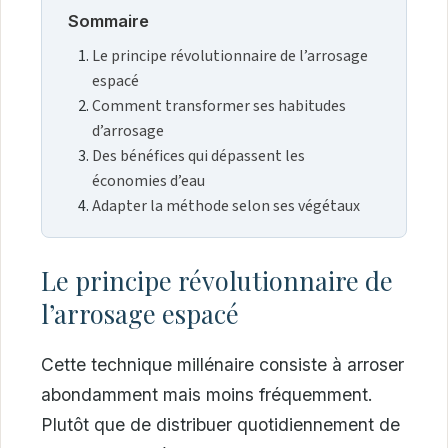
Sommaire
Le principe révolutionnaire de l’arrosage
espacé
Comment transformer ses habitudes
d’arrosage
Des bénéfices qui dépassent les
économies d’eau
Adapter la méthode selon ses végétaux
Le principe révolutionnaire de
l’arrosage espacé
Cette technique millénaire consiste à arroser
abondamment mais moins fréquemment.
Plutôt que de distribuer quotidiennement de