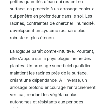
petites quantités d’eau qui restent en
surface, on procède à un arrosage copieux
qui pénètre en profondeur dans le sol. Les
racines, contraintes de chercher l’humidité,
développent un système racinaire plus
robuste et plus étendu.
La logique paraît contre-intuitive. Pourtant,
elle s’appuie sur la physiologie même des
plantes. Un arrosage superficiel quotidien
maintient les racines près de la surface,
créant une dépendance. À l’inverse, un
arrosage profond encourage l’enracinement
vertical, rendant les végétaux plus
autonomes et résistants aux périodes