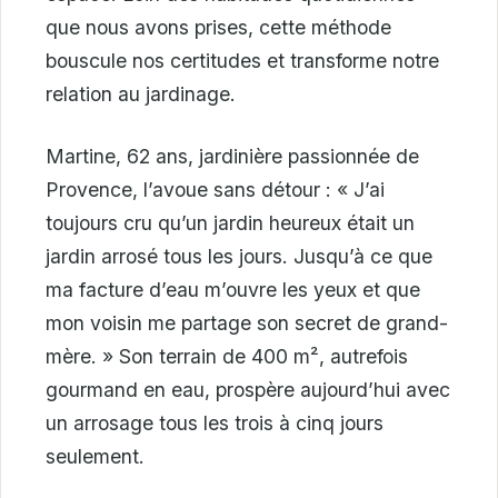
que nous avons prises, cette méthode
bouscule nos certitudes et transforme notre
relation au jardinage.
Martine, 62 ans, jardinière passionnée de
Provence, l’avoue sans détour : « J’ai
toujours cru qu’un jardin heureux était un
jardin arrosé tous les jours. Jusqu’à ce que
ma facture d’eau m’ouvre les yeux et que
mon voisin me partage son secret de grand-
mère. » Son terrain de 400 m², autrefois
gourmand en eau, prospère aujourd’hui avec
un arrosage tous les trois à cinq jours
seulement.