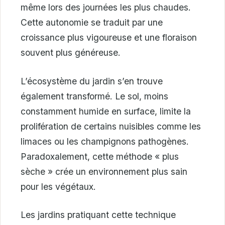
même lors des journées les plus chaudes.
Cette autonomie se traduit par une
croissance plus vigoureuse et une floraison
souvent plus généreuse.
L’écosystème du jardin s’en trouve
également transformé. Le sol, moins
constamment humide en surface, limite la
prolifération de certains nuisibles comme les
limaces ou les champignons pathogènes.
Paradoxalement, cette méthode « plus
sèche » crée un environnement plus sain
pour les végétaux.
Les jardins pratiquant cette technique