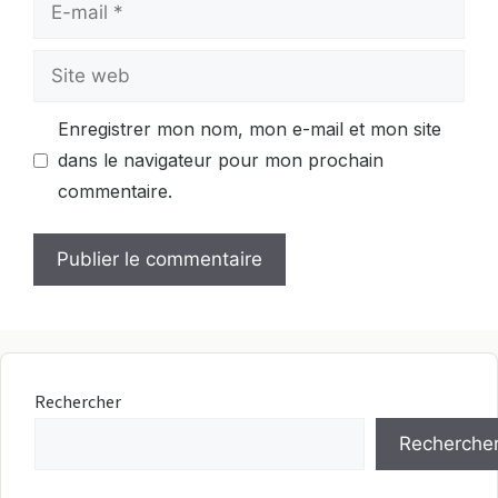
E-
mail
Site
web
Enregistrer mon nom, mon e-mail et mon site
dans le navigateur pour mon prochain
commentaire.
Rechercher
Recherche