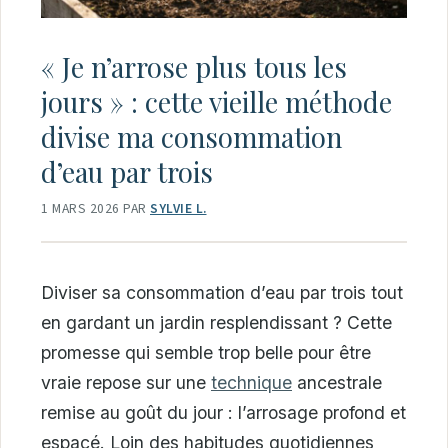
« Je n’arrose plus tous les
jours » : cette vieille méthode
divise ma consommation
d’eau par trois
1 MARS 2026
PAR
SYLVIE L.
Diviser sa consommation d’eau par trois tout
en gardant un jardin resplendissant ? Cette
promesse qui semble trop belle pour être
vraie repose sur une
technique
ancestrale
remise au goût du jour : l’arrosage profond et
espacé. Loin des habitudes quotidiennes