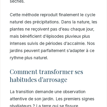
sèches.
Cette méthode reproduit finalement le cycle
naturel des précipitations. Dans la nature, les
plantes ne reçoivent pas d’eau chaque jour,
mais bénéficient d’épisodes pluvieux plus
intenses suivis de périodes d’accalmie. Nos
jardins peuvent parfaitement s’adapter à ce
rythme plus naturel.
Comment transformer ses
habitudes d’arrosage
La transition demande une observation
attentive de son jardin. Les premiers signes
révélateurs ? La terre qui se fissure