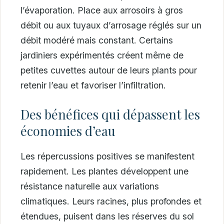
l’évaporation. Place aux arrosoirs à gros
débit ou aux tuyaux d’arrosage réglés sur un
débit modéré mais constant. Certains
jardiniers expérimentés créent même de
petites cuvettes autour de leurs plants pour
retenir l’eau et favoriser l’infiltration.
Des bénéfices qui dépassent les
économies d’eau
Les répercussions positives se manifestent
rapidement. Les plantes développent une
résistance naturelle aux variations
climatiques. Leurs racines, plus profondes et
étendues, puisent dans les réserves du sol