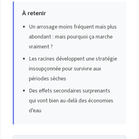
À retenir
Un arrosage moins fréquent mais plus
abondant : mais pourquoi ça marche
vraiment ?
Les racines développent une stratégie
insoupçonnée pour survivre aux
périodes sèches
Des effets secondaires surprenants
qui vont bien au-delà des économies
d’eau