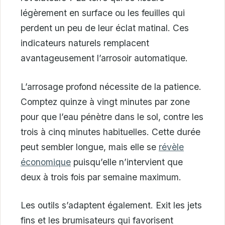
légèrement en surface ou les feuilles qui
perdent un peu de leur éclat matinal. Ces
indicateurs naturels remplacent
avantageusement l’arrosoir automatique.
L’arrosage profond nécessite de la patience.
Comptez quinze à vingt minutes par zone
pour que l’eau pénètre dans le sol, contre les
trois à cinq minutes habituelles. Cette durée
peut sembler longue, mais elle se
révèle
économique
puisqu’elle n’intervient que
deux à trois fois par semaine maximum.
Les outils s’adaptent également. Exit les jets
fins et les brumisateurs qui favorisent