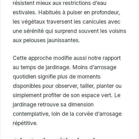
résistent mieux aux restrictions d’eau
estivales. Habitués à puiser en profondeur,
les végétaux traversent les canicules avec
une sérénité qui surprend souvent les voisins
aux pelouses jaunissantes.
Cette approche modifie aussi notre rapport
au temps de jardinage. Moins d’arrosage
quotidien signifie plus de moments
disponibles pour observer, tailler, planter ou
simplement profiter de son espace vert. Le
jardinage retrouve sa dimension
contemplative, loin de la corvée d’arrosage
répétitive.