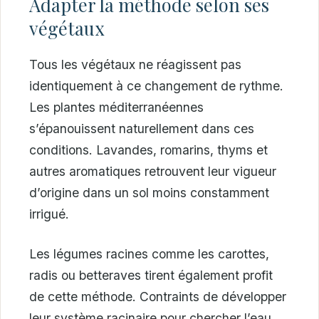
Adapter la méthode selon ses
végétaux
Tous les végétaux ne réagissent pas
identiquement à ce changement de rythme.
Les plantes méditerranéennes
s’épanouissent naturellement dans ces
conditions. Lavandes, romarins, thyms et
autres aromatiques retrouvent leur vigueur
d’origine dans un sol moins constamment
irrigué.
Les légumes racines comme les carottes,
radis ou betteraves tirent également profit
de cette méthode. Contraints de développer
leur système racinaire pour chercher l’eau,