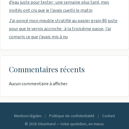
d’eau juste pour tester : une semaine plus tard, mes
invités ont cru que je l’avais cueilli le matin
J’ai poncé mon meuble stratifié au papier grain 80 juste
pour que le vernis accroche : à la troisième passe, j’ai
compris ce que j’avais mis à nu
Commentaires récents
Aucun commentaire à afficher.
Mentions légales
|
Politique de confidentialité
|
Contact
© 2026 SilverHand — Votre quotidien, en mieux.