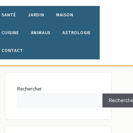
SANTÉ
JARDIN
MAISON
CUISINE
ANIMAUX
ASTROLOGIE
CONTACT
Rechercher
Recherche