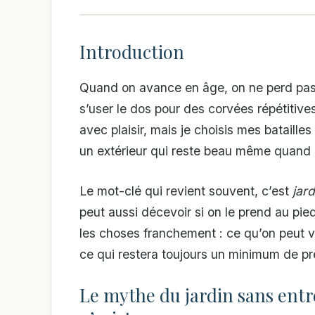
Introduction
Quand on avance en âge, on ne perd pas l
s’user le dos pour des corvées répétitive
avec plaisir, mais je choisis mes batailles
un extérieur qui reste beau même quand 
Le mot-clé qui revient souvent, c’est
jar
peut aussi décevoir si on le prend au pied
les choses franchement : ce qu’on peut v
ce qui restera toujours un minimum de pr
Le mythe du jardin sans entre