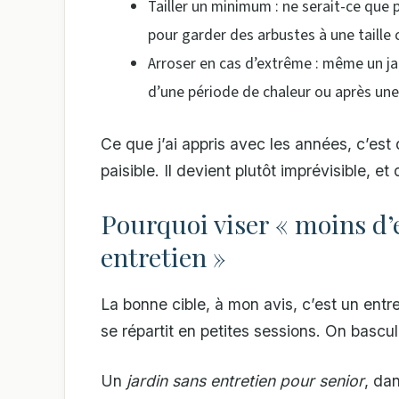
Tailler un minimum : ne serait-ce que 
pour garder des arbustes à une taille
Arroser en cas d’extrême : même un ja
d’une période de chaleur ou après une
Ce que j’ai appris avec les années, c’est 
paisible. Il devient plutôt imprévisible, e
Pourquoi viser « moins d’
entretien »
La bonne cible, à mon avis, c’est un entreti
se répartit en petites sessions. On bascule
Un
jardin sans entretien pour senior
, dan