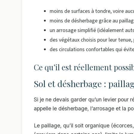
moins de surfaces à tondre, voire auc
moins de désherbage grâce au paillag
un arrosage simplifié (idéalement aut
des végétaux choisis pour leur tenue, p
des circulations confortables qui évite
Ce qu’il est réellement possi
Sol et désherbage : paillag
Si je ne devais garder qu’un levier pour ré
appelle le désherbage, l’arrosage et la pou
Le paillage, qu’il soit organique (écorces