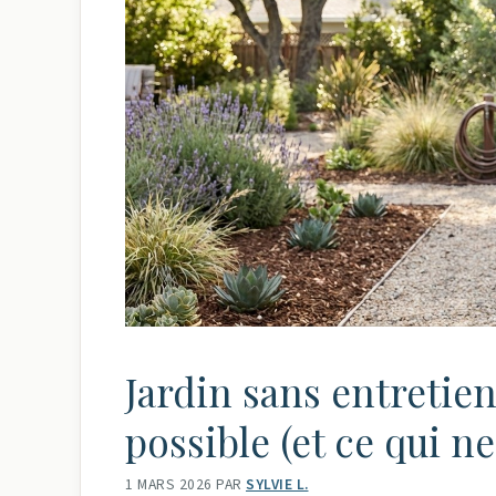
Jardin sans entretien
possible (et ce qui ne 
1 MARS 2026
PAR
SYLVIE L.