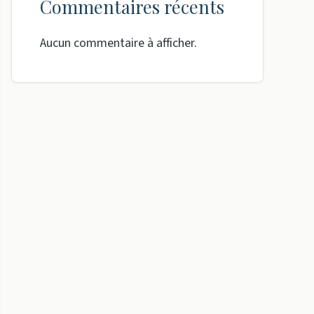
Commentaires récents
Aucun commentaire à afficher.