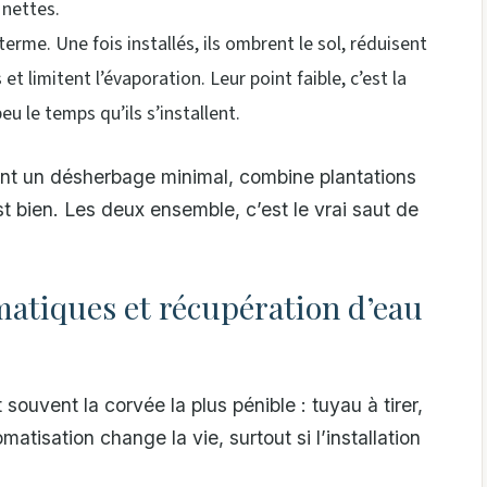
 nettes.
g terme. Une fois installés, ils ombrent le sol, réduisent
et limitent l’évaporation. Leur point faible, c’est la
eu le temps qu’ils s’installent.
ment un désherbage minimal, combine plantations
t bien. Les deux ensemble, c’est le vrai saut de
matiques et récupération d’eau
souvent la corvée la plus pénible : tuyau à tirer,
matisation change la vie, surtout si l’installation