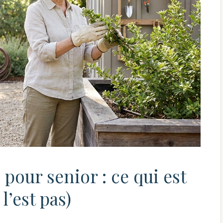
 pour senior : ce qui est
l’est pas)