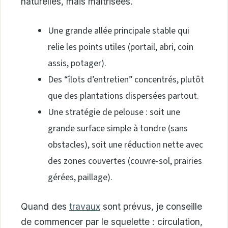
naturelles, mais maîtrisées.
Une grande allée principale stable qui
relie les points utiles (portail, abri, coin
assis, potager).
Des “îlots d’entretien” concentrés, plutôt
que des plantations dispersées partout.
Une stratégie de pelouse : soit une
grande surface simple à tondre (sans
obstacles), soit une réduction nette avec
des zones couvertes (couvre-sol, prairies
gérées, paillage).
Quand des
travaux
sont prévus, je conseille
de commencer par le squelette : circulation,