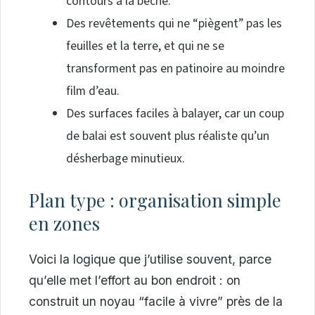
contours à la bêche.
Des revêtements qui ne “piègent” pas les
feuilles et la terre, et qui ne se
transforment pas en patinoire au moindre
film d’eau.
Des surfaces faciles à balayer, car un coup
de balai est souvent plus réaliste qu’un
désherbage minutieux.
Plan type : organisation simple
en zones
Voici la logique que j’utilise souvent, parce
qu’elle met l’effort au bon endroit : on
construit un noyau “facile à vivre” près de la