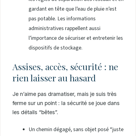
gardant en tête que l’eau de pluie n’est
pas potable. Les informations
administratives rappellent aussi
l’importance de sécuriser et entretenir les
dispositifs de stockage.
Assises, accès, sécurité : ne
rien laisser au hasard
Je n’aime pas dramatiser, mais je suis très
ferme sur un point : la sécurité se joue dans
les détails “bêtes”.
Un chemin dégagé, sans objet posé “juste