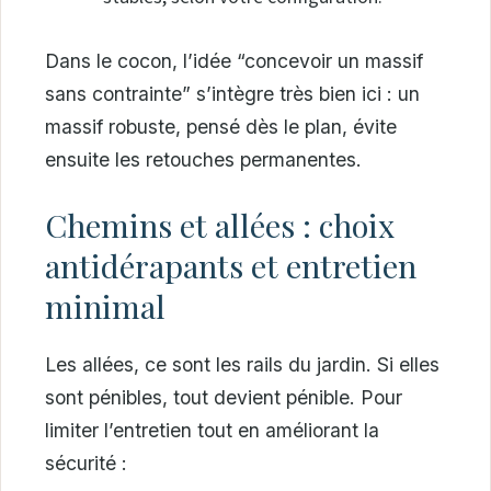
Dans le cocon, l’idée “concevoir un massif
sans contrainte” s’intègre très bien ici : un
massif robuste, pensé dès le plan, évite
ensuite les retouches permanentes.
Chemins et allées : choix
antidérapants et entretien
minimal
Les allées, ce sont les rails du jardin. Si elles
sont pénibles, tout devient pénible. Pour
limiter l’entretien tout en améliorant la
sécurité :