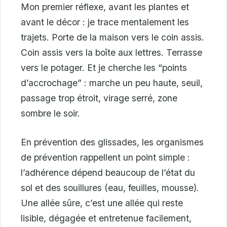
Mon premier réflexe, avant les plantes et
avant le décor : je trace mentalement les
trajets. Porte de la maison vers le coin assis.
Coin assis vers la boîte aux lettres. Terrasse
vers le potager. Et je cherche les “points
d’accrochage” : marche un peu haute, seuil,
passage trop étroit, virage serré, zone
sombre le soir.
En prévention des glissades, les organismes
de prévention rappellent un point simple :
l’adhérence dépend beaucoup de l’état du
sol et des souillures (eau, feuilles, mousse).
Une allée sûre, c’est une allée qui reste
lisible, dégagée et entretenue facilement,