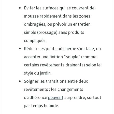
Éviter les surfaces qui se couvrent de
mousse rapidement dans les zones
ombragées, ou prévoir un entretien
simple (brossage) sans produits
compliqués.
Réduire les joints où l’herbe s’installe, ou
accepter une finition “souple” (comme
certains revêtements drainants) selon le
style du jardin.
Soigner les transitions entre deux
revêtements : les changements
d’adhérence
peuvent
surprendre, surtout
par temps humide.