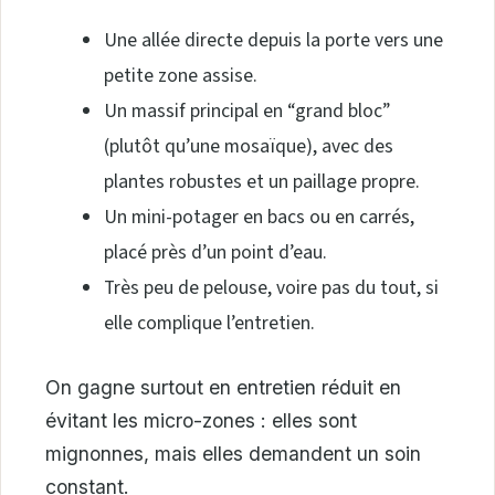
Une allée directe depuis la porte vers une
petite zone assise.
Un massif principal en “grand bloc”
(plutôt qu’une mosaïque), avec des
plantes robustes et un paillage propre.
Un mini-potager en bacs ou en carrés,
placé près d’un point d’eau.
Très peu de pelouse, voire pas du tout, si
elle complique l’entretien.
On gagne surtout en entretien réduit en
évitant les micro-zones : elles sont
mignonnes, mais elles demandent un soin
constant.