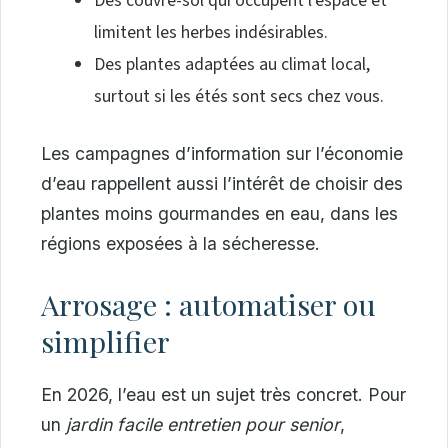
Des couvre-sol qui occupent l’espace et
limitent les herbes indésirables.
Des plantes adaptées au climat local,
surtout si les étés sont secs chez vous.
Les campagnes d’information sur l’économie
d’eau rappellent aussi l’intérêt de choisir des
plantes moins gourmandes en eau, dans les
régions exposées à la sécheresse.
Arrosage : automatiser ou
simplifier
En 2026, l’eau est un sujet très concret. Pour
un
jardin facile entretien pour senior
,