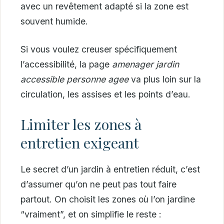
avec un revêtement adapté si la zone est
souvent humide.
Si vous voulez creuser spécifiquement
l’accessibilité, la page
amenager jardin
accessible personne agee
va plus loin sur la
circulation, les assises et les points d’eau.
Limiter les zones à
entretien exigeant
Le secret d’un jardin à entretien réduit, c’est
d’assumer qu’on ne peut pas tout faire
partout. On choisit les zones où l’on jardine
“vraiment”, et on simplifie le reste :