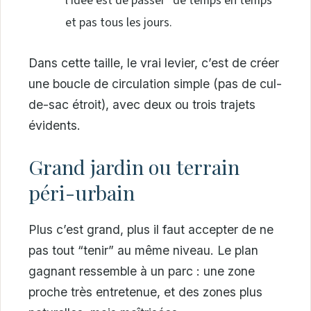
l’idée est de passer “de temps en temps”
et pas tous les jours.
Dans cette taille, le vrai levier, c’est de créer
une boucle de circulation simple (pas de cul-
de-sac étroit), avec deux ou trois trajets
évidents.
Grand jardin ou terrain
péri-urbain
Plus c’est grand, plus il faut accepter de ne
pas tout “tenir” au même niveau. Le plan
gagnant ressemble à un parc : une zone
proche très entretenue, et des zones plus