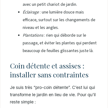
avec un petit chariot de jardin.
Éclairage
: une lumière douce mais
efficace, surtout sur les changements de
niveau et les angles.
Plantations
: rien qui déborde sur le
passage, et éviter les plantes qui perdent
beaucoup de feuilles glissantes juste là.
Coin détente et assises :
installer sans contraintes
Je suis très “pro-coin détente”. C’est lui qui
transforme le jardin en lieu de vie. Pour qu’il
reste simple :