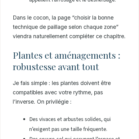
Dans le cocon, la page “choisir la bonne
technique de paillage selon chaque zone”
viendra naturellement compléter ce chapitre.
Plantes et aménagements :
robustesse avant tout
Je fais simple : les plantes doivent être
compatibles avec votre rythme, pas
l’inverse. On privilégie :
Des vivaces et arbustes solides, qui
n’exigent pas une taille fréquente.