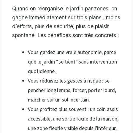
Quand on réorganise le jardin par zones, on
gagne immédiatement sur trois plans : moins
d’efforts, plus de sécurité, plus de plaisir
spontané. Les bénéfices sont très concrets :
Vous gardez une vraie autonomie, parce
que le jardin “se tient” sans intervention
quotidienne.
Vous réduisez les gestes à risque : se
pencher longtemps, forcer, porter lourd,
marcher sur un sol incertain.
Vous profitez plus souvent : un coin assis
accessible, une sortie facile de la maison,
une zone fleurie visible depuis l’intérieur,