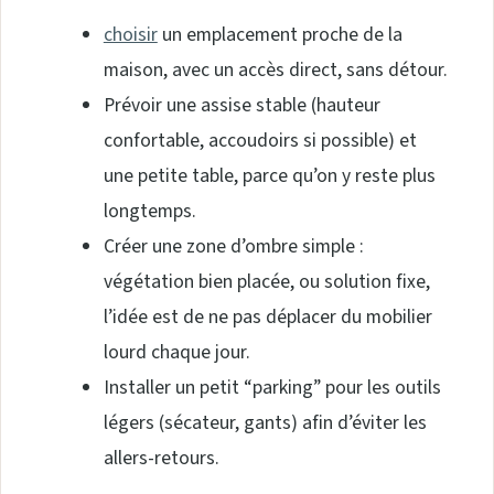
choisir
un emplacement proche de la
maison, avec un accès direct, sans détour.
Prévoir une assise stable (hauteur
confortable, accoudoirs si possible) et
une petite table, parce qu’on y reste plus
longtemps.
Créer une zone d’ombre simple :
végétation bien placée, ou solution fixe,
l’idée est de ne pas déplacer du mobilier
lourd chaque jour.
Installer un petit “parking” pour les outils
légers (sécateur, gants) afin d’éviter les
allers-retours.