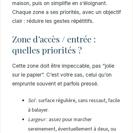
maison, puis on simplifie en s’éloignant.
Chaque zone a ses priorités, avec un objectif
clair : réduire les gestes répétitifs.
Zone d’accès / entrée :
quelles priorités ?
Cette zone doit être impeccable, pas “jolie
sur le papier”. C’est votre sas, celui qu’on
emprunte souvent et parfois pressé.
Sol
: surface régulière, sans ressaut, facile
à balayer.
Largeur
: assez pour marcher
sereinement, éventuellement à deux, ou