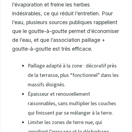
l’évaporation et freine les herbes
indésirables, ce qui réduit l’entretien. Pour
l’eau, plusieurs sources publiques rappellent
que le goutte-à-goutte permet d’économiser
de l’eau, et que l’association paillage +
goutte-à-goutte est très efficace.
Paillage adapté à la zone : décoratif près
de la terrasse, plus “fonctionnel” dans les
massifs éloignés.
Épaisseur et renouvellement
raisonnables, sans multiplier les couches
qui finissent par se mélanger à la terre.
Limiter les zones de terre nue, qui
appellent l’arrosage et le désherbage.