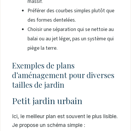
massif.
Préférer des courbes simples plutôt que
des formes dentelées.
Choisir une séparation qui se nettoie au
balai ou au jet léger, pas un système qui
piège la terre.
Exemples de plans
d’aménagement pour diverses
tailles de jardin
Petit jardin urbain
Ici, le meilleur plan est souvent le plus lisible.
Je propose un schéma simple :