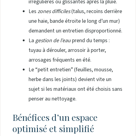
irrégulières ou glissantes après la pluie.
Les
zones difficiles
(talus, recoins derrière
une haie, bande étroite le long d’un mur)
demandent un entretien disproportionné.
La
gestion de l’eau
prend du temps :
tuyau à dérouler, arrosoir à porter,
arrosages fréquents en été.
Le “petit entretien” (feuilles, mousse,
herbe dans les joints) devient vite un
sujet si les matériaux ont été choisis sans
penser au nettoyage.
Bénéfices d’un espace
optimisé et simplifié