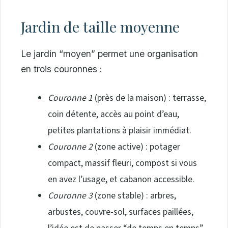
Jardin de taille moyenne
Le jardin “moyen” permet une organisation
en trois couronnes :
Couronne 1
(près de la maison) : terrasse,
coin détente, accès au point d’eau,
petites plantations à plaisir immédiat.
Couronne 2
(zone active) : potager
compact, massif fleuri, compost si vous
en avez l’usage, et cabanon accessible.
Couronne 3
(zone stable) : arbres,
arbustes, couvre-sol, surfaces paillées,