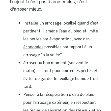
l’objectif n’est pas d’arroser plus, c’est
d’arroser mieux.
Installer un arrosage localisé quand c’est
pertinent, il amène l’eau au pied et limite
les pertes par évaporation, avec des
économies
possibles par rapport à un
arrosage “à la volée”.
Arroser au bon moment (souvent le
matin), surtout pour limiter les pertes et
éviter de garder le feuillage humide trop
tard.
Penser à la récupération d’eau de pluie
pour l’arrosage extérieur, en respectant
les règles de séparation des réseaux et en