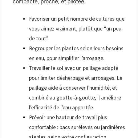
compacte, proche, et pilotée.
Favoriser un petit nombre de cultures que
vous aimez vraiment, plutôt que “un peu
de tout”.
Regrouper les plantes selon leurs besoins
en eau, pour simplifier l’arrosage.
Travailler le sol avec un paillage adapté
pour limiter désherbage et arrosages. Le
paillage aide à conserver l’humidité, et
combiné au goutte-à-goutte, il améliore
l’efficacité de l’eau apportée.
Prévoir une hauteur de travail plus
confortable : bacs surélevés ou jardinières
stables, selon votre configuration.