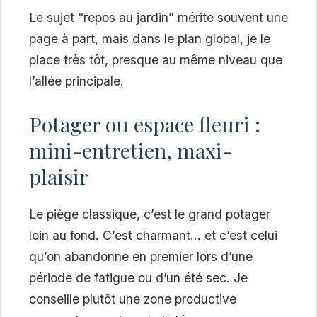
Le sujet “repos au jardin” mérite souvent une
page à part, mais dans le plan global, je le
place très tôt, presque au même niveau que
l’allée principale.
Potager ou espace fleuri :
mini-entretien, maxi-
plaisir
Le piège classique, c’est le grand potager
loin au fond. C’est charmant… et c’est celui
qu’on abandonne en premier lors d’une
période de fatigue ou d’un été sec. Je
conseille plutôt une zone productive