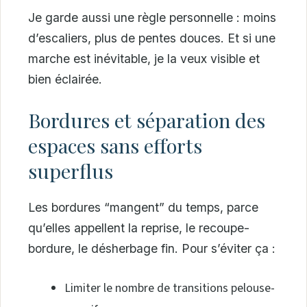
Je garde aussi une règle personnelle : moins
d’escaliers, plus de pentes douces. Et si une
marche est inévitable, je la veux visible et
bien éclairée.
Bordures et séparation des
espaces sans efforts
superflus
Les bordures “mangent” du temps, parce
qu’elles appellent la reprise, le recoupe-
bordure, le désherbage fin. Pour s’éviter ça :
Limiter le nombre de transitions pelouse-