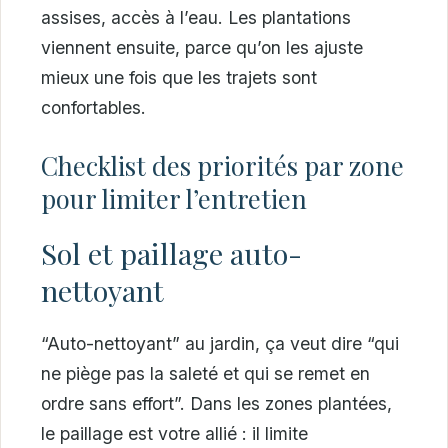
assises, accès à l’eau. Les plantations
viennent ensuite, parce qu’on les ajuste
mieux une fois que les trajets sont
confortables.
Checklist des priorités par zone
pour limiter l’entretien
Sol et paillage auto-
nettoyant
“Auto-nettoyant” au jardin, ça veut dire “qui
ne piège pas la saleté et qui se remet en
ordre sans effort”. Dans les zones plantées,
le paillage est votre allié : il limite