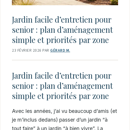
Jardin facile d’entretien pour
senior : plan d’aménagement
simple et priorités par zone
23 FÉVRIER 2026
PAR
GÉRARD M.
Jardin facile d’entretien pour
senior : plan d’aménagement
simple et priorités par zone
Avec les années, j’ai vu beaucoup d’amis (et
je m’inclus dedans) passer d’un jardin “à
tout faire” à un jardin “à bien vivre”. La