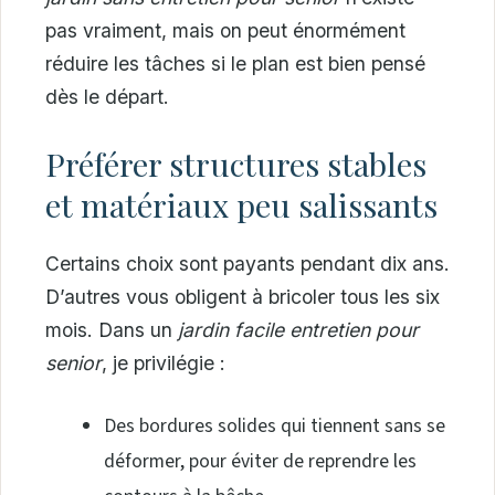
pas vraiment, mais on peut énormément
réduire les tâches si le plan est bien pensé
dès le départ.
Préférer structures stables
et matériaux peu salissants
Certains choix sont payants pendant dix ans.
D’autres vous obligent à bricoler tous les six
mois. Dans un
jardin facile entretien pour
senior
, je privilégie :
Des bordures solides qui tiennent sans se
déformer, pour éviter de reprendre les