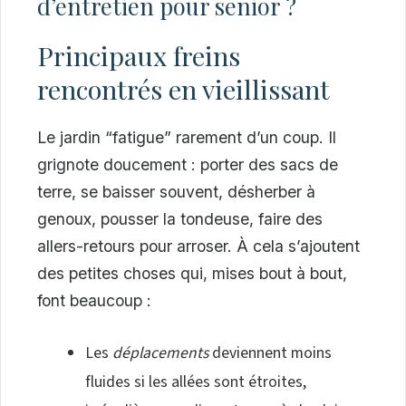
d’entretien pour senior ?
Principaux freins
rencontrés en vieillissant
Le jardin “fatigue” rarement d’un coup. Il
grignote doucement : porter des sacs de
terre, se baisser souvent, désherber à
genoux, pousser la tondeuse, faire des
allers-retours pour arroser. À cela s’ajoutent
des petites choses qui, mises bout à bout,
font beaucoup :
Les
déplacements
deviennent moins
fluides si les allées sont étroites,