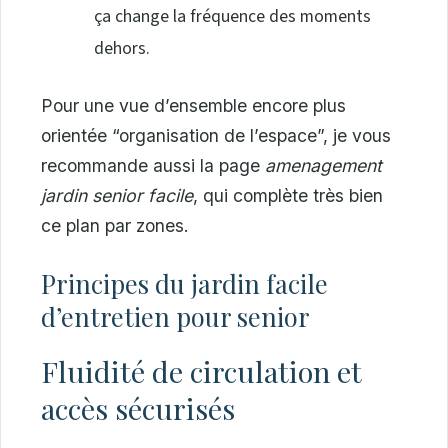
ça change la fréquence des moments
dehors.
Pour une vue d’ensemble encore plus
orientée “organisation de l’espace”, je vous
recommande aussi la page
amenagement
jardin senior facile
, qui complète très bien
ce plan par zones.
Principes du jardin facile
d’entretien pour senior
Fluidité de circulation et
accès sécurisés