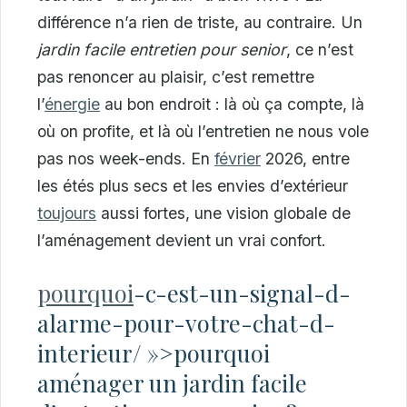
différence n’a rien de triste, au contraire. Un
jardin facile entretien pour senior
, ce n’est
pas renoncer au plaisir, c’est remettre
l’
énergie
au bon endroit : là où ça compte, là
où on profite, et là où l’entretien ne nous vole
pas nos week-ends. En
février
2026, entre
les étés plus secs et les envies d’extérieur
toujours
aussi fortes, une vision globale de
l’aménagement devient un vrai confort.
pourquoi
-c-est-un-signal-d-
alarme-pour-votre-chat-d-
interieur/ »>pourquoi
aménager un jardin facile