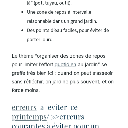
là” (pot, tuyau, outil).
Une zone de repos à intervalle
raisonnable dans un grand jardin.
Des points d’eau faciles, pour éviter de
porter lourd.
Le thème “organiser des zones de repos
pour limiter l’effort
quotidien
au jardin” se
greffe très bien ici : quand on peut s’asseoir
sans réfléchir, on jardine plus souvent, et on
force moins.
erreurs
-a-eviter-ce-
printemps
/ »>erreurs
courantes à éviter pour un