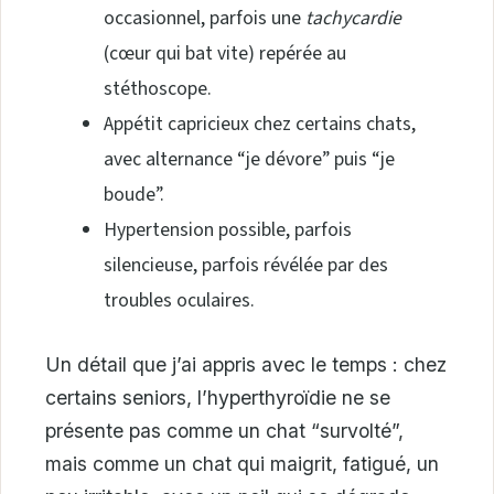
occasionnel, parfois une
tachycardie
(cœur qui bat vite) repérée au
stéthoscope.
Appétit capricieux chez certains chats,
avec alternance “je dévore” puis “je
boude”.
Hypertension possible, parfois
silencieuse, parfois révélée par des
troubles oculaires.
Un détail que j’ai appris avec le temps : chez
certains seniors, l’hyperthyroïdie ne se
présente pas comme un chat “survolté”,
mais comme un chat qui maigrit, fatigué, un