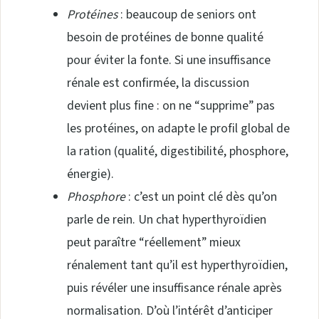
Protéines
: beaucoup de seniors ont
besoin de protéines de bonne qualité
pour éviter la fonte. Si une insuffisance
rénale est confirmée, la discussion
devient plus fine : on ne “supprime” pas
les protéines, on adapte le profil global de
la ration (qualité, digestibilité, phosphore,
énergie).
Phosphore
: c’est un point clé dès qu’on
parle de rein. Un chat hyperthyroïdien
peut paraître “réellement” mieux
rénalement tant qu’il est hyperthyroïdien,
puis révéler une insuffisance rénale après
normalisation. D’où l’intérêt d’anticiper