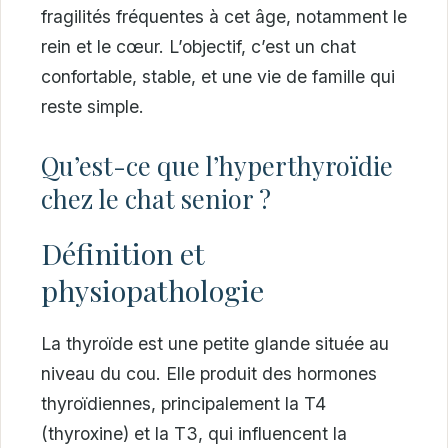
fragilités fréquentes à cet âge, notamment le
rein et le cœur. L’objectif, c’est un chat
confortable, stable, et une vie de famille qui
reste simple.
Qu’est-ce que l’hyperthyroïdie
chez le chat senior ?
Définition et
physiopathologie
La thyroïde est une petite glande située au
niveau du cou. Elle produit des hormones
thyroïdiennes, principalement la T4
(thyroxine) et la T3, qui influencent la