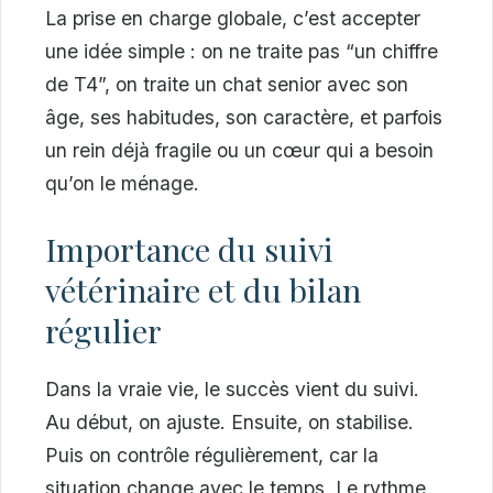
La prise en charge globale, c’est accepter
une idée simple : on ne traite pas “un chiffre
de T4”, on traite un chat senior avec son
âge, ses habitudes, son caractère, et parfois
un rein déjà fragile ou un cœur qui a besoin
qu’on le ménage.
Importance du suivi
vétérinaire et du bilan
régulier
Dans la vraie vie, le succès vient du suivi.
Au début, on ajuste. Ensuite, on stabilise.
Puis on contrôle régulièrement, car la
situation change avec le temps. Le rythme