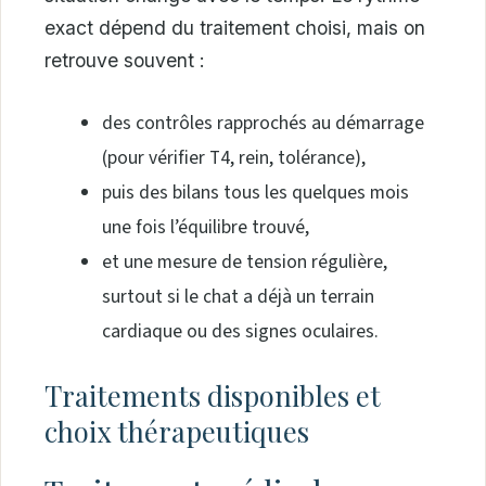
exact dépend du traitement choisi, mais on
retrouve souvent :
des contrôles rapprochés au démarrage
(pour vérifier T4, rein, tolérance),
puis des bilans tous les quelques mois
une fois l’équilibre trouvé,
et une mesure de tension régulière,
surtout si le chat a déjà un terrain
cardiaque ou des signes oculaires.
Traitements disponibles et
choix thérapeutiques