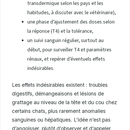
transdermique selon les pays et les
habitudes, à discuter avec le vétérinaire),
une phase d’ajustement des doses selon
la réponse (T4) et la tolérance,
un suivi sanguin régulier, surtout au
début, pour surveiller T4 et paramètres
rénaux, et repérer d’éventuels effets
indésirables.
Les effets indésirables existent : troubles
digestifs, démangeaisons et lésions de
grattage au niveau de la tête et du cou chez
certains chats, plus rarement anomalies
sanguines ou hépatiques. L’idée n’est pas
d’angoisser, plutôt d’observer et d’appeler