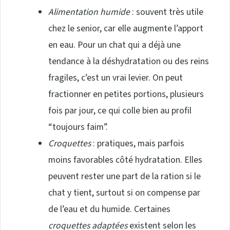
Alimentation humide
: souvent très utile
chez le senior, car elle augmente l’apport
en eau. Pour un chat qui a déjà une
tendance à la déshydratation ou des reins
fragiles, c’est un vrai levier. On peut
fractionner en petites portions, plusieurs
fois par jour, ce qui colle bien au profil
“toujours faim”.
Croquettes
: pratiques, mais parfois
moins favorables côté hydratation. Elles
peuvent rester une part de la ration si le
chat y tient, surtout si on compense par
de l’eau et du humide. Certaines
croquettes adaptées
existent selon les