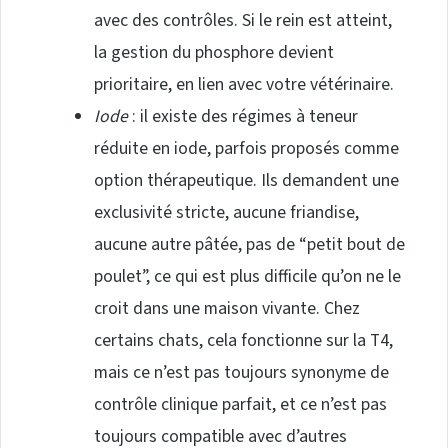
avec des contrôles. Si le rein est atteint,
la gestion du phosphore devient
prioritaire, en lien avec votre vétérinaire.
Iode
: il existe des régimes à teneur
réduite en iode, parfois proposés comme
option thérapeutique. Ils demandent une
exclusivité stricte, aucune friandise,
aucune autre pâtée, pas de “petit bout de
poulet”, ce qui est plus difficile qu’on ne le
croit dans une maison vivante. Chez
certains chats, cela fonctionne sur la T4,
mais ce n’est pas toujours synonyme de
contrôle clinique parfait, et ce n’est pas
toujours compatible avec d’autres