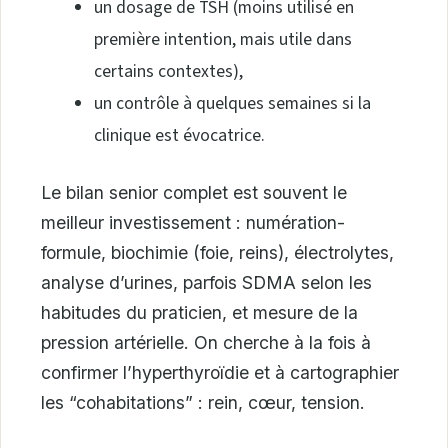
un dosage de TSH (moins utilisé en
première intention, mais utile dans
certains contextes),
un contrôle à quelques semaines si la
clinique est évocatrice.
Le bilan senior complet est souvent le
meilleur investissement : numération-
formule, biochimie (foie, reins), électrolytes,
analyse d’urines, parfois SDMA selon les
habitudes du praticien, et mesure de la
pression artérielle. On cherche à la fois à
confirmer l’hyperthyroïdie et à cartographier
les “cohabitations” : rein, cœur, tension.