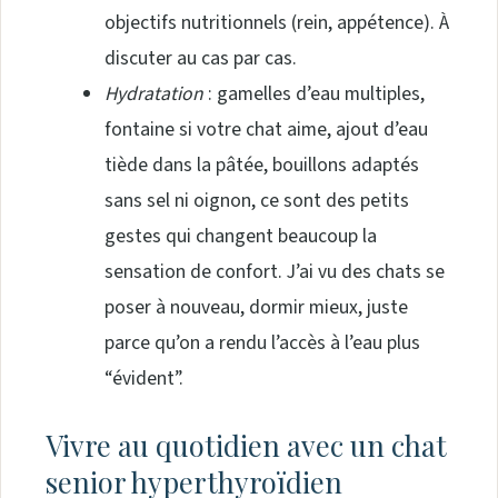
objectifs nutritionnels (rein, appétence). À
discuter au cas par cas.
Hydratation
: gamelles d’eau multiples,
fontaine si votre chat aime, ajout d’eau
tiède dans la pâtée, bouillons adaptés
sans sel ni oignon, ce sont des petits
gestes qui changent beaucoup la
sensation de confort. J’ai vu des chats se
poser à nouveau, dormir mieux, juste
parce qu’on a rendu l’accès à l’eau plus
“évident”.
Vivre au quotidien avec un chat
senior hyperthyroïdien