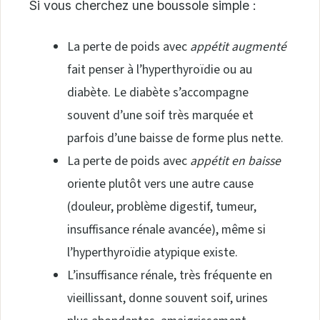
Si vous cherchez une boussole simple :
La perte de poids avec
appétit augmenté
fait penser à l’hyperthyroïdie ou au
diabète. Le diabète s’accompagne
souvent d’une soif très marquée et
parfois d’une baisse de forme plus nette.
La perte de poids avec
appétit en baisse
oriente plutôt vers une autre cause
(douleur, problème digestif, tumeur,
insuffisance rénale avancée), même si
l’hyperthyroïdie atypique existe.
L’insuffisance rénale, très fréquente en
vieillissant, donne souvent soif, urines