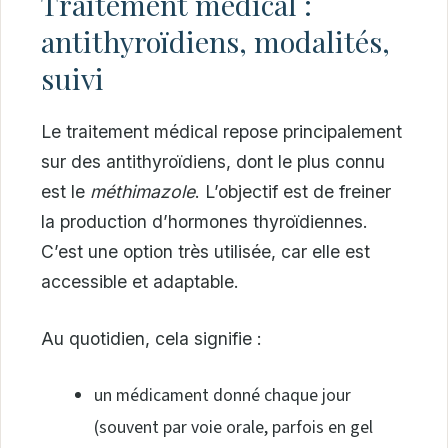
Traitement médical :
antithyroïdiens, modalités,
suivi
Le traitement médical repose principalement
sur des antithyroïdiens, dont le plus connu
est le
méthimazole
. L’objectif est de freiner
la production d’hormones thyroïdiennes.
C’est une option très utilisée, car elle est
accessible et adaptable.
Au quotidien, cela signifie :
un médicament donné chaque jour
(souvent par voie orale, parfois en gel