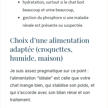
hydratation, surtout si le chat boit
beaucoup et urine beaucoup,
gestion du phosphore si une maladie
rénale est présente ou suspectée.
Choix d’une alimentation
adaptée (croquettes,
humide, maison)
Je suis assez pragmatique sur ce point :
l’alimentation “idéale” est celle que votre
chat mange bien, qui stabilise son poids, et
qui s’accorde avec son bilan rénal et son
traitement.