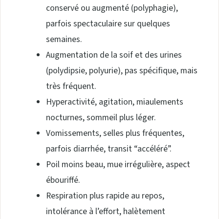
conservé ou augmenté (polyphagie),
parfois spectaculaire sur quelques
semaines.
Augmentation de la soif et des urines
(polydipsie, polyurie), pas spécifique, mais
très fréquent.
Hyperactivité, agitation, miaulements
nocturnes, sommeil plus léger.
Vomissements, selles plus fréquentes,
parfois diarrhée, transit “accéléré”.
Poil moins beau, mue irrégulière, aspect
ébouriffé.
Respiration plus rapide au repos,
intolérance à l’effort, halètement