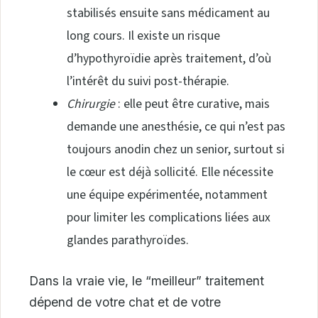
stabilisés ensuite sans médicament au
long cours. Il existe un risque
d’hypothyroïdie après traitement, d’où
l’intérêt du suivi post-thérapie.
Chirurgie
: elle peut être curative, mais
demande une anesthésie, ce qui n’est pas
toujours anodin chez un senior, surtout si
le cœur est déjà sollicité. Elle nécessite
une équipe expérimentée, notamment
pour limiter les complications liées aux
glandes parathyroïdes.
Dans la vraie vie, le “meilleur” traitement
dépend de votre chat et de votre