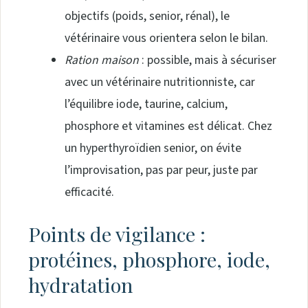
objectifs (poids, senior, rénal), le
vétérinaire vous orientera selon le bilan.
Ration maison
: possible, mais à sécuriser
avec un vétérinaire nutritionniste, car
l’équilibre iode, taurine, calcium,
phosphore et vitamines est délicat. Chez
un hyperthyroïdien senior, on évite
l’improvisation, pas par peur, juste par
efficacité.
Points de vigilance :
protéines, phosphore, iode,
hydratation