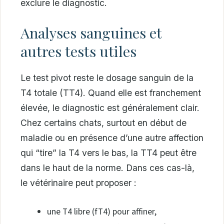
exclure le diagnostic.
Analyses sanguines et
autres tests utiles
Le test pivot reste le dosage sanguin de la
T4 totale (TT4). Quand elle est franchement
élevée, le diagnostic est généralement clair.
Chez certains chats, surtout en début de
maladie ou en présence d’une autre affection
qui “tire” la T4 vers le bas, la TT4 peut être
dans le haut de la norme. Dans ces cas-là,
le vétérinaire peut proposer :
une T4 libre (fT4) pour affiner,