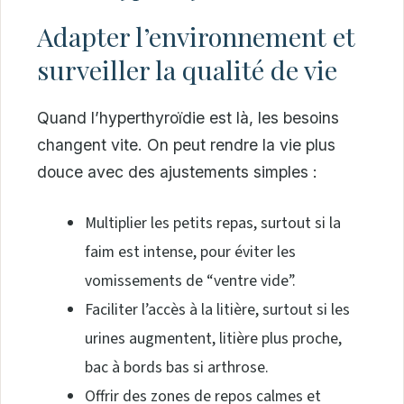
Adapter l’environnement et
surveiller la qualité de vie
Quand l’hyperthyroïdie est là, les besoins
changent vite. On peut rendre la vie plus
douce avec des ajustements simples :
Multiplier les petits repas, surtout si la
faim est intense, pour éviter les
vomissements de “ventre vide”.
Faciliter l’accès à la litière, surtout si les
urines augmentent, litière plus proche,
bac à bords bas si arthrose.
Offrir des zones de repos calmes et