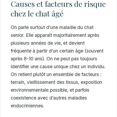
Causes et facteurs de risque
chez le chat âgé
On parle surtout d’une maladie du chat
senior. Elle apparaît majoritairement après
plusieurs années de vie, et devient
fréquente à partir d’un certain âge (souvent
après 8-10 ans). On ne peut pas toujours
identifier une cause unique chez un individu.
On retient plutôt un ensemble de facteurs :
terrain, vieillissement des tissus, exposition
environnementale possible, et parfois
coexistence avec d’autres maladies
endocriniennes.