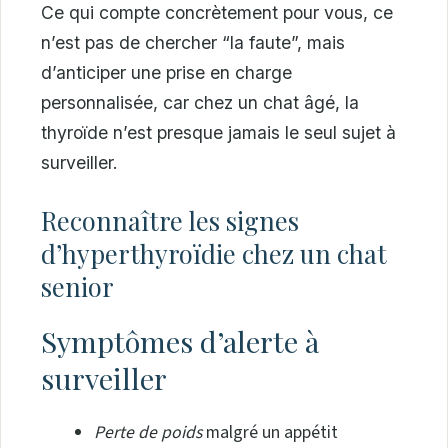
Ce qui compte concrètement pour vous, ce
n’est pas de chercher “la faute”, mais
d’anticiper une prise en charge
personnalisée, car chez un chat âgé, la
thyroïde n’est presque jamais le seul sujet à
surveiller.
Reconnaître les signes
d’hyperthyroïdie chez un chat
senior
Symptômes d’alerte à
surveiller
Perte de poids
malgré un appétit