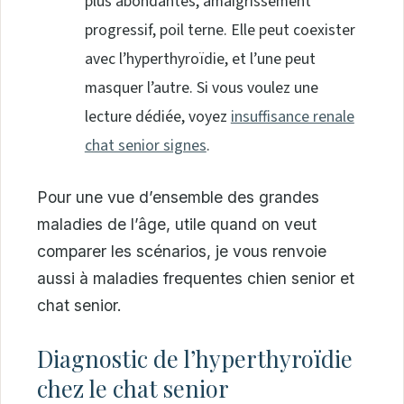
plus abondantes, amaigrissement
progressif, poil terne. Elle peut coexister
avec l’hyperthyroïdie, et l’une peut
masquer l’autre. Si vous voulez une
lecture dédiée, voyez
insuffisance renale
chat senior signes
.
Pour une vue d’ensemble des grandes
maladies de l’âge, utile quand on veut
comparer les scénarios, je vous renvoie
aussi à maladies frequentes chien senior et
chat senior.
Diagnostic de l’hyperthyroïdie
chez le chat senior