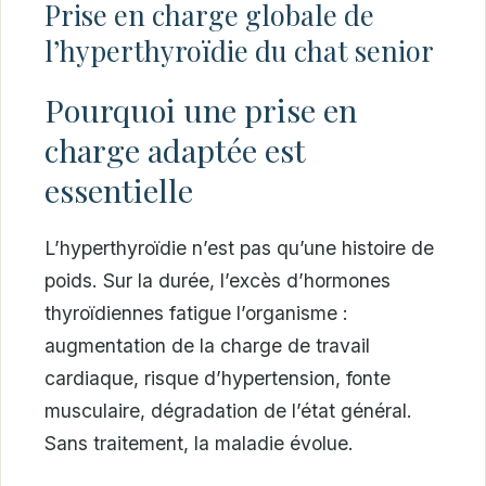
Prise en charge globale de
l’hyperthyroïdie du chat senior
Pourquoi une prise en
charge adaptée est
essentielle
L’hyperthyroïdie n’est pas qu’une histoire de
poids. Sur la durée, l’excès d’hormones
thyroïdiennes fatigue l’organisme :
augmentation de la charge de travail
cardiaque, risque d’hypertension, fonte
musculaire, dégradation de l’état général.
Sans traitement, la maladie évolue.