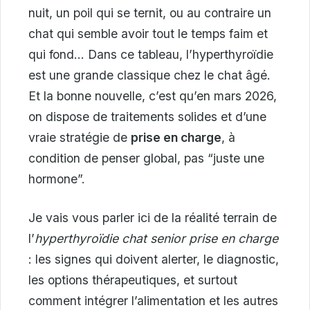
nuit, un poil qui se ternit, ou au contraire un
chat qui semble avoir tout le temps faim et
qui fond… Dans ce tableau, l’hyperthyroïdie
est une grande classique chez le chat âgé.
Et la bonne nouvelle, c’est qu’en mars 2026,
on dispose de traitements solides et d’une
vraie stratégie de
prise en charge
, à
condition de penser global, pas “juste une
hormone”.
Je vais vous parler ici de la réalité terrain de
l’
hyperthyroïdie chat senior prise en charge
: les signes qui doivent alerter, le diagnostic,
les options thérapeutiques, et surtout
comment intégrer l’alimentation et les autres