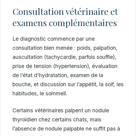
Consultation vétérinaire et
examens complémentaires
Le diagnostic commence par une
consultation bien menée : poids, palpation,
auscultation (tachycardie, parfois souffle),
prise de tension (hypertension), évaluation
de l’état d’hydratation, examen de la
bouche, et discussion sur l’appétit, la soif, les
habitudes, le sommeil.
Certains vétérinaires palpent un nodule
thyroïdien chez certains chats, mais
l’absence de nodule palpable ne suffit pas à