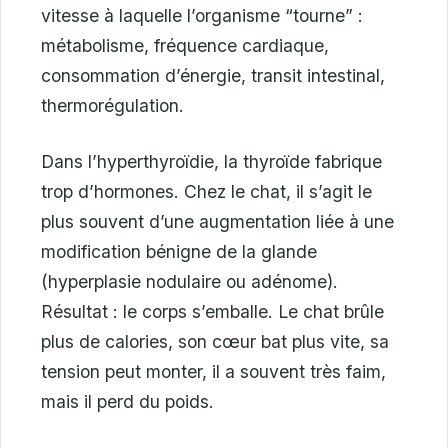
vitesse à laquelle l’organisme “tourne” :
métabolisme, fréquence cardiaque,
consommation d’énergie, transit intestinal,
thermorégulation.
Dans l’hyperthyroïdie, la thyroïde fabrique
trop d’hormones. Chez le chat, il s’agit le
plus souvent d’une augmentation liée à une
modification bénigne de la glande
(hyperplasie nodulaire ou adénome).
Résultat : le corps s’emballe. Le chat brûle
plus de calories, son cœur bat plus vite, sa
tension peut monter, il a souvent très faim,
mais il perd du poids.