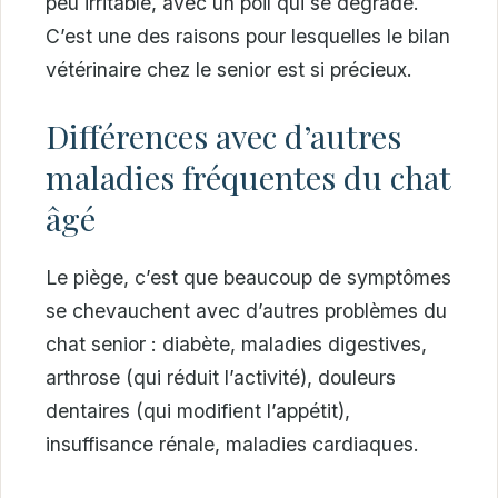
peu irritable, avec un poil qui se dégrade.
C’est une des raisons pour lesquelles le bilan
vétérinaire chez le senior est si précieux.
Différences avec d’autres
maladies fréquentes du chat
âgé
Le piège, c’est que beaucoup de symptômes
se chevauchent avec d’autres problèmes du
chat senior : diabète, maladies digestives,
arthrose (qui réduit l’activité), douleurs
dentaires (qui modifient l’appétit),
insuffisance rénale, maladies cardiaques.