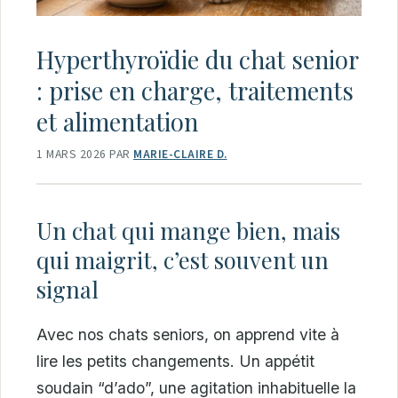
Hyperthyroïdie du chat senior
: prise en charge, traitements
et alimentation
1 MARS 2026
PAR
MARIE-CLAIRE D.
Un chat qui mange bien, mais
qui maigrit, c’est souvent un
signal
Avec nos chats seniors, on apprend vite à
lire les petits changements. Un appétit
soudain “d’ado”, une agitation inhabituelle la