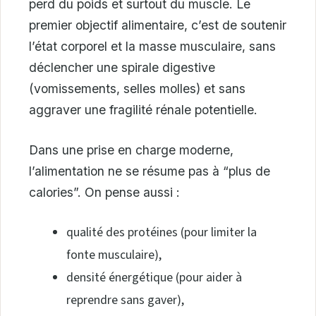
perd du poids et surtout du muscle. Le
premier objectif alimentaire, c’est de soutenir
l’état corporel et la masse musculaire, sans
déclencher une spirale digestive
(vomissements, selles molles) et sans
aggraver une fragilité rénale potentielle.
Dans une prise en charge moderne,
l’alimentation ne se résume pas à “plus de
calories”. On pense aussi :
qualité des protéines (pour limiter la
fonte musculaire),
densité énergétique (pour aider à
reprendre sans gaver),