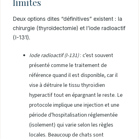
limites
Deux options dites “définitives” existent : la
chirurgie (thyroïdectomie) et l’iode radioactif
(I-131).
Iode radioactif (I-131)
: c’est souvent
présenté comme le traitement de
référence quand il est disponible, car il
vise à détruire le tissu thyroïdien
hyperactif tout en épargnant le reste. Le
protocole implique une injection et une
période d’hospitalisation réglementée
(isolement) qui varie selon les règles
locales. Beaucoup de chats sont