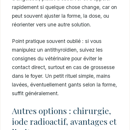
rapidement si quelque chose change, car on
peut souvent ajuster la forme, la dose, ou
réorienter vers une autre solution.
Point pratique souvent oublié : si vous
manipulez un antithyroïdien, suivez les
consignes du vétérinaire pour éviter le
contact direct, surtout en cas de grossesse
dans le foyer. Un petit rituel simple, mains
lavées, éventuellement gants selon la forme,
suffit généralement.
Autres options : chirurgie,
iode radioactif, avantages et