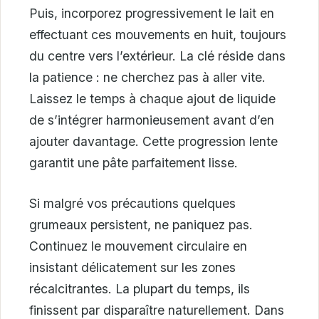
Puis, incorporez progressivement le lait en
effectuant ces mouvements en huit, toujours
du centre vers l’extérieur. La clé réside dans
la patience : ne cherchez pas à aller vite.
Laissez le temps à chaque ajout de liquide
de s’intégrer harmonieusement avant d’en
ajouter davantage. Cette progression lente
garantit une pâte parfaitement lisse.
Si malgré vos précautions quelques
grumeaux persistent, ne paniquez pas.
Continuez le mouvement circulaire en
insistant délicatement sur les zones
récalcitrantes. La plupart du temps, ils
finissent par disparaître naturellement. Dans