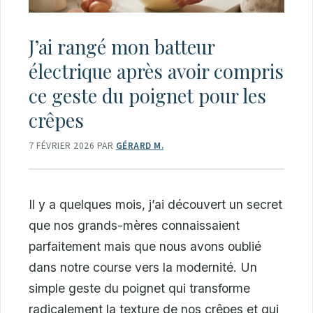
J’ai rangé mon batteur
électrique après avoir compris
ce geste du poignet pour les
crêpes
7 FÉVRIER 2026
PAR
GÉRARD M.
Il y a quelques mois, j’ai découvert un secret
que nos grands-mères connaissaient
parfaitement mais que nous avons oublié
dans notre course vers la modernité. Un
simple geste du poignet qui transforme
radicalement la texture de nos crêpes et qui