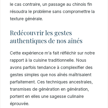
le cas contraire, un passage au chinois fin
résoudra le problème sans compromettre la
texture générale.
Redécouvrir les gestes
authentiques de nos aînés
Cette expérience m’a fait réfléchir sur notre
rapport à la cuisine traditionnelle. Nous
avons parfois tendance à complexifier des
gestes simples que nos aînés maîtrisaient
parfaitement. Ces techniques ancestrales,
transmises de génération en génération,
portent en elles une sagesse culinaire
éprouvée.