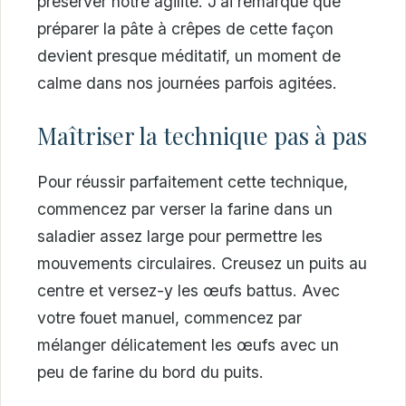
préserver notre agilité. J’ai remarqué que
préparer la pâte à crêpes de cette façon
devient presque méditatif, un moment de
calme dans nos journées parfois agitées.
Maîtriser la technique pas à pas
Pour réussir parfaitement cette technique,
commencez par verser la farine dans un
saladier assez large pour permettre les
mouvements circulaires. Creusez un puits au
centre et versez-y les œufs battus. Avec
votre fouet manuel, commencez par
mélanger délicatement les œufs avec un
peu de farine du bord du puits.