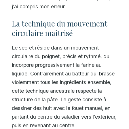
j’ai compris mon erreur.
La technique du mouvement
circulaire maîtrisé
Le secret réside dans un mouvement
circulaire du poignet, précis et rythmé, qui
incorpore progressivement la farine au
liquide. Contrairement au batteur qui brasse
violemment tous les ingrédients ensemble,
cette technique ancestrale respecte la
structure de la pâte. Le geste consiste à
dessiner des huit avec le fouet manuel, en
partant du centre du saladier vers l’extérieur,
puis en revenant au centre.