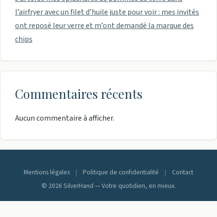
l’airfryer avec un filet d’huile juste pour voir : mes invités
ont reposé leur verre et m’ont demandé la marque des
chips
Commentaires récents
Aucun commentaire à afficher.
Mentions légales
|
Politique de confidentialité
|
Contact
© 2026 SilverHand — Votre quotidien, en mieux.