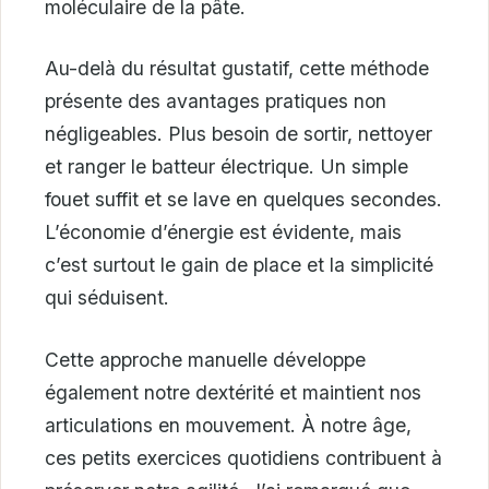
moléculaire de la pâte.
Au-delà du résultat gustatif, cette méthode
présente des avantages pratiques non
négligeables. Plus besoin de sortir, nettoyer
et ranger le batteur électrique. Un simple
fouet suffit et se lave en quelques secondes.
L’économie d’énergie est évidente, mais
c’est surtout le gain de place et la simplicité
qui séduisent.
Cette approche manuelle développe
également notre dextérité et maintient nos
articulations en mouvement. À notre âge,
ces petits exercices quotidiens contribuent à