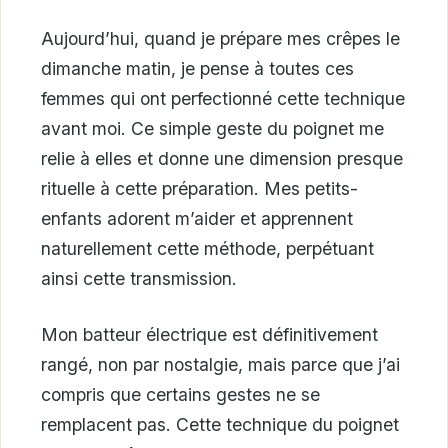
Aujourd’hui, quand je prépare mes crêpes le
dimanche matin, je pense à toutes ces
femmes qui ont perfectionné cette technique
avant moi. Ce simple geste du poignet me
relie à elles et donne une dimension presque
rituelle à cette préparation. Mes petits-
enfants adorent m’aider et apprennent
naturellement cette méthode, perpétuant
ainsi cette transmission.
Mon batteur électrique est définitivement
rangé, non par nostalgie, mais parce que j’ai
compris que certains gestes ne se
remplacent pas. Cette technique du poignet