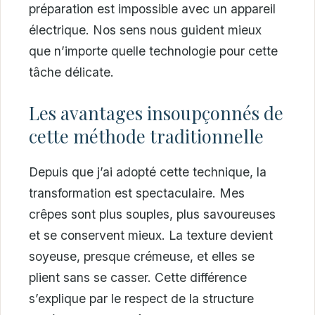
préparation est impossible avec un appareil
électrique. Nos sens nous guident mieux
que n’importe quelle technologie pour cette
tâche délicate.
Les avantages insoupçonnés de
cette méthode traditionnelle
Depuis que j’ai adopté cette technique, la
transformation est spectaculaire. Mes
crêpes sont plus souples, plus savoureuses
et se conservent mieux. La texture devient
soyeuse, presque crémeuse, et elles se
plient sans se casser. Cette différence
s’explique par le respect de la structure