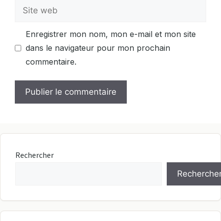
Site
web
Enregistrer mon nom, mon e-mail et mon site
dans le navigateur pour mon prochain
commentaire.
Rechercher
Recherche