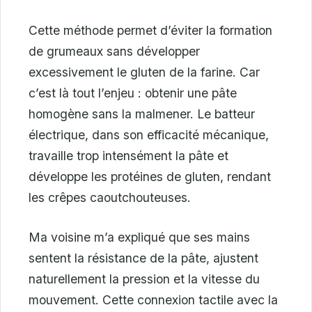
Cette méthode permet d’éviter la formation
de grumeaux sans développer
excessivement le gluten de la farine. Car
c’est là tout l’enjeu : obtenir une pâte
homogène sans la malmener. Le batteur
électrique, dans son efficacité mécanique,
travaille trop intensément la pâte et
développe les protéines de gluten, rendant
les crêpes caoutchouteuses.
Ma voisine m’a expliqué que ses mains
sentent la résistance de la pâte, ajustent
naturellement la pression et la vitesse du
mouvement. Cette connexion tactile avec la