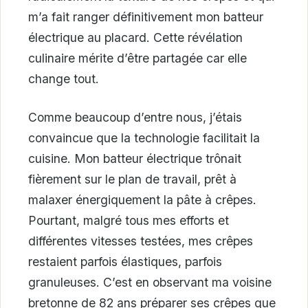
m’a fait ranger définitivement mon batteur
électrique au placard. Cette révélation
culinaire mérite d’être partagée car elle
change tout.
Comme beaucoup d’entre nous, j’étais
convaincue que la technologie facilitait la
cuisine. Mon batteur électrique trônait
fièrement sur le plan de travail, prêt à
malaxer énergiquement la pâte à crêpes.
Pourtant, malgré tous mes efforts et
différentes vitesses testées, mes crêpes
restaient parfois élastiques, parfois
granuleuses. C’est en observant ma voisine
bretonne de 82 ans préparer ses crêpes que