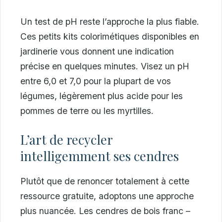
Un test de pH reste l’approche la plus fiable.
Ces petits kits colorimétiques disponibles en
jardinerie vous donnent une indication
précise en quelques minutes. Visez un pH
entre 6,0 et 7,0 pour la plupart de vos
légumes, légèrement plus acide pour les
pommes de terre ou les myrtilles.
L’art de recycler
intelligemment ses cendres
Plutôt que de renoncer totalement à cette
ressource gratuite, adoptons une approche
plus nuancée. Les cendres de bois franc –