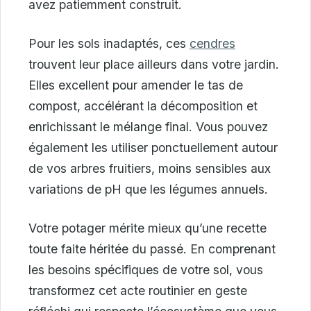
avez patiemment construit.
Pour les sols inadaptés, ces
cendres
trouvent leur place ailleurs dans votre jardin.
Elles excellent pour amender le tas de
compost, accélérant la décomposition et
enrichissant le mélange final. Vous pouvez
également les utiliser ponctuellement autour
de vos arbres fruitiers, moins sensibles aux
variations de pH que les légumes annuels.
Votre potager mérite mieux qu’une recette
toute faite héritée du passé. En comprenant
les besoins spécifiques de votre sol, vous
transformez cet acte routinier en geste