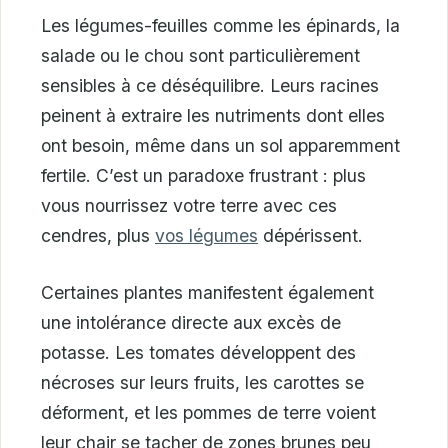
Les légumes-feuilles comme les épinards, la
salade ou le chou sont particulièrement
sensibles à ce déséquilibre. Leurs racines
peinent à extraire les nutriments dont elles
ont besoin, même dans un sol apparemment
fertile. C’est un paradoxe frustrant : plus
vous nourrissez votre terre avec ces
cendres, plus
vos légumes
dépérissent.
Certaines plantes manifestent également
une intolérance directe aux excès de
potasse. Les tomates développent des
nécroses sur leurs fruits, les carottes se
déforment, et les pommes de terre voient
leur chair se tacher de zones brunes peu