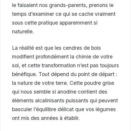
le faisaient nos grands-parents, prenons le
temps d’examiner ce qui se cache vraiment
sous cette pratique apparemment si
naturelle.
La réalité est que les cendres de bois
modifient profondément la chimie de votre
sol, et cette transformation n’est pas toujours
bénéfique. Tout dépend du point de départ :
la nature de votre terre. Cette poudre grise
qui nous semble si anodine contient des
éléments alcalinisants puissants qui peuvent
basculer l’équilibre délicat que vos légumes
ont mis des années à établir.