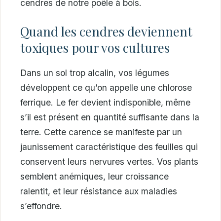
cendres de notre poêle à bois.
Quand les cendres deviennent
toxiques pour vos cultures
Dans un sol trop alcalin, vos légumes
développent ce qu’on appelle une chlorose
ferrique. Le fer devient indisponible, même
s’il est présent en quantité suffisante dans la
terre. Cette carence se manifeste par un
jaunissement caractéristique des feuilles qui
conservent leurs nervures vertes. Vos plants
semblent anémiques, leur croissance
ralentit, et leur résistance aux maladies
s’effondre.