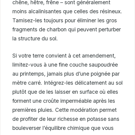
chêne, hêtre, frêne – sont généralement
moins alcalinisantes que celles des résineux.
Tamisez-les toujours pour éliminer les gros
fragments de charbon qui peuvent perturber
la structure du sol.
Si votre terre convient à cet amendement,
limitez-vous à une fine couche saupoudrée
au printemps, jamais plus d’une poignée par
mètre carré. Intégrez-les délicatement au sol
plutôt que de les laisser en surface où elles
forment une croûte imperméable après les
premières pluies. Cette modération permet
de profiter de leur richesse en potasse sans
bouleverser l’équilibre chimique que vous