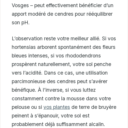
Vosges – peut effectivement bénéficier d’un
apport modéré de cendres pour rééquilibrer
son pH.
L’observation reste votre meilleur allié. Si vos
hortensias arborent spontanément des fleurs
bleues intenses, si vos rhododendrons
prospèrent naturellement, votre sol penche
vers l’acidité. Dans ce cas, une utilisation
parcimonieuse des cendres peut s’avérer
bénéfique. À l’inverse, si vous luttez
constamment contre la mousse dans votre
pelouse ou si
vos plantes
de terre de bruyère
peinent à s’épanouir, votre sol est
probablement déjà suffisamment alcalin.