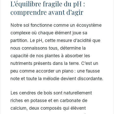
L’équilibre fragile du pH :
comprendre avant d’agir
Notre sol fonctionne comme un écosystème
complexe où chaque élément joue sa
partition. Le pH, cette mesure d’acidité que
nous connaissons tous, détermine la
capacité de nos plantes à absorber les
nutriments présents dans la terre. C’est un
peu comme accorder un piano : une fausse
note et toute la mélodie devient discordante.
Les cendres de bois sont naturellement
riches en potasse et en carbonate de
calcium, deux composés qui élèvent