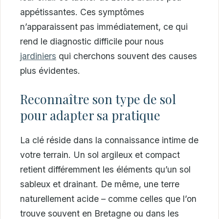
appétissantes. Ces symptômes
n’apparaissent pas immédiatement, ce qui
rend le diagnostic difficile pour nous
jardiniers
qui cherchons souvent des causes
plus évidentes.
Reconnaître son type de sol
pour adapter sa pratique
La clé réside dans la connaissance intime de
votre terrain. Un sol argileux et compact
retient différemment les éléments qu’un sol
sableux et drainant. De même, une terre
naturellement acide – comme celles que l’on
trouve souvent en Bretagne ou dans les