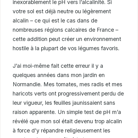
inexorablement le pH vers l’alcalinité. Si
votre sol est déjà neutre ou légèrement
alcalin – ce qui est le cas dans de
nombreuses régions calcaires de France –
cette addition peut créer un environnement
hostile à la plupart de vos légumes favoris.
J’ai moi-même fait cette erreur il y a
quelques années dans mon jardin en
Normandie. Mes tomates, mes radis et mes
haricots verts ont progressivement perdu de
leur vigueur, les feuilles jaunissaient sans
raison apparente. Un simple test de pH m’a
révélé que mon sol était devenu trop alcalin
à force d’y répandre religieusement les