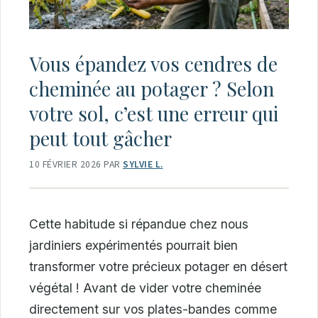
Vous épandez vos cendres de
cheminée au potager ? Selon
votre sol, c’est une erreur qui
peut tout gâcher
10 FÉVRIER 2026
PAR
SYLVIE L.
Cette habitude si répandue chez nous
jardiniers expérimentés pourrait bien
transformer votre précieux potager en désert
végétal ! Avant de vider votre cheminée
directement sur vos plates-bandes comme