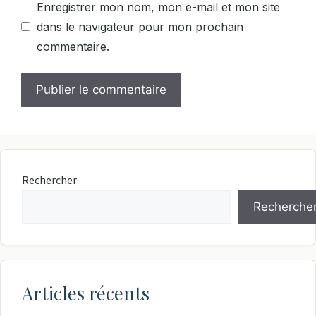
Enregistrer mon nom, mon e-mail et mon site
dans le navigateur pour mon prochain
commentaire.
Rechercher
Recherche
Articles récents