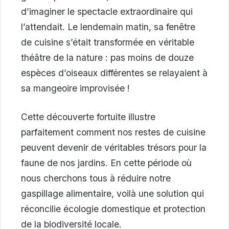
d’imaginer le spectacle extraordinaire qui
l’attendait. Le lendemain matin, sa fenêtre
de cuisine s’était transformée en véritable
théâtre de la nature : pas moins de douze
espèces d’oiseaux différentes se relayaient à
sa mangeoire improvisée !
Cette découverte fortuite illustre
parfaitement comment nos restes de cuisine
peuvent devenir de véritables trésors pour la
faune de nos jardins. En cette période où
nous cherchons tous à réduire notre
gaspillage alimentaire, voilà une solution qui
réconcilie écologie domestique et protection
de la biodiversité locale.