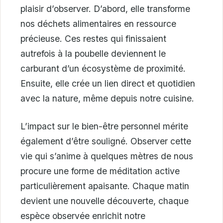
plaisir d’observer. D’abord, elle transforme
nos déchets alimentaires en ressource
précieuse. Ces restes qui finissaient
autrefois à la poubelle deviennent le
carburant d’un écosystème de proximité.
Ensuite, elle crée un lien direct et quotidien
avec la nature, même depuis notre cuisine.
L’impact sur le bien-être personnel mérite
également d’être souligné. Observer cette
vie qui s’anime à quelques mètres de nous
procure une forme de méditation active
particulièrement apaisante. Chaque matin
devient une nouvelle découverte, chaque
espèce observée enrichit notre