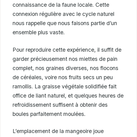
connaissance de la faune locale. Cette
connexion régulière avec le cycle naturel
nous rappelle que nous faisons partie d’un
ensemble plus vaste.
Pour reproduire cette expérience, il suffit de
garder précieusement nos miettes de pain
complet, nos graines diverses, nos flocons
de céréales, voire nos fruits secs un peu
ramollis. La graisse végétale solidifiée fait
office de liant naturel, et quelques heures de
refroidissement suffisent à obtenir des
boules parfaitement moulées.
L’emplacement de la mangeoire joue