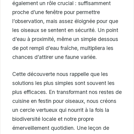
également un rôle crucial : suffisamment
proche d’une fenêtre pour permettre
l’observation, mais assez éloignée pour que
les oiseaux se sentent en sécurité. Un point
d’eau à proximité, même un simple dessous
de pot rempli d’eau fraîche, multipliera les
chances d’attirer une faune variée.
Cette découverte nous rappelle que les
solutions les plus simples sont souvent les
plus efficaces. En transformant nos restes de
cuisine en festin pour oiseaux, nous créons
un cercle vertueux qui nourrit à la fois la
biodiversité locale et notre propre
émerveillement quotidien. Une leçon de