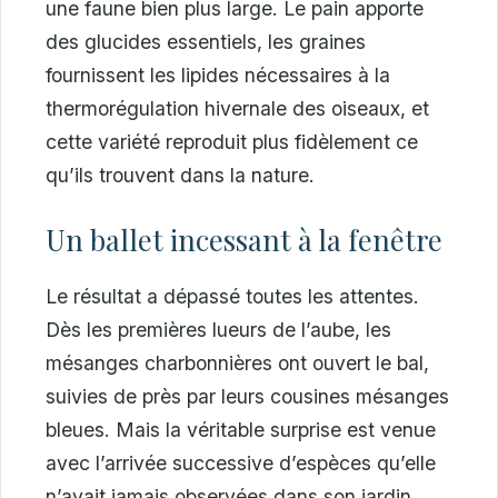
une faune bien plus large. Le pain apporte
des glucides essentiels, les graines
fournissent les lipides nécessaires à la
thermorégulation hivernale des oiseaux, et
cette variété reproduit plus fidèlement ce
qu’ils trouvent dans la nature.
Un ballet incessant à la fenêtre
Le résultat a dépassé toutes les attentes.
Dès les premières lueurs de l’aube, les
mésanges charbonnières ont ouvert le bal,
suivies de près par leurs cousines mésanges
bleues. Mais la véritable surprise est venue
avec l’arrivée successive d’espèces qu’elle
n’avait jamais observées dans son jardin