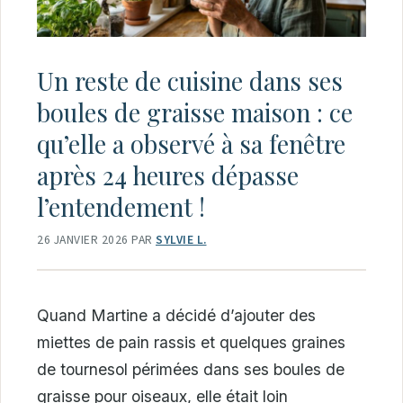
Un reste de cuisine dans ses
boules de graisse maison : ce
qu’elle a observé à sa fenêtre
après 24 heures dépasse
l’entendement !
26 JANVIER 2026
PAR
SYLVIE L.
Quand Martine a décidé d’ajouter des
miettes de pain rassis et quelques graines
de tournesol périmées dans ses boules de
graisse pour oiseaux, elle était loin