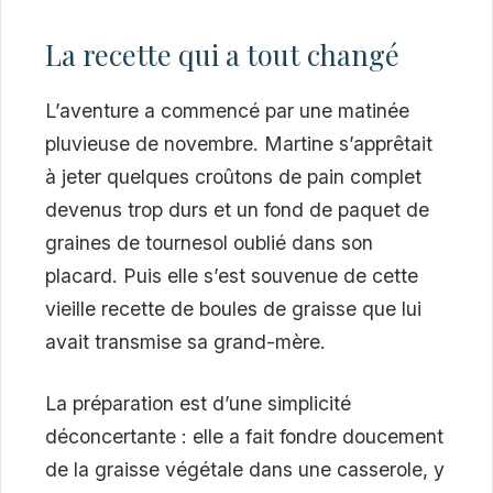
La recette qui a tout changé
L’aventure a commencé par une matinée
pluvieuse de novembre. Martine s’apprêtait
à jeter quelques croûtons de pain complet
devenus trop durs et un fond de paquet de
graines de tournesol oublié dans son
placard. Puis elle s’est souvenue de cette
vieille recette de boules de graisse que lui
avait transmise sa grand-mère.
La préparation est d’une simplicité
déconcertante : elle a fait fondre doucement
de la graisse végétale dans une casserole, y