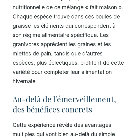
nutritionnelle de ce mélange « fait maison ».
Chaque espèce trouve dans ces boules de
graisse les éléments qui correspondent à
son régime alimentaire spécifique. Les
granivores apprécient les graines et les
miettes de pain, tandis que d’autres
espèces, plus éclectiques, profitent de cette
variété pour compléter leur alimentation
hivernale.
Au-delà de l’émerveillement,
des bénéfices concrets
Cette expérience révèle des avantages
multiples qui vont bien au-delà du simple