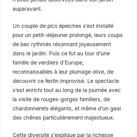
auparavant.
Un couple de pics épeiches s’est installé
pour un petit-déjeuner prolongé, leurs coups
de bec rythmés résonnant joyeusement
dans le jardin. Puis ce fut au tour d’une
famille de verdiers d’Europe,
reconnaissables à leur plumage olive, de
découvrir ce festin improvisé. Le spectacle
s’est enrichi tout au long de la journée avec
la visite de rouges-gorges familiers, de
chardonnerets élégants, et même d’un geai
des chênes particulièrement majestueux.
Cette diversité s’explique par la richesse