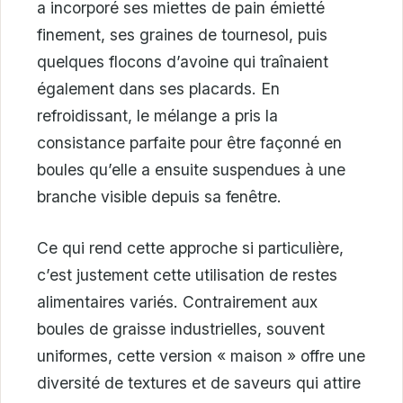
a incorporé ses miettes de pain émietté
finement, ses graines de tournesol, puis
quelques flocons d’avoine qui traînaient
également dans ses placards. En
refroidissant, le mélange a pris la
consistance parfaite pour être façonné en
boules qu’elle a ensuite suspendues à une
branche visible depuis sa fenêtre.
Ce qui rend cette approche si particulière,
c’est justement cette utilisation de restes
alimentaires variés. Contrairement aux
boules de graisse industrielles, souvent
uniformes, cette version « maison » offre une
diversité de textures et de saveurs qui attire