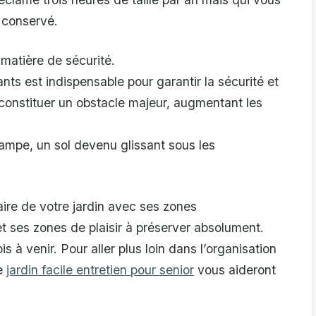
e conservé.
matière de sécurité.
nts est indispensable pour garantir la sécurité et
 constituer un obstacle majeur, augmentant les
rampe, un sol devenu glissant sous les
ire de votre jardin avec ses zones
 ses zones de plaisir à préserver absolument.
is à venir. Pour aller plus loin dans l’organisation
le
jardin facile entretien pour senior
vous aideront