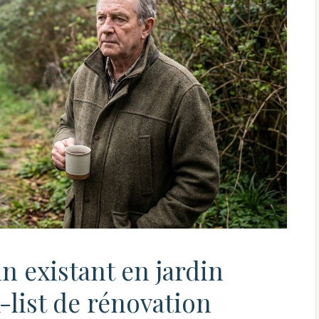
n existant en jardin
-list de rénovation