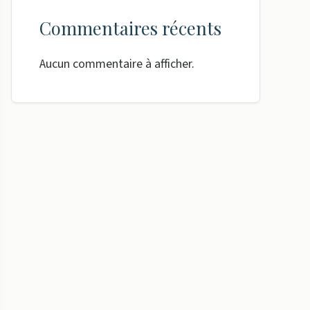
Commentaires récents
Aucun commentaire à afficher.