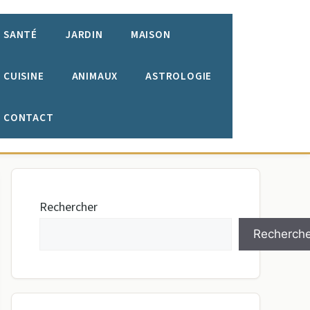
SANTÉ
JARDIN
MAISON
CUISINE
ANIMAUX
ASTROLOGIE
CONTACT
Rechercher
Recherche