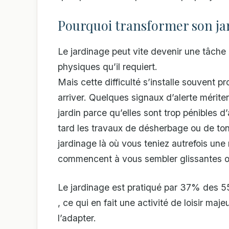
Pourquoi transformer son jard
Le jardinage peut vite devenir une tâche d
physiques qu’il requiert.
Mais cette difficulté s’installe souvent p
arriver. Quelques signaux d’alerte mérite
jardin parce qu’elles sont trop pénibles
tard les travaux de désherbage ou de ton
jardinage là où vous teniez autrefois une
commencent à vous sembler glissantes ou
Le jardinage est pratiqué par 37% des 55
, ce qui en fait une activité de loisir maj
l’adapter.