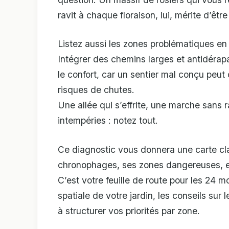
ravit à chaque floraison, lui, mérite d’êtr
Listez aussi les zones problématiques en 
Intégrer des chemins larges et antidérapa
le confort, car un sentier mal conçu peut
risques de chutes.
Une allée qui s’effrite, une marche sans 
intempéries : notez tout.
Ce diagnostic vous donnera une carte cla
chronophages, ses zones dangereuses, et
C’est votre feuille de route pour les 24 mo
spatiale de votre jardin, les conseils sur 
à structurer vos priorités par zone.