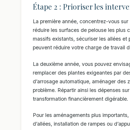
Étape 2 : Prioriser les interv
La première année, concentrez-vous sur l
réduire les surfaces de pelouse les plus c
massifs existants, sécuriser les allées et 
peuvent réduire votre charge de travail 
La deuxième année, vous pouvez envisager
remplacer des plantes exigeantes par des
d’arrosage automatique, aménager des zo
problème. Répartir ainsi les dépenses sur
transformation financièrement digérable.
Pour les aménagements plus importants, c
d’allées, installation de rampes ou d’ap