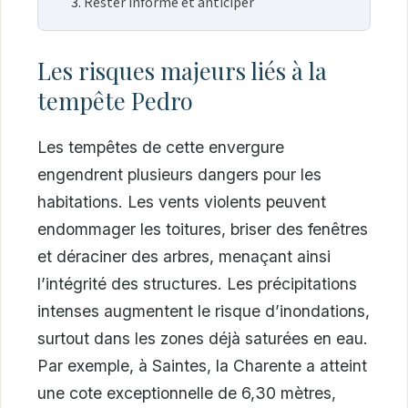
Rester informé et anticiper
Les risques majeurs liés à la
tempête Pedro
Les tempêtes de cette envergure
engendrent plusieurs dangers pour les
habitations. Les vents violents peuvent
endommager les toitures, briser des fenêtres
et déraciner des arbres, menaçant ainsi
l’intégrité des structures. Les précipitations
intenses augmentent le risque d’inondations,
surtout dans les zones déjà saturées en eau.
Par exemple, à Saintes, la Charente a atteint
une cote exceptionnelle de 6,30 mètres,