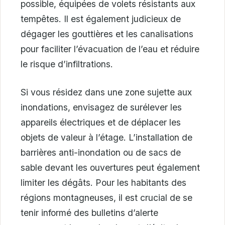
possible, équipées de volets résistants aux
tempêtes. Il est également judicieux de
dégager les gouttières et les canalisations
pour faciliter l’évacuation de l’eau et réduire
le risque d’infiltrations.
Si vous résidez dans une zone sujette aux
inondations, envisagez de surélever les
appareils électriques et de déplacer les
objets de valeur à l’étage. L’installation de
barrières anti-inondation ou de sacs de
sable devant les ouvertures peut également
limiter les dégâts. Pour les habitants des
régions montagneuses, il est crucial de se
tenir informé des bulletins d’alerte