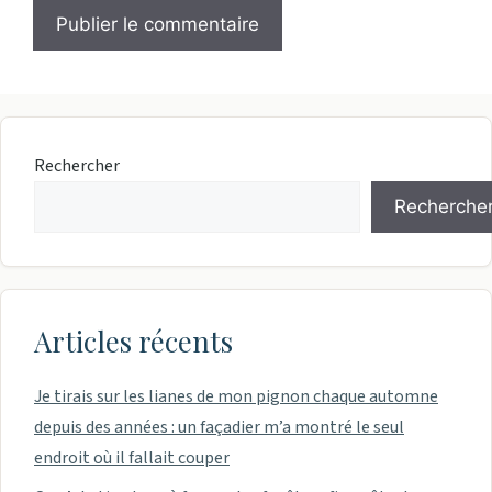
Rechercher
Recherche
Articles récents
Je tirais sur les lianes de mon pignon chaque automne
depuis des années : un façadier m’a montré le seul
endroit où il fallait couper