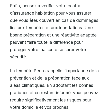
Enfin, pensez à vérifier votre contrat
d’assurance habitation pour vous assurer
que vous êtes couvert en cas de dommages
liés aux tempêtes et aux inondations. Une
bonne préparation et une réactivité adaptée
peuvent faire toute la différence pour
protéger votre maison et assurer votre
sécurité.
La tempête Pedro rappelle l’importance de la
prévention et de la préparation face aux
aléas climatiques. En adoptant les bonnes
pratiques et en restant informé, vous pouvez
réduire significativement les risques pour
votre domicile et vos proches.