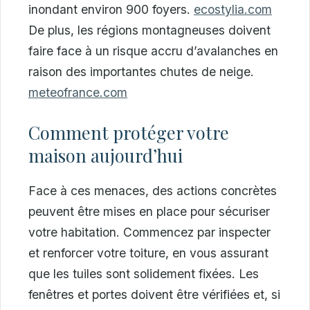
inondant environ 900 foyers.
ecostylia.com
De plus, les régions montagneuses doivent
faire face à un risque accru d’avalanches en
raison des importantes chutes de neige.
meteofrance.com
Comment protéger votre
maison aujourd’hui
Face à ces menaces, des actions concrètes
peuvent être mises en place pour sécuriser
votre habitation. Commencez par inspecter
et renforcer votre toiture, en vous assurant
que les tuiles sont solidement fixées. Les
fenêtres et portes doivent être vérifiées et, si