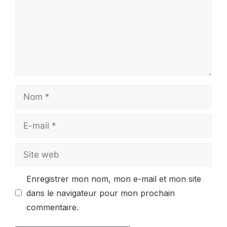
Nom
E-
mail
Site
web
Enregistrer mon nom, mon e-mail et mon site
dans le navigateur pour mon prochain
commentaire.