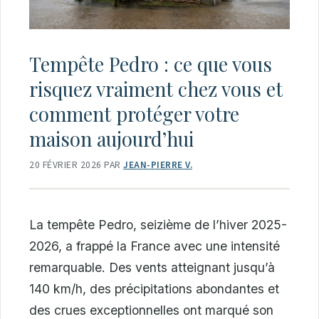
Tempête Pedro : ce que vous
risquez vraiment chez vous et
comment protéger votre
maison aujourd’hui
20 FÉVRIER 2026
PAR
JEAN-PIERRE V.
La tempête Pedro, seizième de l’hiver 2025-
2026, a frappé la France avec une intensité
remarquable. Des vents atteignant jusqu’à
140 km/h, des précipitations abondantes et
des crues exceptionnelles ont marqué son