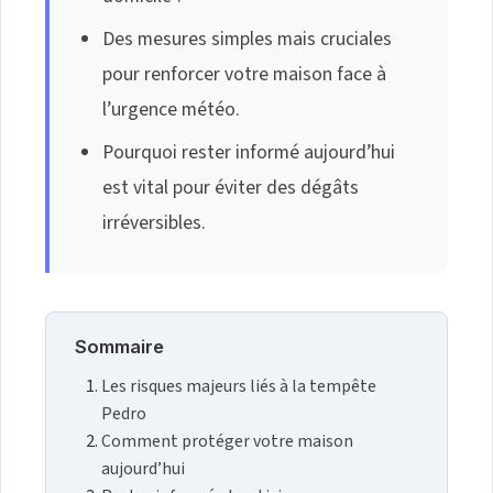
Des mesures simples mais cruciales
pour renforcer votre maison face à
l’urgence météo.
Pourquoi rester informé aujourd’hui
est vital pour éviter des dégâts
irréversibles.
Sommaire
Les risques majeurs liés à la tempête
Pedro
Comment protéger votre maison
aujourd’hui