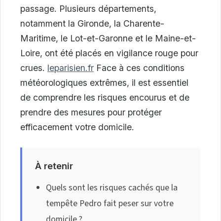
passage. Plusieurs départements,
notamment la Gironde, la Charente-
Maritime, le Lot-et-Garonne et le Maine-et-
Loire, ont été placés en vigilance rouge pour
crues.
leparisien.fr
Face à ces conditions
météorologiques extrêmes, il est essentiel
de comprendre les risques encourus et de
prendre des mesures pour protéger
efficacement votre domicile.
À retenir
Quels sont les risques cachés que la
tempête Pedro fait peser sur votre
domicile ?