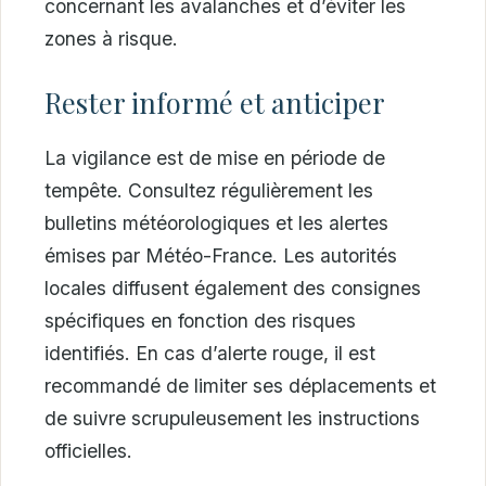
concernant les avalanches et d’éviter les
zones à risque.
Rester informé et anticiper
La vigilance est de mise en période de
tempête. Consultez régulièrement les
bulletins météorologiques et les alertes
émises par Météo-France. Les autorités
locales diffusent également des consignes
spécifiques en fonction des risques
identifiés. En cas d’alerte rouge, il est
recommandé de limiter ses déplacements et
de suivre scrupuleusement les instructions
officielles.