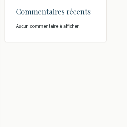
Commentaires récents
Aucun commentaire à afficher.