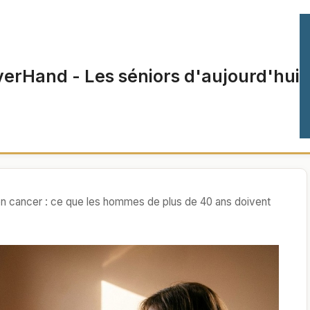
verHand - Les séniors d'aujourd'hui
n cancer : ce que les hommes de plus de 40 ans doivent