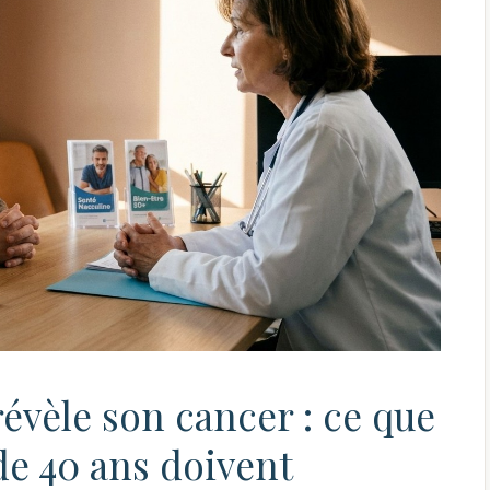
évèle son cancer : ce que
e 40 ans doivent