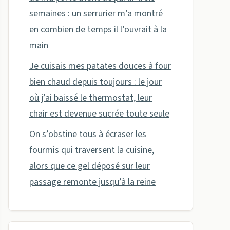
semaines : un serrurier m’a montré
en combien de temps il l’ouvrait à la
main
Je cuisais mes patates douces à four
bien chaud depuis toujours : le jour
où j’ai baissé le thermostat, leur
chair est devenue sucrée toute seule
On s’obstine tous à écraser les
fourmis qui traversent la cuisine,
alors que ce gel déposé sur leur
passage remonte jusqu’à la reine