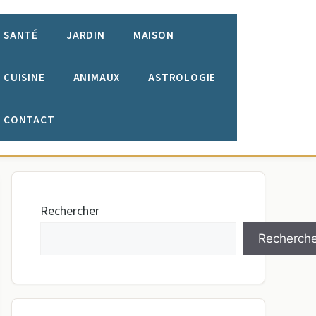
SANTÉ
JARDIN
MAISON
CUISINE
ANIMAUX
ASTROLOGIE
CONTACT
Rechercher
Recherche