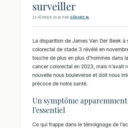
surveiller
20 FÉVRIER 2026
PAR
GÉRARD M.
La disparition de James Van Der Beek à 
colorectal de stade 3 révélé en novembre
touche de plus en plus d’hommes dans la 
cancer colorectal en 2023, mais n’avait 
nouvelle nous bouleverse et doit nous int
précoce de notre santé.
Un symptôme apparemment a
l’essentiel
Ce qui frappe dans le témoignage de l’act