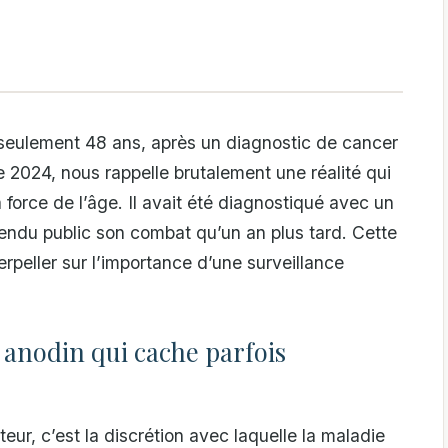
seulement 48 ans, après un diagnostic de cancer
 2024, nous rappelle brutalement une réalité qui
force de l’âge. Il avait été diagnostiqué avec un
rendu public son combat qu’un an plus tard. Cette
erpeller sur l’importance d’une surveillance
nodin qui cache parfois
eur, c’est la discrétion avec laquelle la maladie