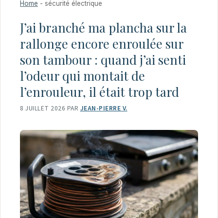
Home
-
sécurité électrique
J’ai branché ma plancha sur la
rallonge encore enroulée sur
son tambour : quand j’ai senti
l’odeur qui montait de
l’enrouleur, il était trop tard
8 JUILLET 2026
PAR
JEAN-PIERRE V.