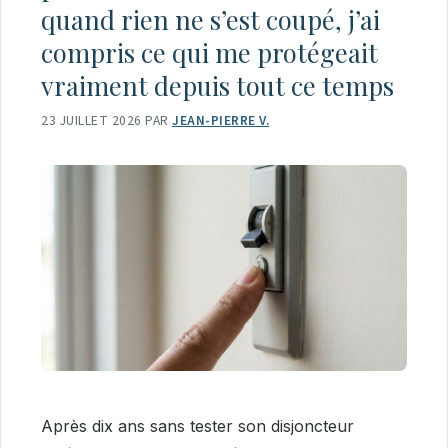
quand rien ne s’est coupé, j’ai
compris ce qui me protégeait
vraiment depuis tout ce temps
23 JUILLET 2026
PAR
JEAN-PIERRE V.
Après dix ans sans tester son disjoncteur