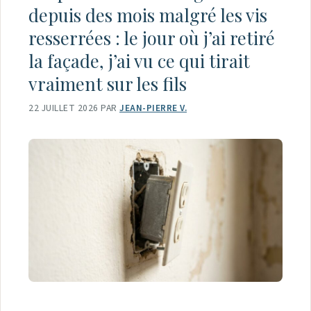
depuis des mois malgré les vis
resserrées : le jour où j’ai retiré
la façade, j’ai vu ce qui tirait
vraiment sur les fils
22 JUILLET 2026
PAR
JEAN-PIERRE V.