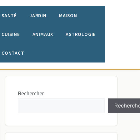
SANTÉ
JARDIN
MAISON
CUISINE
ANIMAUX
ASTROLOGIE
CONTACT
Rechercher
Recherche