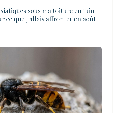
asiatiques sous ma toiture en juin :
ur ce que j’allais affronter en août