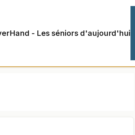
verHand - Les séniors d'aujourd'hui