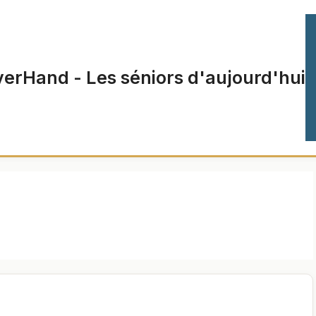
verHand - Les séniors d'aujourd'hui