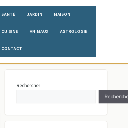
SANTÉ
JARDIN
MAISON
CUISINE
ANIMAUX
ASTROLOGIE
CONTACT
Rechercher
Recherche