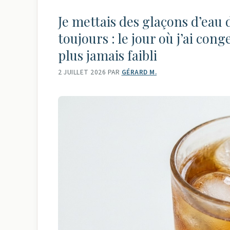
Je mettais des glaçons d’eau
toujours : le jour où j’ai cong
plus jamais faibli
2 JUILLET 2026
PAR
GÉRARD M.