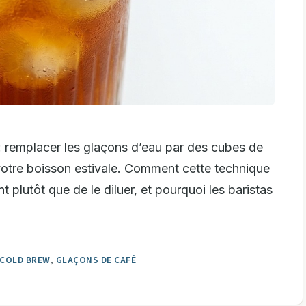
: remplacer les glaçons d’eau par des cubes de
votre boisson estivale. Comment cette technique
nt plutôt que de le diluer, et pourquoi les baristas
COLD BREW
,
GLAÇONS DE CAFÉ