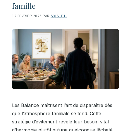
famille
12 FÉVRIER 2026
PAR
SYLVIE L.
Les Balance maîtrisent l’art de disparaître dès
que l’atmosphère familiale se tend. Cette
stratégie d’évitement révèle leur besoin vital
d’harmonie plutôt qu’une quelconque lâcheté.