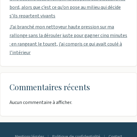
bord, alors que c’est ce qu’on pose au milieu qui décide
s’ils repartent vivants
J’ai branché mon nettoyeur haute pression sur ma
rallonge sans la dérouler juste pour gagner cinq minutes
: en rangeant le touret, j’ai compris ce qui avait coulé à
l’intérieur
Commentaires récents
Aucun commentaire à afficher.
Mentions légales
|
Politique de confidentialité
|
Contact