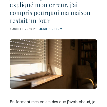
expliqué mon erreur, j’ai
compris pourquoi ma maison
restait un four
6 JUILLET 2026
PAR
JEAN-PIERRE V.
En fermant mes volets dès que j’avais chaud, je