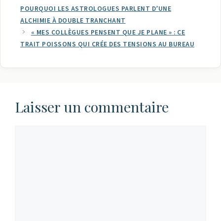
POURQUOI LES ASTROLOGUES PARLENT D’UNE
ALCHIMIE À DOUBLE TRANCHANT
« MES COLLÈGUES PENSENT QUE JE PLANE » : CE
TRAIT POISSONS QUI CRÉE DES TENSIONS AU BUREAU
Laisser un commentaire
Commentaire