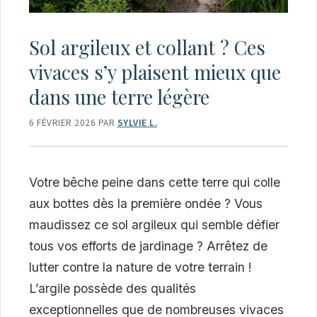
Sol argileux et collant ? Ces
vivaces s’y plaisent mieux que
dans une terre légère
6 FÉVRIER 2026
PAR
SYLVIE L.
Votre bêche peine dans cette terre qui colle
aux bottes dès la première ondée ? Vous
maudissez ce sol argileux qui semble défier
tous vos efforts de jardinage ? Arrêtez de
lutter contre la nature de votre terrain !
L’argile possède des qualités
exceptionnelles que de nombreuses vivaces