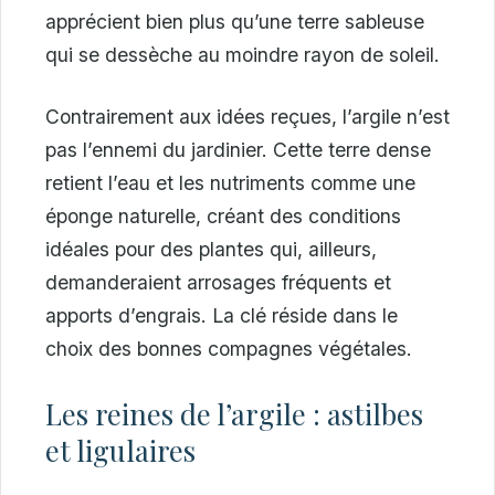
apprécient bien plus qu’une terre sableuse
qui se dessèche au moindre rayon de soleil.
Contrairement aux idées reçues, l’argile n’est
pas l’ennemi du jardinier. Cette terre dense
retient l’eau et les nutriments comme une
éponge naturelle, créant des conditions
idéales pour des plantes qui, ailleurs,
demanderaient arrosages fréquents et
apports d’engrais. La clé réside dans le
choix des bonnes compagnes végétales.
Les reines de l’argile : astilbes
et ligulaires