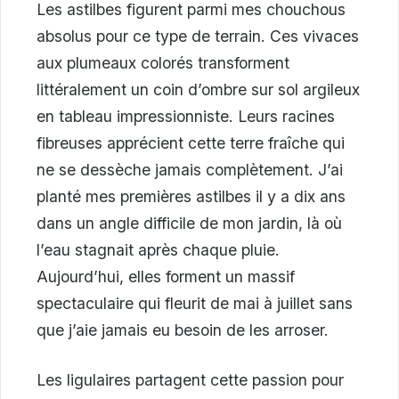
Les astilbes figurent parmi mes chouchous
absolus pour ce type de terrain. Ces vivaces
aux plumeaux colorés transforment
littéralement un coin d’ombre sur sol argileux
en tableau impressionniste. Leurs racines
fibreuses apprécient cette terre fraîche qui
ne se dessèche jamais complètement. J’ai
planté mes premières astilbes il y a dix ans
dans un angle difficile de mon jardin, là où
l’eau stagnait après chaque pluie.
Aujourd’hui, elles forment un massif
spectaculaire qui fleurit de mai à juillet sans
que j’aie jamais eu besoin de les arroser.
Les ligulaires partagent cette passion pour