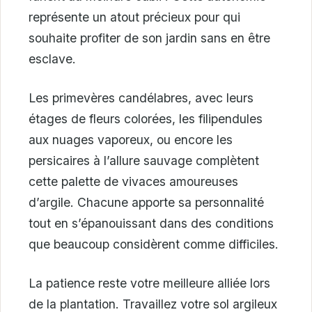
représente un atout précieux pour qui
souhaite profiter de son jardin sans en être
esclave.
Les primevères candélabres, avec leurs
étages de fleurs colorées, les filipendules
aux nuages vaporeux, ou encore les
persicaires à l’allure sauvage complètent
cette palette de vivaces amoureuses
d’argile. Chacune apporte sa personnalité
tout en s’épanouissant dans des conditions
que beaucoup considèrent comme difficiles.
La patience reste votre meilleure alliée lors
de la plantation. Travaillez votre sol argileux