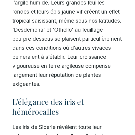
l’argile humide. Leurs grandes feuilles
rondes et leurs épis jaune vif créent un effet
tropical saisissant, même sous nos latitudes.
‘Desdemona’ et ‘Othello’ au feuillage
pourpre dessous se plaisent particulièrement
dans ces conditions où d’autres vivaces
peineraient à s’établir. Leur croissance
vigoureuse en terre argileuse compense
largement leur réputation de plantes
exigeantes.
L’élégance des iris et
hémérocalles
Les iris de Sibérie révèlent toute leur