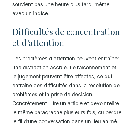
souvient pas une heure plus tard, même
avec un indice.
Difficultés de concentration
et d’attention
Les problèmes d’attention peuvent entraîner
une distraction accrue. Le raisonnement et
le jugement peuvent être affectés, ce qui
entraîne des difficultés dans la résolution de
problèmes et la prise de décision.
Concrètement : lire un article et devoir relire
le même paragraphe plusieurs fois, ou perdre
le fil d’une conversation dans un lieu animé.