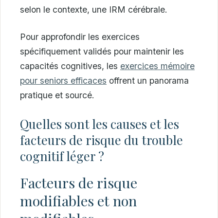
selon le contexte, une IRM cérébrale.
Pour approfondir les exercices
spécifiquement validés pour maintenir les
capacités cognitives, les
exercices mémoire
pour seniors efficaces
offrent un panorama
pratique et sourcé.
Quelles sont les causes et les
facteurs de risque du trouble
cognitif léger ?
Facteurs de risque
modifiables et non