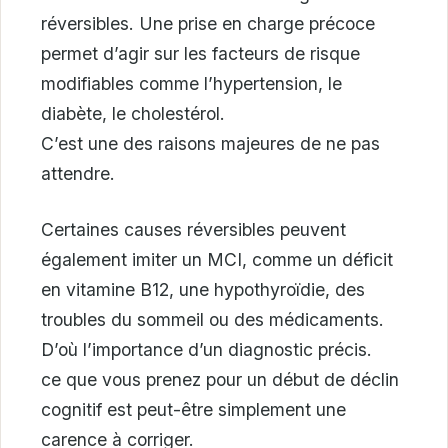
réversibles. Une prise en charge précoce
permet d’agir sur les facteurs de risque
modifiables comme l’hypertension, le
diabète, le cholestérol.
C’est une des raisons majeures de ne pas
attendre.
Certaines causes réversibles peuvent
également imiter un MCI, comme un déficit
en vitamine B12, une hypothyroïdie, des
troubles du sommeil ou des médicaments.
D’où l’importance d’un diagnostic précis.
ce que vous prenez pour un début de déclin
cognitif est peut-être simplement une
carence à corriger.