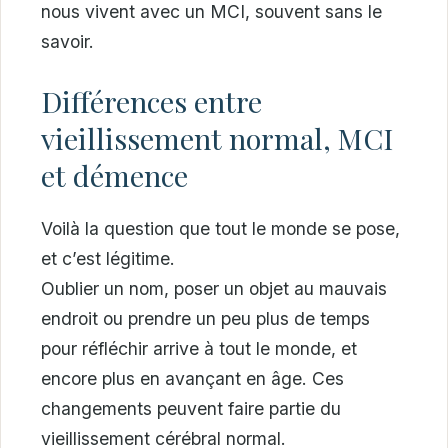
nous vivent avec un MCI, souvent sans le
savoir.
Différences entre
vieillissement normal, MCI
et démence
Voilà la question que tout le monde se pose,
et c’est légitime.
Oublier un nom, poser un objet au mauvais
endroit ou prendre un peu plus de temps
pour réfléchir arrive à tout le monde, et
encore plus en avançant en âge. Ces
changements peuvent faire partie du
vieillissement cérébral normal.