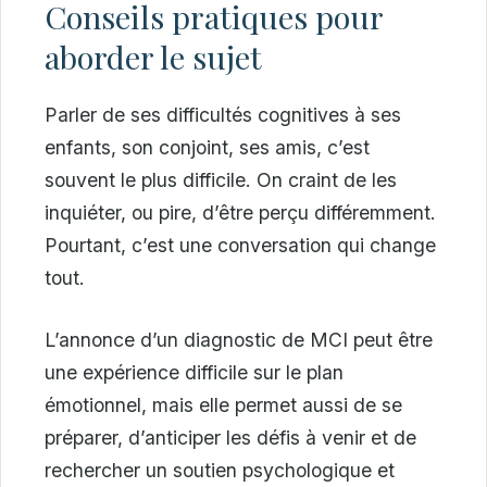
Conseils pratiques pour
aborder le sujet
Parler de ses difficultés cognitives à ses
enfants, son conjoint, ses amis, c’est
souvent le plus difficile. On craint de les
inquiéter, ou pire, d’être perçu différemment.
Pourtant, c’est une conversation qui change
tout.
L’annonce d’un diagnostic de MCI peut être
une expérience difficile sur le plan
émotionnel, mais elle permet aussi de se
préparer, d’anticiper les défis à venir et de
rechercher un soutien psychologique et