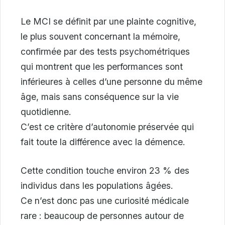
Le MCI se définit par une plainte cognitive,
le plus souvent concernant la mémoire,
confirmée par des tests psychométriques
qui montrent que les performances sont
inférieures à celles d’une personne du même
âge, mais sans conséquence sur la vie
quotidienne.
C’est ce critère d’autonomie préservée qui
fait toute la différence avec la démence.
Cette condition touche environ 23 % des
individus dans les populations âgées.
Ce n’est donc pas une curiosité médicale
rare : beaucoup de personnes autour de