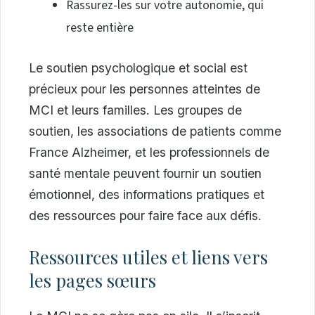
Rassurez-les sur votre autonomie, qui
reste entière
Le soutien psychologique et social est
précieux pour les personnes atteintes de
MCI et leurs familles. Les groupes de
soutien, les associations de patients comme
France Alzheimer, et les professionnels de
santé mentale peuvent fournir un soutien
émotionnel, des informations pratiques et
des ressources pour faire face aux défis.
Ressources utiles et liens vers
les pages sœurs