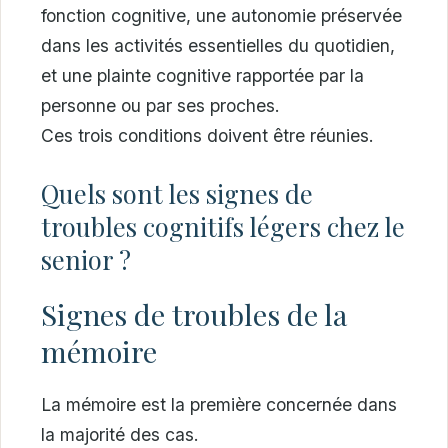
fonction cognitive, une autonomie préservée
dans les activités essentielles du quotidien,
et une plainte cognitive rapportée par la
personne ou par ses proches.
Ces trois conditions doivent être réunies.
Quels sont les signes de
troubles cognitifs légers chez le
senior ?
Signes de troubles de la
mémoire
La mémoire est la première concernée dans
la majorité des cas.