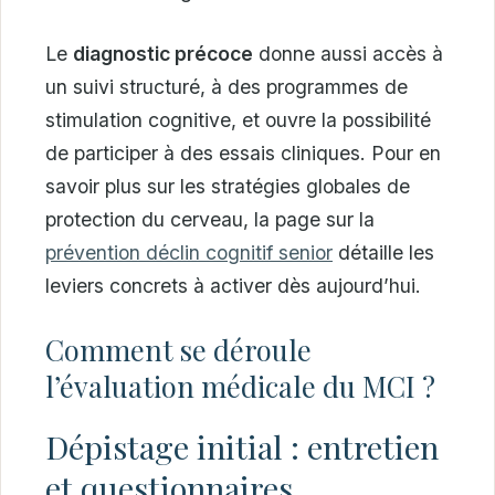
Le
diagnostic précoce
donne aussi accès à
un suivi structuré, à des programmes de
stimulation cognitive, et ouvre la possibilité
de participer à des essais cliniques. Pour en
savoir plus sur les stratégies globales de
protection du cerveau, la page sur la
prévention déclin cognitif senior
détaille les
leviers concrets à activer dès aujourd’hui.
Comment se déroule
l’évaluation médicale du MCI ?
Dépistage initial : entretien
et questionnaires