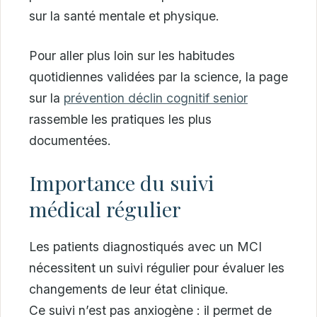
sur la santé mentale et physique.
Pour aller plus loin sur les habitudes
quotidiennes validées par la science, la page
sur la
prévention déclin cognitif senior
rassemble les pratiques les plus
documentées.
Importance du suivi
médical régulier
Les patients diagnostiqués avec un MCI
nécessitent un suivi régulier pour évaluer les
changements de leur état clinique.
Ce suivi n’est pas anxiogène : il permet de