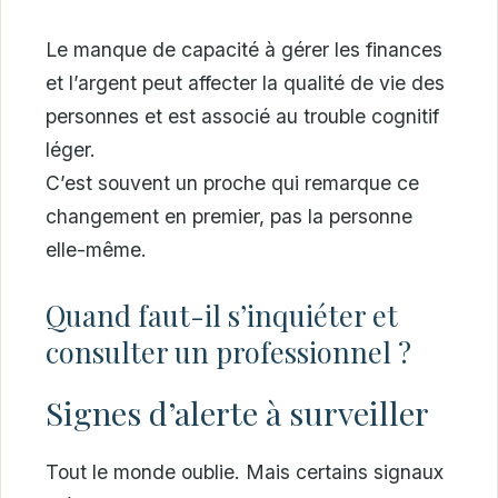
Le manque de capacité à gérer les finances
et l’argent peut affecter la qualité de vie des
personnes et est associé au trouble cognitif
léger.
C’est souvent un proche qui remarque ce
changement en premier, pas la personne
elle-même.
Quand faut-il s’inquiéter et
consulter un professionnel ?
Signes d’alerte à surveiller
Tout le monde oublie. Mais certains signaux