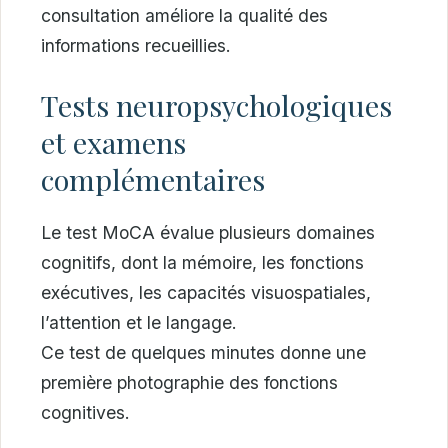
consultation améliore la qualité des
informations recueillies.
Tests neuropsychologiques
et examens
complémentaires
Le test MoCA évalue plusieurs domaines
cognitifs, dont la mémoire, les fonctions
exécutives, les capacités visuospatiales,
l’attention et le langage.
Ce test de quelques minutes donne une
première photographie des fonctions
cognitives.