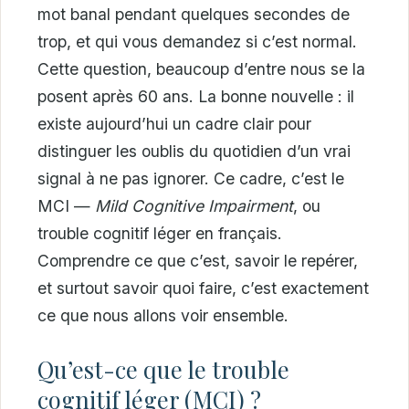
mot banal pendant quelques secondes de
trop, et qui vous demandez si c’est normal.
Cette question, beaucoup d’entre nous se la
posent après 60 ans. La bonne nouvelle : il
existe aujourd’hui un cadre clair pour
distinguer les oublis du quotidien d’un vrai
signal à ne pas ignorer. Ce cadre, c’est le
MCI —
Mild Cognitive Impairment
, ou
trouble cognitif léger en français.
Comprendre ce que c’est, savoir le repérer,
et surtout savoir quoi faire, c’est exactement
ce que nous allons voir ensemble.
Qu’est-ce que le trouble
cognitif léger (MCI) ?