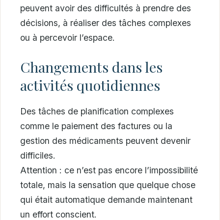
peuvent avoir des difficultés à prendre des
décisions, à réaliser des tâches complexes
ou à percevoir l’espace.
Changements dans les
activités quotidiennes
Des tâches de planification complexes
comme le paiement des factures ou la
gestion des médicaments peuvent devenir
difficiles.
Attention : ce n’est pas encore l’impossibilité
totale, mais la sensation que quelque chose
qui était automatique demande maintenant
un effort conscient.