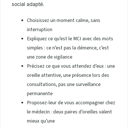
social adapté.
Choisissez un moment calme, sans
interruption
Expliquez ce qu’est le MCI avec des mots
simples : ce n’est pas la démence, c’est
une zone de vigilance
Précisez ce que vous attendez d’eux : une
oreille attentive, une présence lors des
consultations, pas une surveillance
permanente
Proposez-leur de vous accompagner chez
le médecin : deux paires d’oreilles valent
mieux qu’une