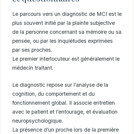
Le parcours vers un diagnostic de MCI est le
plus souvent initié par la plainte subjective
de la personne concernant sa mémoire ou sa
pensée, ou par les inquiétudes exprimées
par ses proches.
Le premier interlocuteur est généralement le
médecin traitant.
Le diagnostic repose sur l’analyse de la
cognition, du comportement et du
fonctionnement global. Il associe entretien
avec le patient et l’entourage, et évaluation
neuropsychologique.
La présence d’un proche lors de la première