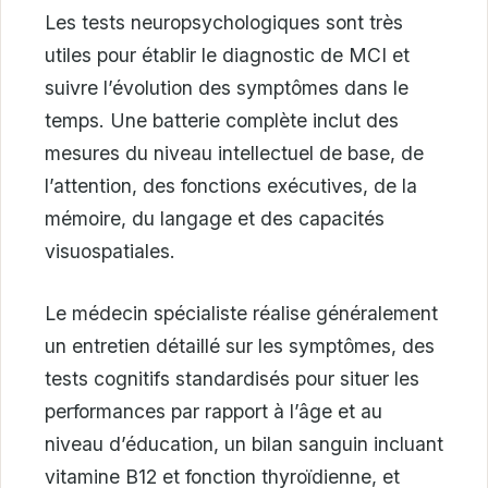
Les tests neuropsychologiques sont très
utiles pour établir le diagnostic de MCI et
suivre l’évolution des symptômes dans le
temps. Une batterie complète inclut des
mesures du niveau intellectuel de base, de
l’attention, des fonctions exécutives, de la
mémoire, du langage et des capacités
visuospatiales.
Le médecin spécialiste réalise généralement
un entretien détaillé sur les symptômes, des
tests cognitifs standardisés pour situer les
performances par rapport à l’âge et au
niveau d’éducation, un bilan sanguin incluant
vitamine B12 et fonction thyroïdienne, et