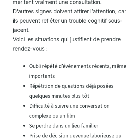
méritent vraiment une consultation.
D’autres signes doivent attirer l’attention, car
ils peuvent refléter un trouble cognitif sous-
jacent.
Voici les situations qui justifient de prendre
rendez-vous :
Oubli répété d’événements récents, même
importants
Répétition de questions déjà posées
quelques minutes plus tôt
Difficulté à suivre une conversation
complexe ou un film
Se perdre dans un lieu familier
Prise de décision devenue laborieuse ou