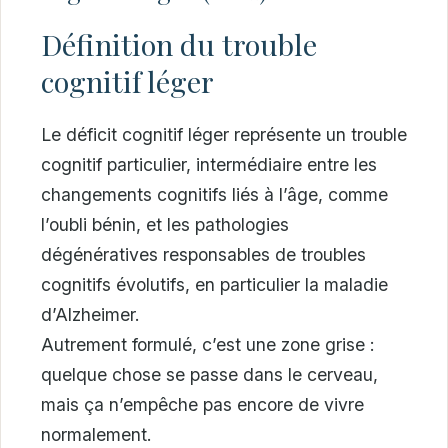
Définition du trouble
cognitif léger
Le déficit cognitif léger représente un trouble
cognitif particulier, intermédiaire entre les
changements cognitifs liés à l’âge, comme
l’oubli bénin, et les pathologies
dégénératives responsables de troubles
cognitifs évolutifs, en particulier la maladie
d’Alzheimer.
Autrement formulé, c’est une zone grise :
quelque chose se passe dans le cerveau,
mais ça n’empêche pas encore de vivre
normalement.