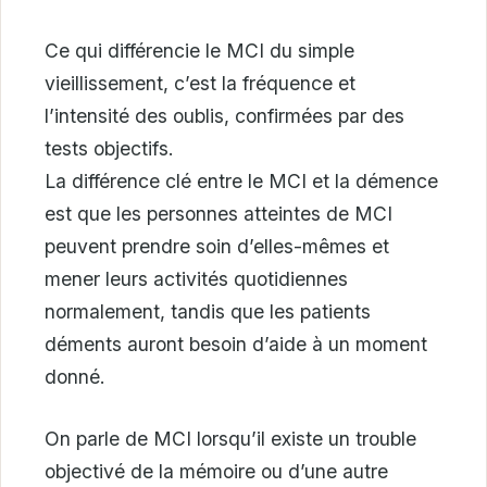
Ce qui différencie le MCI du simple
vieillissement, c’est la fréquence et
l’intensité des oublis, confirmées par des
tests objectifs.
La différence clé entre le MCI et la démence
est que les personnes atteintes de MCI
peuvent prendre soin d’elles-mêmes et
mener leurs activités quotidiennes
normalement, tandis que les patients
déments auront besoin d’aide à un moment
donné.
On parle de MCI lorsqu’il existe un trouble
objectivé de la mémoire ou d’une autre