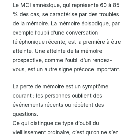
Le MCI amnésique, qui représente 60 à 85
% des cas, se caractérise par des troubles
de la mémoire. La mémoire épisodique, par
exemple l’oubli d’une conversation
téléphonique récente, est la première à être
atteinte. Une atteinte de la mémoire
prospective, comme l’oubli d’un rendez-
vous, est un autre signe précoce important.
La perte de mémoire est un symptôme
courant : les personnes oublient des
événements récents ou répètent des
questions.
Ce qui distingue ce type d’oubli du
vieillissement ordinaire, c’est qu’on ne s’en