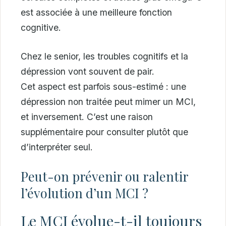
est associée à une meilleure fonction
cognitive.
Chez le senior, les troubles cognitifs et la
dépression vont souvent de pair.
Cet aspect est parfois sous-estimé : une
dépression non traitée peut mimer un MCI,
et inversement. C’est une raison
supplémentaire pour consulter plutôt que
d’interpréter seul.
Peut-on prévenir ou ralentir
l’évolution d’un MCI ?
Le MCI évolue-t-il toujours