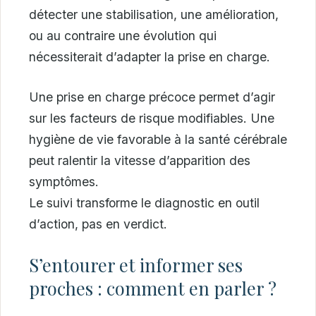
détecter une stabilisation, une amélioration,
ou au contraire une évolution qui
nécessiterait d’adapter la prise en charge.
Une prise en charge précoce permet d’agir
sur les facteurs de risque modifiables. Une
hygiène de vie favorable à la santé cérébrale
peut ralentir la vitesse d’apparition des
symptômes.
Le suivi transforme le diagnostic en outil
d’action, pas en verdict.
S’entourer et informer ses
proches : comment en parler ?