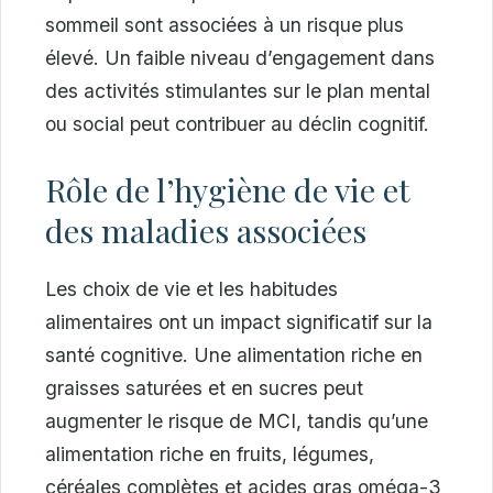
sommeil sont associées à un risque plus
élevé. Un faible niveau d’engagement dans
des activités stimulantes sur le plan mental
ou social peut contribuer au déclin cognitif.
Rôle de l’hygiène de vie et
des maladies associées
Les choix de vie et les habitudes
alimentaires ont un impact significatif sur la
santé cognitive. Une alimentation riche en
graisses saturées et en sucres peut
augmenter le risque de MCI, tandis qu’une
alimentation riche en fruits, légumes,
céréales complètes et acides gras oméga-3