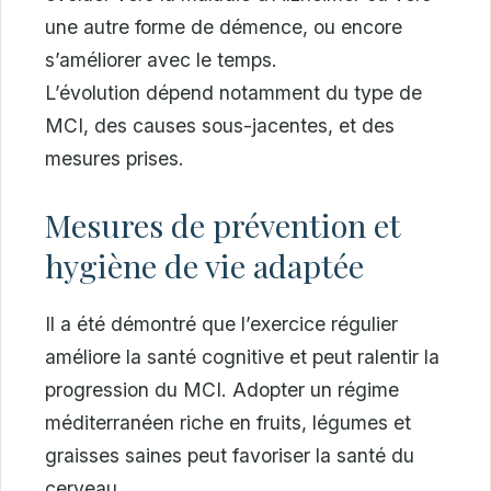
une autre forme de démence, ou encore
s’améliorer avec le temps.
L’évolution dépend notamment du type de
MCI, des causes sous-jacentes, et des
mesures prises.
Mesures de prévention et
hygiène de vie adaptée
Il a été démontré que l’exercice régulier
améliore la santé cognitive et peut ralentir la
progression du MCI. Adopter un régime
méditerranéen riche en fruits, légumes et
graisses saines peut favoriser la santé du
cerveau.