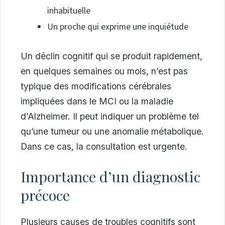
inhabituelle
Un proche qui exprime une inquiétude
Un déclin cognitif qui se produit rapidement,
en quelques semaines ou mois, n’est pas
typique des modifications cérébrales
impliquées dans le MCI ou la maladie
d’Alzheimer. Il peut indiquer un problème tel
qu’une tumeur ou une anomalie métabolique.
Dans ce cas, la consultation est urgente.
Importance d’un diagnostic
précoce
Plusieurs causes de troubles cognitifs sont