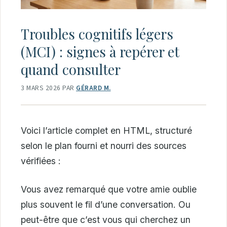
Troubles cognitifs légers
(MCI) : signes à repérer et
quand consulter
3 MARS 2026
PAR
GÉRARD M.
Voici l’article complet en HTML, structuré
selon le plan fourni et nourri des sources
vérifiées :
Vous avez remarqué que votre amie oublie
plus souvent le fil d’une conversation. Ou
peut-être que c’est vous qui cherchez un