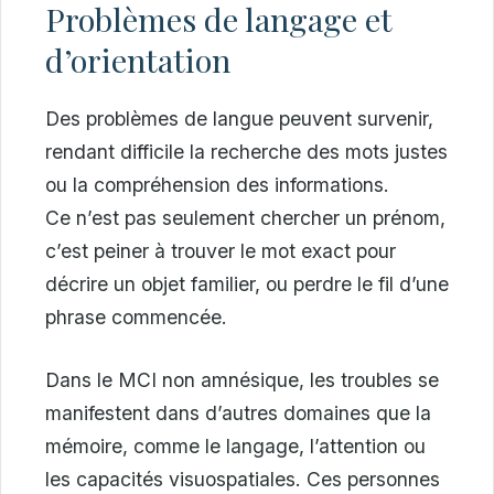
Problèmes de langage et
d’orientation
Des problèmes de langue peuvent survenir,
rendant difficile la recherche des mots justes
ou la compréhension des informations.
Ce n’est pas seulement chercher un prénom,
c’est peiner à trouver le mot exact pour
décrire un objet familier, ou perdre le fil d’une
phrase commencée.
Dans le MCI non amnésique, les troubles se
manifestent dans d’autres domaines que la
mémoire, comme le langage, l’attention ou
les capacités visuospatiales. Ces personnes