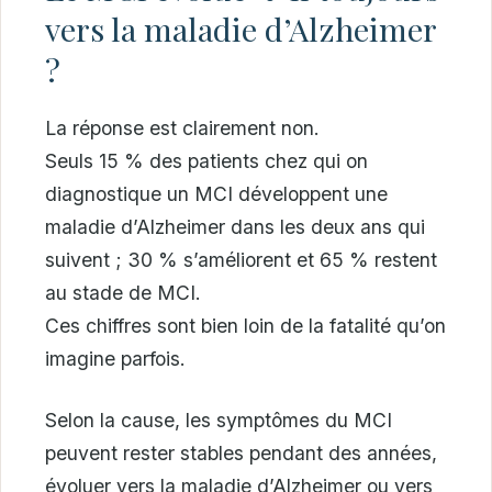
vers la maladie d’Alzheimer
?
La réponse est clairement non.
Seuls 15 % des patients chez qui on
diagnostique un MCI développent une
maladie d’Alzheimer dans les deux ans qui
suivent ; 30 % s’améliorent et 65 % restent
au stade de MCI.
Ces chiffres sont bien loin de la fatalité qu’on
imagine parfois.
Selon la cause, les symptômes du MCI
peuvent rester stables pendant des années,
évoluer vers la maladie d’Alzheimer ou vers