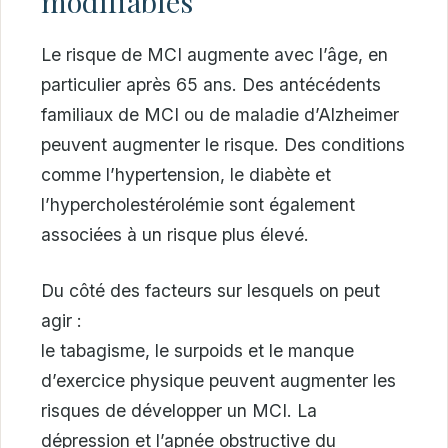
modifiables
Le risque de MCI augmente avec l’âge, en
particulier après 65 ans. Des antécédents
familiaux de MCI ou de maladie d’Alzheimer
peuvent augmenter le risque. Des conditions
comme l’hypertension, le diabète et
l’hypercholestérolémie sont également
associées à un risque plus élevé.
Du côté des facteurs sur lesquels on peut
agir :
le tabagisme, le surpoids et le manque
d’exercice physique peuvent augmenter les
risques de développer un MCI. La
dépression et l’apnée obstructive du