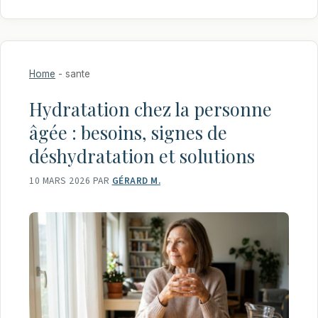
Home
-
sante
Hydratation chez la personne
âgée : besoins, signes de
déshydratation et solutions
10 MARS 2026
PAR
GÉRARD M.