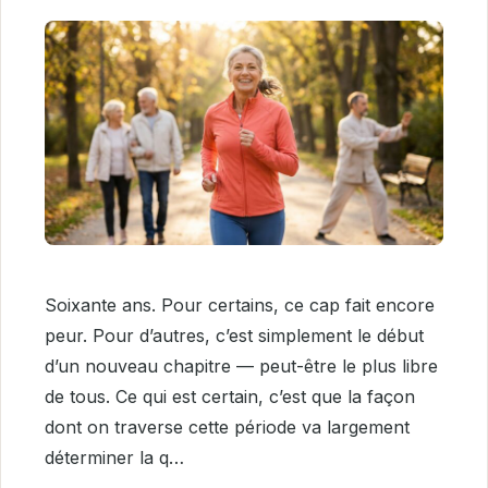
Soixante ans. Pour certains, ce cap fait encore
peur. Pour d’autres, c’est simplement le début
d’un nouveau chapitre — peut-être le plus libre
de tous. Ce qui est certain, c’est que la façon
dont on traverse cette période va largement
déterminer la q…