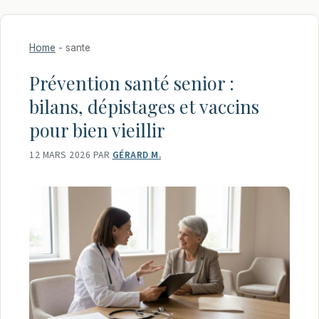
Home
-
sante
Prévention santé senior :
bilans, dépistages et vaccins
pour bien vieillir
12 MARS 2026
PAR
GÉRARD M.