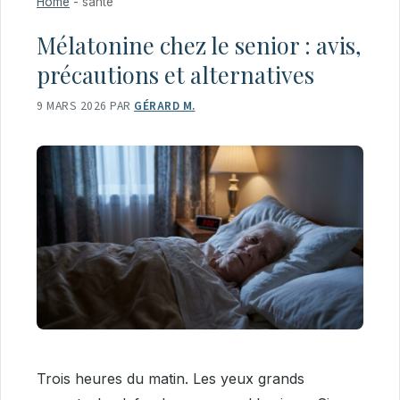
Home
-
sante
Mélatonine chez le senior : avis,
précautions et alternatives
9 MARS 2026
PAR
GÉRARD M.
Trois heures du matin. Les yeux grands