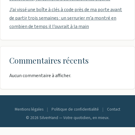
J’ai vissé une boîte à clés à code près de ma porte avant
de partir trois semaines : un serrurier m’a montré en
combien de temps il l’ouvrait à la main
Commentaires récents
Aucun commentaire à afficher.
Mentions légales
|
Politique de confidentialité
|
Contact
© 2026 SilverHand — Votre quotidien, en mieux.