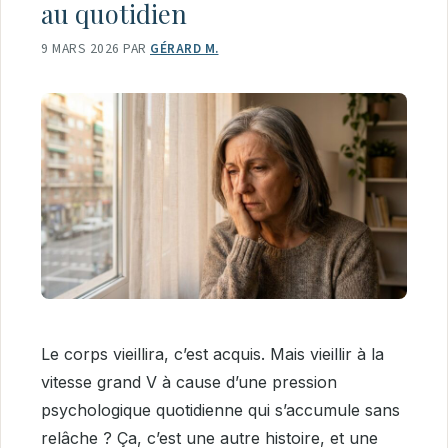
au quotidien
9 MARS 2026
PAR
GÉRARD M.
Le corps vieillira, c’est acquis. Mais vieillir à la
vitesse grand V à cause d’une pression
psychologique quotidienne qui s’accumule sans
relâche ? Ça, c’est une autre histoire, et une