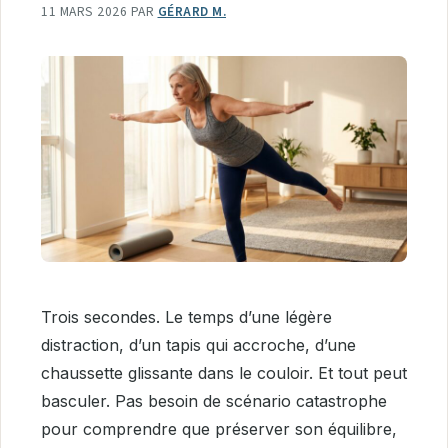
11 MARS 2026
PAR
GÉRARD M.
Trois secondes. Le temps d’une légère
distraction, d’un tapis qui accroche, d’une
chaussette glissante dans le couloir. Et tout peut
basculer. Pas besoin de scénario catastrophe
pour comprendre que préserver son équilibre,