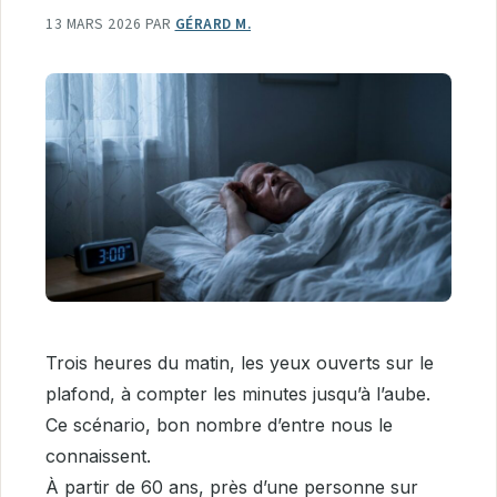
13 MARS 2026
PAR
GÉRARD M.
Trois heures du matin, les yeux ouverts sur le
plafond, à compter les minutes jusqu’à l’aube.
Ce scénario, bon nombre d’entre nous le
connaissent.
À partir de 60 ans, près d’une personne sur