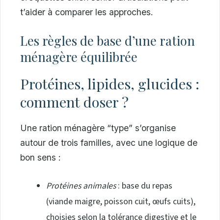
t’aider à comparer les approches.
Les règles de base d’une ration
ménagère équilibrée
Protéines, lipides, glucides :
comment doser ?
Une ration ménagère “type” s’organise
autour de trois familles, avec une logique de
bon sens :
Protéines animales
: base du repas
(viande maigre, poisson cuit, œufs cuits),
choisies selon la tolérance digestive et le