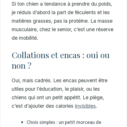
Si ton chien a tendance à prendre du poids,
je réduis d’abord la part de féculents et les
matières grasses, pas la protéine. La masse
musculaire, chez le senior, c’est une réserve
de mobilité.
Collations et encas : oui ou
non ?
Oui, mais cadrés. Les encas peuvent être
utiles pour l’éducation, le plaisir, ou les
chiens qui ont un petit appétit. Le piège,
c’est d’ajouter des calories
invisibles
.
Choix simples : un petit morceau de