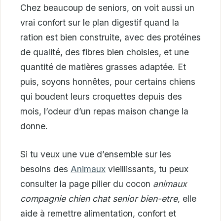
Chez beaucoup de seniors, on voit aussi un
vrai confort sur le plan digestif quand la
ration est bien construite, avec des protéines
de qualité, des fibres bien choisies, et une
quantité de matières grasses adaptée. Et
puis, soyons honnêtes, pour certains chiens
qui boudent leurs croquettes depuis des
mois, l’odeur d’un repas maison change la
donne.
Si tu veux une vue d’ensemble sur les
besoins des
Animaux
vieillissants, tu peux
consulter la page pilier du cocon
animaux
compagnie chien chat senior bien-etre
, elle
aide à remettre alimentation, confort et