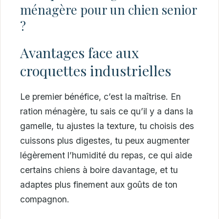
ménagère pour un chien senior
?
Avantages face aux
croquettes industrielles
Le premier bénéfice, c’est la maîtrise. En
ration ménagère, tu sais ce qu’il y a dans la
gamelle, tu ajustes la texture, tu choisis des
cuissons plus digestes, tu peux augmenter
légèrement l’humidité du repas, ce qui aide
certains chiens à boire davantage, et tu
adaptes plus finement aux goûts de ton
compagnon.