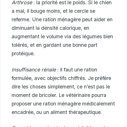
Arthrose
: la priorité est le poids. Si le chien
a mal, il bouge moins, et le cercle se
referme. Une ration ménagère peut aider en
diminuant la densité calorique, en
augmentant le volume via des légumes bien
tolérés, et en gardant une bonne part
protéique.
Insuffisance rénale
: il faut une ration
formulée, avec objectifs chiffrés. Je préfère
dire les choses simplement, ce n’est pas le
moment de bricoler. Le vétérinaire pourra
proposer une ration ménagère médicalement
encadrée, ou un aliment thérapeutique.