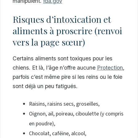
manipulent.
fda.gov
Risques d’intoxication et
aliments à proscrire (renvoi
vers la page sœur)
Certains aliments sont toxiques pour les
chiens. Et là, l’âge n’offre aucune
Protection
,
parfois c’est même pire si les reins ou le foie
sont déjà un peu fatigués.
Raisins, raisins secs, groseilles,
Oignon, ail, poireau, ciboulette (y compris
en poudre),
Chocolat, caféine, alcool,