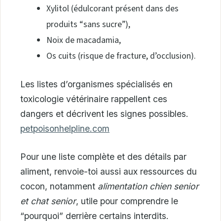
Xylitol (édulcorant présent dans des
produits “sans sucre”),
Noix de macadamia,
Os cuits (risque de fracture, d’occlusion).
Les listes d’organismes spécialisés en
toxicologie vétérinaire rappellent ces
dangers et décrivent les signes possibles.
petpoisonhelpline.com
Pour une liste complète et des détails par
aliment, renvoie-toi aussi aux ressources du
cocon, notamment
alimentation chien senior
et chat senior
, utile pour comprendre le
“pourquoi” derrière certains interdits.