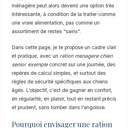
ménagère peut alors devenir une option très
intéressante, à condition de la traiter comme
une vraie alimentation, pas comme un
assortiment de restes “sains”.
Dans cette page, je te propose un cadre clair
et pratique, avec un
ration menagere chien
senior exemple
concret sur une journée, des
repères de calcul simples, et surtout des
règles de sécurité spécifiques aux chiens
âgés. L’objectif, c’est de gagner en confort,
en régularité, en plaisir, tout en restant précis
et prudent, sans tomber dans l’angoisse.
Pourquoi envisager une ration