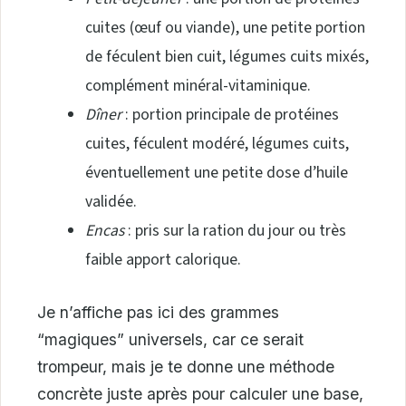
cuites (œuf ou viande), une petite portion
de féculent bien cuit, légumes cuits mixés,
complément minéral-vitaminique.
Dîner
: portion principale de protéines
cuites, féculent modéré, légumes cuits,
éventuellement une petite dose d’huile
validée.
Encas
: pris sur la ration du jour ou très
faible apport calorique.
Je n’affiche pas ici des grammes
“magiques” universels, car ce serait
trompeur, mais je te donne une méthode
concrète juste après pour calculer une base,