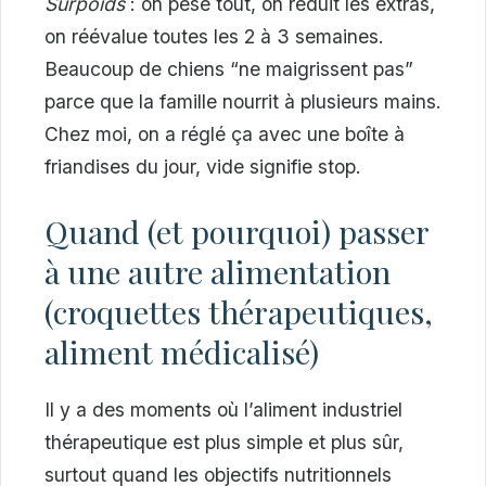
Surpoids
: on pèse tout, on réduit les extras,
on réévalue toutes les 2 à 3 semaines.
Beaucoup de chiens “ne maigrissent pas”
parce que la famille nourrit à plusieurs mains.
Chez moi, on a réglé ça avec une boîte à
friandises du jour, vide signifie stop.
Quand (et pourquoi) passer
à une autre alimentation
(croquettes thérapeutiques,
aliment médicalisé)
Il y a des moments où l’aliment industriel
thérapeutique est plus simple et plus sûr,
surtout quand les objectifs nutritionnels