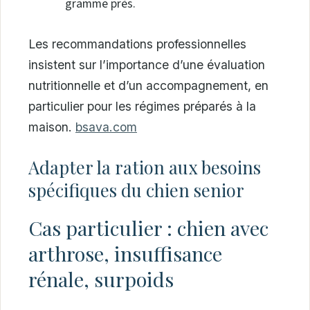
gramme près.
Les recommandations professionnelles
insistent sur l’importance d’une évaluation
nutritionnelle et d’un accompagnement, en
particulier pour les régimes préparés à la
maison.
bsava.com
Adapter la ration aux besoins
spécifiques du chien senior
Cas particulier : chien avec
arthrose, insuffisance
rénale, surpoids