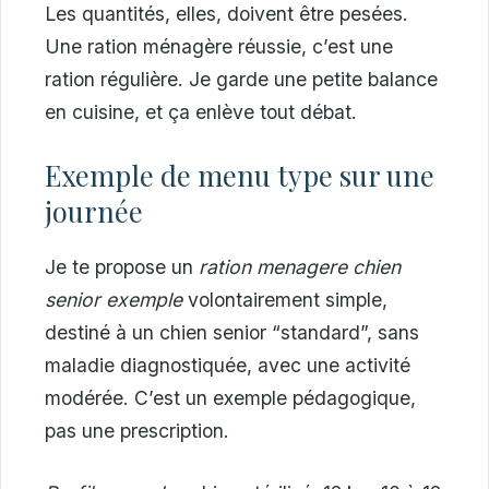
Les quantités, elles, doivent être pesées.
Une ration ménagère réussie, c’est une
ration régulière. Je garde une petite balance
en cuisine, et ça enlève tout débat.
Exemple de menu type sur une
journée
Je te propose un
ration menagere chien
senior exemple
volontairement simple,
destiné à un chien senior “standard”, sans
maladie diagnostiquée, avec une activité
modérée. C’est un exemple pédagogique,
pas une prescription.