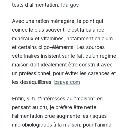
tests d’alimentation.
fda.gov
Avec une ration ménagère, le point qui
coince le plus souvent, c’est la balance
minéraux et vitamines, notamment calcium
et certains oligo-éléments. Les sources
vétérinaires insistent sur le fait qu’un régime
maison doit idéalement être construit avec
un professionnel, pour éviter les carences et
les déséquilibres.
bsava.com
Enfin, si tu t’intéresses au “maison” en
pensant au cru, je préfère être nette,
l’alimentation crue augmente les risques
microbiologiques à la maison, pour l’animal