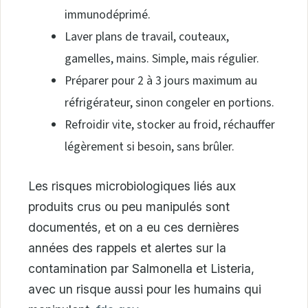
immunodéprimé.
Laver plans de travail, couteaux,
gamelles, mains. Simple, mais régulier.
Préparer pour 2 à 3 jours maximum au
réfrigérateur, sinon congeler en portions.
Refroidir vite, stocker au froid, réchauffer
légèrement si besoin, sans brûler.
Les risques microbiologiques liés aux
produits crus ou peu manipulés sont
documentés, et on a eu ces dernières
années des rappels et alertes sur la
contamination par Salmonella et Listeria,
avec un risque aussi pour les humains qui