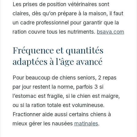
Les prises de position vétérinaires sont
claires, dès qu’on prépare à la maison, il faut
un cadre professionnel pour garantir que la
ration couvre tous les nutriments.
bsava.com
Fréquence et quantités
adaptées à l’âge avancé
Pour beaucoup de chiens seniors, 2 repas
par jour restent la norme, parfois 3 si
l’estomac est fragile, si le chien est maigre,
ou si la ration totale est volumineuse.
Fractionner aide aussi certains chiens à
mieux gérer les nausées
matinales
.