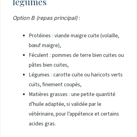
légumes
Option B (repas principal)
:
Protéines : viande maigre cuite (volaille,
bœuf maigre),
Féculent : pommes de terre bien cuites ou
pâtes bien cuites,
Légumes : carotte cuite ou haricots verts
cuits, finement coupés,
Matières grasses : une petite quantité
d’huile adaptée, si validée par le
vétérinaire, pour l’appétence et certains
acides gras.