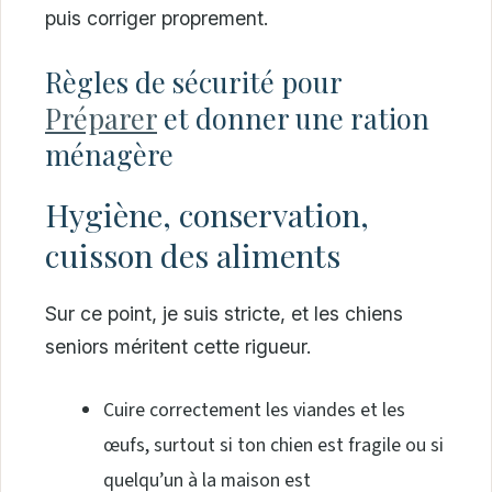
puis corriger proprement.
Règles de sécurité pour
Préparer
et donner une ration
ménagère
Hygiène, conservation,
cuisson des aliments
Sur ce point, je suis stricte, et les chiens
seniors méritent cette rigueur.
Cuire correctement les viandes et les
œufs, surtout si ton chien est fragile ou si
quelqu’un à la maison est