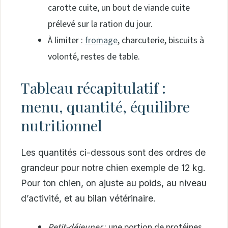
carotte cuite, un bout de viande cuite
prélevé sur la ration du jour.
À limiter :
fromage
, charcuterie, biscuits à
volonté, restes de table.
Tableau récapitulatif :
menu, quantité, équilibre
nutritionnel
Les quantités ci-dessous sont des ordres de
grandeur pour notre chien exemple de 12 kg.
Pour ton chien, on ajuste au poids, au niveau
d’activité, et au bilan vétérinaire.
Petit-déjeuner
: une portion de protéines