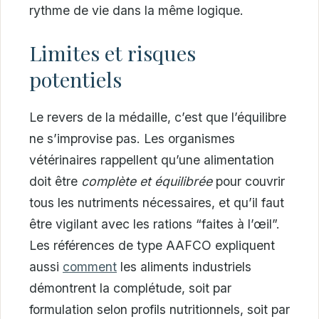
rythme de vie dans la même logique.
Limites et risques
potentiels
Le revers de la médaille, c’est que l’équilibre
ne s’improvise pas. Les organismes
vétérinaires rappellent qu’une alimentation
doit être
complète et équilibrée
pour couvrir
tous les nutriments nécessaires, et qu’il faut
être vigilant avec les rations “faites à l’œil”.
Les références de type AAFCO expliquent
aussi
comment
les aliments industriels
démontrent la complétude, soit par
formulation selon profils nutritionnels, soit par