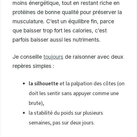
moins énergétique, tout en restant riche en
protéines de bonne qualité pour préserver la
musculature. C’est un équilibre fin, parce
que baisser trop fort les calories, c’est
parfois baisser aussi les nutriments.
Je conseille
toujours
de raisonner avec deux
repères simples :
la silhouette
et la palpation des côtes (on
doit les sentir sans appuyer comme une
brute),
la stabilité du poids sur plusieurs
semaines, pas sur deux jours.