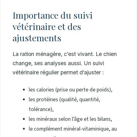
Importance du suivi
vétérinaire et des
ajustements
La ration ménagère, c’est vivant. Le chien
change, ses analyses aussi. Un suivi
vétérinaire régulier permet d’ajuster :
les calories (prise ou perte de poids),
les protéines (qualité, quantité,
tolérance),
les minéraux selon l’âge et les bilans,
le complément minéral-vitaminique, au