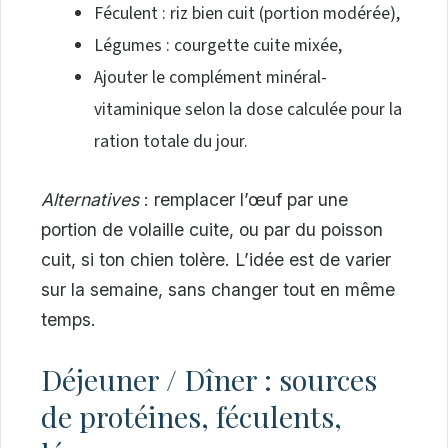
Féculent : riz bien cuit (portion modérée),
Légumes : courgette cuite mixée,
Ajouter le complément minéral-
vitaminique selon la dose calculée pour la
ration totale du jour.
Alternatives
: remplacer l’œuf par une
portion de volaille cuite, ou par du poisson
cuit, si ton chien tolère. L’idée est de varier
sur la semaine, sans changer tout en même
temps.
Déjeuner / Dîner : sources
de protéines, féculents,