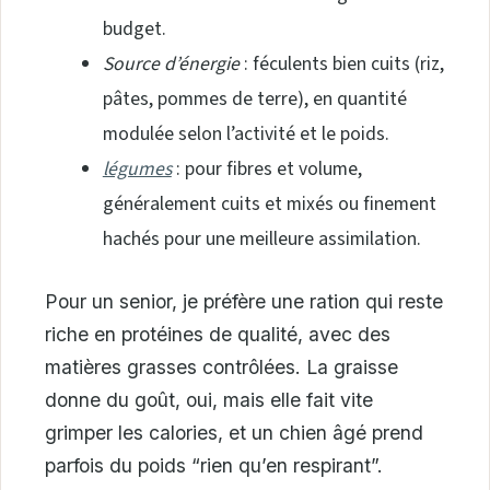
budget.
Source d’énergie
: féculents bien cuits (riz,
pâtes, pommes de terre), en quantité
modulée selon l’activité et le poids.
légumes
: pour fibres et volume,
généralement cuits et mixés ou finement
hachés pour une meilleure assimilation.
Pour un senior, je préfère une ration qui reste
riche en protéines de qualité, avec des
matières grasses contrôlées. La graisse
donne du goût, oui, mais elle fait vite
grimper les calories, et un chien âgé prend
parfois du poids “rien qu’en respirant”.