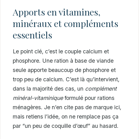
Apports en vitamines,
minéraux et compléments
essentiels
Le point clé, c’est le couple calcium et
phosphore. Une ration à base de viande
seule apporte beaucoup de phosphore et
trop peu de calcium. C’est là qu’intervient,
dans la majorité des cas, un
complément
minéral-vitaminique
formulé pour rations
ménagères. Je n’en cite pas de marque ici,
mais retiens l’idée, on ne remplace pas ça
par “un peu de coquille d’œuf” au hasard.