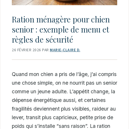
Ration ménagère pour chien
senior : exemple de menu et
règles de sécurité
26 FÉVRIER 2026
PAR
MARIE-CLAIRE D.
Quand mon chien a pris de l’âge, j’ai compris
une chose simple, on ne nourrit pas un senior
comme un jeune adulte. L’appétit change, la
dépense énergétique aussi, et certaines
fragilités deviennent plus visibles, raideur au
lever, transit plus capricieux, petite prise de
poids qui s’installe “sans raison”. La ration