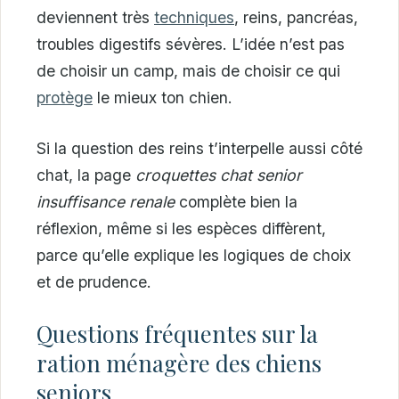
deviennent très
techniques
, reins, pancréas,
troubles digestifs sévères. L’idée n’est pas
de choisir un camp, mais de choisir ce qui
protège
le mieux ton chien.
Si la question des reins t’interpelle aussi côté
chat, la page
croquettes chat senior
insuffisance renale
complète bien la
réflexion, même si les espèces diffèrent,
parce qu’elle explique les logiques de choix
et de prudence.
Questions fréquentes sur la
ration ménagère des chiens
seniors