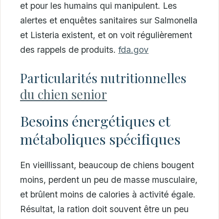
et pour les humains qui manipulent. Les
alertes et enquêtes sanitaires sur Salmonella
et Listeria existent, et on voit régulièrement
des rappels de produits.
fda.gov
Particularités nutritionnelles
du chien senior
Besoins énergétiques et
métaboliques spécifiques
En vieillissant, beaucoup de chiens bougent
moins, perdent un peu de masse musculaire,
et brûlent moins de calories à activité égale.
Résultat, la ration doit souvent être un peu