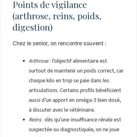
Points de vigilance
(arthrose, reins, poids,
digestion)
Chez le senior, on rencontre souvent :
Arthrose
: l’objectif alimentaire est
surtout de maintenir un poids correct, car
chaque kilo en trop se paie dans les
articulations. Certains profils bénéficient
aussi d’un apport en oméga-3 bien dosé,
à discuter avec le vétérinaire.
Reins
: dès qu’une insuffisance rénale est
suspectée ou diagnostiquée, on ne joue