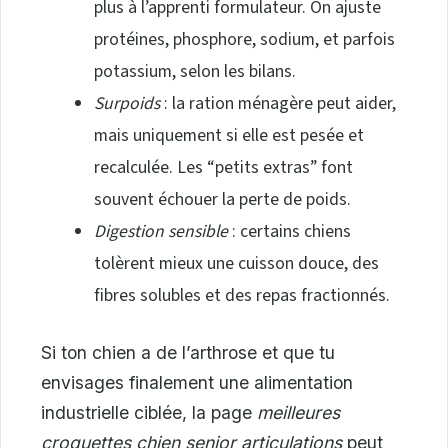
plus à l’apprenti formulateur. On ajuste
protéines, phosphore, sodium, et parfois
potassium, selon les bilans.
Surpoids
: la ration ménagère peut aider,
mais uniquement si elle est pesée et
recalculée. Les “petits extras” font
souvent échouer la perte de poids.
Digestion sensible
: certains chiens
tolèrent mieux une cuisson douce, des
fibres solubles et des repas fractionnés.
Si ton chien a de l’arthrose et que tu
envisages finalement une alimentation
industrielle ciblée, la page
meilleures
croquettes chien senior articulations
peut