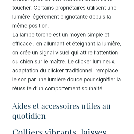
toucher. Certains propriétaires utilisent une
lumière légèrement clignotante depuis la
même position.
La lampe torche est un moyen simple et
efficace : en allumant et éteignant la lumière,
on crée un signal visuel qui attire l’attention
du chien sur le maître. Le clicker lumineux,
adaptation du clicker traditionnel, remplace
le son par une lumière douce pour signifier la
réussite d’un comportement souhaité.
Aides et accessoires utiles au
quotidien
Colliers vibrants, laisses