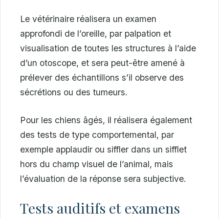
Le vétérinaire réalisera un examen
approfondi de l’oreille, par palpation et
visualisation de toutes les structures à l’aide
d’un otoscope, et sera peut-être amené à
prélever des échantillons s’il observe des
sécrétions ou des tumeurs.
Pour les chiens âgés, il réalisera également
des tests de type comportemental, par
exemple applaudir ou siffler dans un sifflet
hors du champ visuel de l’animal, mais
l’évaluation de la réponse sera subjective.
Tests auditifs et examens