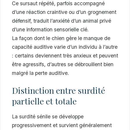
Ce sursaut répété, parfois accompagné
d’une réaction craintive ou d’un grognement
défensif, traduit l’anxiété d’un animal privé
d’une information sensorielle clé.
La façon dont le chien gère le manque de
capacité auditive varie d’un individu à l’autre
: certains deviennent très anxieux et peuvent
être agressifs, d’autres se débrouillent bien
malgré la perte auditive.
Distinction entre surdité
partielle et totale
La surdité sénile se développe
progressivement et survient généralement