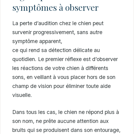
symptômes à observer
La perte d’audition chez le chien peut
survenir progressivement, sans autre
symptôme apparent,
ce qui rend sa détection délicate au
quotidien. Le premier réflexe est d’observer
les réactions de votre chien à différents
sons, en veillant à vous placer hors de son
champ de vision pour éliminer toute aide
visuelle.
Dans tous les cas, le chien ne répond plus à
son nom, ne prête aucune attention aux
bruits qui se produisent dans son entourage,