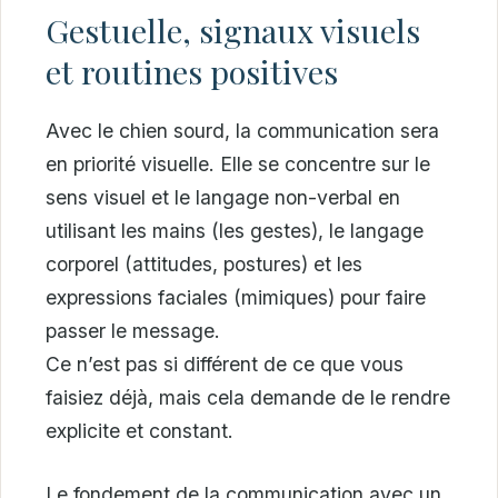
Gestuelle, signaux visuels
et routines positives
Avec le chien sourd, la communication sera
en priorité visuelle. Elle se concentre sur le
sens visuel et le langage non-verbal en
utilisant les mains (les gestes), le langage
corporel (attitudes, postures) et les
expressions faciales (mimiques) pour faire
passer le message.
Ce n’est pas si différent de ce que vous
faisiez déjà, mais cela demande de le rendre
explicite et constant.
Le fondement de la communication avec un