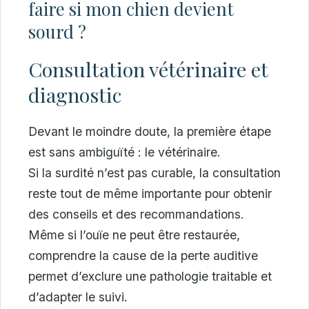
faire si mon chien devient
sourd ?
Consultation vétérinaire et
diagnostic
Devant le moindre doute, la première étape
est sans ambiguïté : le vétérinaire.
Si la surdité n’est pas curable, la consultation
reste tout de même importante pour obtenir
des conseils et des recommandations.
Même si l’ouïe ne peut être restaurée,
comprendre la cause de la perte auditive
permet d’exclure une pathologie traitable et
d’adapter le suivi.