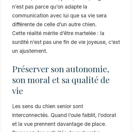
n’est pas parce qu’on adapte la
communication avec lui que sa vie sera
différente de celle d’un autre chien.
Cette réalité mérite d’être martelée : la
surdité n’est pas une fin de vie joyeuse, c’est
un ajustement.
Préserver son autonomie,
son moral et sa qualité de
vie
Les sens du chien senior sont
interconnectés. Quand l’ouïe faiblit, l’odorat
et la vue prennent davantage de place.