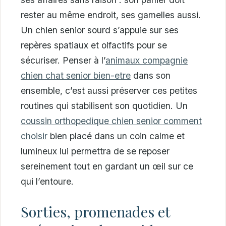
rester au même endroit, ses gamelles aussi.
Un chien senior sourd s’appuie sur ses
repères spatiaux et olfactifs pour se
sécuriser. Penser à l’
animaux compagnie
chien chat senior bien-etre
dans son
ensemble, c’est aussi préserver ces petites
routines qui stabilisent son quotidien. Un
coussin orthopedique chien senior comment
choisir
bien placé dans un coin calme et
lumineux lui permettra de se reposer
sereinement tout en gardant un œil sur ce
qui l’entoure.
Sorties, promenades et