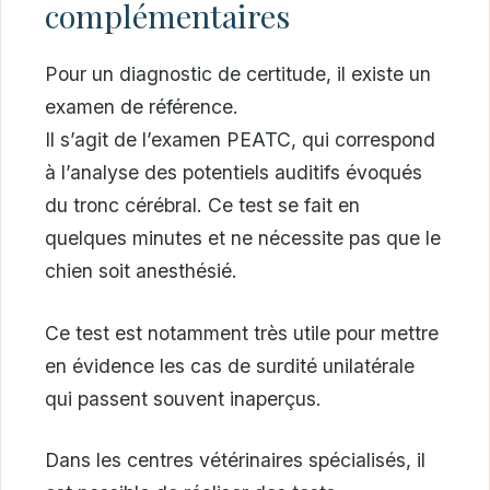
complémentaires
Pour un diagnostic de certitude, il existe un
examen de référence.
Il s’agit de l’examen PEATC, qui correspond
à l’analyse des potentiels auditifs évoqués
du tronc cérébral. Ce test se fait en
quelques minutes et ne nécessite pas que le
chien soit anesthésié.
Ce test est notamment très utile pour mettre
en évidence les cas de surdité unilatérale
qui passent souvent inaperçus.
Dans les centres vétérinaires spécialisés, il