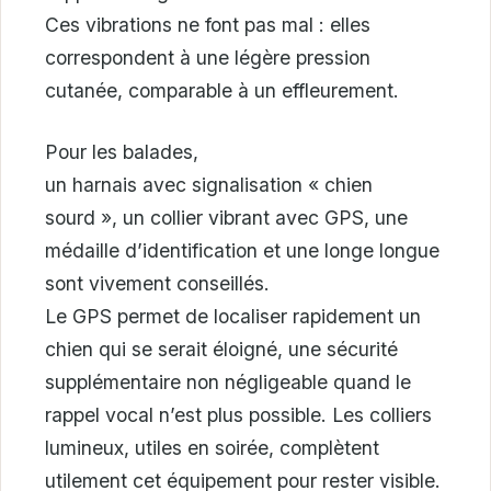
Ces vibrations ne font pas mal : elles
correspondent à une légère pression
cutanée, comparable à un effleurement.
Pour les balades,
un harnais avec signalisation « chien
sourd », un collier vibrant avec GPS, une
médaille d’identification et une longe longue
sont vivement conseillés.
Le GPS permet de localiser rapidement un
chien qui se serait éloigné, une sécurité
supplémentaire non négligeable quand le
rappel vocal n’est plus possible. Les colliers
lumineux, utiles en soirée, complètent
utilement cet équipement pour rester visible.