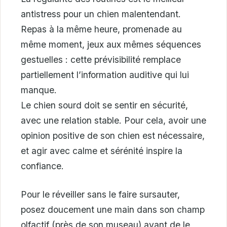
antistress pour un chien malentendant.
Repas à la même heure, promenade au
même moment, jeux aux mêmes séquences
gestuelles : cette prévisibilité remplace
partiellement l’information auditive qui lui
manque.
Le chien sourd doit se sentir en sécurité,
avec une relation stable. Pour cela, avoir une
opinion positive de son chien est nécessaire,
et agir avec calme et sérénité inspire la
confiance.
Pour le réveiller sans le faire sursauter,
posez doucement une main dans son champ
olfactif (près de son museau) avant de le