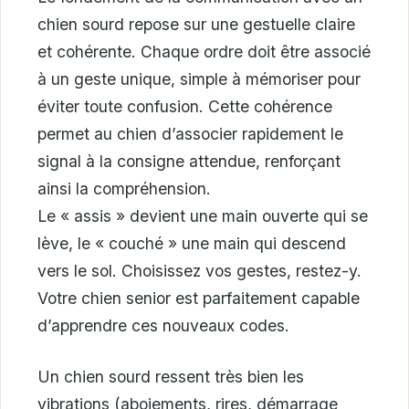
chien sourd repose sur une gestuelle claire
et cohérente. Chaque ordre doit être associé
à un geste unique, simple à mémoriser pour
éviter toute confusion. Cette cohérence
permet au chien d’associer rapidement le
signal à la consigne attendue, renforçant
ainsi la compréhension.
Le « assis » devient une main ouverte qui se
lève, le « couché » une main qui descend
vers le sol. Choisissez vos gestes, restez-y.
Votre chien senior est parfaitement capable
d’apprendre ces nouveaux codes.
Un chien sourd ressent très bien les
vibrations (aboiements, rires, démarrage