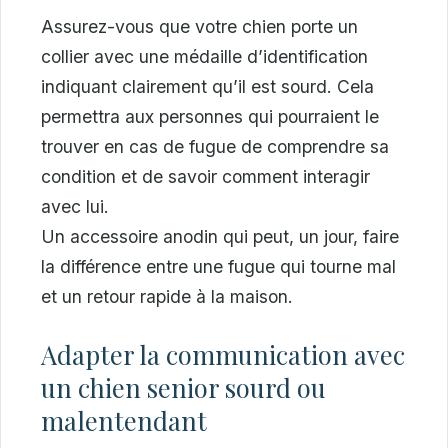
Assurez-vous que votre chien porte un
collier avec une médaille d’identification
indiquant clairement qu’il est sourd. Cela
permettra aux personnes qui pourraient le
trouver en cas de fugue de comprendre sa
condition et de savoir comment interagir
avec lui.
Un accessoire anodin qui peut, un jour, faire
la différence entre une fugue qui tourne mal
et un retour rapide à la maison.
Adapter la communication avec
un chien senior sourd ou
malentendant