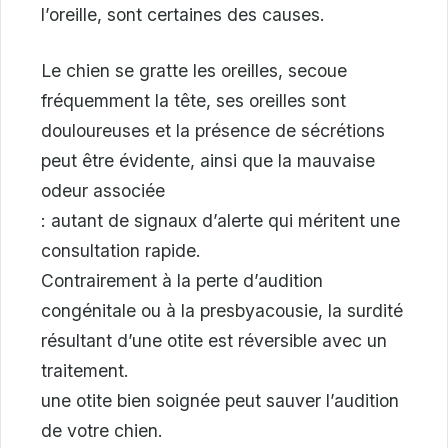
l’oreille, sont certaines des causes.
Le chien se gratte les oreilles, secoue
fréquemment la tête, ses oreilles sont
douloureuses et la présence de sécrétions
peut être évidente, ainsi que la mauvaise
odeur associée
: autant de signaux d’alerte qui méritent une
consultation rapide.
Contrairement à la perte d’audition
congénitale ou à la presbyacousie, la surdité
résultant d’une otite est réversible avec un
traitement.
une otite bien soignée peut sauver l’audition
de votre chien.