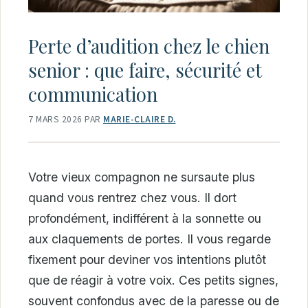
Perte d’audition chez le chien
senior : que faire, sécurité et
communication
7 MARS 2026
PAR
MARIE-CLAIRE D.
Votre vieux compagnon ne sursaute plus
quand vous rentrez chez vous. Il dort
profondément, indifférent à la sonnette ou
aux claquements de portes. Il vous regarde
fixement pour deviner vos intentions plutôt
que de réagir à votre voix. Ces petits signes,
souvent confondus avec de la paresse ou de