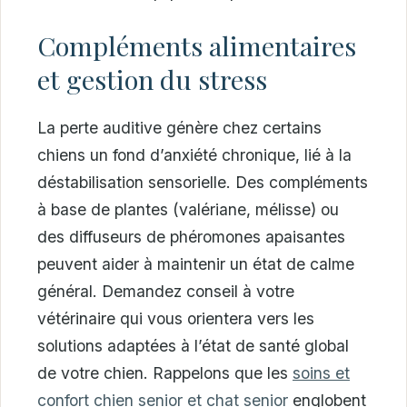
Compléments alimentaires
et gestion du stress
La perte auditive génère chez certains
chiens un fond d’anxiété chronique, lié à la
déstabilisation sensorielle. Des compléments
à base de plantes (valériane, mélisse) ou
des diffuseurs de phéromones apaisantes
peuvent aider à maintenir un état de calme
général. Demandez conseil à votre
vétérinaire qui vous orientera vers les
solutions adaptées à l’état de santé global
de votre chien. Rappelons que les
soins et
confort chien senior et chat senior
englobent