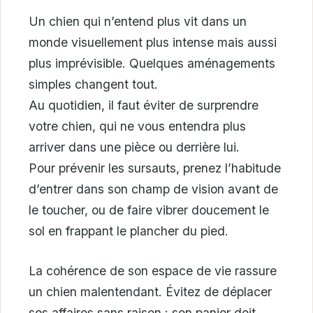
Un chien qui n’entend plus vit dans un
monde visuellement plus intense mais aussi
plus imprévisible. Quelques aménagements
simples changent tout.
Au quotidien, il faut éviter de surprendre
votre chien, qui ne vous entendra plus
arriver dans une pièce ou derrière lui.
Pour prévenir les sursauts, prenez l’habitude
d’entrer dans son champ de vision avant de
le toucher, ou de faire vibrer doucement le
sol en frappant le plancher du pied.
La cohérence de son espace de vie rassure
un chien malentendant. Évitez de déplacer
ses affaires sans raison : son panier doit