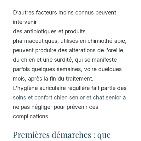
D’autres facteurs moins connus peuvent
intervenir :
des antibiotiques et produits
pharmaceutiques, utilisés en chimiothérapie,
peuvent produire des altérations de l’oreille
du chien et une surdité, qui se manifeste
parfois quelques semaines, voire quelques
mois, après la fin du traitement.
L’hygiène auriculaire régulière fait partie des
soins et confort chien senior et chat senior
à
ne pas négliger pour prévenir ces
complications.
Premières démarches : que