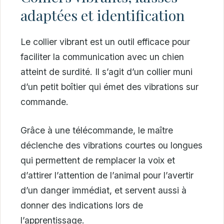
adaptées et identification
Le collier vibrant est un outil efficace pour
faciliter la communication avec un chien
atteint de surdité. Il s’agit d’un collier muni
d’un petit boîtier qui émet des vibrations sur
commande.
Grâce à une télécommande, le maître
déclenche des vibrations courtes ou longues
qui permettent de remplacer la voix et
d’attirer l’attention de l’animal pour l’avertir
d’un danger immédiat, et servent aussi à
donner des indications lors de
l’apprentissage.