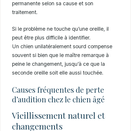
permanente selon sa cause et son
traitement.
Si le problème ne touche qu’une oreille, il
peut être plus difficile à identifier.
Un chien unilatéralement sourd compense
souvent si bien que le maître remarque à
peine le changement, jusqu’à ce que la
seconde oreille soit elle aussi touchée.
Causes fréquentes de perte
d’audition chez le chien âgé
Vieillissement naturel et
changements