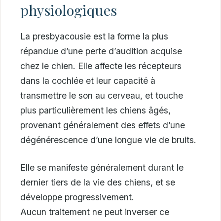
physiologiques
La presbyacousie est la forme la plus
répandue d’une perte d’audition acquise
chez le chien. Elle affecte les récepteurs
dans la cochlée et leur capacité à
transmettre le son au cerveau, et touche
plus particulièrement les chiens âgés,
provenant généralement des effets d’une
dégénérescence d’une longue vie de bruits.
Elle se manifeste généralement durant le
dernier tiers de la vie des chiens, et se
développe progressivement.
Aucun traitement ne peut inverser ce