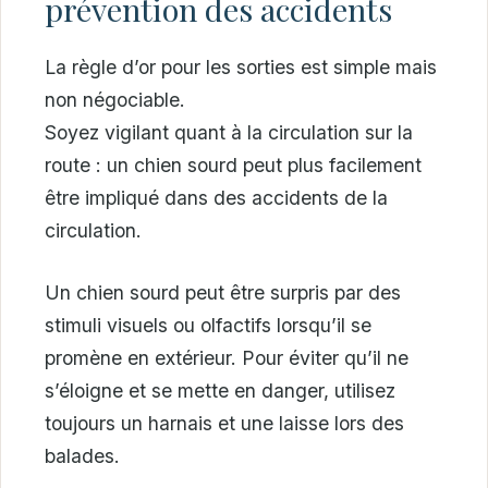
prévention des accidents
La règle d’or pour les sorties est simple mais
non négociable.
Soyez vigilant quant à la circulation sur la
route : un chien sourd peut plus facilement
être impliqué dans des accidents de la
circulation.
Un chien sourd peut être surpris par des
stimuli visuels ou olfactifs lorsqu’il se
promène en extérieur. Pour éviter qu’il ne
s’éloigne et se mette en danger, utilisez
toujours un harnais et une laisse lors des
balades.