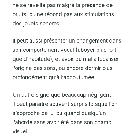
ne se réveille pas malgré la présence de
bruits, ou ne répond pas aux stimulations
des jouets sonores.
Il peut aussi présenter un changement dans
son comportement vocal (aboyer plus fort
que d’habitude), et avoir du mal à localiser
l’origine des sons, ou encore dormir plus
profondément qu’à l’accoutumée.
Un autre signe que beaucoup négligent :
il peut paraître souvent surpris lorsque l’on
s’approche de lui ou quand quelqu’un
l’aborde sans avoir été dans son champ
visuel.