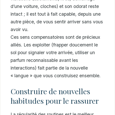
d’une voiture, cloches) et son odorat reste
intact ; il est tout à fait capable, depuis une
autre pièce, de vous sentir arriver sans vous
avoir vu.
Ces sens compensatoires sont de précieux
alliés. Les exploiter (frapper doucement le
sol pour signaler votre arrivée, utiliser un
parfum reconnaissable avant les
interactions) fait partie de la nouvelle
« langue » que vous construisez ensemble.
Construire de nouvelles
habitudes pour le rassurer
La régularité des routines est le meilleur