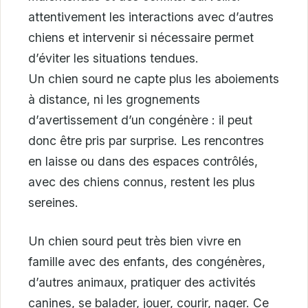
attentivement les interactions avec d’autres
chiens et intervenir si nécessaire permet
d’éviter les situations tendues.
Un chien sourd ne capte plus les aboiements
à distance, ni les grognements
d’avertissement d’un congénère : il peut
donc être pris par surprise. Les rencontres
en laisse ou dans des espaces contrôlés,
avec des chiens connus, restent les plus
sereines.
Un chien sourd peut très bien vivre en
famille avec des enfants, des congénères,
d’autres animaux, pratiquer des activités
canines, se balader, jouer, courir, nager. Ce