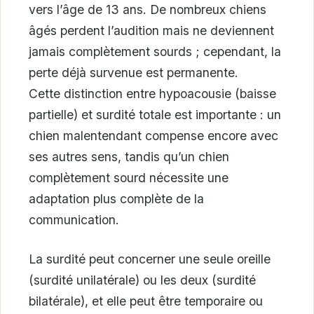
vers l’âge de 13 ans. De nombreux chiens
âgés perdent l’audition mais ne deviennent
jamais complètement sourds ; cependant, la
perte déjà survenue est permanente.
Cette distinction entre hypoacousie (baisse
partielle) et surdité totale est importante : un
chien malentendant compense encore avec
ses autres sens, tandis qu’un chien
complètement sourd nécessite une
adaptation plus complète de la
communication.
La surdité peut concerner une seule oreille
(surdité unilatérale) ou les deux (surdité
bilatérale), et elle peut être temporaire ou