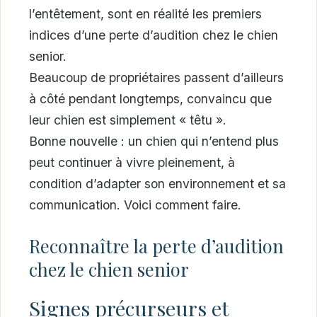
l’entêtement, sont en réalité les premiers
indices d’une perte d’audition chez le chien
senior.
Beaucoup de propriétaires passent d’ailleurs
à côté pendant longtemps, convaincu que
leur chien est simplement « têtu ».
Bonne nouvelle : un chien qui n’entend plus
peut continuer à vivre pleinement, à
condition d’adapter son environnement et sa
communication. Voici comment faire.
Reconnaître la perte d’audition
chez le chien senior
Signes précurseurs et