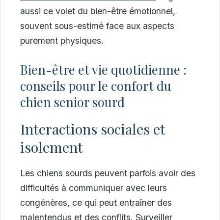
aussi ce volet du bien-être émotionnel,
souvent sous-estimé face aux aspects
purement physiques.
Bien-être et vie quotidienne :
conseils pour le confort du
chien senior sourd
Interactions sociales et
isolement
Les chiens sourds peuvent parfois avoir des
difficultés à communiquer avec leurs
congénères, ce qui peut entraîner des
malentendus et des conflits. Surveiller