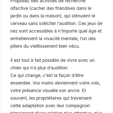
Proposez des activités de recherche
olfactive (cacher des friandises dans le
jardin ou dans la maison), qui stimulent le
cerveau sans solliciter l’audition. Ces jeux de
nez sont accessibles à n’importe quel âge et
entretiennent la vivacité mentale, l’un des
piliers du vieillissement bien vécu.
Il est tout à fait possible de vivre avec un
chien qui n’a plus d’audition.
Ce qui change, c’est la façon d’être
ensemble. Vos mains deviennent votre voix,
votre présence visuelle son ancre. Et
souvent, les propriétaires qui traversent
cette adaptation avec leur compagnon