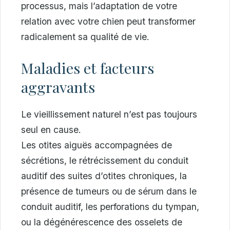
processus, mais l’adaptation de votre
relation avec votre chien peut transformer
radicalement sa qualité de vie.
Maladies et facteurs
aggravants
Le vieillissement naturel n’est pas toujours
seul en cause.
Les otites aiguës accompagnées de
sécrétions, le rétrécissement du conduit
auditif des suites d’otites chroniques, la
présence de tumeurs ou de sérum dans le
conduit auditif, les perforations du tympan,
ou la dégénérescence des osselets de