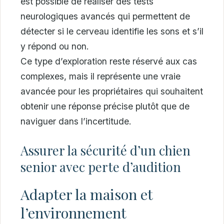
est possible de réaliser des tests
neurologiques avancés qui permettent de
détecter si le cerveau identifie les sons et s’il
y répond ou non.
Ce type d’exploration reste réservé aux cas
complexes, mais il représente une vraie
avancée pour les propriétaires qui souhaitent
obtenir une réponse précise plutôt que de
naviguer dans l’incertitude.
Assurer la sécurité d’un chien
senior avec perte d’audition
Adapter la maison et
l’environnement