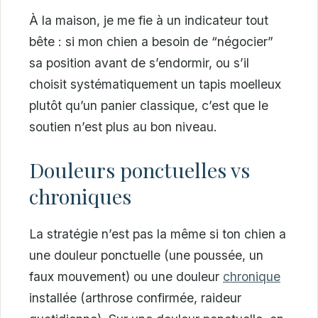
À la maison, je me fie à un indicateur tout
bête : si mon chien a besoin de “négocier”
sa position avant de s’endormir, ou s’il
choisit systématiquement un tapis moelleux
plutôt qu’un panier classique, c’est que le
soutien n’est plus au bon niveau.
Douleurs ponctuelles vs
chroniques
La stratégie n’est pas la même si ton chien a
une douleur ponctuelle (une poussée, un
faux mouvement) ou une douleur
chronique
installée (arthrose confirmée, raideur