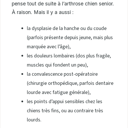
pense tout de suite à l’arthrose chien senior.
À raison. Mais il y a aussi :
la dysplasie de la hanche ou du coude
(parfois présente depuis jeune, mais plus
marquée avec l’âge),
les douleurs lombaires (dos plus fragile,
muscles qui fondent un peu),
la convalescence post-opératoire
(chirurgie orthopédique, parfois dentaire
lourde avec fatigue générale),
les points d’appui sensibles chez les
chiens très fins, ou au contraire très
lourds.