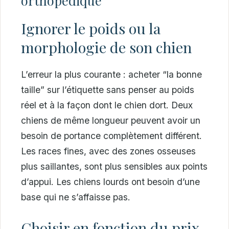
Ignorer le poids ou la
morphologie de son chien
L’erreur la plus courante : acheter “la bonne
taille” sur l’étiquette sans penser au poids
réel et à la façon dont le chien dort. Deux
chiens de même longueur peuvent avoir un
besoin de portance complètement différent.
Les races fines, avec des zones osseuses
plus saillantes, sont plus sensibles aux points
d’appui. Les chiens lourds ont besoin d’une
base qui ne s’affaisse pas.
Choisir en fonction du prix