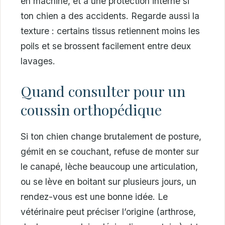
en machine, et à une protection interne si
ton chien a des accidents. Regarde aussi la
texture : certains tissus retiennent moins les
poils et se brossent facilement entre deux
lavages.
Quand consulter pour un
coussin orthopédique
Si ton chien change brutalement de posture,
gémit en se couchant, refuse de monter sur
le canapé, lèche beaucoup une articulation,
ou se lève en boitant sur plusieurs jours, un
rendez-vous est une bonne idée. Le
vétérinaire peut préciser l’origine (arthrose,