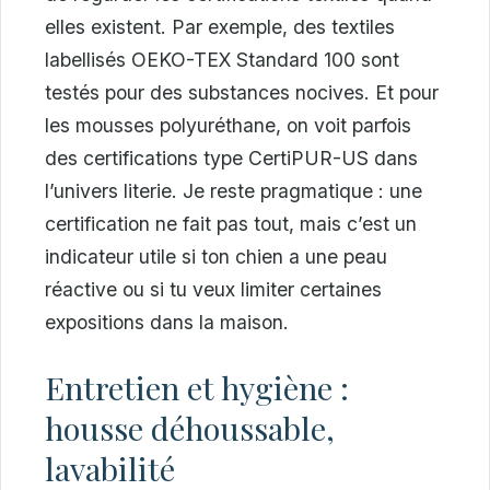
elles existent. Par exemple, des textiles
labellisés OEKO-TEX Standard 100 sont
testés pour des substances nocives. Et pour
les mousses polyuréthane, on voit parfois
des certifications type CertiPUR-US dans
l’univers literie. Je reste pragmatique : une
certification ne fait pas tout, mais c’est un
indicateur utile si ton chien a une peau
réactive ou si tu veux limiter certaines
expositions dans la maison.
Entretien et hygiène :
housse déhoussable,
lavabilité