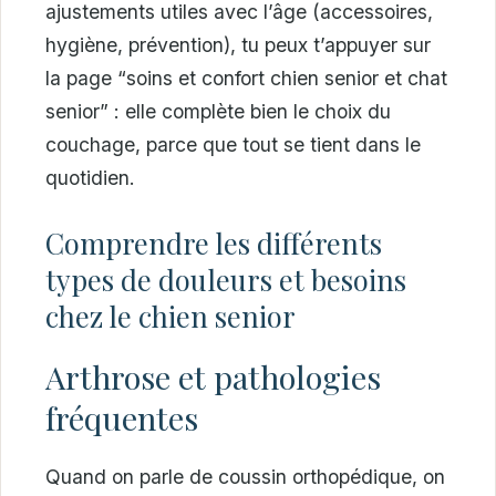
ajustements utiles avec l’âge (accessoires,
hygiène, prévention), tu peux t’appuyer sur
la page “soins et confort chien senior et chat
senior” : elle complète bien le choix du
couchage, parce que tout se tient dans le
quotidien.
Comprendre les différents
types de douleurs et besoins
chez le chien senior
Arthrose et pathologies
fréquentes
Quand on parle de coussin orthopédique, on