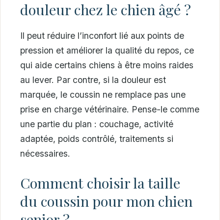
douleur chez le chien âgé ?
Il peut réduire l’inconfort lié aux points de
pression et améliorer la qualité du repos, ce
qui aide certains chiens à être moins raides
au lever. Par contre, si la douleur est
marquée, le coussin ne remplace pas une
prise en charge vétérinaire. Pense-le comme
une partie du plan : couchage, activité
adaptée, poids contrôlé, traitements si
nécessaires.
Comment choisir la taille
du coussin pour mon chien
senior ?