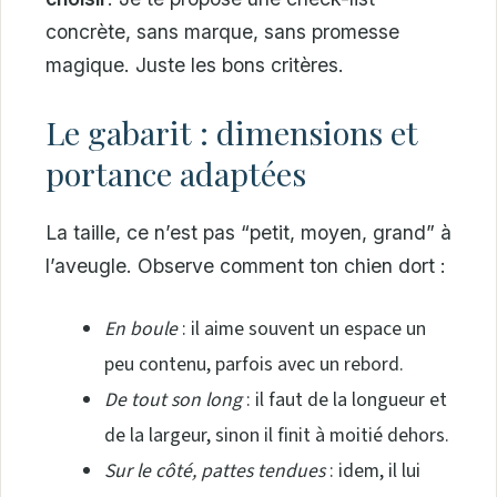
concrète, sans marque, sans promesse
magique. Juste les bons critères.
Le gabarit : dimensions et
portance adaptées
La taille, ce n’est pas “petit, moyen, grand” à
l’aveugle. Observe comment ton chien dort :
En boule
: il aime souvent un espace un
peu contenu, parfois avec un rebord.
De tout son long
: il faut de la longueur et
de la largeur, sinon il finit à moitié dehors.
Sur le côté, pattes tendues
: idem, il lui