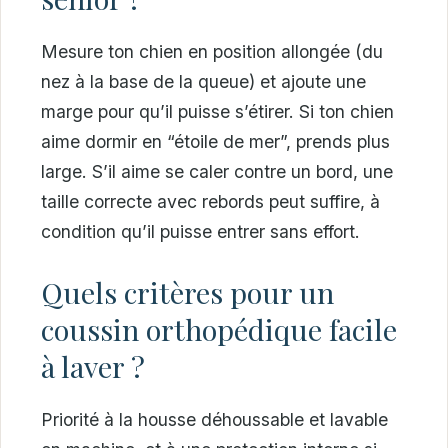
Mesure ton chien en position allongée (du
nez à la base de la queue) et ajoute une
marge pour qu’il puisse s’étirer. Si ton chien
aime dormir en “étoile de mer”, prends plus
large. S’il aime se caler contre un bord, une
taille correcte avec rebords peut suffire, à
condition qu’il puisse entrer sans effort.
Quels critères pour un
coussin orthopédique facile
à laver ?
Priorité à la housse déhoussable et lavable