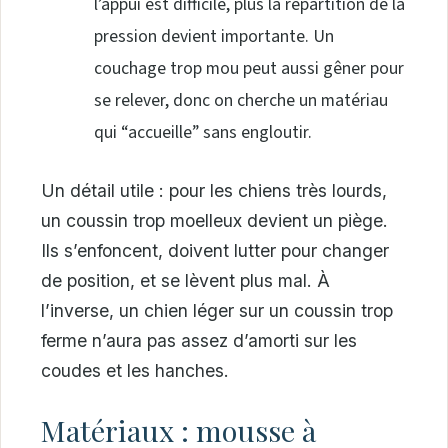
l’appui est difficile, plus la répartition de la
pression devient importante. Un
couchage trop mou peut aussi gêner pour
se relever, donc on cherche un matériau
qui “accueille” sans engloutir.
Un détail utile : pour les chiens très lourds,
un coussin trop moelleux devient un piège.
Ils s’enfoncent, doivent lutter pour changer
de position, et se lèvent plus mal. À
l’inverse, un chien léger sur un coussin trop
ferme n’aura pas assez d’amorti sur les
coudes et les hanches.
Matériaux : mousse à