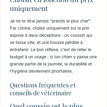
uniquement
Je ne te dirai jamais “prends le plus cher”.
Par contre, choisir uniquement sur le prix
expose à deux déceptions : un coussin qui
se tasse vite, et une housse pénible à
entretenir. Le bon réflexe, c’est de relier le
budget à un usage : si ton chien y passe une
grande partie de la journée, la durabilité et
l’hygiène deviennent prioritaires.
Questions fréquentes et
conseils de vétérinaire
Quel coussin est le plus