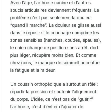
Avec l’âge, l’arthrose canine et d’autres
soucis articulaires deviennent fréquents. Le
problème n’est pas seulement la douleur
“quand il marche”. La douleur se glisse aussi
dans le repos : si le couchage comprime les
zones sensibles (hanches, coudes, épaules),
le chien change de position sans arrêt, dort
plus léger, récupère moins bien. Et comme
chez nous, le manque de sommeil accentue
la fatigue et la raideur.
Un coussin orthopédique a surtout un rôle :
répartir la pression et soutenir l’alignement
du corps. L’idée, ce n’est pas de “guérir”
l’arthrose, c’est d’éviter d’ajouter de