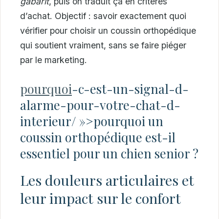
gabarit
, puis on traduit ça en critères
d’achat. Objectif : savoir exactement quoi
vérifier pour choisir un coussin orthopédique
qui soutient vraiment, sans se faire piéger
par le marketing.
pourquoi
-c-est-un-signal-d-
alarme-pour-votre-chat-d-
interieur/ »>pourquoi un
coussin orthopédique est-il
essentiel pour un chien senior ?
Les douleurs articulaires et
leur impact sur le confort