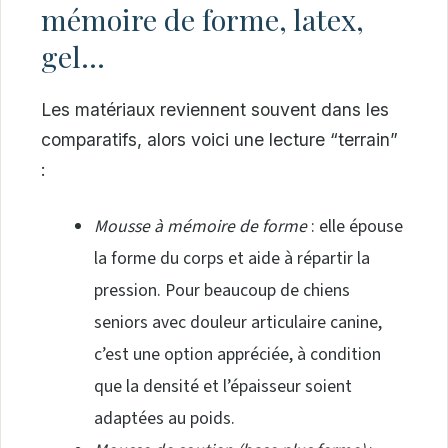
mémoire de forme, latex,
gel…
Les matériaux reviennent souvent dans les
comparatifs, alors voici une lecture “terrain”
:
Mousse à mémoire de forme
: elle épouse
la forme du corps et aide à répartir la
pression. Pour beaucoup de chiens
seniors avec douleur articulaire canine,
c’est une option appréciée, à condition
que la densité et l’épaisseur soient
adaptées au poids.