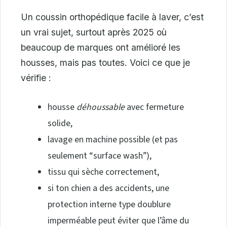
Un coussin orthopédique facile à laver, c’est
un vrai sujet, surtout après 2025 où
beaucoup de marques ont amélioré les
housses, mais pas toutes. Voici ce que je
vérifie :
housse
déhoussable
avec fermeture
solide,
lavage en machine possible (et pas
seulement “surface wash”),
tissu qui sèche correctement,
si ton chien a des accidents, une
protection interne type doublure
imperméable peut éviter que l’âme du