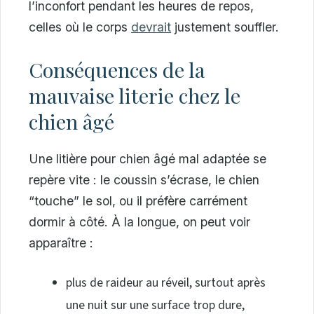
l’inconfort pendant les heures de repos,
celles où le corps
devrait
justement souffler.
Conséquences de la
mauvaise literie chez le
chien âgé
Une litière pour chien âgé mal adaptée se
repère vite : le coussin s’écrase, le chien
“touche” le sol, ou il préfère carrément
dormir à côté. À la longue, on peut voir
apparaître :
plus de raideur au réveil, surtout après
une nuit sur une surface trop dure,