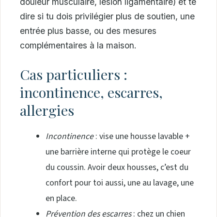
douleur musculaire, lésion ligamentaire) et te
dire si tu dois privilégier plus de soutien, une
entrée plus basse, ou des mesures
complémentaires à la maison.
Cas particuliers :
incontinence, escarres,
allergies
Incontinence
: vise une housse lavable +
une barrière interne qui protège le coeur
du coussin. Avoir deux housses, c’est du
confort pour toi aussi, une au lavage, une
en place.
Prévention des escarres
: chez un chien