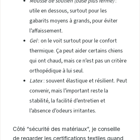
Mousse de soutien (base plus ferme)
:
utile en dessous, surtout pour les
gabarits moyens à grands, pour éviter
l’affaissement.
Gel
: on le voit surtout pour le confort
thermique. Ça peut aider certains chiens
qui ont chaud, mais ce n’est pas un critère
orthopédique à lui seul.
Latex
: souvent élastique et résilient. Peut
convenir, mais l’important reste la
stabilité, la facilité d’entretien et
l’absence d’odeurs irritantes.
Côté “sécurité des matériaux”, je conseille
de regarder les certifications textiles quand