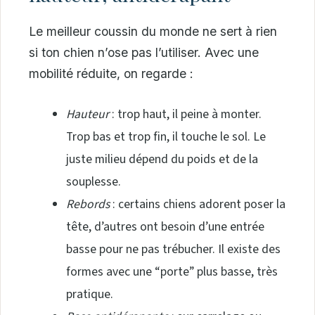
Le meilleur coussin du monde ne sert à rien
si ton chien n’ose pas l’utiliser. Avec une
mobilité réduite, on regarde :
Hauteur
: trop haut, il peine à monter.
Trop bas et trop fin, il touche le sol. Le
juste milieu dépend du poids et de la
souplesse.
Rebords
: certains chiens adorent poser la
tête, d’autres ont besoin d’une entrée
basse pour ne pas trébucher. Il existe des
formes avec une “porte” plus basse, très
pratique.