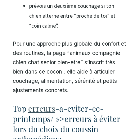
prévois un deuxième couchage si ton
chien alterne entre “proche de toi” et
“coin calme”.
Pour une approche plus globale du confort et
des routines, la page “animaux compagnie
chien chat senior bien-etre” s’inscrit très
bien dans ce cocon : elle aide à articuler
couchage, alimentation, sérénité et petits
ajustements concrets.
Top
erreurs
-a-eviter-ce-
printemps/ »>erreurs à éviter
lors du choix du coussin
orthopédique