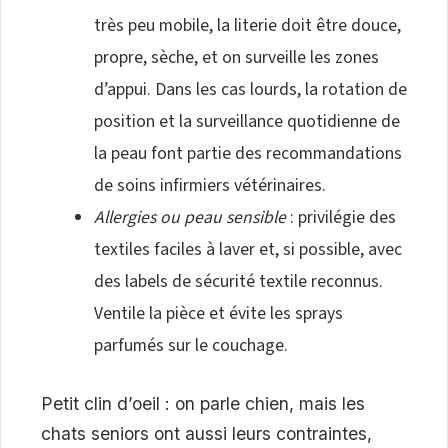
très peu mobile, la literie doit être douce,
propre, sèche, et on surveille les zones
d’appui. Dans les cas lourds, la rotation de
position et la surveillance quotidienne de
la peau font partie des recommandations
de soins infirmiers vétérinaires.
Allergies ou peau sensible
: privilégie des
textiles faciles à laver et, si possible, avec
des labels de sécurité textile reconnus.
Ventile la pièce et évite les sprays
parfumés sur le couchage.
Petit clin d’oeil : on parle chien, mais les
chats seniors ont aussi leurs contraintes,