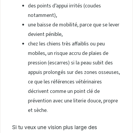
des points d’appui irrités (coudes
notamment),
une baisse de mobilité, parce que se lever
devient pénible,
chez les chiens très affaiblis ou peu
mobiles, un risque accru de plaies de
pression (escarres) si la peau subit des
appuis prolongés sur des zones osseuses,
ce que les références vétérinaires
décrivent comme un point clé de
prévention avec une literie douce, propre
et sèche.
Si tu veux une vision plus large des