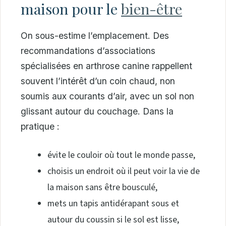
maison pour le
bien-être
On sous-estime l’emplacement. Des
recommandations d’associations
spécialisées en arthrose canine rappellent
souvent l’intérêt d’un coin chaud, non
soumis aux courants d’air, avec un sol non
glissant autour du couchage. Dans la
pratique :
évite le couloir où tout le monde passe,
choisis un endroit où il peut voir la vie de
la maison sans être bousculé,
mets un tapis antidérapant sous et
autour du coussin si le sol est lisse,