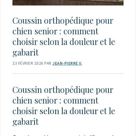
Coussin orthopédique pour
chien senior : comment
choisir selon la douleur et le
gabarit
23 FÉVRIER 2026
PAR
JEAN-PIERRE V.
Coussin orthopédique pour
chien senior : comment
choisir selon la douleur et le
gabarit