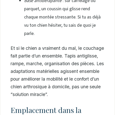
Base antidérapante
: sur carrelage ou
parquet, un coussin qui glisse rend
chaque montée stressante. Si tu as déjà
vu ton chien hésiter, tu sais de quoi je
parle.
Et si le chien a vraiment du mal, le couchage
fait partie d’un ensemble. Tapis antiglisse,
rampe, marche, organisation des pièces. Les
adaptations matérielles agissent ensemble
pour améliorer la mobilité et le confort d’un
chien arthrosique à domicile, pas une seule
“solution miracle”.
Emplacement dans la