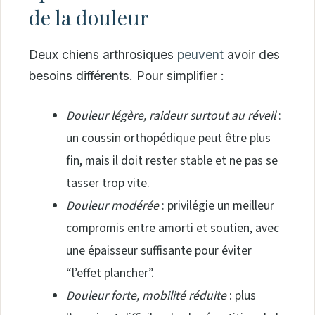
de la douleur
Deux chiens arthrosiques
peuvent
avoir des
besoins différents. Pour simplifier :
Douleur légère, raideur surtout au réveil
:
un coussin orthopédique peut être plus
fin, mais il doit rester stable et ne pas se
tasser trop vite.
Douleur modérée
: privilégie un meilleur
compromis entre amorti et soutien, avec
une épaisseur suffisante pour éviter
“l’effet plancher”.
Douleur forte, mobilité réduite
: plus