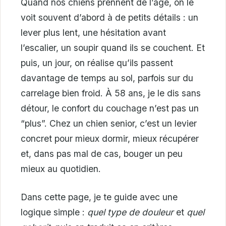
Quand nos chiens prennent de l’âge, on le
voit souvent d’abord à de petits détails : un
lever plus lent, une hésitation avant
l’escalier, un soupir quand ils se couchent. Et
puis, un jour, on réalise qu’ils passent
davantage de temps au sol, parfois sur du
carrelage bien froid. À 58 ans, je le dis sans
détour, le confort du couchage n’est pas un
“plus”. Chez un chien senior, c’est un levier
concret pour mieux dormir, mieux récupérer
et, dans pas mal de cas, bouger un peu
mieux au quotidien.
Dans cette page, je te guide avec une
logique simple :
quel type de douleur
et
quel