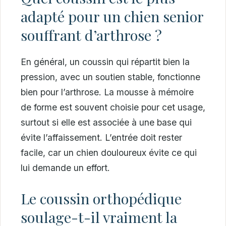
adapté pour un chien senior
souffrant d’arthrose ?
En général, un coussin qui répartit bien la
pression, avec un soutien stable, fonctionne
bien pour l’arthrose. La mousse à mémoire
de forme est souvent choisie pour cet usage,
surtout si elle est associée à une base qui
évite l’affaissement. L’entrée doit rester
facile, car un chien douloureux évite ce qui
lui demande un effort.
Le coussin orthopédique
soulage-t-il vraiment la