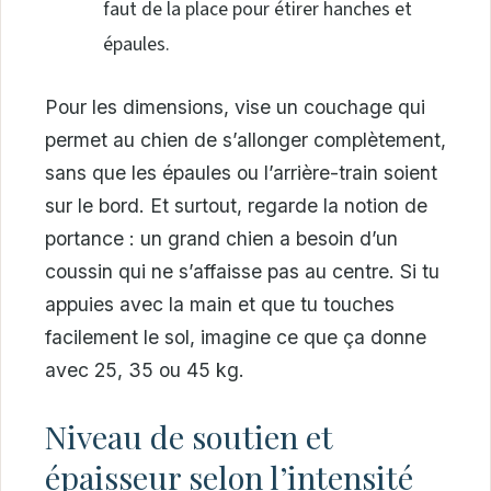
faut de la place pour étirer hanches et
épaules.
Pour les dimensions, vise un couchage qui
permet au chien de s’allonger complètement,
sans que les épaules ou l’arrière-train soient
sur le bord. Et surtout, regarde la notion de
portance : un grand chien a besoin d’un
coussin qui ne s’affaisse pas au centre. Si tu
appuies avec la main et que tu touches
facilement le sol, imagine ce que ça donne
avec 25, 35 ou 45 kg.
Niveau de soutien et
épaisseur selon l’intensité