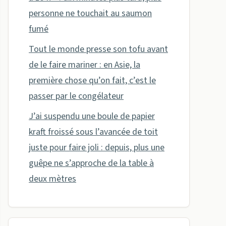
personne ne touchait au saumon
fumé
Tout le monde presse son tofu avant
de le faire mariner : en Asie, la
première chose qu’on fait, c’est le
passer par le congélateur
J’ai suspendu une boule de papier
kraft froissé sous l’avancée de toit
juste pour faire joli : depuis, plus une
guêpe ne s’approche de la table à
deux mètres