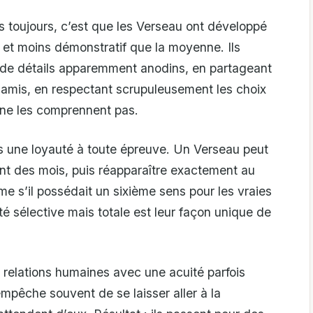
 toujours, c’est que les Verseau ont développé
l et moins démonstratif que la moyenne. Ils
t de détails apparemment anodins, en partageant
s amis, en respectant scrupuleusement les choix
 ne les comprennent pas.
 une loyauté à toute épreuve. Un Verseau peut
t des mois, puis réapparaître exactement au
 s’il possédait un sixième sens pour les vraies
té sélective mais totale est leur façon unique de
s relations humaines avec une acuité parfois
mpêche souvent de se laisser aller à la