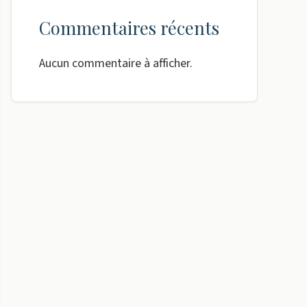
Commentaires récents
Aucun commentaire à afficher.