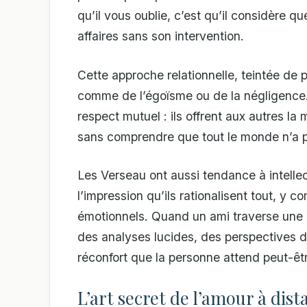
qu’il vous oublie, c’est qu’il considère 
affaires sans son intervention.
Cette approche relationnelle, teintée de p
comme de l’égoïsme ou de la négligence. E
respect mutuel : ils offrent aux autres l
sans comprendre que tout le monde n’a 
Les Verseau ont aussi tendance à intellec
l’impression qu’ils rationalisent tout, y
émotionnels. Quand un ami traverse une é
des analyses lucides, des perspectives di
réconfort que la personne attend peut-êt
L’art secret de l’amour à dist