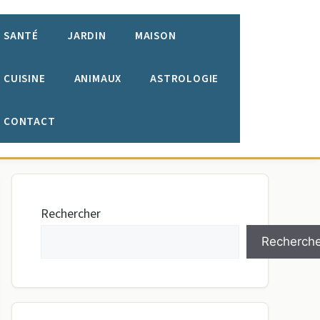
SANTÉ
JARDIN
MAISON
CUISINE
ANIMAUX
ASTROLOGIE
CONTACT
Rechercher
Recherche