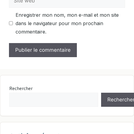
web
Enregistrer mon nom, mon e-mail et mon site
dans le navigateur pour mon prochain
commentaire.
Rechercher
Recherche