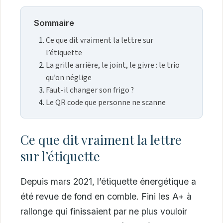
Sommaire
Ce que dit vraiment la lettre sur
l’étiquette
La grille arrière, le joint, le givre : le trio
qu’on néglige
Faut-il changer son frigo ?
Le QR code que personne ne scanne
Ce que dit vraiment la lettre
sur l’étiquette
Depuis mars 2021, l’étiquette énergétique a
été revue de fond en comble. Fini les A+ à
rallonge qui finissaient par ne plus vouloir