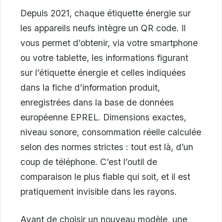
Depuis 2021, chaque étiquette énergie sur
les appareils neufs intègre un QR code. Il
vous permet d’obtenir, via votre smartphone
ou votre tablette, les informations figurant
sur l’étiquette énergie et celles indiquées
dans la fiche d’information produit,
enregistrées dans la base de données
européenne EPREL. Dimensions exactes,
niveau sonore, consommation réelle calculée
selon des normes strictes : tout est là, d’un
coup de téléphone. C’est l’outil de
comparaison le plus fiable qui soit, et il est
pratiquement invisible dans les rayons.
Avant de choisir un nouveau modèle, une