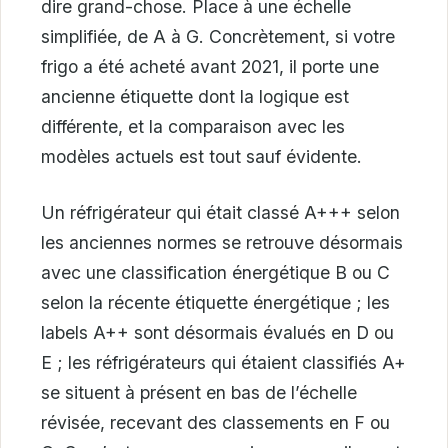
dire grand-chose. Place à une échelle
simplifiée, de A à G. Concrètement, si votre
frigo a été acheté avant 2021, il porte une
ancienne étiquette dont la logique est
différente, et la comparaison avec les
modèles actuels est tout sauf évidente.
Un réfrigérateur qui était classé A+++ selon
les anciennes normes se retrouve désormais
avec une classification énergétique B ou C
selon la récente étiquette énergétique ; les
labels A++ sont désormais évalués en D ou
E ; les réfrigérateurs qui étaient classifiés A+
se situent à présent en bas de l’échelle
révisée, recevant des classements en F ou