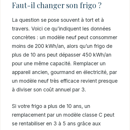
Faut-il changer son frigo ?
La question se pose souvent à tort et à
travers. Voici ce qu’indiquent les données
concrètes : un modèle neuf peut consommer
moins de 200 kWh/an, alors qu’un frigo de
plus de 10 ans peut dépasser 450 kWh/an
pour une même capacité. Remplacer un
appareil ancien, gourmand en électricité, par
un modèle neuf très efficace revient presque
à diviser son coût annuel par 3.
Si votre frigo a plus de 10 ans, un
remplacement par un modèle classe C peut
se rentabiliser en 3 à 5 ans grâce aux