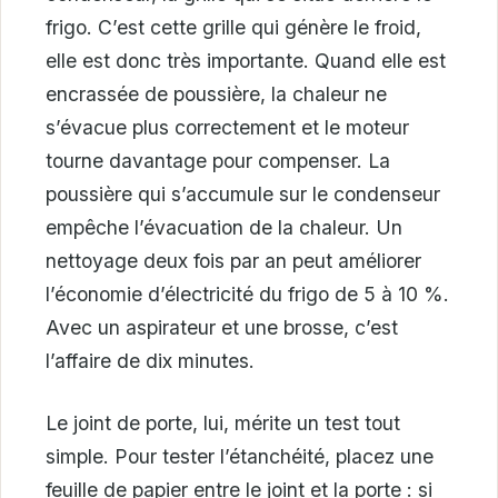
frigo. C’est cette grille qui génère le froid,
elle est donc très importante. Quand elle est
encrassée de poussière, la chaleur ne
s’évacue plus correctement et le moteur
tourne davantage pour compenser. La
poussière qui s’accumule sur le condenseur
empêche l’évacuation de la chaleur. Un
nettoyage deux fois par an peut améliorer
l’économie d’électricité du frigo de 5 à 10 %.
Avec un aspirateur et une brosse, c’est
l’affaire de dix minutes.
Le joint de porte, lui, mérite un test tout
simple. Pour tester l’étanchéité, placez une
feuille de papier entre le joint et la porte : si