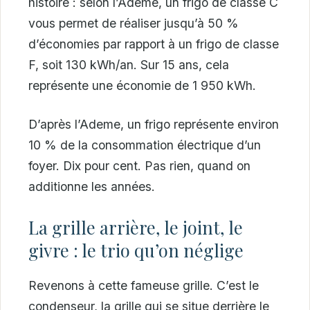
histoire : selon l’Ademe, un frigo de classe C
vous permet de réaliser jusqu’à 50 %
d’économies par rapport à un frigo de classe
F, soit 130 kWh/an. Sur 15 ans, cela
représente une économie de 1 950 kWh.
D’après l’Ademe, un frigo représente environ
10 % de la consommation électrique d’un
foyer. Dix pour cent. Pas rien, quand on
additionne les années.
La grille arrière, le joint, le
givre : le trio qu’on néglige
Revenons à cette fameuse grille. C’est le
condenseur, la grille qui se situe derrière le