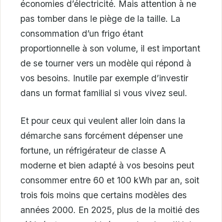
économies d’électricité. Mais attention à ne
pas tomber dans le piège de la taille. La
consommation d’un frigo étant
proportionnelle à son volume, il est important
de se tourner vers un modèle qui répond à
vos besoins. Inutile par exemple d’investir
dans un format familial si vous vivez seul.
Et pour ceux qui veulent aller loin dans la
démarche sans forcément dépenser une
fortune, un réfrigérateur de classe A
moderne et bien adapté à vos besoins peut
consommer entre 60 et 100 kWh par an, soit
trois fois moins que certains modèles des
années 2000. En 2025, plus de la moitié des