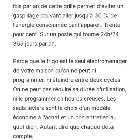
fois par an de cette grille permet d’éviter un
gaspillage pouvant aller jusqu’à 30 % de
l’énergie consommée par l’appareil. Trente
pour cent. Sur un poste qui tourne 24h/24,
365 jours par an.
Parce que le frigo est le seul électroménager
de votre maison qu’on ne peut ni
programmer, ni éteindre entre deux cycles.
On ne peut pas réduire sa durée d’utilisation,
ni le programmer en heures creuses. Les
seuls leviers sont le choix d’un modèle
économe à l’achat et un bon entretien au
quotidien. Autant dire que chaque détail
compte.