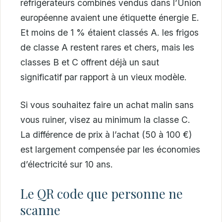
réfrigérateurs combinés vendus dans l’Union
européenne avaient une étiquette énergie E.
Et moins de 1 % étaient classés A. les frigos
de classe A restent rares et chers, mais les
classes B et C offrent déjà un saut
significatif par rapport à un vieux modèle.
Si vous souhaitez faire un achat malin sans
vous ruiner, visez au minimum la classe C.
La différence de prix à l’achat (50 à 100 €)
est largement compensée par les économies
d’électricité sur 10 ans.
Le QR code que personne ne
scanne