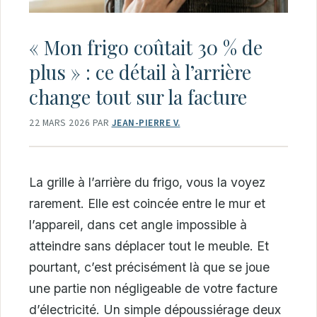
« Mon frigo coûtait 30 % de
plus » : ce détail à l’arrière
change tout sur la facture
22 MARS 2026
PAR
JEAN-PIERRE V.
La grille à l’arrière du frigo, vous la voyez
rarement. Elle est coincée entre le mur et
l’appareil, dans cet angle impossible à
atteindre sans déplacer tout le meuble. Et
pourtant, c’est précisément là que se joue
une partie non négligeable de votre facture
d’électricité. Un simple dépoussiérage deux