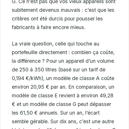
G. Ce n’est pas que vos vieux appareils sont
subitement devenus mauvais : c’est que les
critères ont été durcis pour pousser les
fabricants à faire encore mieux.
La vraie question, celle qui touche au
portefeuille directement : combien ça coûte,
la différence ? Pour un appareil d’un volume
de 250 à 350 litres (basé sur un tarif de
0,194 €/kWh), un modèle de classe A coûte
environ 20,95 € par an. En comparaison, un
modèle de classe E revient à environ 49,28
€ et un modèle de classe G peut dépasser
les 61,50 € annuels. Sur un an, l’écart
semble gérable. Sur dix ans, c’est une autre