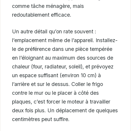
comme tâche ménagère, mais
redoutablement efficace.
Un autre détail qu’on rate souvent :
l’emplacement même de l’appareil. Installez-
le de préférence dans une pièce tempérée
en l’éloignant au maximum des sources de
chaleur (four, radiateur, soleil), et prévoyez
un espace suffisant (environ 10 cm) à
l’arrière et sur le dessus. Coller le frigo
contre le mur ou le placer à côté des
plaques, c’est forcer le moteur à travailler
deux fois plus. Un déplacement de quelques
centimètres peut suffire.