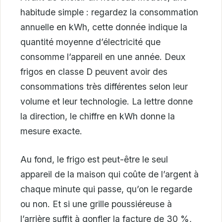
habitude simple : regardez la consommation
annuelle en kWh, cette donnée indique la
quantité moyenne d’électricité que
consomme l’appareil en une année. Deux
frigos en classe D peuvent avoir des
consommations très différentes selon leur
volume et leur technologie. La lettre donne
la direction, le chiffre en kWh donne la
mesure exacte.
Au fond, le frigo est peut-être le seul
appareil de la maison qui coûte de l’argent à
chaque minute qui passe, qu’on le regarde
ou non. Et si une grille poussiéreuse à
l’arrière suffit à gonfler la facture de 30 %,