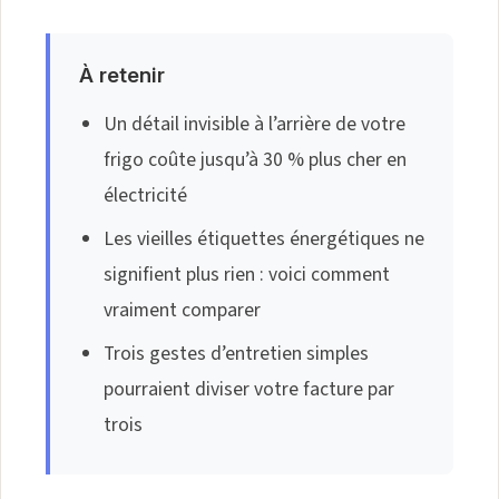
À retenir
Un détail invisible à l’arrière de votre
frigo coûte jusqu’à 30 % plus cher en
électricité
Les vieilles étiquettes énergétiques ne
signifient plus rien : voici comment
vraiment comparer
Trois gestes d’entretien simples
pourraient diviser votre facture par
trois