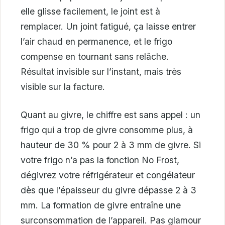
elle glisse facilement, le joint est à
remplacer. Un joint fatigué, ça laisse entrer
l’air chaud en permanence, et le frigo
compense en tournant sans relâche.
Résultat invisible sur l’instant, mais très
visible sur la facture.
Quant au givre, le chiffre est sans appel : un
frigo qui a trop de givre consomme plus, à
hauteur de 30 % pour 2 à 3 mm de givre. Si
votre frigo n’a pas la fonction No Frost,
dégivrez votre réfrigérateur et congélateur
dès que l’épaisseur du givre dépasse 2 à 3
mm. La formation de givre entraîne une
surconsommation de l’appareil. Pas glamour