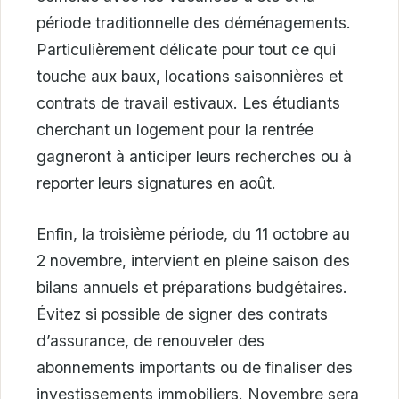
période traditionnelle des déménagements.
Particulièrement délicate pour tout ce qui
touche aux baux, locations saisonnières et
contrats de travail estivaux. Les étudiants
cherchant un logement pour la rentrée
gagneront à anticiper leurs recherches ou à
reporter leurs signatures en août.
Enfin, la troisième période, du 11 octobre au
2 novembre, intervient en pleine saison des
bilans annuels et préparations budgétaires.
Évitez si possible de signer des contrats
d’assurance, de renouveler des
abonnements importants ou de finaliser des
investissements immobiliers. Novembre sera