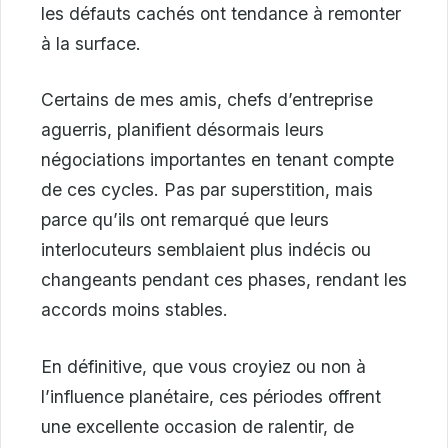
les défauts cachés ont tendance à remonter
à la surface.
Certains de mes amis, chefs d’entreprise
aguerris, planifient désormais leurs
négociations importantes en tenant compte
de ces cycles. Pas par superstition, mais
parce qu’ils ont remarqué que leurs
interlocuteurs semblaient plus indécis ou
changeants pendant ces phases, rendant les
accords moins stables.
En définitive, que vous croyiez ou non à
l’influence planétaire, ces périodes offrent
une excellente occasion de ralentir, de