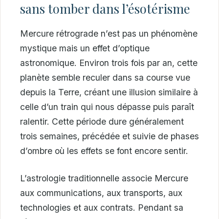
sans tomber dans l’ésotérisme
Mercure rétrograde n’est pas un phénomène
mystique mais un effet d’optique
astronomique. Environ trois fois par an, cette
planète semble reculer dans sa course vue
depuis la Terre, créant une illusion similaire à
celle d’un train qui nous dépasse puis paraît
ralentir. Cette période dure généralement
trois semaines, précédée et suivie de phases
d’ombre où les effets se font encore sentir.
L’astrologie traditionnelle associe Mercure
aux communications, aux transports, aux
technologies et aux contrats. Pendant sa