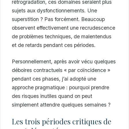
rétrogradation, ces domaines seraient plus
sujets aux dysfonctionnements. Une
superstition ? Pas forcément. Beaucoup
observent effectivement une recrudescence
de problèmes techniques, de malentendus
et de retards pendant ces périodes.
Personnellement, après avoir vécu quelques
déboires contractuels « par coïncidence »
pendant ces phases, j’ai adopté une
approche pragmatique : pourquoi prendre
des risques inutiles quand on peut
simplement attendre quelques semaines ?
Les trois périodes critiques de