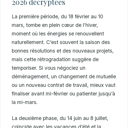
2026 décryptées
La première période, du 18 février au 10
mars, tombe en plein cœur de l’hiver,
moment où les énergies se renouvellent
naturellement. C’est souvent la saison des
bonnes résolutions et des nouveaux projets,
mais cette rétrogradation suggère de
temporiser. Si vous négociez un
déménagement, un changement de mutuelle
ou un nouveau contrat de travail, mieux vaut
finaliser avant mi-février ou patienter jusqu’à
la mi-mars.
La deuxième phase, du 14 juin au 8 juillet,
coïncide avec les vacances d’été et la