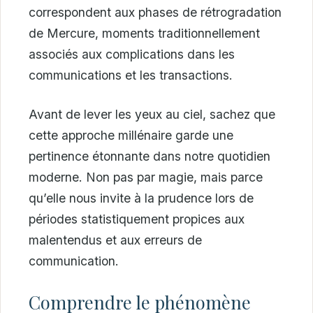
correspondent aux phases de rétrogradation
de Mercure, moments traditionnellement
associés aux complications dans les
communications et les transactions.
Avant de lever les yeux au ciel, sachez que
cette approche millénaire garde une
pertinence étonnante dans notre quotidien
moderne. Non pas par magie, mais parce
qu’elle nous invite à la prudence lors de
périodes statistiquement propices aux
malentendus et aux erreurs de
communication.
Comprendre le phénomène