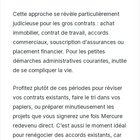
Cette approche se révèle particulièrement
judicieuse pour les gros contrats : achat
immobilier, contrat de travail, accords
commerciaux, souscription d’assurances ou
placement financier. Pour les petites
démarches administratives courantes, inutile
de se compliquer la vie.
Profitez plutôt de ces périodes pour réviser
vos contrats existants, faire le tri dans vos
papiers, ou préparer minutieusement les
projets que vous signerez une fois Mercure
redevenu direct. C’est aussi le moment idéal
pour renégocier des accords existants, car