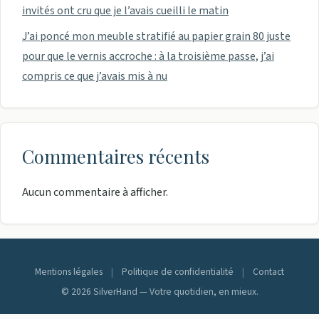
invités ont cru que je l’avais cueilli le matin
J’ai poncé mon meuble stratifié au papier grain 80 juste
pour que le vernis accroche : à la troisième passe, j’ai
compris ce que j’avais mis à nu
Commentaires récents
Aucun commentaire à afficher.
Mentions légales
|
Politique de confidentialité
|
Contact
© 2026 SilverHand — Votre quotidien, en mieux.