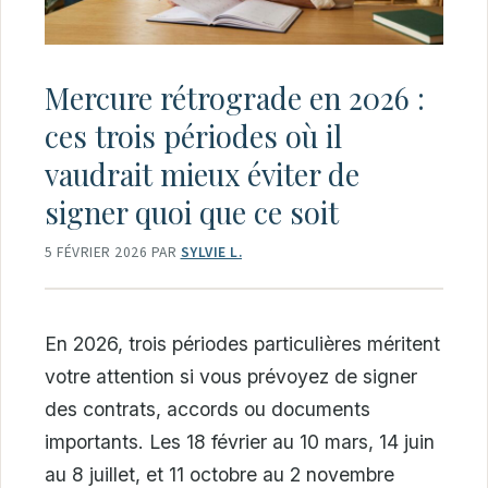
Mercure rétrograde en 2026 :
ces trois périodes où il
vaudrait mieux éviter de
signer quoi que ce soit
5 FÉVRIER 2026
PAR
SYLVIE L.
En 2026, trois périodes particulières méritent
votre attention si vous prévoyez de signer
des contrats, accords ou documents
importants. Les 18 février au 10 mars, 14 juin
au 8 juillet, et 11 octobre au 2 novembre