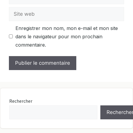
mail
Site
web
Enregistrer mon nom, mon e-mail et mon site
dans le navigateur pour mon prochain
commentaire.
Rechercher
Recherche