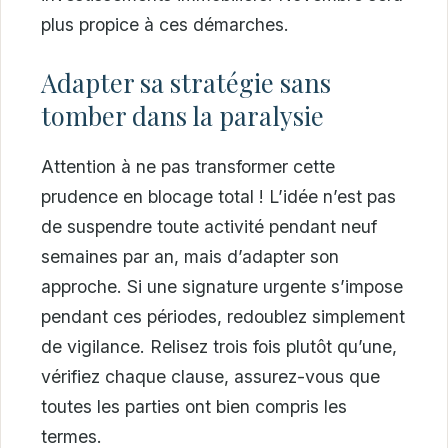
plus propice à ces démarches.
Adapter sa stratégie sans
tomber dans la paralysie
Attention à ne pas transformer cette
prudence en blocage total ! L’idée n’est pas
de suspendre toute activité pendant neuf
semaines par an, mais d’adapter son
approche. Si une signature urgente s’impose
pendant ces périodes, redoublez simplement
de vigilance. Relisez trois fois plutôt qu’une,
vérifiez chaque clause, assurez-vous que
toutes les parties ont bien compris les
termes.