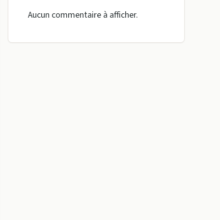
Aucun commentaire à afficher.