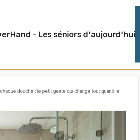
verHand - Les séniors d'aujourd'hui
chaque douche : le petit geste qui change tout quand le