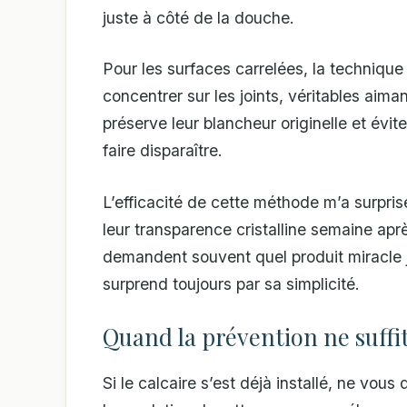
juste à côté de la douche.
Pour les surfaces carrelées, la techniqu
concentrer sur les joints, véritables aima
préserve leur blancheur originelle et évite 
faire disparaître.
L’efficacité de cette méthode m’a surpris
leur transparence cristalline semaine aprè
demandent souvent quel produit miracle j’
surprend toujours par sa simplicité.
Quand la prévention ne suffi
Si le calcaire s’est déjà installé, ne vo