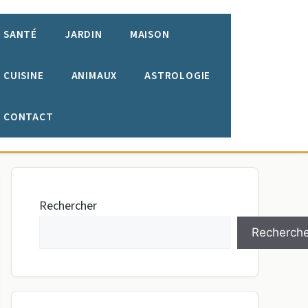
SANTÉ
JARDIN
MAISON
CUISINE
ANIMAUX
ASTROLOGIE
CONTACT
Rechercher
Recherche