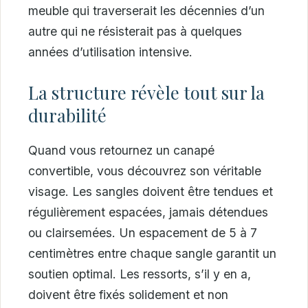
meuble qui traverserait les décennies d’un
autre qui ne résisterait pas à quelques
années d’utilisation intensive.
La structure révèle tout sur la
durabilité
Quand vous retournez un canapé
convertible, vous découvrez son véritable
visage. Les sangles doivent être tendues et
régulièrement espacées, jamais détendues
ou clairsemées. Un espacement de 5 à 7
centimètres entre chaque sangle garantit un
soutien optimal. Les ressorts, s’il y en a,
doivent être fixés solidement et non