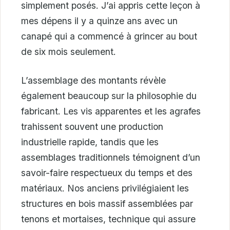
simplement posés. J’ai appris cette leçon à
mes dépens il y a quinze ans avec un
canapé qui a commencé à grincer au bout
de six mois seulement.
L’assemblage des montants révèle
également beaucoup sur la philosophie du
fabricant. Les vis apparentes et les agrafes
trahissent souvent une production
industrielle rapide, tandis que les
assemblages traditionnels témoignent d’un
savoir-faire respectueux du temps et des
matériaux. Nos anciens privilégiaient les
structures en bois massif assemblées par
tenons et mortaises, technique qui assure