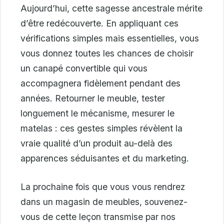
Aujourd’hui, cette sagesse ancestrale mérite
d’être redécouverte. En appliquant ces
vérifications simples mais essentielles, vous
vous donnez toutes les chances de choisir
un canapé convertible qui vous
accompagnera fidèlement pendant des
années. Retourner le meuble, tester
longuement le mécanisme, mesurer le
matelas : ces gestes simples révèlent la
vraie qualité d’un produit au-delà des
apparences séduisantes et du marketing.
La prochaine fois que vous vous rendrez
dans un magasin de meubles, souvenez-
vous de cette leçon transmise par nos