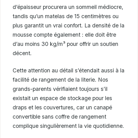
d’épaisseur procurera un sommeil médiocre,
tandis qu’un matelas de 15 centimètres ou
plus garantit un vrai confort. La densité de la
mousse compte également : elle doit être
d’au moins 30 kg/m³ pour offrir un soutien
décent.
Cette attention au détail s’étendait aussi à la
facilité de rangement de la literie. Nos
grands-parents vérifiaient toujours s’il
existait un espace de stockage pour les
draps et les couvertures, car un canapé
convertible sans coffre de rangement
complique singulièrement la vie quotidienne.