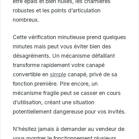
être épais et bien huilés, les charnières
robustes et les points d’articulation
nombreux.
Cette vérification minutieuse prend quelques
minutes mais peut vous éviter bien des
désagréments. Un mécanisme défaillant
transforme rapidement votre canapé
convertible en
simple
canapé, privé de sa
fonction première. Pire encore, un
mécanisme fragile peut se casser en cours
d’utilisation, créant une situation
potentiellement dangereuse pour vos invités.
N’hésitez jamais à demander au vendeur de
vous montrer le fonctionnement plusieurs