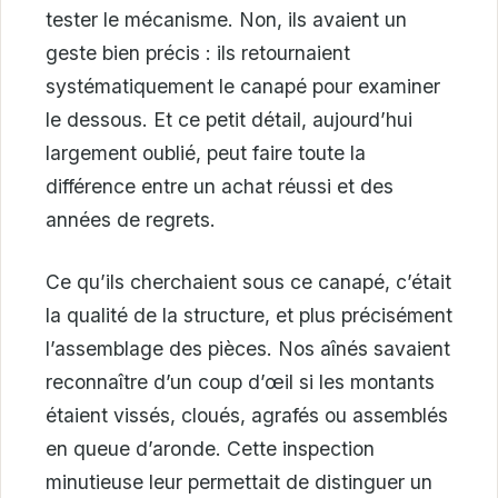
tester le mécanisme. Non, ils avaient un
geste bien précis : ils retournaient
systématiquement le canapé pour examiner
le dessous. Et ce petit détail, aujourd’hui
largement oublié, peut faire toute la
différence entre un achat réussi et des
années de regrets.
Ce qu’ils cherchaient sous ce canapé, c’était
la qualité de la structure, et plus précisément
l’assemblage des pièces. Nos aînés savaient
reconnaître d’un coup d’œil si les montants
étaient vissés, cloués, agrafés ou assemblés
en queue d’aronde. Cette inspection
minutieuse leur permettait de distinguer un