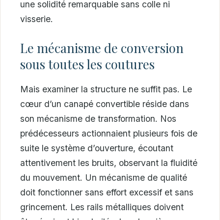
une solidité remarquable sans colle ni
visserie.
Le mécanisme de conversion
sous toutes les coutures
Mais examiner la structure ne suffit pas. Le
cœur d’un canapé convertible réside dans
son mécanisme de transformation. Nos
prédécesseurs actionnaient plusieurs fois de
suite le système d’ouverture, écoutant
attentivement les bruits, observant la fluidité
du mouvement. Un mécanisme de qualité
doit fonctionner sans effort excessif et sans
grincement. Les rails métalliques doivent