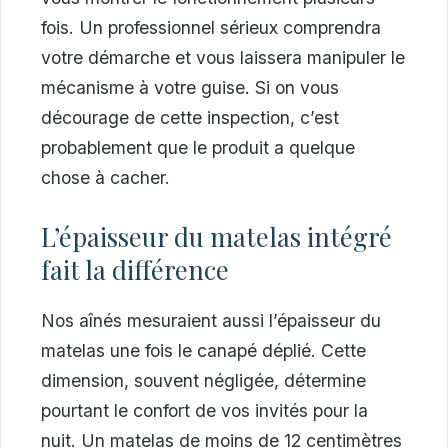
fois. Un professionnel sérieux comprendra
votre démarche et vous laissera manipuler le
mécanisme à votre guise. Si on vous
décourage de cette inspection, c’est
probablement que le produit a quelque
chose à cacher.
L’épaisseur du matelas intégré
fait la différence
Nos aînés mesuraient aussi l’épaisseur du
matelas une fois le canapé déplié. Cette
dimension, souvent négligée, détermine
pourtant le confort de vos invités pour la
nuit. Un matelas de moins de 12 centimètres