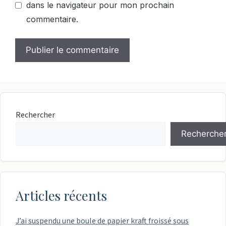
dans le navigateur pour mon prochain
commentaire.
Rechercher
Recherche
Articles récents
J’ai suspendu une boule de papier kraft froissé sous