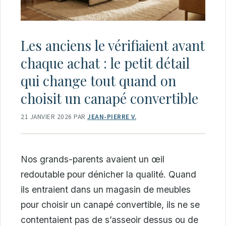
Les anciens le vérifiaient avant
chaque achat : le petit détail
qui change tout quand on
choisit un canapé convertible
21 JANVIER 2026
PAR
JEAN-PIERRE V.
Nos grands-parents avaient un œil
redoutable pour dénicher la qualité. Quand
ils entraient dans un magasin de meubles
pour choisir un canapé convertible, ils ne se
contentaient pas de s’asseoir dessus ou de