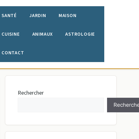
SANTÉ
JARDIN
MAISON
CUISINE
ANIMAUX
ASTROLOGIE
CONTACT
Rechercher
Recherche