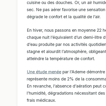
cuisine ou des douches. Or, un air humide e
sec. Ne pas aérer favorise une sensation d
dégrade le confort et la qualité de l’air.
En hiver, nous passons en moyenne 22 he
chaque nuit l’équivalent d’un demi-litre 
d’eau produite par nos activités quotidie
stagne et alourdit l’atmosphère, obligeant
atteindre la température de confort.
Une étude menée
par l’Ademe démontre 
représente moins de 2% de la consommati
En revanche, l’absence d’aération peut 
l’humidité, dégradations nécessitant des
frais médicaux.