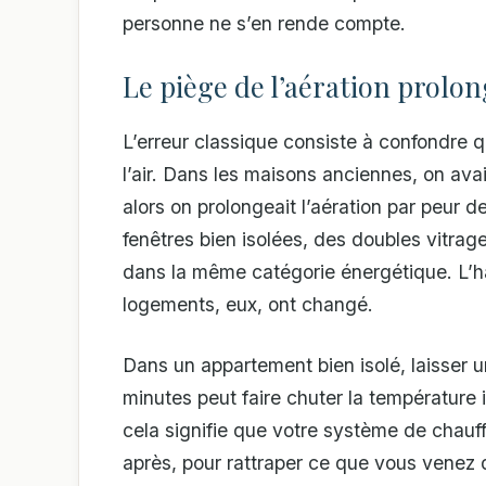
personne ne s’en rende compte.
Le piège de l’aération prolo
L’erreur classique consiste à confondre qu
l’air. Dans les maisons anciennes, on avai
alors on prolongeait l’aération par peur 
fenêtres bien isolées, des doubles vitrage
dans la même catégorie énergétique. L’ha
logements, eux, ont changé.
Dans un appartement bien isolé, laisser 
minutes peut faire chuter la température i
cela signifie que votre système de chauffag
après, pour rattraper ce que vous venez d