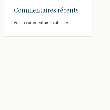
Commentaires récents
Aucun commentaire à afficher.