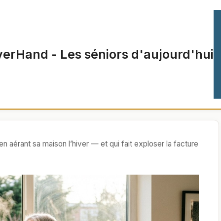
verHand - Les séniors d'aujourd'hui
en aérant sa maison l’hiver — et qui fait exploser la facture