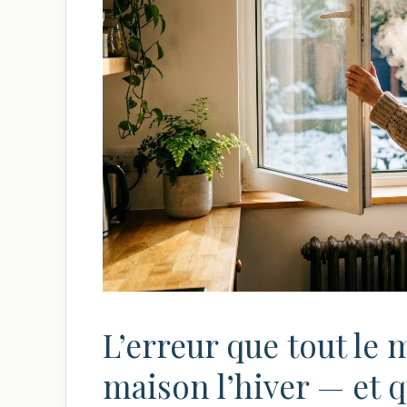
L’erreur que tout le 
maison l’hiver — et qu