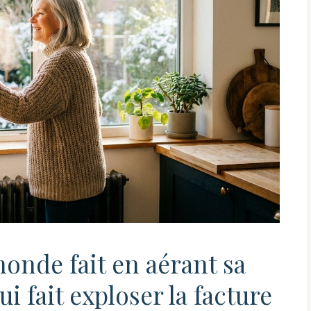
monde fait en aérant sa
i fait exploser la facture