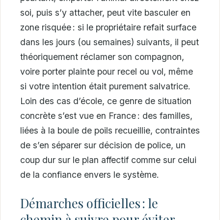
soi, puis s’y attacher, peut vite basculer en
zone risquée : si le propriétaire refait surface
dans les jours (ou semaines) suivants, il peut
théoriquement réclamer son compagnon,
voire porter plainte pour recel ou vol, même
si votre intention était purement salvatrice.
Loin des cas d’école, ce genre de situation
concrète s’est vue en France : des familles,
liées à la boule de poils recueillie, contraintes
de s’en séparer sur décision de police, un
coup dur sur le plan affectif comme sur celui
de la confiance envers le système.
Démarches officielles : le
chemin à suivre pour éviter