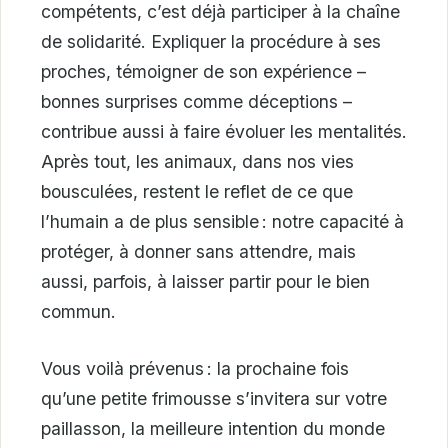
compétents, c’est déjà participer à la chaîne
de solidarité. Expliquer la procédure à ses
proches, témoigner de son expérience –
bonnes surprises comme déceptions –
contribue aussi à faire évoluer les mentalités.
Après tout, les animaux, dans nos vies
bousculées, restent le reflet de ce que
l’humain a de plus sensible : notre capacité à
protéger, à donner sans attendre, mais
aussi, parfois, à laisser partir pour le bien
commun.
Vous voilà prévenus : la prochaine fois
qu’une petite frimousse s’invitera sur votre
paillasson, la meilleure intention du monde