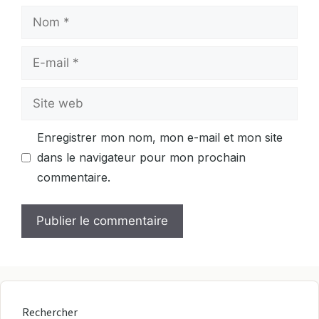
Nom
E-
mail
Site
web
Enregistrer mon nom, mon e-mail et mon site
dans le navigateur pour mon prochain
commentaire.
Rechercher