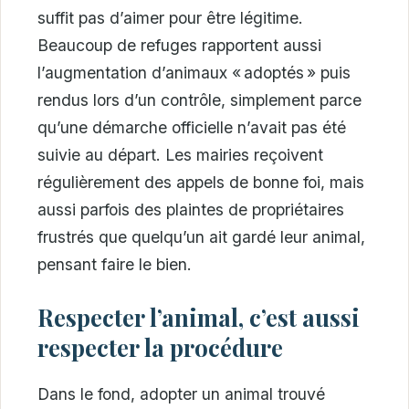
suffit pas d’aimer pour être légitime.
Beaucoup de refuges rapportent aussi
l’augmentation d’animaux « adoptés » puis
rendus lors d’un contrôle, simplement parce
qu’une démarche officielle n’avait pas été
suivie au départ. Les mairies reçoivent
régulièrement des appels de bonne foi, mais
aussi parfois des plaintes de propriétaires
frustrés que quelqu’un ait gardé leur animal,
pensant faire le bien.
Respecter l’animal, c’est aussi
respecter la procédure
Dans le fond, adopter un animal trouvé