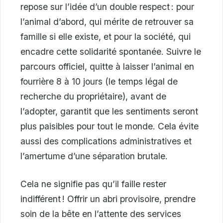
repose sur l’idée d’un double respect : pour
l’animal d’abord, qui mérite de retrouver sa
famille si elle existe, et pour la société, qui
encadre cette solidarité spontanée. Suivre le
parcours officiel, quitte à laisser l’animal en
fourrière 8 à 10 jours (le temps légal de
recherche du propriétaire), avant de
l’adopter, garantit que les sentiments seront
plus paisibles pour tout le monde. Cela évite
aussi des complications administratives et
l’amertume d’une séparation brutale.
Cela ne signifie pas qu’il faille rester
indifférent ! Offrir un abri provisoire, prendre
soin de la bête en l’attente des services