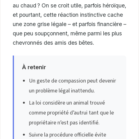
au chaud ? On se croit utile, parfois héroïque,
et pourtant, cette réaction instinctive cache
une zone grise légale – et parfois financière –
que peu soupçonnent, même parmi les plus
chevronnés des amis des bêtes.
À retenir
Un geste de compassion peut devenir
un problème légal inattendu.
La loi considère un animal trouvé
comme propriété d’autrui tant que le
propriétaire n’est pas identifié.
Suivre la procédure officielle évite