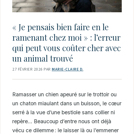
« Je pensais bien faire en le
ramenant chez moi » : l’erreur
qui peut vous coûter cher avec
un animal trouvé
27 FÉVRIER 2026
PAR
MARIE-CLAIRE D.
Ramasser un chien apeuré sur le trottoir ou
un chaton miaulant dans un buisson, le cœur
serré à la vue d’une bestiole sans collier ni
repère… Beaucoup d’entre nous ont déjà
vécu ce dilemme : le laisser là ou l’emmener