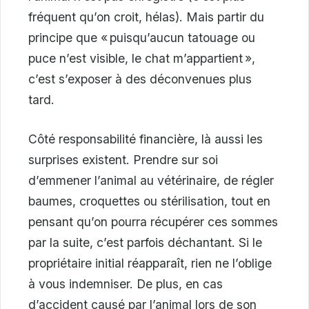
fréquent qu’on croit, hélas). Mais partir du
principe que « puisqu’aucun tatouage ou
puce n’est visible, le chat m’appartient »,
c’est s’exposer à des déconvenues plus
tard.
Côté responsabilité financière, là aussi les
surprises existent. Prendre sur soi
d’emmener l’animal au vétérinaire, de régler
baumes, croquettes ou stérilisation, tout en
pensant qu’on pourra récupérer ces sommes
par la suite, c’est parfois déchantant. Si le
propriétaire initial réapparaît, rien ne l’oblige
à vous indemniser. De plus, en cas
d’accident causé par l’animal lors de son