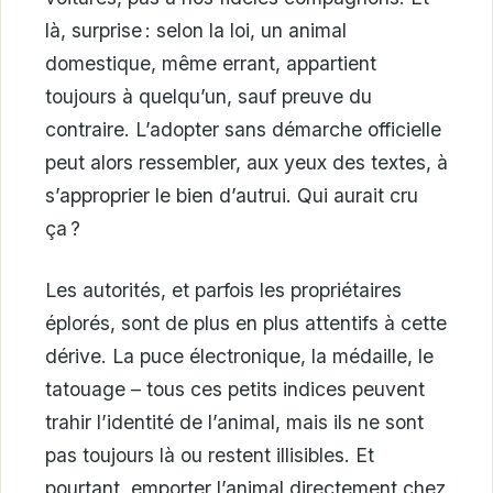
là, surprise : selon la loi, un animal
domestique, même errant, appartient
toujours à quelqu’un, sauf preuve du
contraire. L’adopter sans démarche officielle
peut alors ressembler, aux yeux des textes, à
s’approprier le bien d’autrui. Qui aurait cru
ça ?
Les autorités, et parfois les propriétaires
éplorés, sont de plus en plus attentifs à cette
dérive. La puce électronique, la médaille, le
tatouage – tous ces petits indices peuvent
trahir l’identité de l’animal, mais ils ne sont
pas toujours là ou restent illisibles. Et
pourtant, emporter l’animal directement chez