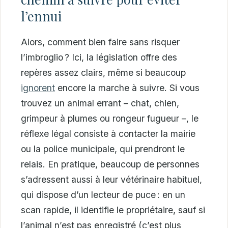
l’ennui
Alors, comment bien faire sans risquer
l’imbroglio ? Ici, la législation offre des
repères assez clairs, même si beaucoup
ignorent
encore la marche à suivre. Si vous
trouvez un animal errant – chat, chien,
grimpeur à plumes ou rongeur fugueur –, le
réflexe légal consiste à contacter la mairie
ou la police municipale, qui prendront le
relais. En pratique, beaucoup de personnes
s’adressent aussi à leur vétérinaire habituel,
qui dispose d’un lecteur de puce : en un
scan rapide, il identifie le propriétaire, sauf si
l’animal n’est pas enregistré (c’est plus