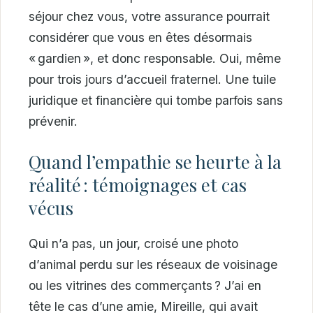
séjour chez vous, votre assurance pourrait
considérer que vous en êtes désormais
« gardien », et donc responsable. Oui, même
pour trois jours d’accueil fraternel. Une tuile
juridique et financière qui tombe parfois sans
prévenir.
Quand l’empathie se heurte à la
réalité : témoignages et cas
vécus
Qui n’a pas, un jour, croisé une photo
d’animal perdu sur les réseaux de voisinage
ou les vitrines des commerçants ? J’ai en
tête le cas d’une amie, Mireille, qui avait