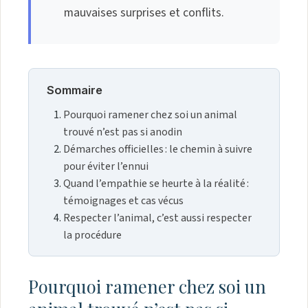
mauvaises surprises et conflits.
Sommaire
Pourquoi ramener chez soi un animal
trouvé n’est pas si anodin
Démarches officielles : le chemin à suivre
pour éviter l’ennui
Quand l’empathie se heurte à la réalité :
témoignages et cas vécus
Respecter l’animal, c’est aussi respecter
la procédure
Pourquoi ramener chez soi un