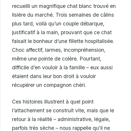
recueilli un magnifique chat blanc trouvé en
lisière du marché. Trois semaines de câlins
plus tard, voilà qu’un couple débarque,
justificatif à la main, prouvant que ce chat
faisait le bonheur d’une fillette hospitalisée.
Choc affectif, larmes, incompréhension,
même une pointe de colère. Pourtant,
difficile d’en vouloir à la famille – eux aussi
étaient dans leur bon droit à vouloir
récupérer un compagnon chéri.
Ces histoires illustrent à quel point
l’attachement se construit vite, mais que le
retour à la réalité – administrative, légale,
parfois très sèche – nous rappelle qu’il ne