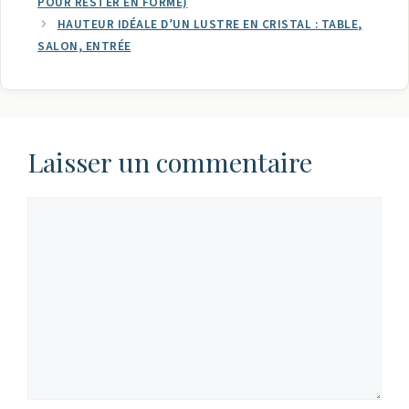
POUR RESTER EN FORME)
HAUTEUR IDÉALE D’UN LUSTRE EN CRISTAL : TABLE,
SALON, ENTRÉE
Laisser un commentaire
Commentaire