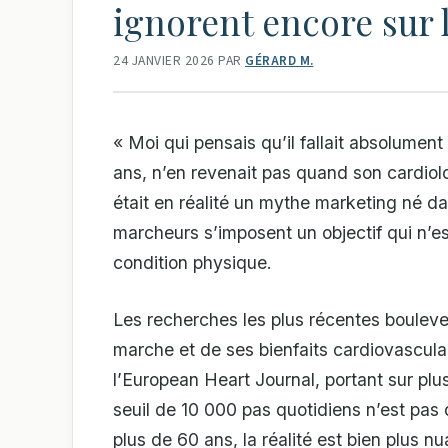
ignorent encore sur 
24 JANVIER 2026
PAR
GÉRARD M.
« Moi qui pensais qu’il fallait absolument
ans, n’en revenait pas quand son cardiolo
était en réalité un mythe marketing né d
marcheurs s’imposent un objectif qui n’es
condition physique.
Les recherches les plus récentes boulev
marche et de ses bienfaits cardiovascul
l’European Heart Journal, portant sur plu
seuil de 10 000 pas quotidiens n’est pas 
plus de 60 ans, la réalité est bien plus 