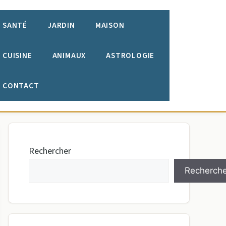
SANTÉ
JARDIN
MAISON
CUISINE
ANIMAUX
ASTROLOGIE
CONTACT
Rechercher
Recherche