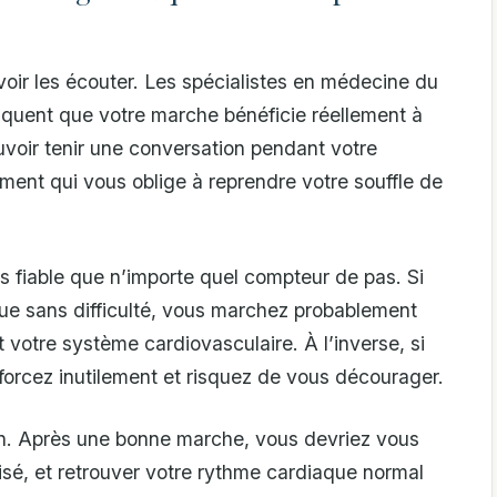
voir les écouter. Les spécialistes en médecine du
ndiquent que votre marche bénéficie réellement à
uvoir tenir une conversation pendant votre
ent qui vous oblige à reprendre votre souffle de
us fiable que n’importe quel compteur de pas. Si
que sans difficulté, vous marchez probablement
 votre système cardiovasculaire. À l’inverse, si
forcez inutilement et risquez de vous décourager.
ion. Après une bonne marche, vous devriez vous
sé, et retrouver votre rythme cardiaque normal