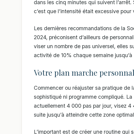
dans les cinq minutes qui suivent l’arrêt.
c’est que l’intensité était excessive pour 
Les dernières recommandations de la Soc
2024, préconisent d’ailleurs de personna
viser un nombre de pas universel, elles
activité de 10% chaque semaine jusqu’à a
Votre plan marche personnalis
Commencer ou réajuster sa pratique de 
sophistiqué ni programme compliqué. La rè
actuellement 4 000 pas par jour, visez 4 
suite jusqu’à atteindre cette zone optim
L’important est de créer une routine qui 