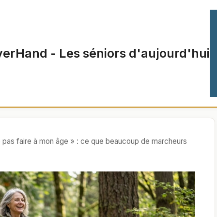
verHand - Les séniors d'aujourd'hui
 pas faire à mon âge » : ce que beaucoup de marcheurs