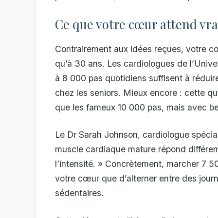
Ce que votre cœur attend vra
Contrairement aux idées reçues, votre 
qu’à 30 ans. Les cardiologues de l’Univ
à 8 000 pas quotidiens suffisent à réduir
chez les seniors. Mieux encore : cette 
que les fameux 10 000 pas, mais avec be
Le Dr Sarah Johnson, cardiologue spéciali
muscle cardiaque mature répond différemmen
l’intensité. » Concrètement, marcher 7 
votre cœur que d’alterner entre des jou
sédentaires.