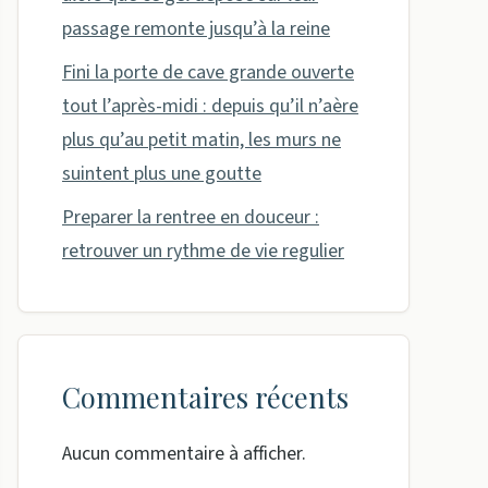
passage remonte jusqu’à la reine
Fini la porte de cave grande ouverte
tout l’après-midi : depuis qu’il n’aère
plus qu’au petit matin, les murs ne
suintent plus une goutte
Preparer la rentree en douceur :
retrouver un rythme de vie regulier
Commentaires récents
Aucun commentaire à afficher.