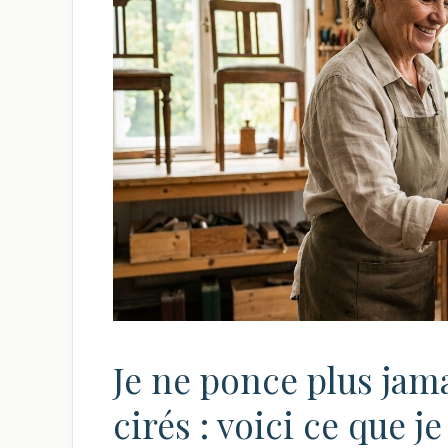
Je ne ponce plus jam
cirés : voici ce que je 