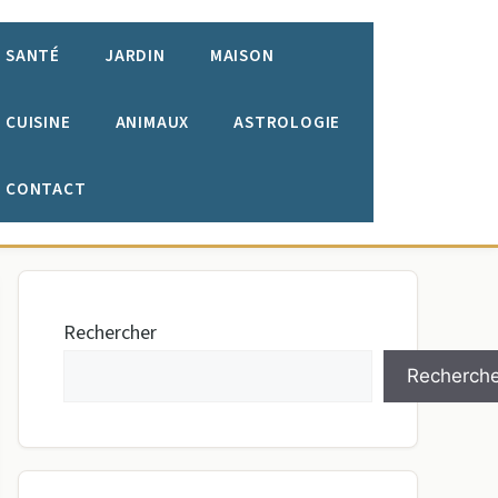
SANTÉ
JARDIN
MAISON
CUISINE
ANIMAUX
ASTROLOGIE
CONTACT
Rechercher
Recherche