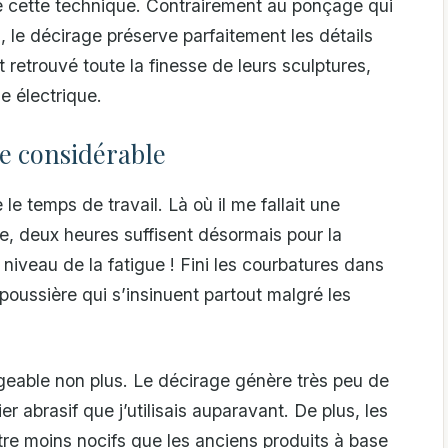
de cette technique. Contrairement au ponçage qui
s, le décirage préserve parfaitement les détails
 retrouvé toute la finesse de leurs sculptures,
e électrique.
e considérable
e temps de travail. Là où il me fallait une
, deux heures suffisent désormais pour la
 niveau de la fatigue ! Fini les courbatures dans
e poussière qui s’insinuent partout malgré les
geable non plus. Le décirage génère très peu de
abrasif que j’utilisais auparavant. De plus, les
re moins nocifs que les anciens produits à base