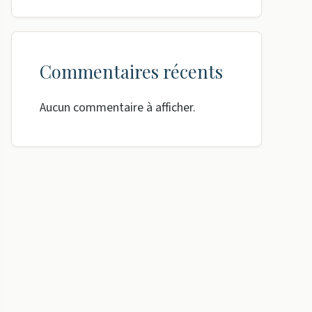
Commentaires récents
Aucun commentaire à afficher.